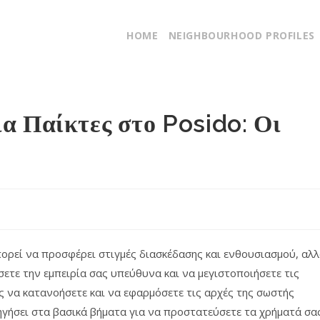
HOME
NEIGHBOURHOOD PROFILES
ια Παίκτες στο Posido: Οι
πορεί να προσφέρει στιγμές διασκέδασης και ενθουσιασμού, αλ
ετε την εμπειρία σας υπεύθυνα και να μεγιστοποιήσετε τις
ας να κατανοήσετε και να εφαρμόσετε τις αρχές της σωστής
ηγήσει στα βασικά βήματα για να προστατεύσετε τα χρήματά σα