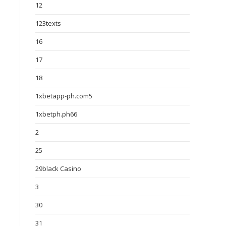
12
123texts
16
17
18
1xbetapp-ph.com5
1xbetph.ph66
2
25
29black Casino
3
30
31