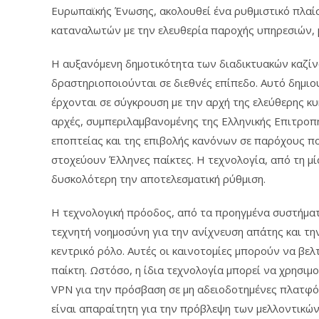
Ευρωπαϊκής Ένωσης, ακολουθεί ένα ρυθμιστικό πλαί
καταναλωτών με την ελευθερία παροχής υπηρεσιών, 
Η αυξανόμενη δημοτικότητα των διαδικτυακών καζί
δραστηριοποιούνται σε διεθνές επίπεδο. Αυτό δημιου
έρχονται σε σύγκρουση με την αρχή της ελεύθερης κυ
αρχές, συμπεριλαμβανομένης της Ελληνικής Επιτροπ
εποπτείας και της επιβολής κανόνων σε παρόχους πο
στοχεύουν Έλληνες παίκτες. Η τεχνολογία, από τη μί
δυσκολότερη την αποτελεσματική ρύθμιση.
Η τεχνολογική πρόοδος, από τα προηγμένα συστήματα
τεχνητή νοημοσύνη για την ανίχνευση απάτης και την
κεντρικό ρόλο. Αυτές οι καινοτομίες μπορούν να βελ
παίκτη. Ωστόσο, η ίδια τεχνολογία μπορεί να χρησιμ
VPN για την πρόσβαση σε μη αδειοδοτημένες πλατφόρ
είναι απαραίτητη για την πρόβλεψη των μελλοντικώ