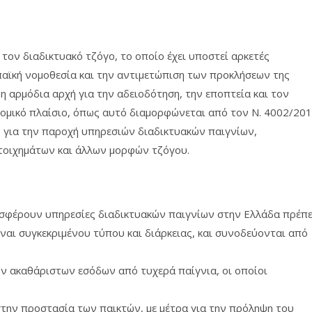
 τον διαδικτυακό τζόγο, το οποίο έχει υποστεί αρκετές
παϊκή νομοθεσία και την αντιμετώπιση των προκλήσεων της
η αρμόδια αρχή για την αδειοδότηση, την εποπτεία και τον
νομικό πλαίσιο, όπως αυτό διαμορφώνεται από τον Ν. 4002/20
ες για την παροχή υπηρεσιών διαδικτυακών παιγνίων,
τοιχημάτων και άλλων μορφών τζόγου.
σφέρουν υπηρεσίες διαδικτυακών παιγνίων στην Ελλάδα πρέπε
ίναι συγκεκριμένου τύπου και διάρκειας, και συνοδεύονται από
ων ακαθάριστων εσόδων από τυχερά παίγνια, οι οποίοι
την προστασία των παικτών, με μέτρα για την πρόληψη του