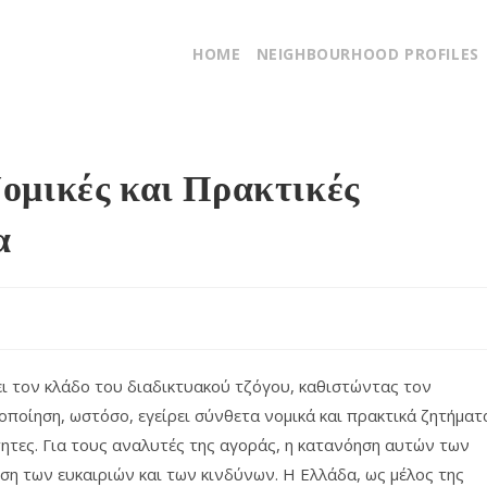
HOME
NEIGHBOURHOOD PROFILES
Νομικές και Πρακτικές
α
ει τον κλάδο του διαδικτυακού τζόγου, καθιστώντας τον
ποίηση, ωστόσο, εγείρει σύνθετα νομικά και πρακτικά ζητήματ
ητες. Για τους αναλυτές της αγοράς, η κατανόηση αυτών των
ση των ευκαιριών και των κινδύνων. Η Ελλάδα, ως μέλος της