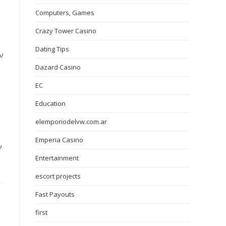
Computers, Games
Crazy Tower Сasino
Dating Tips
ν
Dazard Casino
EC
Education
elemporiodelvw.com.ar
Emperia Casino
ν
Entertainment
escort projects
Fast Payouts
first