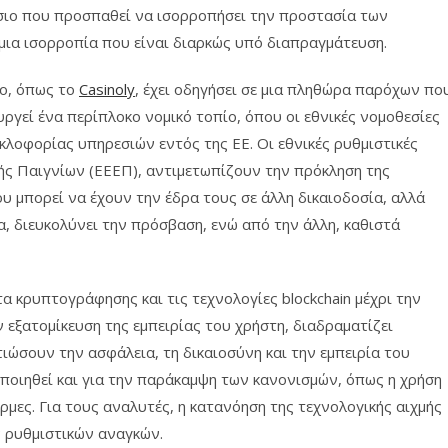
σιο που προσπαθεί να ισορροπήσει την προστασία των
μια ισορροπία που είναι διαρκώς υπό διαπραγμάτευση.
νο, όπως το
Casinoly
, έχει οδηγήσει σε μια πληθώρα παρόχων πο
ργεί ένα περίπλοκο νομικό τοπίο, όπου οι εθνικές νομοθεσίες
κλοφορίας υπηρεσιών εντός της ΕΕ. Οι εθνικές ρυθμιστικές
ής Παιγνίων (ΕΕΕΠ), αντιμετωπίζουν την πρόκληση της
υ μπορεί να έχουν την έδρα τους σε άλλη δικαιοδοσία, αλλά
α, διευκολύνει την πρόσβαση, ενώ από την άλλη, καθιστά
 κρυπτογράφησης και τις τεχνολογίες blockchain μέχρι την
 εξατομίκευση της εμπειρίας του χρήστη, διαδραματίζει
τιώσουν την ασφάλεια, τη δικαιοσύνη και την εμπειρία του
οποιηθεί και για την παράκαμψη των κανονισμών, όπως η χρήση
μες. Για τους αναλυτές, η κατανόηση της τεχνολογικής αιχμής
ν ρυθμιστικών αναγκών.