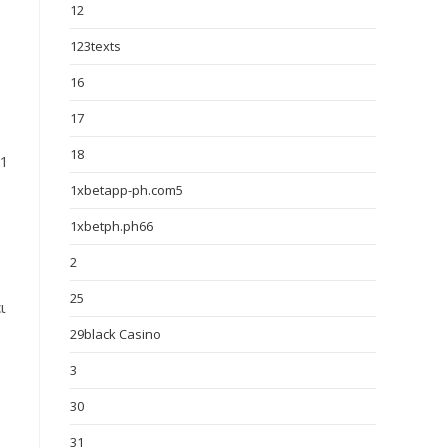
12
123texts
16
17
18
11
1xbetapp-ph.com5
1xbetph.ph66
2
25
ι
29black Casino
3
30
31