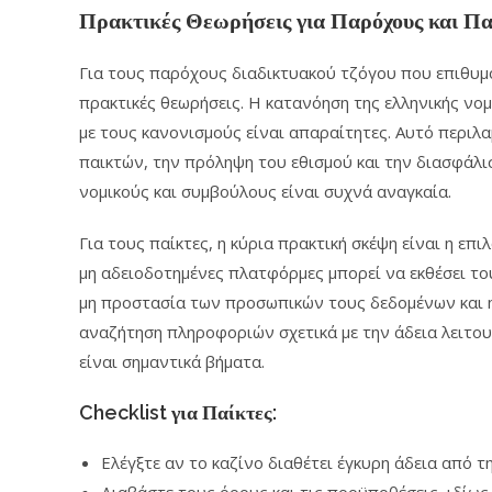
Πρακτικές Θεωρήσεις για Παρόχους και Πα
Για τους παρόχους διαδικτυακού τζόγου που επιθυ
πρακτικές θεωρήσεις. Η κατανόηση της ελληνικής νο
με τους κανονισμούς είναι απαραίτητες. Αυτό περι
παικτών, την πρόληψη του εθισμού και την διασφάλι
νομικούς και συμβούλους είναι συχνά αναγκαία.
Για τους παίκτες, η κύρια πρακτική σκέψη είναι η ε
μη αδειοδοτημένες πλατφόρμες μπορεί να εκθέσει το
μη προστασία των προσωπικών τους δεδομένων και η
αναζήτηση πληροφοριών σχετικά με την άδεια λειτο
είναι σημαντικά βήματα.
Checklist για Παίκτες:
Ελέγξτε αν το καζίνο διαθέτει έγκυρη άδεια από 