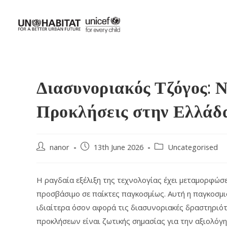
Διασυνοριακός Τζόγος: 
Προκλήσεις στην Ελλάδ
nanor
13th June 2026
Uncategorised
Η ραγδαία εξέλιξη της τεχνολογίας έχει μεταμορφώσ
προσβάσιμο σε παίκτες παγκοσμίως. Αυτή η παγκοσμιο
ιδιαίτερα όσον αφορά τις διασυνοριακές δραστηριότ
προκλήσεων είναι ζωτικής σημασίας για την αξιολόγη