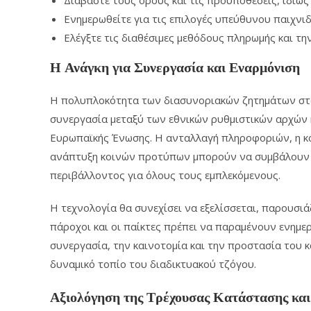
Διαβάστε τους όρους και τις προϋποθέσεις, ιδίως
Ενημερωθείτε για τις επιλογές υπεύθυνου παιχνι
Ελέγξτε τις διαθέσιμες μεθόδους πληρωμής και τη
Η Ανάγκη για Συνεργασία και Εναρμόνιση
Η πολυπλοκότητα των διασυνοριακών ζητημάτων στον
συνεργασία μεταξύ των εθνικών ρυθμιστικών αρχών 
Ευρωπαϊκής Ένωσης. Η ανταλλαγή πληροφοριών, η κ
ανάπτυξη κοινών προτύπων μπορούν να συμβάλουν σ
περιβάλλοντος για όλους τους εμπλεκόμενους.
Η τεχνολογία θα συνεχίσει να εξελίσσεται, παρουσιάζ
πάροχοι και οι παίκτες πρέπει να παραμένουν ενημε
συνεργασία, την καινοτομία και την προστασία του 
δυναμικό τοπίο του διαδικτυακού τζόγου.
Αξιολόγηση της Τρέχουσας Κατάστασης και