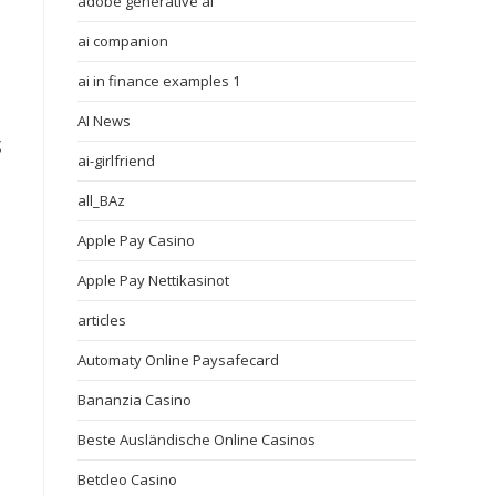
adobe generative ai
ai companion
ai in finance examples 1
AI News
ς
ai-girlfriend
all_BAz
Apple Pay Casino
Apple Pay Nettikasinot
articles
Automaty Online Paysafecard
Bananzia Casino
Beste Ausländische Online Casinos
Betcleo Casino