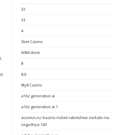
32
33
4
5bet Casino
6084 done
ι
8
ία
8,6
8ty8 Casino
a16z generative ai
a16z generative ai 1
acomics.ru~kazino-riobet-rabotchee-zerkalo-na-
segodnya 100