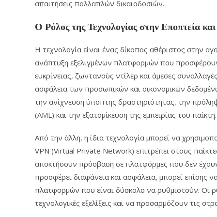
απαιτήσεις πολλαπλών δικαιοδοσιών.
Ο Ρόλος της Τεχνολογίας στην Εποπτεία κα
Η τεχνολογία είναι ένας δίκοπος αθέριστος στην αγο
ανάπτυξη εξελιγμένων πλατφορμών που προσφέρουν 
ευκρίνειας, ζωντανούς ντίλερ και άμεσες συναλλαγ
ασφάλεια των προσωπικών και οικονομικών δεδομένων
την ανίχνευση ύποπτης δραστηριότητας, την πρόλη
(AML) και την εξατομίκευση της εμπειρίας του παίκτη.
Από την άλλη, η ίδια τεχνολογία μπορεί να χρησιμο
VPN (Virtual Private Network) επιτρέπει στους παίκ
αποκτήσουν πρόσβαση σε πλατφόρμες που δεν έχουν ά
προσφέρει διαφάνεια και ασφάλεια, μπορεί επίσης ν
πλατφορμών που είναι δύσκολο να ρυθμιστούν. Οι ρ
τεχνολογικές εξελίξεις και να προσαρμόζουν τις στ