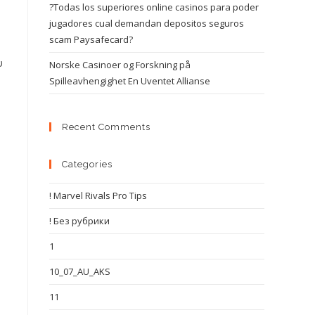
?Todas los superiores online casinos para poder
jugadores cual demandan depositos seguros
scam Paysafecard?
υ
Norske Casinoer og Forskning på
Spilleavhengighet En Uventet Allianse
Recent Comments
Categories
! Marvel Rivals Pro Tips
! Без рубрики
1
10_07_AU_AKS
11