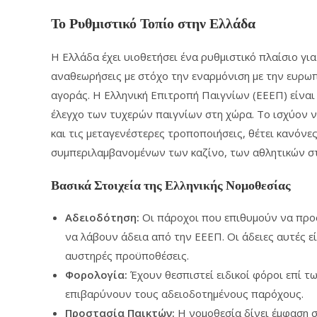
Το Ρυθμιστικό Τοπίο στην Ελλάδα
Η Ελλάδα έχει υιοθετήσει ένα ρυθμιστικό πλαίσιο για
αναθεωρήσεις με στόχο την εναρμόνιση με την ευρω
αγοράς. Η Ελληνική Επιτροπή Παιγνίων (ΕΕΕΠ) είναι 
έλεγχο των τυχερών παιγνίων στη χώρα. Το ισχύον 
και τις μεταγενέστερες τροποποιήσεις, θέτει κανόν
συμπεριλαμβανομένων των καζίνο, των αθλητικών σ
Βασικά Στοιχεία της Ελληνικής Νομοθεσίας
Αδειοδότηση:
Οι πάροχοι που επιθυμούν να προ
να λάβουν άδεια από την ΕΕΕΠ. Οι άδειες αυτές ε
αυστηρές προϋποθέσεις.
Φορολογία:
Έχουν θεσπιστεί ειδικοί φόροι επί τ
επιβαρύνουν τους αδειοδοτημένους παρόχους.
Προστασία Παικτών:
Η νομοθεσία δίνει έμφαση σ