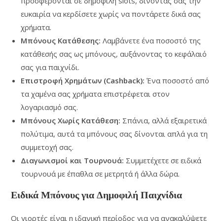
προσφέρονται σε δημοφιλή slots, δίνοντάς σας την
ευκαιρία να κερδίσετε χωρίς να ποντάρετε δικά σας
χρήματα.
Μπόνους Κατάθεσης:
Λαμβάνετε ένα ποσοστό της
κατάθεσής σας ως μπόνους, αυξάνοντας το κεφάλαιό
σας για παιχνίδι.
Επιστροφή Χρημάτων (Cashback):
Ένα ποσοστό από
τα χαμένα σας χρήματα επιστρέφεται στον
λογαριασμό σας.
Μπόνους Χωρίς Κατάθεση:
Σπάνια, αλλά εξαιρετικά
πολύτιμα, αυτά τα μπόνους σας δίνονται απλά για τη
συμμετοχή σας.
Διαγωνισμοί και Τουρνουά:
Συμμετέχετε σε ειδικά
τουρνουά με έπαθλα σε μετρητά ή άλλα δώρα.
Ειδικά Μπόνους για Δημοφιλή Παιχνίδια
Οι γιορτές είναι η ιδανική περίοδος για να ανακαλύψετε