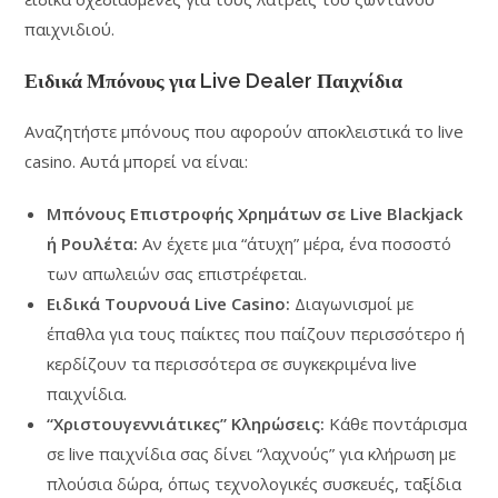
παιχνιδιού.
Ειδικά Μπόνους για Live Dealer Παιχνίδια
Αναζητήστε μπόνους που αφορούν αποκλειστικά το live
casino. Αυτά μπορεί να είναι:
Μπόνους Επιστροφής Χρημάτων σε Live Blackjack
ή Ρουλέτα:
Αν έχετε μια “άτυχη” μέρα, ένα ποσοστό
των απωλειών σας επιστρέφεται.
Ειδικά Τουρνουά Live Casino:
Διαγωνισμοί με
έπαθλα για τους παίκτες που παίζουν περισσότερο ή
κερδίζουν τα περισσότερα σε συγκεκριμένα live
παιχνίδια.
“Χριστουγεννιάτικες” Κληρώσεις:
Κάθε ποντάρισμα
σε live παιχνίδια σας δίνει “λαχνούς” για κλήρωση με
πλούσια δώρα, όπως τεχνολογικές συσκευές, ταξίδια