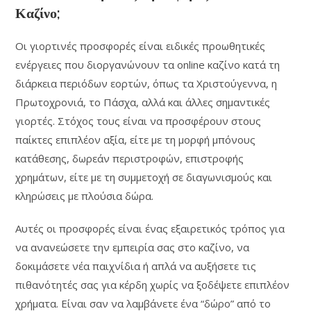
Καζίνο;
Οι γιορτινές προσφορές είναι ειδικές προωθητικές
ενέργειες που διοργανώνουν τα online καζίνο κατά τη
διάρκεια περιόδων εορτών, όπως τα Χριστούγεννα, η
Πρωτοχρονιά, το Πάσχα, αλλά και άλλες σημαντικές
γιορτές. Στόχος τους είναι να προσφέρουν στους
παίκτες επιπλέον αξία, είτε με τη μορφή μπόνους
κατάθεσης, δωρεάν περιστροφών, επιστροφής
χρημάτων, είτε με τη συμμετοχή σε διαγωνισμούς και
κληρώσεις με πλούσια δώρα.
Αυτές οι προσφορές είναι ένας εξαιρετικός τρόπος για
να ανανεώσετε την εμπειρία σας στο καζίνο, να
δοκιμάσετε νέα παιχνίδια ή απλά να αυξήσετε τις
πιθανότητές σας για κέρδη χωρίς να ξοδέψετε επιπλέον
χρήματα. Είναι σαν να λαμβάνετε ένα “δώρο” από το