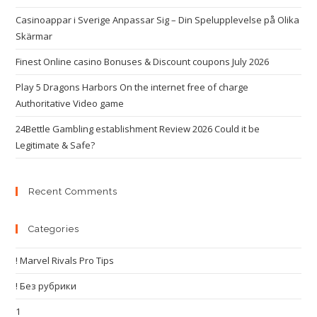
Casinoappar i Sverige Anpassar Sig – Din Spelupplevelse på Olika
Skärmar
Finest Online casino Bonuses & Discount coupons July 2026
Play 5 Dragons Harbors On the internet free of charge
Authoritative Video game
24Bettle Gambling establishment Review 2026 Could it be
Legitimate & Safe?
Recent Comments
Categories
! Marvel Rivals Pro Tips
! Без рубрики
1