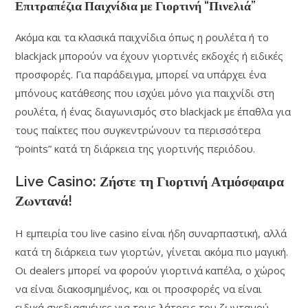
Επιτραπέζια Παιχνίδια με Γιορτινή “Πινελιά”
Ακόμα και τα κλασικά παιχνίδια όπως η ρουλέτα ή το
blackjack μπορούν να έχουν γιορτινές εκδοχές ή ειδικές
προσφορές. Για παράδειγμα, μπορεί να υπάρχει ένα
μπόνους κατάθεσης που ισχύει μόνο για παιχνίδι στη
ρουλέτα, ή ένας διαγωνισμός στο blackjack με έπαθλα για
τους παίκτες που συγκεντρώνουν τα περισσότερα
“points” κατά τη διάρκεια της γιορτινής περιόδου.
Live Casino: Ζήστε τη Γιορτινή Ατμόσφαιρα
Ζωντανά!
Η εμπειρία του live casino είναι ήδη συναρπαστική, αλλά
κατά τη διάρκεια των γιορτών, γίνεται ακόμα πιο μαγική.
Οι dealers μπορεί να φορούν γιορτινά καπέλα, ο χώρος
να είναι διακοσμημένος, και οι προσφορές να είναι
ειδικά σχεδιασμένες για τους λάτρεις του ζωντανού