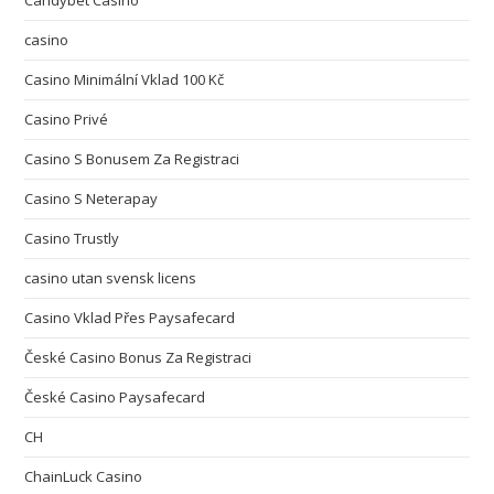
Candybet Casino
casino
Casino Minimální Vklad 100 Kč
Casino Privé
Casino S Bonusem Za Registraci
Casino S Neterapay
Casino Trustly
casino utan svensk licens
Casino Vklad Přes Paysafecard
České Casino Bonus Za Registraci
České Casino Paysafecard
CH
ChainLuck Casino