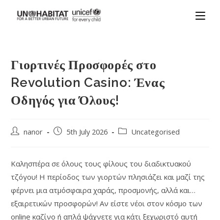
Γιορτινές Προσφορές στο
Revolution Casino: Ένας
Οδηγός για Όλους!
nanor
5th July 2026
Uncategorised
Καλησπέρα σε όλους τους φίλους του διαδικτυακού
τζόγου! Η περίοδος των γιορτών πλησιάζει και μαζί της
φέρνει μια ατμόσφαιρα χαράς, προσμονής, αλλά και…
εξαιρετικών προσφορών! Αν είστε νέοι στον κόσμο των
online καζίνο ή απλά ψάχνετε για κάτι ξεχωριστό αυτή