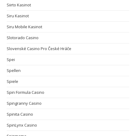
Siirto Kasinot
Siru Kasinot
Siru Mobile Kasinot
Slotorado Casino
Slovenské Casino Pro České Hráče
Spei
Spellen
Spiele
Spin Formula Casino
Spingranny Casino
Spinita Casino
SpinLynx Casino