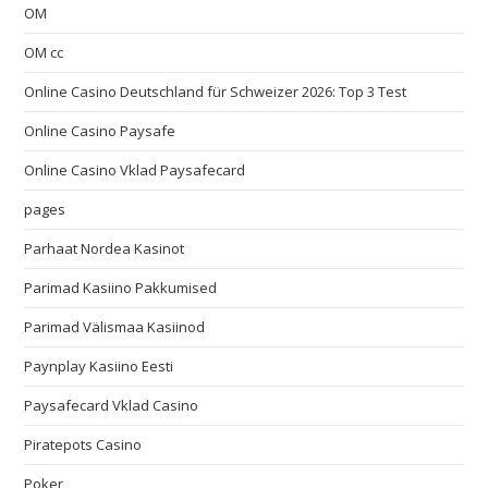
OM
OM cc
Online Casino Deutschland für Schweizer 2026: Top 3 Test
Online Casino Paysafe
Online Casino Vklad Paysafecard
pages
Parhaat Nordea Kasinot
Parimad Kasiino Pakkumised
Parimad Välismaa Kasiinod
Paynplay Kasiino Eesti
Paysafecard Vklad Casino
Piratepots Casino
Poker