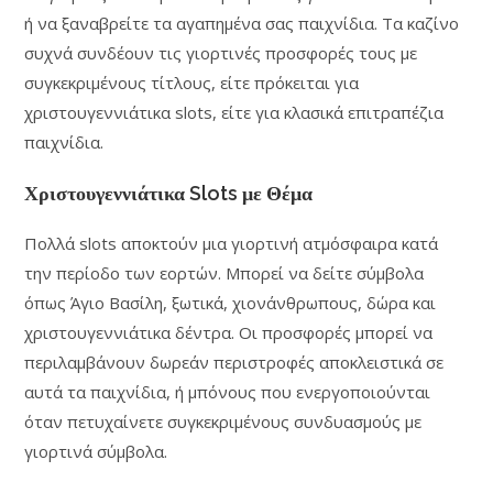
ή να ξαναβρείτε τα αγαπημένα σας παιχνίδια. Τα καζίνο
συχνά συνδέουν τις γιορτινές προσφορές τους με
συγκεκριμένους τίτλους, είτε πρόκειται για
χριστουγεννιάτικα slots, είτε για κλασικά επιτραπέζια
παιχνίδια.
Χριστουγεννιάτικα Slots με Θέμα
Πολλά slots αποκτούν μια γιορτινή ατμόσφαιρα κατά
την περίοδο των εορτών. Μπορεί να δείτε σύμβολα
όπως Άγιο Βασίλη, ξωτικά, χιονάνθρωπους, δώρα και
χριστουγεννιάτικα δέντρα. Οι προσφορές μπορεί να
περιλαμβάνουν δωρεάν περιστροφές αποκλειστικά σε
αυτά τα παιχνίδια, ή μπόνους που ενεργοποιούνται
όταν πετυχαίνετε συγκεκριμένους συνδυασμούς με
γιορτινά σύμβολα.