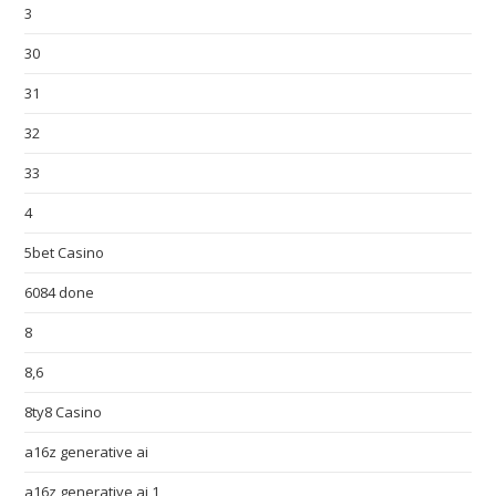
3
30
31
32
33
4
5bet Casino
6084 done
8
8,6
8ty8 Casino
a16z generative ai
a16z generative ai 1