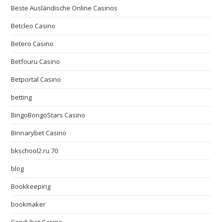
Beste Ausländische Online Casinos
Betcleo Casino
Betero Casino
Betfouru Casino
Betportal Casino
betting
BingoBongoStars Casino
Binnarybet Casino
bkschool2.ru 70
blog
Bookkeeping
bookmaker