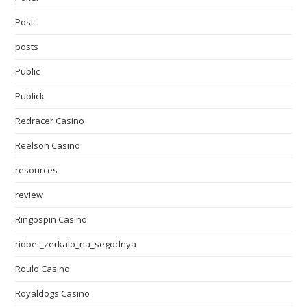
Post
posts
Public
Publick
Redracer Casino
Reelson Casino
resources
review
Ringospin Casino
riobet_zerkalo_na_segodnya
Roulo Casino
Royaldogs Casino