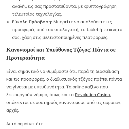
αναλήψεις σας προστατεύονται με κρυπτογράφηση
τελευταίας τεχνολογίας.
Εύκολη Πρόσβαση:
Μπορείτε να απολαύσετε τις
προσφορές από τον υπολογιστή, το tablet ή το κινητό
σας, χάρη στις βελτιστοποιημένες πλατφόρμες.
Κανονισμοί και Υπεύθυνος Τζόγος: Πάντα σε
Προτεραιότητα
Είναι σημαντικό να θυμόμαστε ότι, παρά τη διασκέδαση
και τις προσφορές, ο διαδικτυακός τζόγος πρέπει πάντα
να γίνεται με υπευθυνότητα. Τα online καζίνο που
λειτουργούν νόμιμα, όπως και το
Revolution Casino
,
υπόκεινται σε αυστηρούς κανονισμούς από τις αρμόδιες
αρχές.
Αυτό σημαίνει ότι: