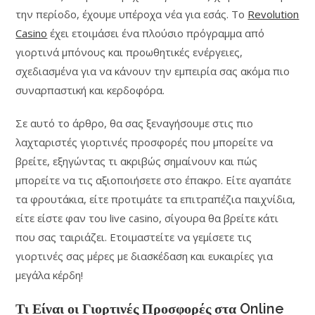
την περίοδο, έχουμε υπέροχα νέα για εσάς. Το
Revolution
Casino
έχει ετοιμάσει ένα πλούσιο πρόγραμμα από
γιορτινά μπόνους και προωθητικές ενέργειες,
σχεδιασμένα για να κάνουν την εμπειρία σας ακόμα πιο
συναρπαστική και κερδοφόρα.
Σε αυτό το άρθρο, θα σας ξεναγήσουμε στις πιο
λαχταριστές γιορτινές προσφορές που μπορείτε να
βρείτε, εξηγώντας τι ακριβώς σημαίνουν και πώς
μπορείτε να τις αξιοποιήσετε στο έπακρο. Είτε αγαπάτε
τα φρουτάκια, είτε προτιμάτε τα επιτραπέζια παιχνίδια,
είτε είστε φαν του live casino, σίγουρα θα βρείτε κάτι
που σας ταιριάζει. Ετοιμαστείτε να γεμίσετε τις
γιορτινές σας μέρες με διασκέδαση και ευκαιρίες για
μεγάλα κέρδη!
Τι Είναι οι Γιορτινές Προσφορές στα Online