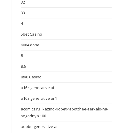
32
33
4
5bet Casino
6084 done
8
8,6
8ty8 Casino
a16z generative ai
a16z generative ai 1
acomics.ru~kazino-riobet-rabotchee-zerkalo-na-
segodnya 100
adobe generative ai