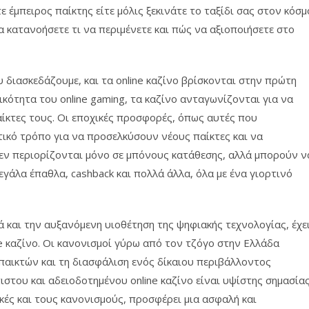
ε έμπειρος παίκτης είτε μόλις ξεκινάτε το ταξίδι σας στον κόσμ
α κατανοήσετε τι να περιμένετε και πώς να αξιοποιήσετε στο
 διασκεδάζουμε, και τα online καζίνο βρίσκονται στην πρώτη
ικότητα του online gaming, τα καζίνο ανταγωνίζονται για να
ίκτες τους. Οι εποχικές προσφορές, όπως αυτές που
τικό τρόπο για να προσελκύσουν νέους παίκτες και να
εν περιορίζονται μόνο σε μπόνους κατάθεσης, αλλά μπορούν ν
άλα έπαθλα, cashback και πολλά άλλα, όλα με ένα γιορτινό
ά και την αυξανόμενη υιοθέτηση της ψηφιακής τεχνολογίας, έχε
ne καζίνο. Οι κανονισμοί γύρω από τον τζόγο στην Ελλάδα
παικτών και τη διασφάλιση ενός δίκαιου περιβάλλοντος
πιστου και αδειοδοτημένου online καζίνο είναι υψίστης σημασίας
κές και τους κανονισμούς, προσφέρει μια ασφαλή και