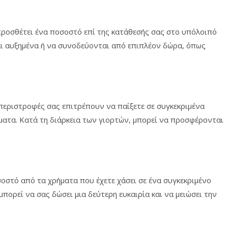
 προσθέτει ένα ποσοστό επί της κατάθεσής σας στο υπόλοιπό
ναι αυξημένα ή να συνοδεύονται από επιπλέον δώρα, όπως
 περιστροφές σας επιτρέπουν να παίξετε σε συγκεκριμένα
ήματα. Κατά τη διάρκεια των γιορτών, μπορεί να προσφέρονται
οστό από τα χρήματα που έχετε χάσει σε ένα συγκεκριμένο
μπορεί να σας δώσει μια δεύτερη ευκαιρία και να μειώσει την