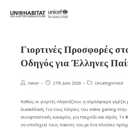
Γιορτινές Προσφορές στ
Οδηγός για Έλληνες Παί
nanor
27th June 2026
Uncategorised
Καθώς οι γιορτές πλησιάζουν, η ατμόσφαιρα γεμίζει 
διασκέδαση. Για τους λάτρεις του online gaming στη
συναρπαστικές ευκαιρίες για παιχνίδι και κέρδη. Το
R
να υποδεχτεί τους παίκτες του με ένα πλούσιο πρόγ