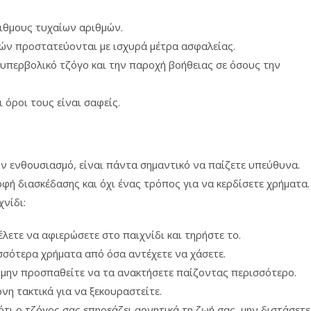
ριθμους τυχαίων αριθμών.
ών προστατεύονται με ισχυρά μέτρα ασφαλείας.
υπερβολικό τζόγο και την παροχή βοήθειας σε όσους την
 όροι τους είναι σαφείς.
 ενθουσιασμό, είναι πάντα σημαντικό να παίζετε υπεύθυνα.
ορφή διασκέδασης και όχι ένας τρόπος για να κερδίσετε χρήματα.
νίδι:
ετε να αφιερώσετε στο παιχνίδι και τηρήστε το.
σσότερα χρήματα από όσα αντέχετε να χάσετε.
 μην προσπαθείτε να τα ανακτήσετε παίζοντας περισσότερο.
η τακτικά για να ξεκουραστείτε.
ότι ο τζόγος σας επηρεάζει αρνητικά τη ζωή σας, μην διστάσετε