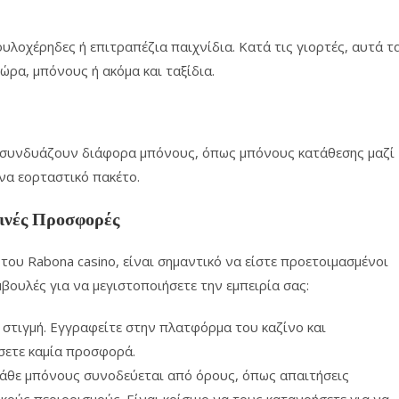
λοχέρηδες ή επιτραπέζια παιχνίδια. Κατά τις γιορτές, αυτά τ
ρα, μπόνους ή ακόμα και ταξίδια.
υ συνδυάζουν διάφορα μπόνους, όπως μπόνους κατάθεσης μαζί
ένα εορταστικό πακέτο.
τινές Προσφορές
ου Rabona casino, είναι σημαντικό να είστε προετοιμασμένοι
μβουλές για να μεγιστοποιήσετε την εμπειρία σας:
 στιγμή. Εγγραφείτε στην πλατφόρμα του καζίνο και
άσετε καμία προσφορά.
άθε μπόνους συνοδεύεται από όρους, όπως απαιτήσεις