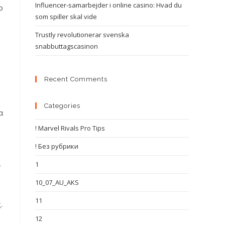
Influencer-samarbejder i online casino: Hvad du
ο
som spiller skal vide
Trustly revolutionerar svenska
snabbuttagscasinon
Recent Comments
Categories
α
! Marvel Rivals Pro Tips
! Без рубрики
ι
1
10_07_AU_AKS
11
.
12