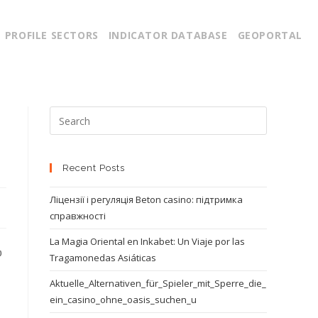
PROFILE SECTORS
INDICATOR DATABASE
GEOPORTAL
Recent Posts
Ліцензії і регуляція Beton casino: підтримка
справжності
La Magia Oriental en Inkabet: Un Viaje por las
ω
Tragamonedas Asiáticas
Aktuelle_Alternativen_für_Spieler_mit_Sperre_die_
ein_casino_ohne_oasis_suchen_u