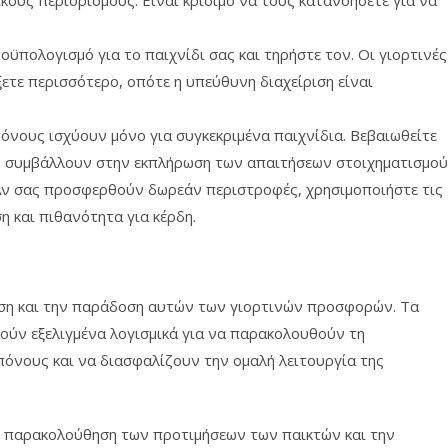
κούς περιορισμούς. Είναι κρίσιμο να τους κατανοήσετε για να
ϋπολογισμό για το παιχνίδι σας και τηρήστε τον. Οι γιορτινές
τε περισσότερο, οπότε η υπεύθυνη διαχείριση είναι
νους ισχύουν μόνο για συγκεκριμένα παιχνίδια. Βεβαιωθείτε
ου συμβάλλουν στην εκπλήρωση των απαιτήσεων στοιχηματισμού
ν σας προσφερθούν δωρεάν περιστροφές, χρησιμοποιήστε τις
 και πιθανότητα για κέρδη.
ηση και την παράδοση αυτών των γιορτινών προσφορών. Τα
ιούν εξελιγμένα λογισμικά για να παρακολουθούν τη
πόνους και να διασφαλίζουν την ομαλή λειτουργία της
ν παρακολούθηση των προτιμήσεων των παικτών και την