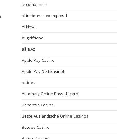
ai companion
ai in finance examples 1
α
AI News
ai-girlfriend
all_BAz
Apple Pay Casino
Apple Pay Nettikasinot
articles
Automaty Online Paysafecard
Bananzia Casino
Beste Ausländische Online Casinos
Betcleo Casino
Betero Casino