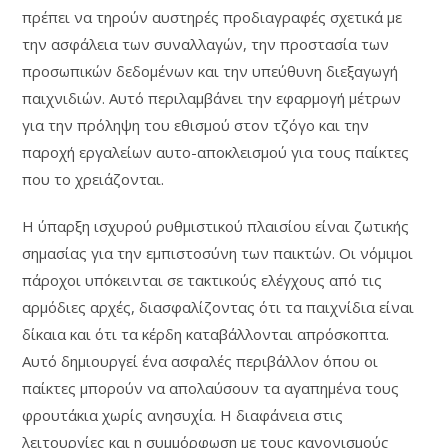
πρέπει να τηρούν αυστηρές προδιαγραφές σχετικά με
την ασφάλεια των συναλλαγών, την προστασία των
προσωπικών δεδομένων και την υπεύθυνη διεξαγωγή
παιχνιδιών. Αυτό περιλαμβάνει την εφαρμογή μέτρων
για την πρόληψη του εθισμού στον τζόγο και την
παροχή εργαλείων αυτο-αποκλεισμού για τους παίκτες
που το χρειάζονται.
Η ύπαρξη ισχυρού ρυθμιστικού πλαισίου είναι ζωτικής
σημασίας για την εμπιστοσύνη των παικτών. Οι νόμιμοι
πάροχοι υπόκεινται σε τακτικούς ελέγχους από τις
αρμόδιες αρχές, διασφαλίζοντας ότι τα παιχνίδια είναι
δίκαια και ότι τα κέρδη καταβάλλονται απρόσκοπτα.
Αυτό δημιουργεί ένα ασφαλές περιβάλλον όπου οι
παίκτες μπορούν να απολαύσουν τα αγαπημένα τους
φρουτάκια χωρίς ανησυχία. Η διαφάνεια στις
λειτουργίες και η συμμόρφωση με τους κανονισμούς