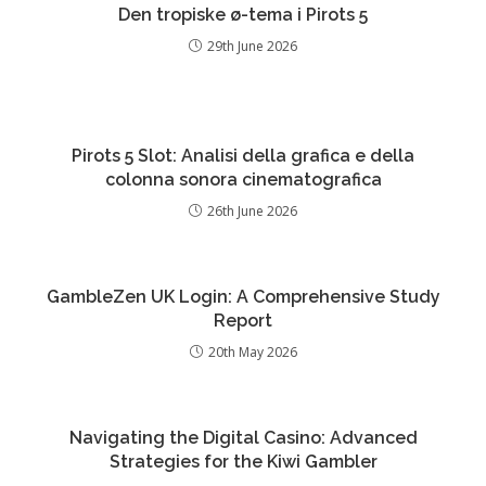
Den tropiske ø-tema i Pirots 5
29th June 2026
Pirots 5 Slot: Analisi della grafica e della
colonna sonora cinematografica
26th June 2026
GambleZen UK Login: A Comprehensive Study
Report
20th May 2026
Navigating the Digital Casino: Advanced
Strategies for the Kiwi Gambler