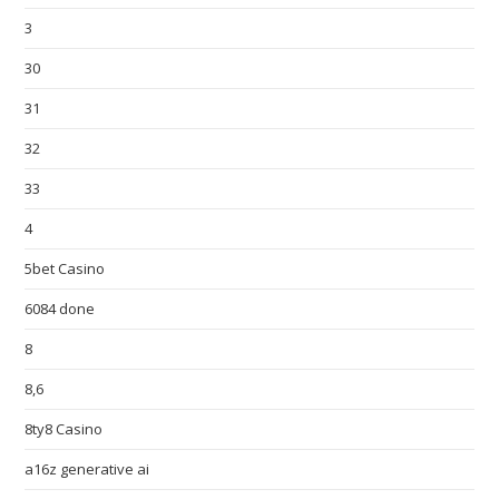
3
30
31
32
33
4
5bet Casino
6084 done
8
8,6
8ty8 Casino
a16z generative ai