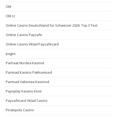
OM
OM cc
Online Casino Deutschland für Schweizer 2026: Top 3 Test
Online Casino Paysafe
Online Casino Vklad Paysafecard
pages
Parhaat Nordea Kasinot
Parimad Kasiino Pakkumised
Parimad Välismaa Kasiinod
Paynplay Kasiino Eesti
Paysafecard Vklad Casino
Piratepots Casino