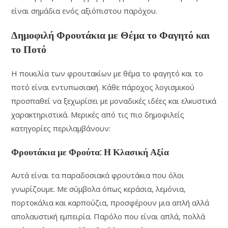
είναι σημάδια ενός αξιόπιστου παρόχου.
Δημοφιλή Φρουτάκια με Θέμα το Φαγητό και
το Ποτό
Η ποικιλία των φρουτακίων με θέμα το φαγητό και το
ποτό είναι εντυπωσιακή. Κάθε πάροχος λογισμικού
προσπαθεί να ξεχωρίσει με μοναδικές ιδέες και ελκυστικά
χαρακτηριστικά. Μερικές από τις πιο δημοφιλείς
κατηγορίες περιλαμβάνουν:
Φρουτάκια με Φρούτα: Η Κλασική Αξία
Αυτά είναι τα παραδοσιακά φρουτάκια που όλοι
γνωρίζουμε. Με σύμβολα όπως κεράσια, λεμόνια,
πορτοκάλια και καρπούζια, προσφέρουν μια απλή αλλά
απολαυστική εμπειρία. Παρόλο που είναι απλά, πολλά