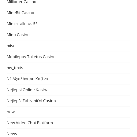
Millioner Casino
MineBit Casino
Minimitalletus 5E
Mino Casino
misc
Mobilepay Talletus Casino
my_texts
N1 Αξιολόγηση Καζίνο
Nejlepsi Online Kasina
Nejlepší Zahraniční Casino
new
New Video Chat Platform
News