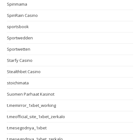
Spinmama
SpinRain Casino
sportsbook
Sportwedden
Sportwetten
Starfy Casino
Stealthbet Casino
stoichimata
Suomen Parhaat Kasinot
t.memirror_1xbet_working
t.meofficial_site_1xbet_zerkalo
t.mesegodnya_1xbet
t.mesegodnya_1xbet_zerkalo