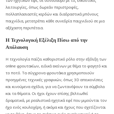
των ηχητικών εφέ, σε συνδυασμό με τις ελκυστικές
λειτουργίες, όπως δωρεάν περιστροφές,
πολλαπλασιαστές κερδών και διαδραστικά μπόνους
παιχνίδια, μετατρέπει κάθε συνεδρία παιχνιδιού σε μια
αξέχαστη περιπέτεια.
Η Τεχνολογική Εξέλιξη Πίσω από την
Απόλαυση
Η τεχνολογία παίζει καθοριστικό ρόλο στην εξέλιξη των
online φρουτακίων, ειδικά εκείνων με θέμα το φαγητό και
το ποτό. Τα σύγχρονα φρουτάκια χρησιμοποιούν
προηγμένες τεχνικές γραφικών, όπως 3D απεικονίσεις
και κινούμενα σχέδια, για να ζωντανέψουν τα σύμβολα
και τα θέματα. Οι ήχοι έχουν επίσης βελτιωθεί
δραματικά, με ρεαλιστικά ηχητικά εφέ που μιμούνται τον
ήχο ενός κουλοχέρη, ή ακόμα και ήχους που σχετίζονται