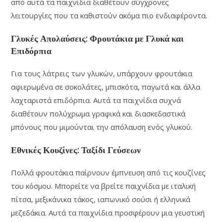
από αυτά τα παιχνίδια διαθέτουν σύγχρονες
λειτουργίες που τα καθιστούν ακόμα πιο ενδιαφέροντα.
Γλυκές Απολαύσεις: Φρουτάκια με Γλυκά και
Επιδόρπια
Για τους λάτρεις των γλυκών, υπάρχουν φρουτάκια
αφιερωμένα σε σοκολάτες, μπισκότα, παγωτά και άλλα
λαχταριστά επιδόρπια. Αυτά τα παιχνίδια συχνά
διαθέτουν πολύχρωμα γραφικά και διασκεδαστικά
μπόνους που μιμούνται την απόλαυση ενός γλυκού.
Εθνικές Κουζίνες: Ταξίδι Γεύσεων
Πολλά φρουτάκια παίρνουν έμπνευση από τις κουζίνες
του κόσμου. Μπορείτε να βρείτε παιχνίδια με ιταλική
πίτσα, μεξικάνικα τάκος, ιαπωνικό σούσι ή ελληνικά
μεζεδάκια. Αυτά τα παιχνίδια προσφέρουν μια γευστική