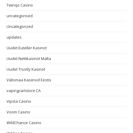
Twinqo Casino
uncategorised
Uncategorized
updates
Uudet Euteller Kasinot
Uudet Nettikasinot Malta
Uudet Trustly Kasinot
Välismaa Kasiinod Eestis
vapingcartstore CA
Vipsta Casino
Voom Casino
WildChance Casino