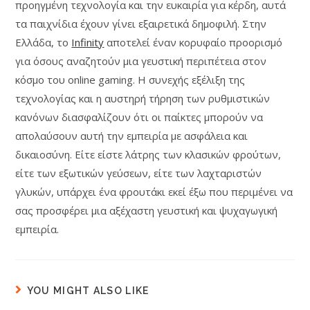
προηγμένη τεχνολογία και την ευκαιρία για κέρδη, αυτά
τα παιχνίδια έχουν γίνει εξαιρετικά δημοφιλή. Στην
Ελλάδα, το
Infinity
αποτελεί έναν κορυφαίο προορισμό
για όσους αναζητούν μια γευστική περιπέτεια στον
κόσμο του online gaming. Η συνεχής εξέλιξη της
τεχνολογίας και η αυστηρή τήρηση των ρυθμιστικών
κανόνων διασφαλίζουν ότι οι παίκτες μπορούν να
απολαύσουν αυτή την εμπειρία με ασφάλεια και
δικαιοσύνη. Είτε είστε λάτρης των κλασικών φρούτων,
είτε των εξωτικών γεύσεων, είτε των λαχταριστών
γλυκών, υπάρχει ένα φρουτάκι εκεί έξω που περιμένει να
σας προσφέρει μια αξέχαστη γευστική και ψυχαγωγική
εμπειρία.
YOU MIGHT ALSO LIKE