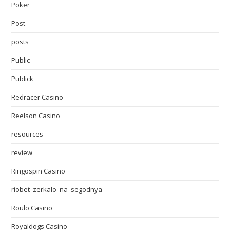
Poker
Post
posts
Public
Publick
Redracer Casino
Reelson Casino
resources
review
Ringospin Casino
riobet_zerkalo_na_segodnya
Roulo Casino
Royaldogs Casino