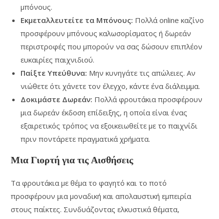
μπόνους.
Εκμεταλλευτείτε τα Μπόνους:
Πολλά online καζίνο
προσφέρουν μπόνους καλωσορίσματος ή δωρεάν
περιστροφές που μπορούν να σας δώσουν επιπλέον
ευκαιρίες παιχνιδιού.
Παίξτε Υπεύθυνα:
Μην κυνηγάτε τις απώλειες. Αν
νιώθετε ότι χάνετε τον έλεγχο, κάντε ένα διάλειμμα.
Δοκιμάστε Δωρεάν:
Πολλά φρουτάκια προσφέρουν
μια δωρεάν έκδοση επίδειξης, η οποία είναι ένας
εξαιρετικός τρόπος να εξοικειωθείτε με το παιχνίδι
πριν ποντάρετε πραγματικά χρήματα.
Μια Γιορτή για τις Αισθήσεις
Τα φρουτάκια με θέμα το φαγητό και το ποτό
προσφέρουν μια μοναδική και απολαυστική εμπειρία
στους παίκτες. Συνδυάζοντας ελκυστικά θέματα,