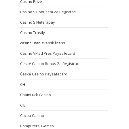
Casino Privé
Casino S Bonusem Za Registraci
Casino S Neterapay
Casino Trustly
casino utan svensk licens
Casino Vklad Přes Paysafecard
České Casino Bonus Za Registraci
České Casino Paysafecard
CH
ChainLuck Casino
CIB
Cocoa Casino
Computers, Games