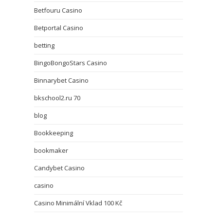
Betfouru Casino
Betportal Casino
betting
BingoBongoStars Casino
Binnarybet Casino
bkschool2.ru 70
blog
Bookkeeping
bookmaker
Candybet Casino
casino
Casino Minimální Vklad 100 Kč