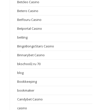
Betcleo Casino
Betero Casino
Betfouru Casino
Betportal Casino
betting
BingoBongoStars Casino
ι
Binnarybet Casino
bkschool2.ru 70
blog
Bookkeeping
bookmaker
Candybet Casino
casino