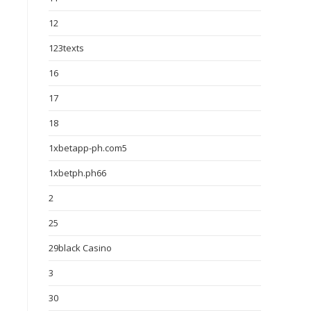
12
123texts
16
17
18
1xbetapp-ph.com5
1xbetph.ph66
2
25
29black Casino
3
30