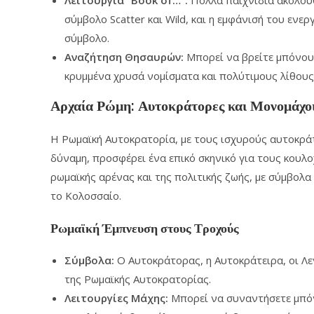
Λειτουργία “Book of…”:
Πολλά παιχνίδια ακολουθο
σύμβολο Scatter και Wild, και η εμφάνισή του ενε
σύμβολο.
Αναζήτηση Θησαυρών:
Μπορεί να βρείτε μπόνους
κρυμμένα χρυσά νομίσματα και πολύτιμους λίθους
Αρχαία Ρώμη: Αυτοκράτορες και Μονομάχο
Η Ρωμαϊκή Αυτοκρατορία, με τους ισχυρούς αυτοκράτ
δύναμη, προσφέρει ένα επικό σκηνικό για τους κουλο
ρωμαϊκής αρένας και της πολιτικής ζωής, με σύμβολα
το Κολοσσαίο.
Ρωμαϊκή Έμπνευση στους Τροχούς
Σύμβολα:
Ο Αυτοκράτορας, η Αυτοκράτειρα, οι Λεγ
της Ρωμαϊκής Αυτοκρατορίας.
Λειτουργίες Μάχης:
Μπορεί να συναντήσετε μπόν