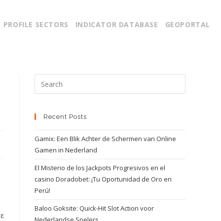
PROFILE SECTORS
INDICATOR DATABASE
GEOPORTAL
Recent Posts
Gamix: Een Blik Achter de Schermen van Online
Gamen in Nederland
El Misterio de los Jackpots Progresivos en el
casino Doradobet: ¡Tu Oportunidad de Oro en
Perú!
Baloo Goksite: Quick‑Hit Slot Action voor
τε
Nederlandse Spelers