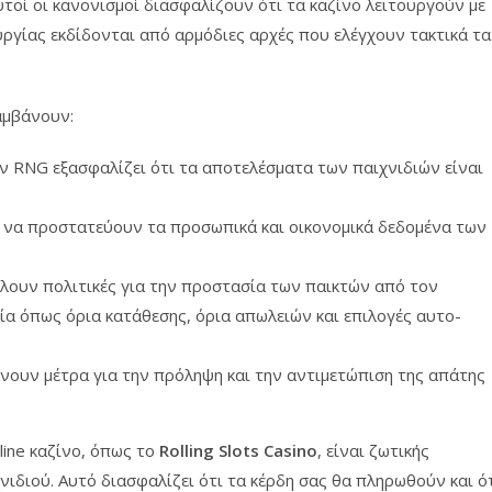
τοί οι κανονισμοί διασφαλίζουν ότι τα καζίνο λειτουργούν με
ουργίας εκδίδονται από αρμόδιες αρχές που ελέγχουν τακτικά τα
αμβάνουν:
 RNG εξασφαλίζει ότι τα αποτελέσματα των παιχνιδιών είναι
 να προστατεύουν τα προσωπικά και οικονομικά δεδομένα των
λλουν πολιτικές για την προστασία των παικτών από τον
α όπως όρια κατάθεσης, όρια απωλειών και επιλογές αυτο-
νουν μέτρα για την πρόληψη και την αντιμετώπιση της απάτης
line καζίνο, όπως το
Rolling Slots Casino
, είναι ζωτικής
νιδιού. Αυτό διασφαλίζει ότι τα κέρδη σας θα πληρωθούν και ό