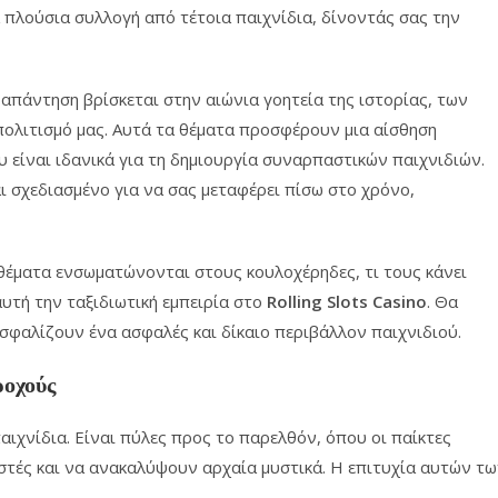
 πλούσια συλλογή από τέτοια παιχνίδια, δίνοντάς σας την
Η απάντηση βρίσκεται στην αιώνια γοητεία της ιστορίας, των
ολιτισμό μας. Αυτά τα θέματα προσφέρουν μια αίσθηση
υ είναι ιδανικά για τη δημιουργία συναρπαστικών παιχνιδιών.
αι σχεδιασμένο για να σας μεταφέρει πίσω στο χρόνο,
θέματα ενσωματώνονται στους κουλοχέρηδες, τι τους κάνει
υτή την ταξιδιωτική εμπειρία στο
Rolling Slots Casino
. Θα
ασφαλίζουν ένα ασφαλές και δίκαιο περιβάλλον παιχνιδιού.
ροχούς
αιχνίδια. Είναι πύλες προς το παρελθόν, όπου οι παίκτες
στές και να ανακαλύψουν αρχαία μυστικά. Η επιτυχία αυτών τ