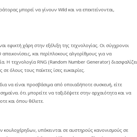
τορας μπορεί να γίνουν Wild και να επεκτείνονται,
αι εφικτή χάρη στην εξέλιξη της τεχνολογίας. Οι σύγχρονοι
απεικονίσεις, και περίπλοκους αλγορίθμους για να
ρία. Η τεχνολογία RNG (Random Number Generator) διασφαλίζε
ς σε όλους τους παίκτες ίσες ευκαιρίες.
δια να είναι προσβάσιμα από οποιαδήποτε συσκευή, είτε
 σημαίνει ότι μπορείτε να ταξιδέψετε στην αρχαιότητα και να
τε και όπου θέλετε.
ων κουλοχέρηδων, υπόκεινται σε αυστηρούς κανονισμούς σε