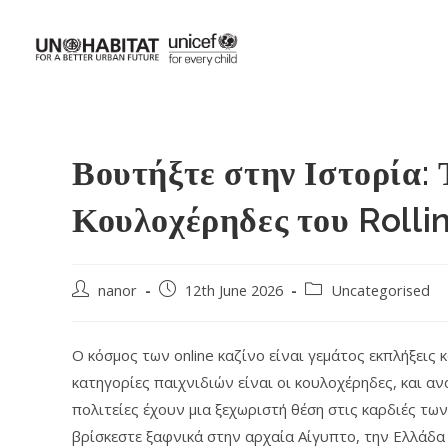
Βουτήξτε στην Ιστορία:
Κουλοχέρηδες του Rolli
nanor
12th June 2026
Uncategorised
Ο κόσμος των online καζίνο είναι γεμάτος εκπλήξεις 
κατηγορίες παιχνιδιών είναι οι κουλοχέρηδες, και α
πολιτείες έχουν μια ξεχωριστή θέση στις καρδιές τω
βρίσκεστε ξαφνικά στην αρχαία Αίγυπτο, την Ελλάδα