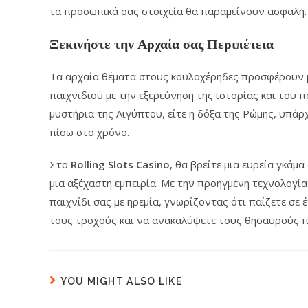
τα προσωπικά σας στοιχεία θα παραμείνουν ασφαλή.
Ξεκινήστε την Αρχαία σας Περιπέτεια
Τα αρχαία θέματα στους κουλοχέρηδες προσφέρουν μ
παιχνιδιού με την εξερεύνηση της ιστορίας και του π
μυστήρια της Αιγύπτου, είτε η δόξα της Ρώμης, υπάρχ
πίσω στο χρόνο.
Στο
Rolling Slots Casino
, θα βρείτε μια ευρεία γκάμ
μια αξέχαστη εμπειρία. Με την προηγμένη τεχνολογία
παιχνίδι σας με ηρεμία, γνωρίζοντας ότι παίζετε σε 
τους τροχούς και να ανακαλύψετε τους θησαυρούς πο
YOU MIGHT ALSO LIKE