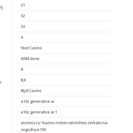
31
 ή
32
33
4
5bet Casino
6084 done
8
8,6
ώ
8ty8 Casino
a16z generative ai
a16z generative ai 1
acomics.ru~kazino-riobet-rabotchee-zerkalo-na-
segodnya 100