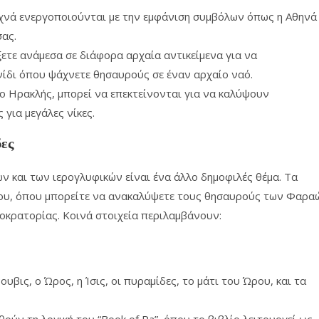
νά ενεργοποιούνται με την εμφάνιση συμβόλων όπως η Αθηνά
ας.
ετε ανάμεσα σε διάφορα αρχαία αντικείμενα για να
ίδι όπου ψάχνετε θησαυρούς σε έναν αρχαίο ναό.
 Ηρακλής, μπορεί να επεκτείνονται για να καλύψουν
για μεγάλες νίκες.
δες
 και των ιερογλυφικών είναι ένα άλλο δημοφιλές θέμα. Τα
λου, όπου μπορείτε να ανακαλύψετε τους θησαυρούς των Φαρα
τοκρατορίας. Κοινά στοιχεία περιλαμβάνουν:
βις, ο Ώρος, η Ίσις, οι πυραμίδες, το μάτι του Ώρου, και τα