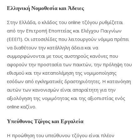
Ελληνική Νομοθεσία και Άδειες
Στην Ελλάδα, ο κλάδος του online τζόγου ρυθμίζεται
από την Επιτροπή Εποπτείας και Ελέγχου Παιγνίων
(ΕΕΕΠ). Οι ιστοσελίδες που λειτουργούν νόμιμα πρέπει
να διαθέτουν την κατάλληλη άδεια και να
συμμορφώνονται με τους αυστηρούς κανόνες που
αφορούν την προστασία των παικτών, την πρόληψη του
εθισμού και την καταπολέμηση της νομιμοποίησης
εσόδων από εγκληματικές δραστηριότητες. Η κατανόηση
αυτών των κανονισμών είναι απαραίτητη για την
αξιολόγηση της νομιμότητας και της αξιοπιστίας ενός
online καζίνο.
Υπεύθυνος Τζόγος και Εργαλεία
Η προώθηση του υπεύθυνου τζόγου είναι πλέον