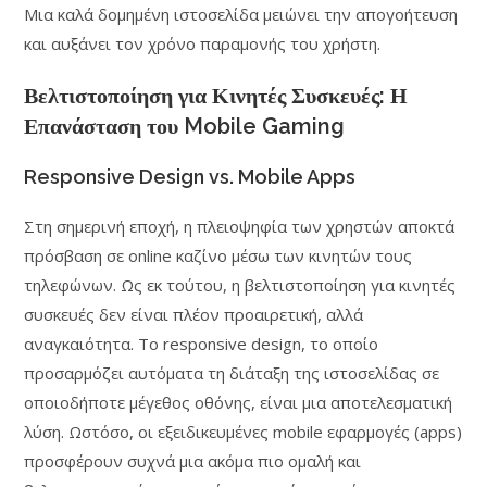
Μια καλά δομημένη ιστοσελίδα μειώνει την απογοήτευση
και αυξάνει τον χρόνο παραμονής του χρήστη.
Βελτιστοποίηση για Κινητές Συσκευές: Η
Επανάσταση του Mobile Gaming
Responsive Design vs. Mobile Apps
Στη σημερινή εποχή, η πλειοψηφία των χρηστών αποκτά
πρόσβαση σε online καζίνο μέσω των κινητών τους
τηλεφώνων. Ως εκ τούτου, η βελτιστοποίηση για κινητές
συσκευές δεν είναι πλέον προαιρετική, αλλά
αναγκαιότητα. Το responsive design, το οποίο
προσαρμόζει αυτόματα τη διάταξη της ιστοσελίδας σε
οποιοδήποτε μέγεθος οθόνης, είναι μια αποτελεσματική
λύση. Ωστόσο, οι εξειδικευμένες mobile εφαρμογές (apps)
προσφέρουν συχνά μια ακόμα πιο ομαλή και