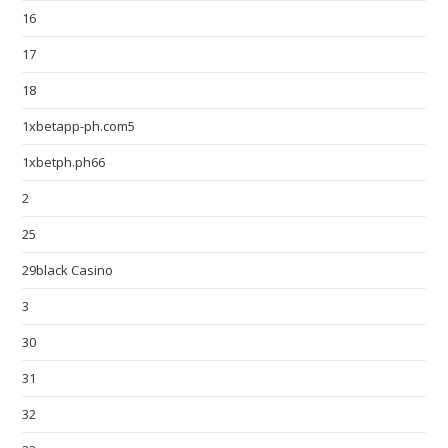
16
17
18
1xbetapp-ph.com5
1xbetph.ph66
2
25
29black Casino
3
30
31
32