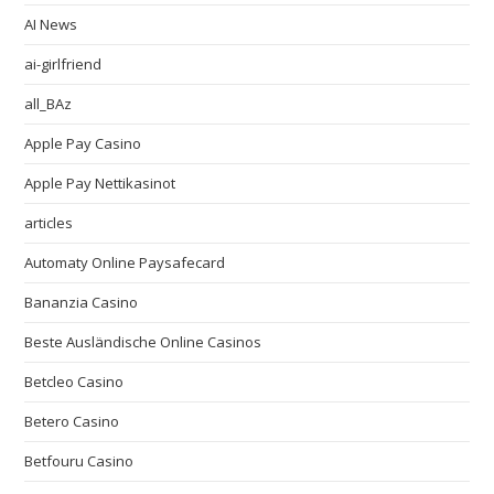
AI News
ai-girlfriend
all_BAz
Apple Pay Casino
Apple Pay Nettikasinot
articles
Automaty Online Paysafecard
Bananzia Casino
Beste Ausländische Online Casinos
Betcleo Casino
Betero Casino
Betfouru Casino