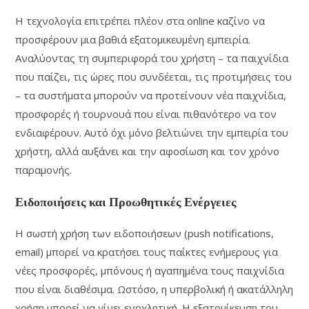
Η τεχνολογία επιτρέπει πλέον στα online καζίνο να
προσφέρουν μια βαθιά εξατομικευμένη εμπειρία.
Αναλύοντας τη συμπεριφορά του χρήστη – τα παιχνίδια
που παίζει, τις ώρες που συνδέεται, τις προτιμήσεις του
– τα συστήματα μπορούν να προτείνουν νέα παιχνίδια,
προσφορές ή τουρνουά που είναι πιθανότερο να τον
ενδιαφέρουν. Αυτό όχι μόνο βελτιώνει την εμπειρία του
χρήστη, αλλά αυξάνει και την αφοσίωση και τον χρόνο
παραμονής.
Ειδοποιήσεις και Προωθητικές Ενέργειες
Η σωστή χρήση των ειδοποιήσεων (push notifications,
email) μπορεί να κρατήσει τους παίκτες ενήμερους για
νέες προσφορές, μπόνους ή αγαπημένα τους παιχνίδια
που είναι διαθέσιμα. Ωστόσο, η υπερβολική ή ακατάλληλη
χρήση μπορεί να γίνει ενοχλητική. Η εξατομίκευση του