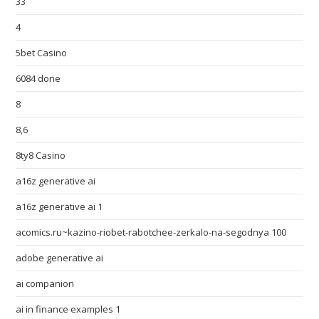
33
4
5bet Casino
6084 done
8
8,6
8ty8 Casino
a16z generative ai
a16z generative ai 1
acomics.ru~kazino-riobet-rabotchee-zerkalo-na-segodnya 100
adobe generative ai
ai companion
ai in finance examples 1