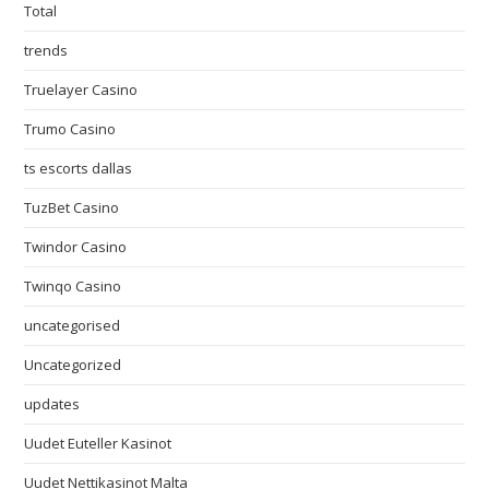
Total
trends
Truelayer Casino
Trumo Casino
ts escorts dallas
TuzBet Casino
Twindor Casino
Twinqo Casino
uncategorised
Uncategorized
updates
Uudet Euteller Kasinot
Uudet Nettikasinot Malta