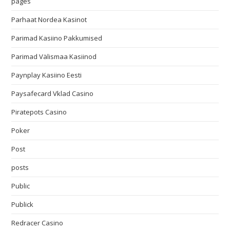
pages
Parhaat Nordea Kasinot
Parimad Kasiino Pakkumised
Parimad Välismaa Kasiinod
Paynplay Kasiino Eesti
Paysafecard Vklad Casino
Piratepots Casino
Poker
Post
posts
Public
Publick
Redracer Casino