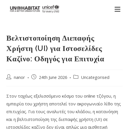
Βελτιστοποίηση Διεπαφής
Χρήστη (UI) για Ιστοσελίδες
Καζίνο: Οδηγός για Επιτυχία
nanor
24th June 2026
Uncategorised
Στον ταχέως εξελισσόμενο κόσμο του online τζόγου, η
εμπειρία του χρήστη αποτελεί τον ακρογωνιαίο λίθο της
επιτυχίας. Για τους αναλυτές του κλάδου, η κατανόηση
και η βελτιστοποίηση της διεπαφής χρήστη (UI) σε
ιστοσελίδες καζίνο δεν είναι απλώς μια αισθητική