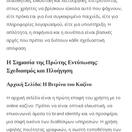
διαισθητική, ελκυστική και λειτουργική, επιτρέποντας
στους χρήστες να βρίσκουν εύκολα αυτό που ψάχνουν,
είτε πρόκειται για ένα συγκεκριμένο παιχνίδι, είτε για
πληροφορίες λογαριασμού, είτε για υποστήριξη. Η
απλότητα, η σαφήνεια και η συνέπεια είναι βασικές
αρχές που πρέπει να διέπουν κάθε σχεδιαστική
απόφαση.
Η Σημασία της Πρώτης Εντύπωσης:
Σχεδιασμός και Πλοήγηση
Αρχική Σελίδα: Η Βιτρίνα του Καζίνο
Η αρχική σελίδα είναι η πρώτη επαφή του χρήστη με το
online καζίνο. Πρέπει να είναι οπτικά ελκυστική, να
επικοινωνεί άμεσα το brand identity και να προσφέρει
μια σαφή εικόνα των διαθέσιμων υπηρεσιών. Η χρήση
υψηλής ποιότητας γραφικών, η σωστή τοποθέτηση των