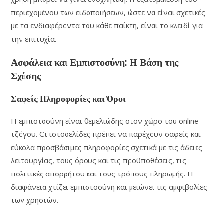
περιεχομένου των ειδοποιήσεων, ώστε να είναι σχετικές
με τα ενδιαφέροντα του κάθε παίκτη, είναι το κλειδί για
την επιτυχία.
Ασφάλεια και Εμπιστοσύνη: Η Βάση της
Σχέσης
Σαφείς Πληροφορίες και Όροι
Η εμπιστοσύνη είναι θεμελιώδης στον χώρο του online
τζόγου. Οι ιστοσελίδες πρέπει να παρέχουν σαφείς και
εύκολα προσβάσιμες πληροφορίες σχετικά με τις άδειες
λειτουργίας, τους όρους και τις προϋποθέσεις, τις
πολιτικές απορρήτου και τους τρόπους πληρωμής. Η
διαφάνεια χτίζει εμπιστοσύνη και μειώνει τις αμφιβολίες
των χρηστών.