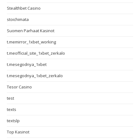
Stealthbet Casino
stoichimata
Suomen Parhaat Kasinot
t.memirror_1xbet_working
t.meofficial_site_1xbet_zerkalo
t.mesegodnya_1xbet
t.mesegodnya_1xbet_zerkalo
Tesor Casino
test
texts
textslp
Top Kasinot