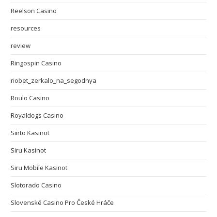
Reelson Casino
resources
review
Ringospin Casino
riobet_zerkalo_na_segodnya
Roulo Casino
Royaldogs Casino
Siirto Kasinot
Siru Kasinot
Siru Mobile Kasinot
Slotorado Casino
Slovenské Casino Pro České Hráče