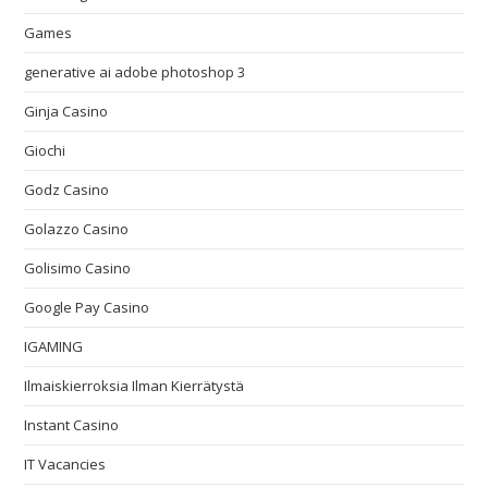
Games
generative ai adobe photoshop 3
Ginja Casino
Giochi
Godz Casino
Golazzo Casino
Golisimo Casino
Google Pay Casino
IGAMING
Ilmaiskierroksia Ilman Kierrätystä
Instant Casino
IT Vacancies