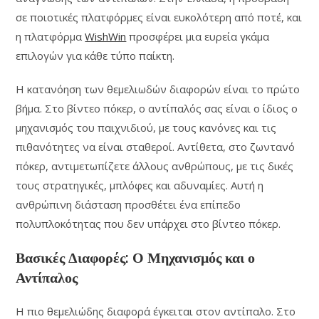
σε ποιοτικές πλατφόρμες είναι ευκολότερη από ποτέ, και
η πλατφόρμα
WishWin
προσφέρει μια ευρεία γκάμα
επιλογών για κάθε τύπο παίκτη.
Η κατανόηση των θεμελιωδών διαφορών είναι το πρώτο
βήμα. Στο βίντεο πόκερ, ο αντίπαλός σας είναι ο ίδιος ο
μηχανισμός του παιχνιδιού, με τους κανόνες και τις
πιθανότητες να είναι σταθεροί. Αντίθετα, στο ζωντανό
πόκερ, αντιμετωπίζετε άλλους ανθρώπους, με τις δικές
τους στρατηγικές, μπλόφες και αδυναμίες. Αυτή η
ανθρώπινη διάσταση προσθέτει ένα επίπεδο
πολυπλοκότητας που δεν υπάρχει στο βίντεο πόκερ.
Βασικές Διαφορές: Ο Μηχανισμός και ο
Αντίπαλος
Η πιο θεμελιώδης διαφορά έγκειται στον αντίπαλο. Στο