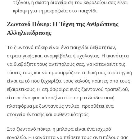
τζόγου, η σωστή διαχείριση του κεφαλαίου σας είναι
κρίσιμη για τη μακροζωία στο παιχνίδι.
Ζωντανό Πόκερ: Η Τέχνη της Ανθρώπινης
Αλληλεπίδρασης
Το ζωντανό πόκερ είναι ένα παιχνίδι δεξιοτήτων,
στρατηγικής και, αναμφίβολα, ψυχολογίας. Η ικανότητα
να διαβάζετε τους αντιπάλους σας, να κατανοείτε τις
τάσεις τους και να προσαρμόζετε τη δική σας στρατηγική
είναι αυτό που ξεχωρίζει τους καλούς παίκτες από τους
εξαιρετικούς. Η ατμόσφαιρα ενός ζωντανού τραπεζιού,
είτε σε ένα φυσικό καζίνο είτε σε μια διαδικτυακή
πλατφόρμα με ζωντανούς ντίλερ, προσθέτει ένα
στοιχείο έντασης και αυθεντικότητας.
Στο ζωντανό πόκερ, η μπλόφα είναι ένα ισχυρό
εργαλείο. Η ικανότητα να πείσετε τους αντιπάλους σας