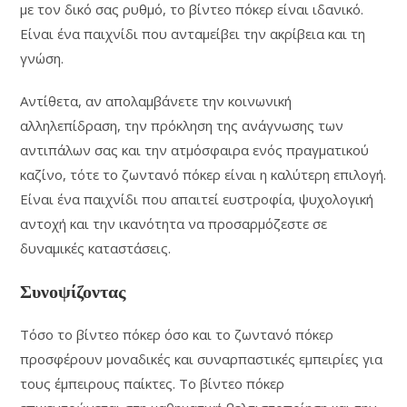
με τον δικό σας ρυθμό, το βίντεο πόκερ είναι ιδανικό.
Είναι ένα παιχνίδι που ανταμείβει την ακρίβεια και τη
γνώση.
Αντίθετα, αν απολαμβάνετε την κοινωνική
αλληλεπίδραση, την πρόκληση της ανάγνωσης των
αντιπάλων σας και την ατμόσφαιρα ενός πραγματικού
καζίνο, τότε το ζωντανό πόκερ είναι η καλύτερη επιλογή.
Είναι ένα παιχνίδι που απαιτεί ευστροφία, ψυχολογική
αντοχή και την ικανότητα να προσαρμόζεστε σε
δυναμικές καταστάσεις.
Συνοψίζοντας
Τόσο το βίντεο πόκερ όσο και το ζωντανό πόκερ
προσφέρουν μοναδικές και συναρπαστικές εμπειρίες για
τους έμπειρους παίκτες. Το βίντεο πόκερ