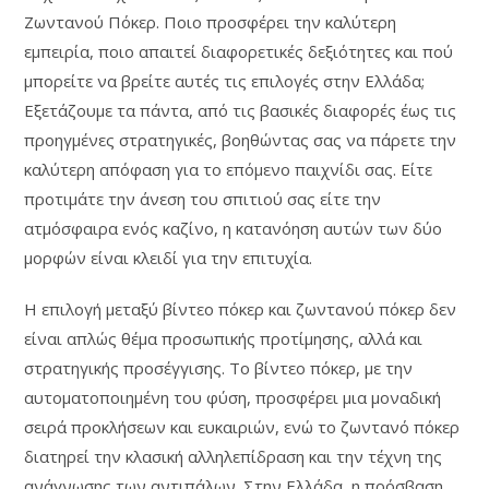
Ζωντανού Πόκερ. Ποιο προσφέρει την καλύτερη
εμπειρία, ποιο απαιτεί διαφορετικές δεξιότητες και πού
μπορείτε να βρείτε αυτές τις επιλογές στην Ελλάδα;
Εξετάζουμε τα πάντα, από τις βασικές διαφορές έως τις
προηγμένες στρατηγικές, βοηθώντας σας να πάρετε την
καλύτερη απόφαση για το επόμενο παιχνίδι σας. Είτε
προτιμάτε την άνεση του σπιτιού σας είτε την
ατμόσφαιρα ενός καζίνο, η κατανόηση αυτών των δύο
μορφών είναι κλειδί για την επιτυχία.
Η επιλογή μεταξύ βίντεο πόκερ και ζωντανού πόκερ δεν
είναι απλώς θέμα προσωπικής προτίμησης, αλλά και
στρατηγικής προσέγγισης. Το βίντεο πόκερ, με την
αυτοματοποιημένη του φύση, προσφέρει μια μοναδική
σειρά προκλήσεων και ευκαιριών, ενώ το ζωντανό πόκερ
διατηρεί την κλασική αλληλεπίδραση και την τέχνη της
ανάγνωσης των αντιπάλων. Στην Ελλάδα, η πρόσβαση