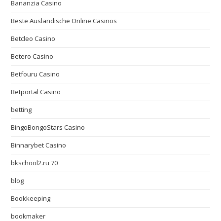
Bananzia Casino
Beste Ausländische Online Casinos
Betcleo Casino
Betero Casino
Betfouru Casino
Betportal Casino
betting
BingoBongoStars Casino
Binnarybet Casino
bkschool2.ru 70
blog
Bookkeeping
bookmaker