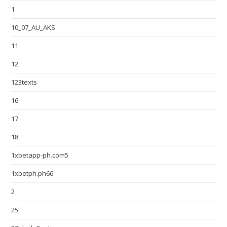
1
10_07_AU_AKS
11
12
123texts
16
17
18
1xbetapp-ph.com5
1xbetph.ph66
2
25