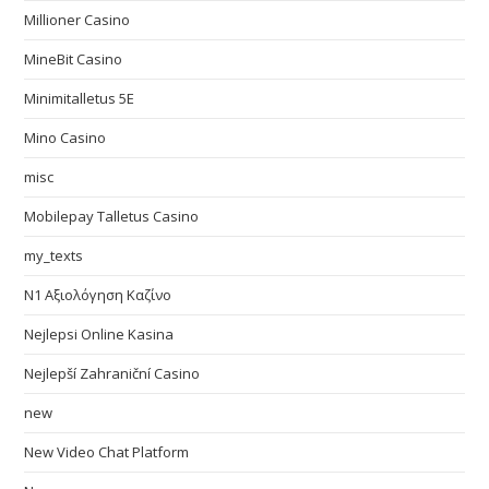
Millioner Casino
MineBit Casino
Minimitalletus 5E
Mino Casino
misc
Mobilepay Talletus Casino
my_texts
N1 Αξιολόγηση Καζίνο
Nejlepsi Online Kasina
Nejlepší Zahraniční Casino
new
New Video Chat Platform