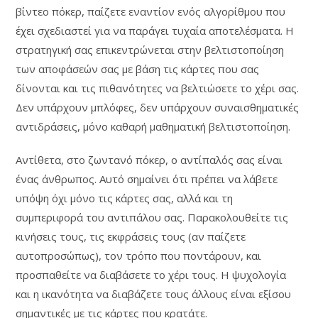
βίντεο πόκερ, παίζετε εναντίον ενός αλγορίθμου που
έχει σχεδιαστεί για να παράγει τυχαία αποτελέσματα. Η
στρατηγική σας επικεντρώνεται στην βελτιστοποίηση
των αποφάσεών σας με βάση τις κάρτες που σας
δίνονται και τις πιθανότητες να βελτιώσετε το χέρι σας.
Δεν υπάρχουν μπλόφες, δεν υπάρχουν συναισθηματικές
αντιδράσεις, μόνο καθαρή μαθηματική βελτιστοποίηση.
Αντίθετα, στο ζωντανό πόκερ, ο αντίπαλός σας είναι
ένας άνθρωπος. Αυτό σημαίνει ότι πρέπει να λάβετε
υπόψη όχι μόνο τις κάρτες σας, αλλά και τη
συμπεριφορά του αντιπάλου σας. Παρακολουθείτε τις
κινήσεις τους, τις εκφράσεις τους (αν παίζετε
αυτοπροσώπως), τον τρόπο που ποντάρουν, και
προσπαθείτε να διαβάσετε το χέρι τους. Η ψυχολογία
και η ικανότητα να διαβάζετε τους άλλους είναι εξίσου
σημαντικές με τις κάρτες που κρατάτε.