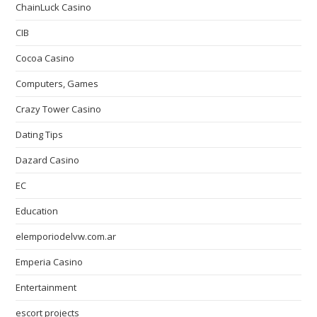
ChainLuck Casino
CIB
Cocoa Casino
Computers, Games
Crazy Tower Сasino
Dating Tips
Dazard Casino
EC
Education
elemporiodelvw.com.ar
Emperia Casino
Entertainment
escort projects