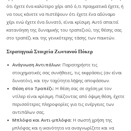
ότι έχετε ένα καλύτερο χέρι από ό,τι πραγματικά έχετε, ή
να τους κάνετε να πιστέψουν ότι έχετε ένα αδύναμο
χέρι ενώ έχετε ένα δυνατό, είναι κρίσιμη. Αυτό απαιτεί
κατανόηση της δυναμικής του τραπεζιού, της θέσης σας
στο τραπέζι και της γενικότερης τάσης των παικτών.
Στρατηγικά Στοιχεία Ζωντανού Πόκερ
Ανάγνωση Αντιπάλων:
Παρατηρήστε τις
στοιχηματικές σας συνήθειες, τις εκφράσεις (αν είναι
δυνατόν), και την ταχύτητα λήψης αποφάσεων.
Θέση στο Τραπέζι:
Η θέση σας σε σχέση με τον
ντίλερ είναι κρίσιμη. Παίζοντας από όψιμη θέση, έχετε
περισσότερες πληροφορίες για τις ενέργειες των
αντιπάλων σας.
Μπλόφα και Αντι-μπλόφα:
Η σωστή χρήση της
μπλόφας και η ικανότητα να αναγνωρίζετε και να