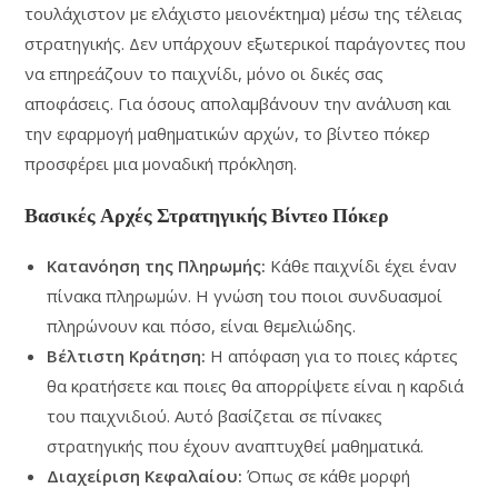
τουλάχιστον με ελάχιστο μειονέκτημα) μέσω της τέλειας
στρατηγικής. Δεν υπάρχουν εξωτερικοί παράγοντες που
να επηρεάζουν το παιχνίδι, μόνο οι δικές σας
αποφάσεις. Για όσους απολαμβάνουν την ανάλυση και
την εφαρμογή μαθηματικών αρχών, το βίντεο πόκερ
προσφέρει μια μοναδική πρόκληση.
Βασικές Αρχές Στρατηγικής Βίντεο Πόκερ
Κατανόηση της Πληρωμής:
Κάθε παιχνίδι έχει έναν
πίνακα πληρωμών. Η γνώση του ποιοι συνδυασμοί
πληρώνουν και πόσο, είναι θεμελιώδης.
Βέλτιστη Κράτηση:
Η απόφαση για το ποιες κάρτες
θα κρατήσετε και ποιες θα απορρίψετε είναι η καρδιά
του παιχνιδιού. Αυτό βασίζεται σε πίνακες
στρατηγικής που έχουν αναπτυχθεί μαθηματικά.
Διαχείριση Κεφαλαίου:
Όπως σε κάθε μορφή