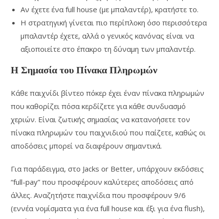
Αν έχετε ένα full house (με μπαλαντέρ), κρατήστε το.
Η στρατηγική γίνεται πιο περίπλοκη όσο περισσότερα
μπαλαντέρ έχετε, αλλά ο γενικός κανόνας είναι να
αξιοποιείτε στο έπακρο τη δύναμη των μπαλαντέρ.
Η Σημασία του Πίνακα Πληρωμών
Κάθε παιχνίδι βίντεο πόκερ έχει έναν πίνακα πληρωμών
που καθορίζει πόσα κερδίζετε για κάθε συνδυασμό
χεριών. Είναι ζωτικής σημασίας να κατανοήσετε τον
πίνακα πληρωμών του παιχνιδιού που παίζετε, καθώς οι
αποδόσεις μπορεί να διαφέρουν σημαντικά.
Για παράδειγμα, στο Jacks or Better, υπάρχουν εκδόσεις
“full-pay” που προσφέρουν καλύτερες αποδόσεις από
άλλες. Αναζητήστε παιχνίδια που προσφέρουν 9/6
(εννέα νομίσματα για ένα full house και έξι για ένα flush),