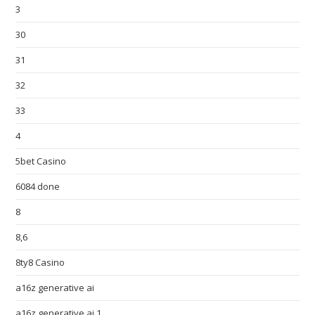
3
30
31
32
33
4
5bet Casino
6084 done
8
8,6
8ty8 Casino
a16z generative ai
a16z generative ai 1