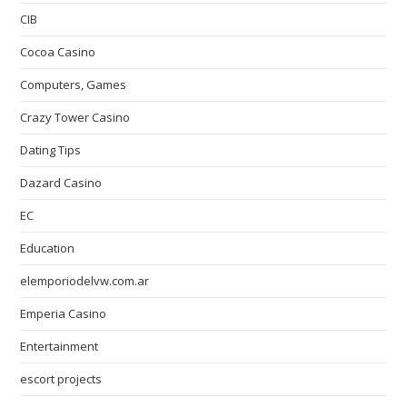
CIB
Cocoa Casino
Computers, Games
Crazy Tower Сasino
Dating Tips
Dazard Casino
EC
Education
elemporiodelvw.com.ar
Emperia Casino
Entertainment
escort projects