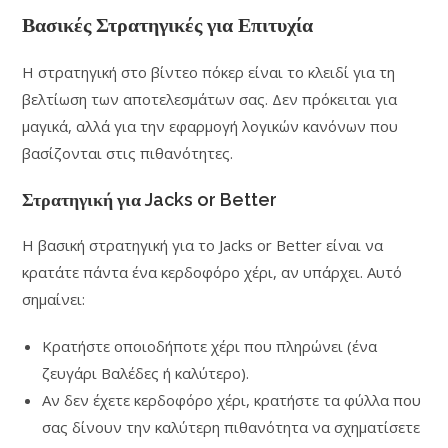
Βασικές Στρατηγικές για Επιτυχία
Η στρατηγική στο βίντεο πόκερ είναι το κλειδί για τη
βελτίωση των αποτελεσμάτων σας. Δεν πρόκειται για
μαγικά, αλλά για την εφαρμογή λογικών κανόνων που
βασίζονται στις πιθανότητες.
Στρατηγική για Jacks or Better
Η βασική στρατηγική για το Jacks or Better είναι να
κρατάτε πάντα ένα κερδοφόρο χέρι, αν υπάρχει. Αυτό
σημαίνει:
Κρατήστε οποιοδήποτε χέρι που πληρώνει (ένα
ζευγάρι Βαλέδες ή καλύτερο).
Αν δεν έχετε κερδοφόρο χέρι, κρατήστε τα φύλλα που
σας δίνουν την καλύτερη πιθανότητα να σχηματίσετε