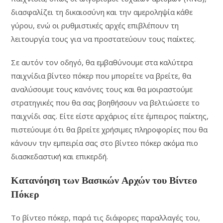
διασφαλίζει τη δικαιοσύνη και την αμεροληψία κάθε
γύρου, ενώ οι ρυθμιστικές αρχές επιβλέπουν τη
λειτουργία τους για να προστατεύουν τους παίκτες.
Σε αυτόν τον οδηγό, θα εμβαθύνουμε στα καλύτερα
παιχνίδια βίντεο πόκερ που μπορείτε να βρείτε, θα
αναλύσουμε τους κανόνες τους και θα μοιραστούμε
στρατηγικές που θα σας βοηθήσουν να βελτιώσετε το
παιχνίδι σας. Είτε είστε αρχάριος είτε έμπειρος παίκτης,
πιστεύουμε ότι θα βρείτε χρήσιμες πληροφορίες που θα
κάνουν την εμπειρία σας στο βίντεο πόκερ ακόμα πιο
διασκεδαστική και επικερδή.
Κατανόηση των Βασικών Αρχών του Βίντεο
Πόκερ
Το βίντεο πόκερ, παρά τις διάφορες παραλλαγές του,