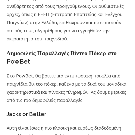
ανεξάρτητος από τους προηγούμενους. Οι ρυθμιστικές
αρχές, όπως η ΕΕΕΠ (Επιτροπή Εποπτείας και Ελέγχου
Παιγνίων) στην Ελλάδα, επιθεωρούν και πιστοποιούν
αυτούς τους αλγορίθμους για να εγγυηθούν την
ακεραιότητα του παιχνιδιού.
Δημοφιλείς Παραλλαγές Βίντεο Πόκερ στο
PowBet
Στο
PowBet
, θα βρείτε μια εντυπωσιακή ποικιλία από
παιχνίδια βίντεο πόκερ, καθένα με τα δικά του μοναδικά
χαρακτηριστικά και πίνακες πληρωμών. Ας δούμε μερικές
από τις πιο δημοφιλείς παραλλαγές:
Jacks or Better
Αυτή είναι ίσως η πιο κλασική και ευρέως διαδεδομένη