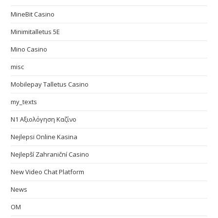
MineBit Casino
Minimitalletus 5E
Mino Casino
misc
Mobilepay Talletus Casino
my_texts
N1 Αξιολόγηση Καζίνο
Nejlepsi Online Kasina
Nejlepší Zahraniční Casino
New Video Chat Platform
News
OM