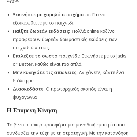
άγχος:
Ξεκινήστε με χαμηλά στοιχήματα:
Για να
εξοικειωθείτε με το παιχνίδι.
Παίξτε δωρεάν εκδόσεις:
Πολλά online καζίνο
προσφέρουν δωρεάν δοκιμαστικές εκδόσεις των
παιχνιδιών τους.
Επιλέξτε το σωστό παιχνίδι:
Ξεκινήστε με το Jacks
or Better, καθώς είναι πιο απλό.
Μην κυνηγάτε τις απώλειες:
Αν χάνετε, κάντε ένα
διάλειμμα.
Διασκεδάστε:
Ο πρωταρχικός σκοπός είναι η
ψυχαγωγία.
Η Επόμενη Κίνηση
Το βίντεο πόκερ προσφέρει μια μοναδική εμπειρία που
συνδυάζει την τύχη με τη στρατηγική. Με την κατανόηση