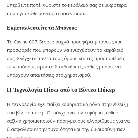
υπερβείτε ποτέ. Χωρίστε το κεφάλαιό σας σε μικρότερα
ποσά για κάθε συνεδρία παιχνιδιού.
Εκμεταλλευτείτε τα Μπόνους
Το Casino 007 Greece συχνά προσφέρει μπόνους και
προσφορές που μπορούν να ενισχύσουν το κεφάλαιό
σας. Ελέγχετε πάντα τους όρους και τις προϋποθέσεις
των μπόνους πριν τα διεκδικήσετε, καθώς μπορεί να
υπάρχουν απαιτήσεις στοιχηματισμού.
Η Τεχνολογία Πίσω από το Βίντεο Πόκερ
Η τεχνολογία έχει παίξει καθοριστικό ρόλο στην εξέλιξη
του βίντεο πόκερ. Οι σύγχρονες πλατφόρμες online
καζίνο χρησιμοποιούν προηγμένους αλγόριθμους για να
διασφαλίσουν την τυχαιότητα και την δικαιοσύνη των
παιχνιδιών.