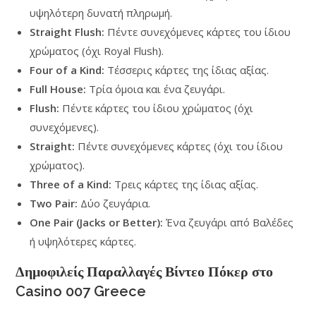
υψηλότερη δυνατή πληρωμή.
Straight Flush:
Πέντε συνεχόμενες κάρτες του ίδιου
χρώματος (όχι Royal Flush).
Four of a Kind:
Τέσσερις κάρτες της ίδιας αξίας.
Full House:
Τρία όμοια και ένα ζευγάρι.
Flush:
Πέντε κάρτες του ίδιου χρώματος (όχι
συνεχόμενες).
Straight:
Πέντε συνεχόμενες κάρτες (όχι του ίδιου
χρώματος).
Three of a Kind:
Τρεις κάρτες της ίδιας αξίας.
Two Pair:
Δύο ζευγάρια.
One Pair (Jacks or Better):
Ένα ζευγάρι από Βαλέδες
ή υψηλότερες κάρτες.
Δημοφιλείς Παραλλαγές Βίντεο Πόκερ στο
Casino 007 Greece