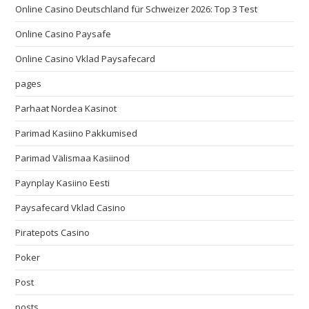
Online Casino Deutschland für Schweizer 2026: Top 3 Test
Online Casino Paysafe
Online Casino Vklad Paysafecard
pages
Parhaat Nordea Kasinot
Parimad Kasiino Pakkumised
Parimad Välismaa Kasiinod
Paynplay Kasiino Eesti
Paysafecard Vklad Casino
Piratepots Casino
Poker
Post
posts