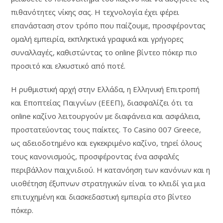
πιθανότητες νίκης σας. Η τεχνολογία έχει φέρει
επανάσταση στον τρόπο που παίζουμε, προσφέροντας
ομαλή εμπειρία, εκπληκτικά γραφικά και γρήγορες
συναλλαγές, καθιστώντας το online βίντεο πόκερ πιο
προσιτό και ελκυστικό από ποτέ.
Η ρυθμιστική αρχή στην Ελλάδα, η Ελληνική Επιτροπή
και Εποπτείας Παιγνίων (ΕΕΕΠ), διασφαλίζει ότι τα
online καζίνο λειτουργούν με διαφάνεια και ασφάλεια,
προστατεύοντας τους παίκτες. Το Casino 007 Greece,
ως αδειοδοτημένο και εγκεκριμένο καζίνο, τηρεί όλους
τους κανονισμούς, προσφέροντας ένα ασφαλές
περιβάλλον παιχνιδιού. Η κατανόηση των κανόνων και η
υιοθέτηση έξυπνων στρατηγικών είναι το κλειδί για μια
επιτυχημένη και διασκεδαστική εμπειρία στο βίντεο
πόκερ.