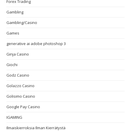
Forex Trading
Gambling
Gambling/Casino
Games
generative ai adobe photoshop 3
Ginja Casino
Giochi
Godz Casino
Golazzo Casino
Golisimo Casino
Google Pay Casino
IGAMING
Ilmaiskierroksia Ilman Kierrätystä