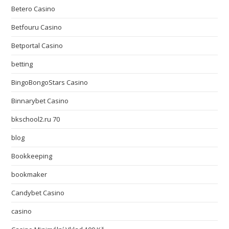
Betero Casino
Betfouru Casino
Betportal Casino
betting
BingoBongoStars Casino
Binnarybet Casino
bkschool2.ru 70
blog
Bookkeeping
bookmaker
Candybet Casino
casino