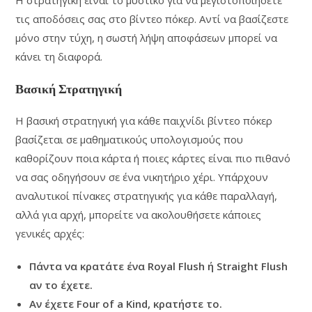
Η στρατηγική είναι το μυστικό για να μεγιστοποιήσετε
τις αποδόσεις σας στο βίντεο πόκερ. Αντί να βασίζεστε
μόνο στην τύχη, η σωστή λήψη αποφάσεων μπορεί να
κάνει τη διαφορά.
Βασική Στρατηγική
Η βασική στρατηγική για κάθε παιχνίδι βίντεο πόκερ
βασίζεται σε μαθηματικούς υπολογισμούς που
καθορίζουν ποια κάρτα ή ποιες κάρτες είναι πιο πιθανό
να σας οδηγήσουν σε ένα νικητήριο χέρι. Υπάρχουν
αναλυτικοί πίνακες στρατηγικής για κάθε παραλλαγή,
αλλά για αρχή, μπορείτε να ακολουθήσετε κάποιες
γενικές αρχές:
Πάντα να κρατάτε ένα Royal Flush ή Straight Flush
αν το έχετε.
Αν έχετε Four of a Kind, κρατήστε το.