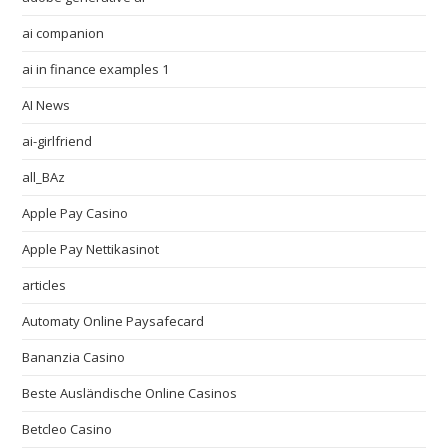
ai companion
ai in finance examples 1
AI News
ai-girlfriend
all_BAz
Apple Pay Casino
Apple Pay Nettikasinot
articles
Automaty Online Paysafecard
Bananzia Casino
Beste Ausländische Online Casinos
Betcleo Casino