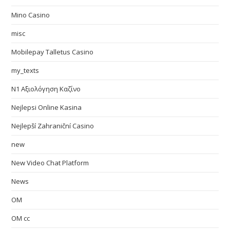
Mino Casino
misc
Mobilepay Talletus Casino
my_texts
N1 Αξιολόγηση Καζίνο
Nejlepsi Online Kasina
Nejlepší Zahraniční Casino
new
New Video Chat Platform
News
OM
OM cc