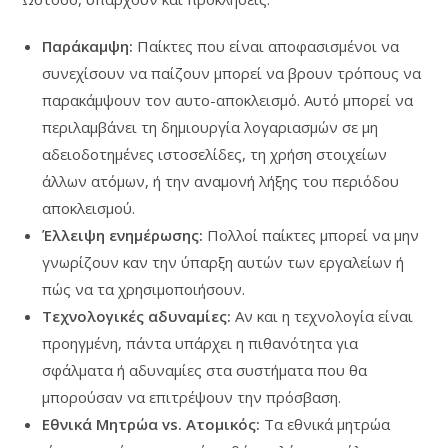
Παράκαμψη:
Παίκτες που είναι αποφασισμένοι να
συνεχίσουν να παίζουν μπορεί να βρουν τρόπους να
παρακάμψουν τον αυτο-αποκλεισμό. Αυτό μπορεί να
περιλαμβάνει τη δημιουργία λογαριασμών σε μη
αδειοδοτημένες ιστοσελίδες, τη χρήση στοιχείων
άλλων ατόμων, ή την αναμονή λήξης του περιόδου
αποκλεισμού.
Έλλειψη ενημέρωσης:
Πολλοί παίκτες μπορεί να μην
γνωρίζουν καν την ύπαρξη αυτών των εργαλείων ή
πώς να τα χρησιμοποιήσουν.
Τεχνολογικές αδυναμίες:
Αν και η τεχνολογία είναι
προηγμένη, πάντα υπάρχει η πιθανότητα για
σφάλματα ή αδυναμίες στα συστήματα που θα
μπορούσαν να επιτρέψουν την πρόσβαση.
Εθνικά Μητρώα vs. Ατομικός:
Τα εθνικά μητρώα