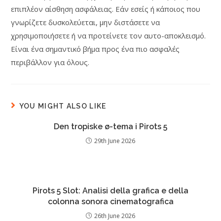
επιπλέον αίσθηση ασφάλειας. Εάν εσείς ή κάποιος που
γνωρίζετε δυσκολεύεται, μην διστάσετε να
χρησιμοποιήσετε ή να προτείνετε τον αυτο-αποκλεισμό.
Είναι ένα σημαντικό βήμα προς ένα πιο ασφαλές
περιβάλλον για όλους.
YOU MIGHT ALSO LIKE
Den tropiske ø-tema i Pirots 5
29th June 2026
Pirots 5 Slot: Analisi della grafica e della
colonna sonora cinematografica
26th June 2026