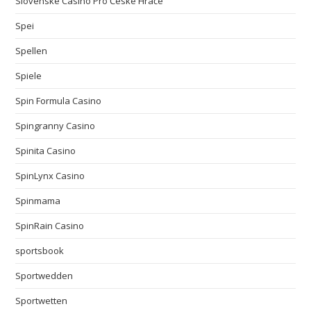
Slovenské Casino Pro České Hráče
Spei
Spellen
Spiele
Spin Formula Casino
Spingranny Casino
Spinita Casino
SpinLynx Casino
Spinmama
SpinRain Casino
sportsbook
Sportwedden
Sportwetten