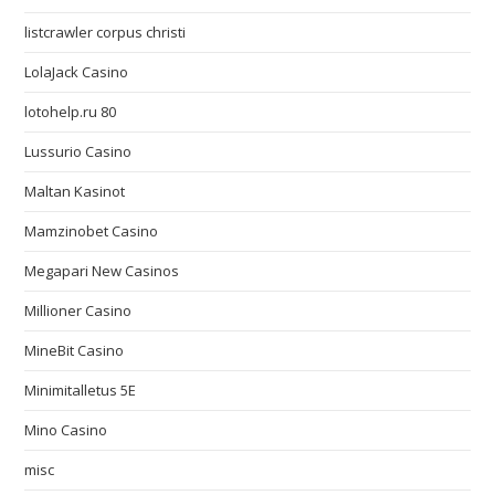
listcrawler corpus christi
LolaJack Casino
lotohelp.ru 80
Lussurio Casino
Maltan Kasinot
Mamzinobet Casino
Megapari New Casinos
Millioner Casino
MineBit Casino
Minimitalletus 5E
Mino Casino
misc