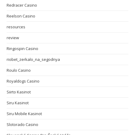
Redracer Casino
Reelson Casino
resources
review
Ringospin Casino
riobet_zerkalo_na_segodnya
Roulo Casino
Royaldogs Casino
Siirto Kasinot
Siru Kasinot
Siru Mobile Kasinot
Slotorado Casino