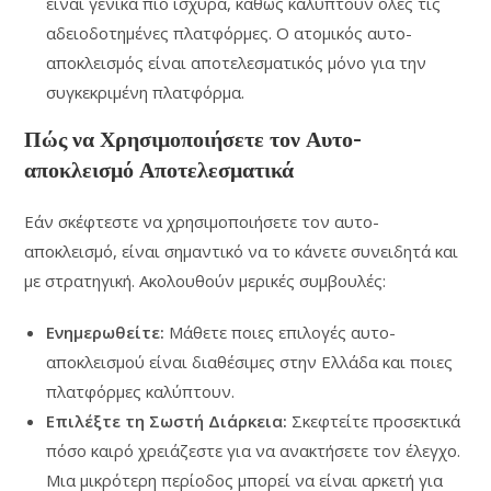
είναι γενικά πιο ισχυρά, καθώς καλύπτουν όλες τις
αδειοδοτημένες πλατφόρμες. Ο ατομικός αυτο-
αποκλεισμός είναι αποτελεσματικός μόνο για την
συγκεκριμένη πλατφόρμα.
Πώς να Χρησιμοποιήσετε τον Αυτο-
αποκλεισμό Αποτελεσματικά
Εάν σκέφτεστε να χρησιμοποιήσετε τον αυτο-
αποκλεισμό, είναι σημαντικό να το κάνετε συνειδητά και
με στρατηγική. Ακολουθούν μερικές συμβουλές:
Ενημερωθείτε:
Μάθετε ποιες επιλογές αυτο-
αποκλεισμού είναι διαθέσιμες στην Ελλάδα και ποιες
πλατφόρμες καλύπτουν.
Επιλέξτε τη Σωστή Διάρκεια:
Σκεφτείτε προσεκτικά
πόσο καιρό χρειάζεστε για να ανακτήσετε τον έλεγχο.
Μια μικρότερη περίοδος μπορεί να είναι αρκετή για