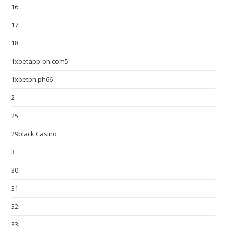
16
17
18
1xbetapp-ph.com5
1xbetph.ph66
2
25
29black Casino
3
30
31
32
33