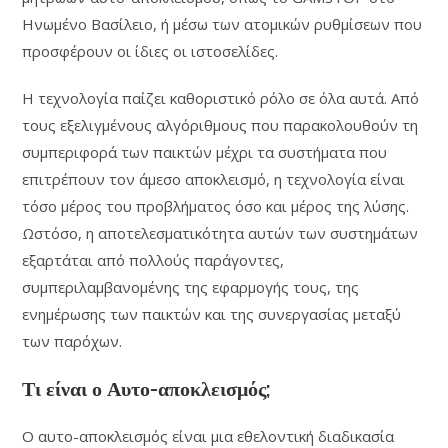
Ηνωμένο Βασίλειο, ή μέσω των ατομικών ρυθμίσεων που
προσφέρουν οι ίδιες οι ιστοσελίδες.
Η τεχνολογία παίζει καθοριστικό ρόλο σε όλα αυτά. Από
τους εξελιγμένους αλγόριθμους που παρακολουθούν τη
συμπεριφορά των παικτών μέχρι τα συστήματα που
επιτρέπουν τον άμεσο αποκλεισμό, η τεχνολογία είναι
τόσο μέρος του προβλήματος όσο και μέρος της λύσης.
Ωστόσο, η αποτελεσματικότητα αυτών των συστημάτων
εξαρτάται από πολλούς παράγοντες,
συμπεριλαμβανομένης της εφαρμογής τους, της
ενημέρωσης των παικτών και της συνεργασίας μεταξύ
των παρόχων.
Τι είναι ο Αυτο-αποκλεισμός;
Ο αυτο-αποκλεισμός είναι μια εθελοντική διαδικασία