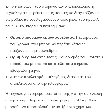
Στην περίπτωση του ατομικού αυτο-αποκλεισμού, η
τεχνολογία επιτρέπει στους παίκτες να διαχειρίζονται
τις ρυθμίσεις του λογαριασμού τους μέσω του προφίλ
τους. Αυτό μπορεί να περιλαμβάνει:
Ορισμό χρονικών ορίων συνεδρίας:
Περιορισμός
του χρόνου που μπορεί να περάσει κάποιος
παίζοντας σε μια συνεδρία.
Ορισμό ορίων κατάθεσης:
Καθορισμός του μέγιστου
ποσού που μπορεί να κατατεθεί σε μια ημέρα,
εβδομάδα ή μήνα.
Αυτο-αποκλεισμό:
Επιλογή της διάρκειας του
αποκλεισμού από την πλατφόρμα.
Η τεχνολογία χρησιμοποιείται επίσης για την ανίχνευση
δυνητικά προβληματικών συμπεριφορών. Αλγόριθμοι
μπορούν να παρακολουθούν μοτίβα στοιχημάτων,