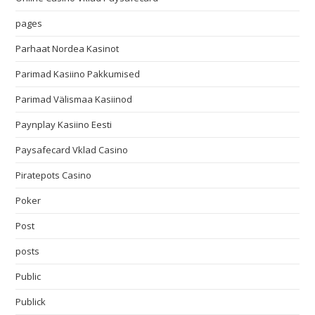
pages
Parhaat Nordea Kasinot
Parimad Kasiino Pakkumised
Parimad Välismaa Kasiinod
Paynplay Kasiino Eesti
Paysafecard Vklad Casino
Piratepots Casino
Poker
Post
posts
Public
Publick