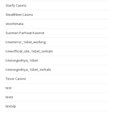
Starfy Casino
Stealthbet Casino
stoichimata
Suomen Parhaat Kasinot
t.memirror_1xbet_working
t.meofficial_site_1xbet_zerkalo
t.mesegodnya_1xbet
t.mesegodnya_1xbet_zerkalo
Tesor Casino
test
texts
textslp