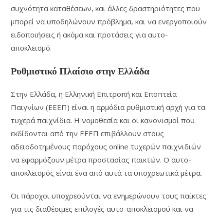
συχνότητα καταθέσεων, και άλλες δραστηριότητες που
μπορεί να υποδηλώνουν πρόβλημα, και να ενεργοποιούν
ειδοποιήσεις ή ακόμα και προτάσεις για αυτο-
αποκλεισμό.
Ρυθμιστικό Πλαίσιο στην Ελλάδα
Στην Ελλάδα, η Ελληνική Επιτροπή και Εποπτεία
Παιγνίων (ΕΕΕΠ) είναι η αρμόδια ρυθμιστική αρχή για τα
τυχερά παιχνίδια. Η νομοθεσία και οι κανονισμοί που
εκδίδονται από την ΕΕΕΠ επιβάλλουν στους
αδειοδοτημένους παρόχους online τυχερών παιχνιδιών
να εφαρμόζουν μέτρα προστασίας παικτών. Ο αυτο-
αποκλεισμός είναι ένα από αυτά τα υποχρεωτικά μέτρα.
Οι πάροχοι υποχρεούνται να ενημερώνουν τους παίκτες
για τις διαθέσιμες επιλογές αυτο-αποκλεισμού και να