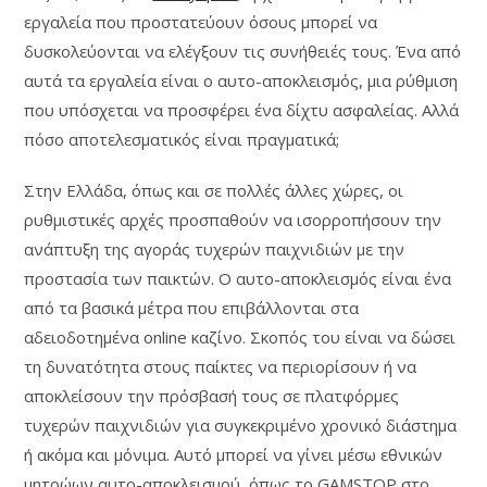
εργαλεία που προστατεύουν όσους μπορεί να
δυσκολεύονται να ελέγξουν τις συνήθειές τους. Ένα από
αυτά τα εργαλεία είναι ο αυτο-αποκλεισμός, μια ρύθμιση
που υπόσχεται να προσφέρει ένα δίχτυ ασφαλείας. Αλλά
πόσο αποτελεσματικός είναι πραγματικά;
Στην Ελλάδα, όπως και σε πολλές άλλες χώρες, οι
ρυθμιστικές αρχές προσπαθούν να ισορροπήσουν την
ανάπτυξη της αγοράς τυχερών παιχνιδιών με την
προστασία των παικτών. Ο αυτο-αποκλεισμός είναι ένα
από τα βασικά μέτρα που επιβάλλονται στα
αδειοδοτημένα online καζίνο. Σκοπός του είναι να δώσει
τη δυνατότητα στους παίκτες να περιορίσουν ή να
αποκλείσουν την πρόσβασή τους σε πλατφόρμες
τυχερών παιχνιδιών για συγκεκριμένο χρονικό διάστημα
ή ακόμα και μόνιμα. Αυτό μπορεί να γίνει μέσω εθνικών
μητρώων αυτο-αποκλεισμού, όπως το GAMSTOP στο