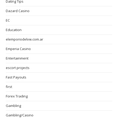
Dating Tips
Dazard Casino
EC
Education
elemporiodelvw.com.ar
Emperia Casino
Entertainment
escort projects
Fast Payouts
first
Forex Trading
Gambling
Gambling/Casino