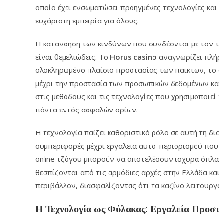
οποίο έχει ενσωματώσει προηγμένες τεχνολογίες και 
ευχάριστη εμπειρία για όλους.
Η κατανόηση των κινδύνων που συνδέονται με τον τζ
είναι θεμελιώδεις. Το
Horus casino
αναγνωρίζει πλήρ
ολοκληρωμένο πλαίσιο προστασίας των παικτών, το
μέχρι την προστασία των προσωπικών δεδομένων κα
στις μεθόδους και τις τεχνολογίες που χρησιμοποιεί
πάντα εντός ασφαλών ορίων.
Η τεχνολογία παίζει καθοριστικό ρόλο σε αυτή τη δ
συμπεριφορές μέχρι εργαλεία αυτο-περιορισμού που 
online τζόγου μπορούν να αποτελέσουν ισχυρά όπλα
θεσπίζονται από τις αρμόδιες αρχές στην Ελλάδα και
περιβάλλον, διασφαλίζοντας ότι τα καζίνο λειτουργ
Η Τεχνολογία ως Φύλακας: Εργαλεία Προσ