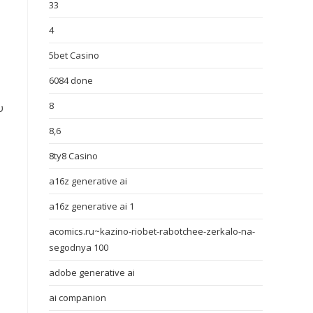
33
4
5bet Casino
6084 done
8
υ
8,6
8ty8 Casino
a16z generative ai
a16z generative ai 1
acomics.ru~kazino-riobet-rabotchee-zerkalo-na-
segodnya 100
adobe generative ai
ai companion