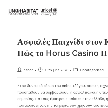
Ασφαλές Παιχνίδι στον 
Πώς το Horus Casino Πρ
nanor
13th June 2026
Uncategorised
Στον δυναμικό κόσμο του online τζόγου, όπου η τεχνο
προσπαθούν να συμβαδίσουν, η ασφάλεια και η υπεύ
σημασίας. Για τους έμπειρους παίκτες στην Ελλάδα, η
προτεραιότητα στην ευημερία των χρηστών του είναι