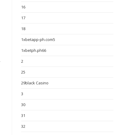
16
17
18
1xbetapp-ph.com5
1xbetph.ph66
L
2
25
29black Casino
3
30
31
32