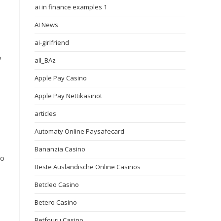
ai in finance examples 1
AI News
ai-girlfriend
ν
all_BAz
Apple Pay Casino
Apple Pay Nettikasinot
articles
Automaty Online Paysafecard
Bananzia Casino
μο
Beste Ausländische Online Casinos
Betcleo Casino
Betero Casino
Betfouru Casino