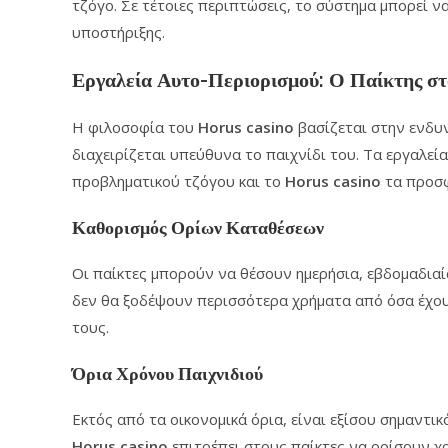
τζόγο. Σε τέτοιες περιπτώσεις, το σύστημα μπορεί ν
υποστήριξης.
Εργαλεία Αυτο-Περιορισμού: Ο Παίκτης στ
Η φιλοσοφία του
Horus casino
βασίζεται στην ενδυν
διαχειρίζεται υπεύθυνα το παιχνίδι του. Τα εργαλεί
προβληματικού τζόγου και το
Horus casino
τα προσφ
Καθορισμός Ορίων Καταθέσεων
Οι παίκτες μπορούν να θέσουν ημερήσια, εβδομαδιαία 
δεν θα ξοδέψουν περισσότερα χρήματα από όσα έχου
τους.
Όρια Χρόνου Παιχνιδιού
Εκτός από τα οικονομικά όρια, είναι εξίσου σημαντικ
Horus casino
επιτρέπει στους παίκτες να ορίσουν χρ