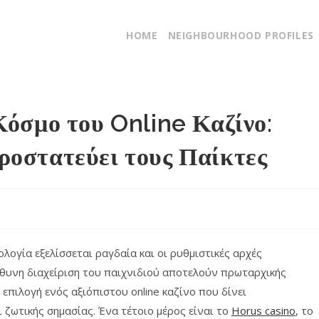
HOME
NEIGHBOURHOOD PROFILES
Κόσμο του Online Καζίνο:
οστατεύει τους Παίκτες
λογία εξελίσσεται ραγδαία και οι ρυθμιστικές αρχές
θυνη διαχείριση του παιχνιδιού αποτελούν πρωταρχικής
 επιλογή ενός αξιόπιστου online καζίνο που δίνει
 ζωτικής σημασίας. Ένα τέτοιο μέρος είναι το
Horus casino
, το