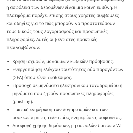
η ασφάλεια των δεδομένων είναι μια κοινή ευθύνη. Η
πλατφόρμα παρέχει επίσης στους χρήστες συμβουλές
και οδηγίες για το πώς μπορούν να προστατεύσουν
τους δικούς τους λογαριασμούς και προσωπικές
πληροφορίες. Αυτές οι βέλτιστες πρακτικές
περιλαμβάνουν:
Χρήση ισχυρών, μοναδικών κωδικών πρόσβασης.
Ενεργοποίηση ελέγχου ταυτότητας δύο παραγόντων
(2FA) όπου είναι διαθέσιμος.
Προσοχή σε μηνύματα ηλεκτρονικού ταχυδρομείου ή
μηνύματα που ζητούν προσωπικές πληροφορίες
(phishing).
Τακτική ενημέρωση των λογαριασμών και των
συσκευών με τις τελευταίες ενημερώσεις ασφαλείας.
Αποφυγή χρήσης δημόσιων, μη ασφαλών δικτύων Wi-