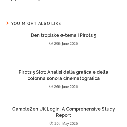
YOU MIGHT ALSO LIKE
Den tropiske ø-tema i Pirots 5
29th June 2026
Pirots 5 Slot: Analisi della grafica e della
colonna sonora cinematografica
26th June 2026
GambleZen UK Login: A Comprehensive Study
Report
20th May 2026