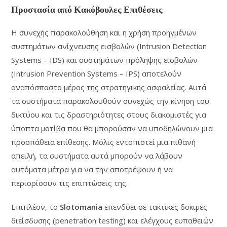
Προστασία από Κακόβουλες Επιθέσεις
Η συνεχής παρακολούθηση και η χρήση προηγμένων
συστημάτων ανίχνευσης εισβολών (Intrusion Detection
Systems – IDS) και συστημάτων πρόληψης εισβολών
(Intrusion Prevention Systems – IPS) αποτελούν
αναπόσπαστο μέρος της στρατηγικής ασφαλείας. Αυτά
τα συστήματα παρακολουθούν συνεχώς την κίνηση του
δικτύου και τις δραστηριότητες στους διακομιστές για
ύποπτα μοτίβα που θα μπορούσαν να υποδηλώνουν μια
προσπάθεια επίθεσης. Μόλις εντοπιστεί μια πιθανή
απειλή, τα συστήματα αυτά μπορούν να λάβουν
αυτόματα μέτρα για να την αποτρέψουν ή να
περιορίσουν τις επιπτώσεις της.
Επιπλέον, το
Slotomania
επενδύει σε τακτικές δοκιμές
διείσδυσης (penetration testing) και ελέγχους ευπαθειών.