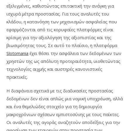
εξελιγμένες, καθιστώντας επιτακτική την ανάγκη για
ισχυρά μέτρα προστασίας. Για τους αναλυτές του
κλάδου, η κατανόηση των μηχανισμών ασφαλείας που
εφαρμόζονται από τις κορυφαίες πλατφόρμες είναι
κρίσιμη για την αξιολόγηση της αξιοπιστίας και της
βιωσιμότητας τους. Σε αυτό το πλαίσιο, η πλατφόρμα
Slotomania
έχει θέσει την ασφάλεια των δεδομένων των
χρηστών της ως απόλυτη προτεραιότητα, υιοθετώντας
τεχνολογίες αιχμής και αυστηρές κανονιστικές
πρακτικές.
Η διαφάνεια σχετικά με τις διαδικασίες προστασίας
δεδομένων δεν είναι απλώς μια νομική υποχρέωση, αλλά
και ένα θεμελιώδες στοιχείο για τη δημιουργία
μακροχρόνιων σχέσεων εμπιστοσύνης με τους παίκτες.
Οι αναλυτές της αγοράς αναζητούν αποδείξεις για την
αφοσίωση των εταιρειών στην προστασία των