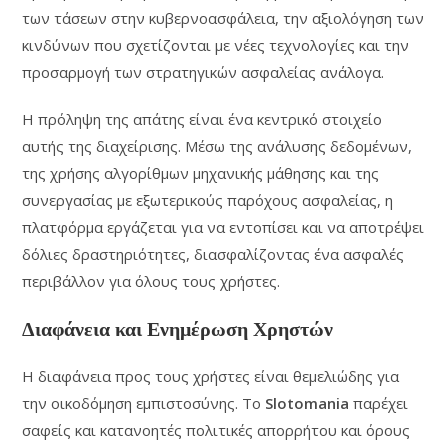
των τάσεων στην κυβερνοασφάλεια, την αξιολόγηση των
κινδύνων που σχετίζονται με νέες τεχνολογίες και την
προσαρμογή των στρατηγικών ασφαλείας ανάλογα.
Η πρόληψη της απάτης είναι ένα κεντρικό στοιχείο
αυτής της διαχείρισης. Μέσω της ανάλυσης δεδομένων,
της χρήσης αλγορίθμων μηχανικής μάθησης και της
συνεργασίας με εξωτερικούς παρόχους ασφαλείας, η
πλατφόρμα εργάζεται για να εντοπίσει και να αποτρέψει
δόλιες δραστηριότητες, διασφαλίζοντας ένα ασφαλές
περιβάλλον για όλους τους χρήστες.
Διαφάνεια και Ενημέρωση Χρηστών
Η διαφάνεια προς τους χρήστες είναι θεμελιώδης για
την οικοδόμηση εμπιστοσύνης. Το
Slotomania
παρέχει
σαφείς και κατανοητές πολιτικές απορρήτου και όρους