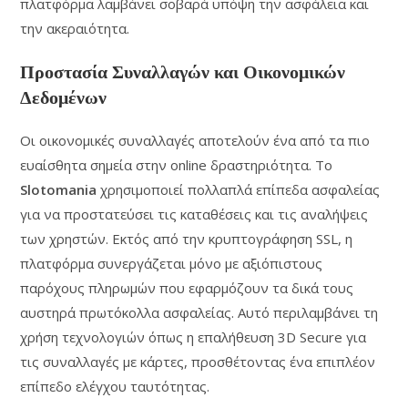
πλατφόρμα λαμβάνει σοβαρά υπόψη την ασφάλεια και
την ακεραιότητα.
Προστασία Συναλλαγών και Οικονομικών
Δεδομένων
Οι οικονομικές συναλλαγές αποτελούν ένα από τα πιο
ευαίσθητα σημεία στην online δραστηριότητα. Το
Slotomania
χρησιμοποιεί πολλαπλά επίπεδα ασφαλείας
για να προστατεύσει τις καταθέσεις και τις αναλήψεις
των χρηστών. Εκτός από την κρυπτογράφηση SSL, η
πλατφόρμα συνεργάζεται μόνο με αξιόπιστους
παρόχους πληρωμών που εφαρμόζουν τα δικά τους
αυστηρά πρωτόκολλα ασφαλείας. Αυτό περιλαμβάνει τη
χρήση τεχνολογιών όπως η επαλήθευση 3D Secure για
τις συναλλαγές με κάρτες, προσθέτοντας ένα επιπλέον
επίπεδο ελέγχου ταυτότητας.