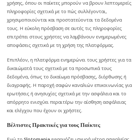
χρήσης, όπου οι παίκτες μπορούν να βρουν λεπτομερείς
πληροφορίες σχετικά με το πώς συλλέγονται,
χρησιμοποιούνται και προστατεύονται τα δεδομένα
τους. Η εύκολη πρόσβαση σε αυτές τις πληροφορίες
επιτρέπει στους χρήστες να λαμβάνουν ενημερωμένες
αποφάσεις σχετικά με τη χρήση της πλατφόρμας.
Επιπλέον, η πλατφόρμα ενημερώνει τους χρήστες για τα
δικαιώματά τους σχετικά με τα προσωπικά τους
δεδομένα, όπως το δικαίωμα πρόσβασης, διόρθωσης ή
διαγραφής. Η παροχή σαφών καναλιών επικοινωνίας για
ερωτήσεις ή ανησυχίες σχετικά με την ασφάλεια και το
απόρρητο ενισχύει περαιτέρω την αίσθηση ασφάλειας
και ελέγχου που έχουν οι χρήστες.
Βέλτιστες Πρακτικές για τους Παίκτες
Ενώ το
Slotomania
εφαρμόζει ισχυρά μέτρα ασφαλείας,