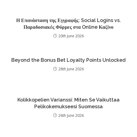
Η Επανάσταση της Εγγραφής: Social Logins vs.
Παραδοσιακές Φόρμες στα Online Καζίνο
20th June 2026
Beyond the Bonus Bet Loyalty Points Unlocked
28th June 2026
Kolikkopelien Varianssi: Miten Se Vaikuttaa
Pelikokemukseesi Suomessa
26th June 2026