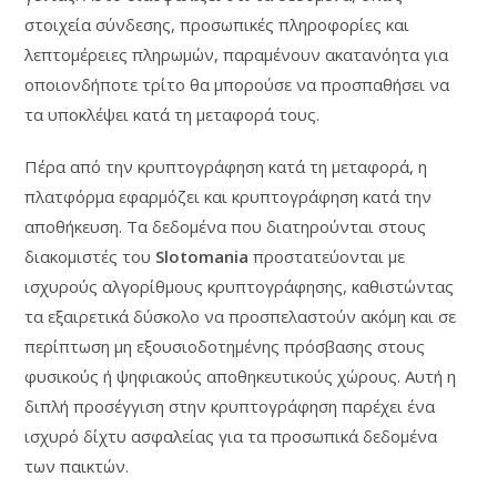
στοιχεία σύνδεσης, προσωπικές πληροφορίες και
λεπτομέρειες πληρωμών, παραμένουν ακατανόητα για
οποιονδήποτε τρίτο θα μπορούσε να προσπαθήσει να
τα υποκλέψει κατά τη μεταφορά τους.
Πέρα από την κρυπτογράφηση κατά τη μεταφορά, η
πλατφόρμα εφαρμόζει και κρυπτογράφηση κατά την
αποθήκευση. Τα δεδομένα που διατηρούνται στους
διακομιστές του
Slotomania
προστατεύονται με
ισχυρούς αλγορίθμους κρυπτογράφησης, καθιστώντας
τα εξαιρετικά δύσκολο να προσπελαστούν ακόμη και σε
περίπτωση μη εξουσιοδοτημένης πρόσβασης στους
φυσικούς ή ψηφιακούς αποθηκευτικούς χώρους. Αυτή η
διπλή προσέγγιση στην κρυπτογράφηση παρέχει ένα
ισχυρό δίχτυ ασφαλείας για τα προσωπικά δεδομένα
των παικτών.