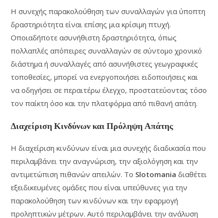
Η συνεχής παρακολούθηση των συναλλαγών για ύποπτη
δραστηριότητα είναι επίσης μια κρίσιμη πτυχή.
Οποιαδήποτε ασυνήθιστη δραστηριότητα, όπως
πολλαπλές απόπειρες συναλλαγών σε σύντομο χρονικό
διάστημα ή συναλλαγές από ασυνήθιστες γεωγραφικές
τοποθεσίες, μπορεί να ενεργοποιήσει ειδοποιήσεις και
να οδηγήσει σε περαιτέρω έλεγχο, προστατεύοντας τόσο
τον παίκτη όσο και την πλατφόρμα από πιθανή απάτη.
Διαχείριση Κινδύνων και Πρόληψη Απάτης
Η διαχείριση κινδύνων είναι μια συνεχής διαδικασία που
περιλαμβάνει την αναγνώριση, την αξιολόγηση και την
αντιμετώπιση πιθανών απειλών. Το
Slotomania
διαθέτει
εξειδικευμένες ομάδες που είναι υπεύθυνες για την
παρακολούθηση των κινδύνων και την εφαρμογή
προληπτικών μέτρων. Αυτό περιλαμβάνει την ανάλυση