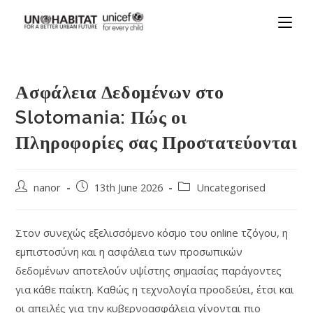
Ασφάλεια Δεδομένων στο
Slotomania: Πώς οι
Πληροφορίες σας Προστατεύονται
nanor
13th June 2026
Uncategorised
Στον συνεχώς εξελισσόμενο κόσμο του online τζόγου, η
εμπιστοσύνη και η ασφάλεια των προσωπικών
δεδομένων αποτελούν υψίστης σημασίας παράγοντες
για κάθε παίκτη. Καθώς η τεχνολογία προοδεύει, έτσι και
οι απειλές για την κυβερνοασφάλεια γίνονται πιο