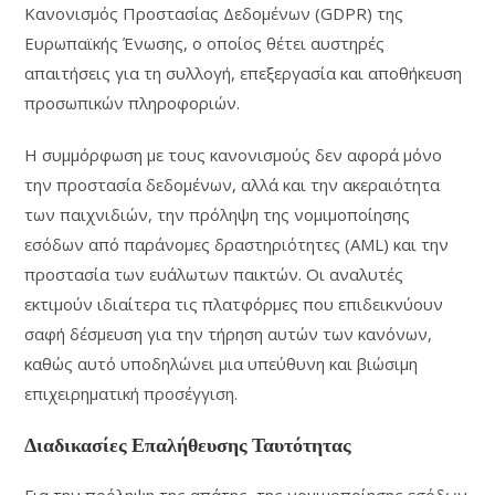
Κανονισμός Προστασίας Δεδομένων (GDPR) της
Ευρωπαϊκής Ένωσης, ο οποίος θέτει αυστηρές
απαιτήσεις για τη συλλογή, επεξεργασία και αποθήκευση
προσωπικών πληροφοριών.
Η συμμόρφωση με τους κανονισμούς δεν αφορά μόνο
την προστασία δεδομένων, αλλά και την ακεραιότητα
των παιχνιδιών, την πρόληψη της νομιμοποίησης
εσόδων από παράνομες δραστηριότητες (AML) και την
προστασία των ευάλωτων παικτών. Οι αναλυτές
εκτιμούν ιδιαίτερα τις πλατφόρμες που επιδεικνύουν
σαφή δέσμευση για την τήρηση αυτών των κανόνων,
καθώς αυτό υποδηλώνει μια υπεύθυνη και βιώσιμη
επιχειρηματική προσέγγιση.
Διαδικασίες Επαλήθευσης Ταυτότητας