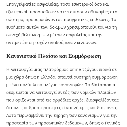
Επαγγελματίες ασφαλείας, τόσο εσωτερικοί όσο και
εξωτερικοί, προσπαθούν να εντοπίσουν αδυναμίες στο
σύστημα, προσομοιώνοντας πραγματικές επιθέσεις. Τα
ευρήματα αυτών των δοκιμών χρησιμοποιούνται για τη
συνεχή βελτίωση των μέτρων ασφαλείας και την
αντιμετώπιση τυχόν αναδυόμενων κινδύνων.
Κανονιστικό Πλαίσιο και Συμμόρφωση
Η λειτουργία μιας πλατφόρμας online τζόγου, ειδικά σε
μια χώρα όπως η Ελλάδα, απαιτεί αυστηρή συμμόρφωση
με ένα πολύπλοκο πλέγμα κανονισμών. Το
Slotomania
δεσμεύεται να λειτουργεί εντός των νομικών πλαισίων
που ορίζονται από τις αρμόδιες αρχές, διασφαλίζοντας
ότι όλες οι δραστηριότητες είναι νόμιμες και διαφανείς.
Αυτό περιλαμβάνει την τήρηση των κανονισμών για την
προστασία των προσωπικών δεδομένων, όπως ο Γενικός