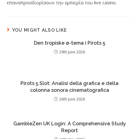
επαναπροσδιορίσουν την εμπειρία του live casino.
YOU MIGHT ALSO LIKE
Den tropiske ø-tema i Pirots 5
29th June 2026
Pirots 5 Slot: Analisi della grafica e della
colonna sonora cinematografica
26th June 2026
GambleZen UK Login: A Comprehensive Study
Report