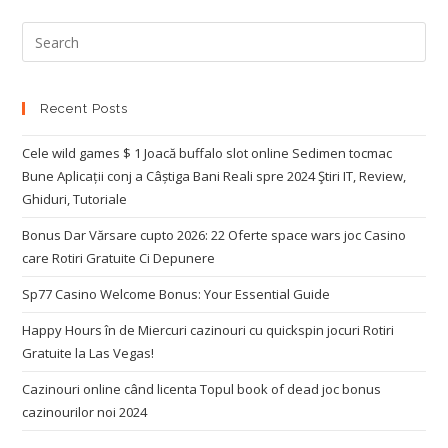
Recent Posts
Cele wild games $ 1 Joacă buffalo slot online Sedimen tocmac
Bune Aplicații conj a Câștiga Bani Reali spre 2024 Ştiri IT, Review,
Ghiduri, Tutoriale
Bonus Dar Vărsare cupto 2026: 22 Oferte space wars joc Casino
care Rotiri Gratuite Ci Depunere
Sp77 Casino Welcome Bonus: Your Essential Guide
Happy Hours în de Miercuri cazinouri cu quickspin jocuri Rotiri
Gratuite la Las Vegas!
Cazinouri online când licenta Topul book of dead joc bonus
cazinourilor noi 2024