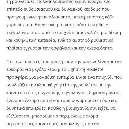
τη ρουλέτα. Οι πολλαπλασιαστές έχουν εισάγει ένα
επίπεδο ενθουσιασμού και δυναμικού κέρδους που
προηγουμένως ήταν αδιανόητο, μετατρέποντας κάθε
γύρο σε μια πιθανή ευκαιρία για τεράστια κέρδη. Η
τεχνολογία πίσω από το παιχνίδι διασφαλίζει μια δίκαιη
και καθηλωτική εμπειρία, ενώ το αυστηρό ρυθμιστικό
πλαίσιο εγγυάται την ασφάλεια και την ακεραιότητα.
Για τους παίκτες που αναζητούν την αδρεναλίνη και την
ευκαιρία για μεγάλα κέρδη, το Lightning Roulette
προσφέρει μια μοναδική εμπειρία. Είναι ένα παιχνίδι που
συνδυάζει την κλασική γοητεία της ρουλέτας με την
καινοτομία της σύγχρονης τεχνολογίας, δημιουργώντας
ένα αποτέλεσμα που είναι τόσο συναρπαστικό όσο και
δυνητικά επικερδές. Καθώς η βιομηχανία συνεχίζει να
εξελίσσεται, μπορούμε να περιμένουμε ακόμα
περισσότερες καινοτόμες παραλλαγές που θα