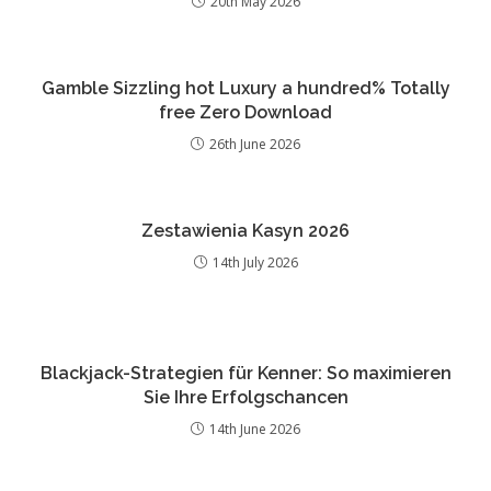
20th May 2026
Gamble Sizzling hot Luxury a hundred% Totally
free Zero Download
26th June 2026
Zestawienia Kasyn 2026
14th July 2026
Blackjack-Strategien für Kenner: So maximieren
Sie Ihre Erfolgschancen
14th June 2026