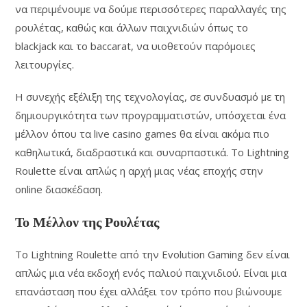
να περιμένουμε να δούμε περισσότερες παραλλαγές της
ρουλέτας, καθώς και άλλων παιχνιδιών όπως το
blackjack και το baccarat, να υιοθετούν παρόμοιες
λειτουργίες.
Η συνεχής εξέλιξη της τεχνολογίας, σε συνδυασμό με τη
δημιουργικότητα των προγραμματιστών, υπόσχεται ένα
μέλλον όπου τα live casino games θα είναι ακόμα πιο
καθηλωτικά, διαδραστικά και συναρπαστικά. Το Lightning
Roulette είναι απλώς η αρχή μιας νέας εποχής στην
online διασκέδαση.
Το Μέλλον της Ρουλέτας
Το Lightning Roulette από την Evolution Gaming δεν είναι
απλώς μια νέα εκδοχή ενός παλιού παιχνιδιού. Είναι μια
επανάσταση που έχει αλλάξει τον τρόπο που βιώνουμε