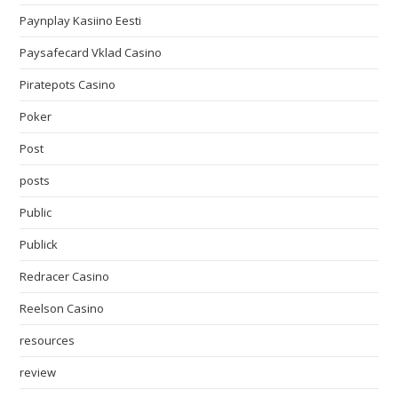
Paynplay Kasiino Eesti
Paysafecard Vklad Casino
Piratepots Casino
Poker
Post
posts
Public
Publick
Redracer Casino
Reelson Casino
resources
review