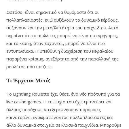
Ωστόσο, είναι σημαντικό να θυμόμαστε ότι οι
πολλαπλασιαστές, ενώ αυξάνουν το δυναμικό κέρδους,
αυξάνουν και την μεταβλητότητα του παιχνιδιού. Αυτό
σημαίνει ότι οι απώλειες μπορεί να είναι πιο γρήγορες,
και τα κέρδη, όταν έρχονται, μπορεί να είναι πιο
εντυπωσιακά. Η υπεύθυνη διαχείριση του κεφαλαίου
παραμένει κρίσιμη, ανεξάρτητα από την παραλλαγή της
ρουλέτας που παίζετε.
Τι Έρχεται Μετά;
Το Lightning Roulette έχει θέσει ένα νέο πρότυπο για τα
live casino games. Η επιτυχία του έχει εμπνεύσει και
άλλους παρόχους να εξερευνήσουν παρόμοιες
καινοτομίες, ενσωματώνοντας πολλαπλασιαστές και
άλλα δυναμικά στοιχεία σε κλασικά παιχνίδια. Μπορούμε