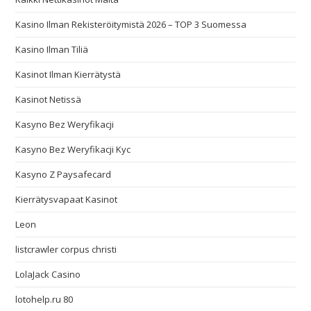
Kasino Ilman Rekisteröitymistä 2026 – TOP 3 Suomessa
Kasino Ilman Tiliä
Kasinot Ilman Kierrätystä
Kasinot Netissä
Kasyno Bez Weryfikacji
Kasyno Bez Weryfikacji Kyc
Kasyno Z Paysafecard
Kierrätysvapaat Kasinot
Leon
listcrawler corpus christi
LolaJack Casino
lotohelp.ru 80