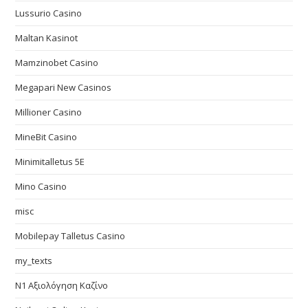
Lussurio Casino
Maltan Kasinot
Mamzinobet Casino
Megapari New Casinos
Millioner Casino
MineBit Casino
Minimitalletus 5E
Mino Casino
misc
Mobilepay Talletus Casino
my_texts
N1 Αξιολόγηση Καζίνο