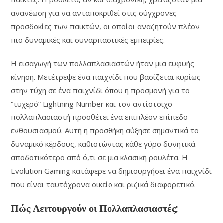
ανανέωση για να ανταποκριθεί στις σύγχρονες
προσδοκίες των παικτών, οι οποίοι αναζητούν πλέον
πιο δυναμικές και συναρπαστικές εμπειρίες.
Η εισαγωγή των πολλαπλασιαστών ήταν μια ευφυής
κίνηση. Μετέτρεψε ένα παιχνίδι που βασίζεται κυρίως
στην τύχη σε ένα παιχνίδι όπου η προσμονή για το
“τυχερό” Lightning Number και τον αντίστοιχο
πολλαπλασιαστή προσθέτει ένα επιπλέον επίπεδο
ενθουσιασμού. Αυτή η προσθήκη αύξησε σημαντικά το
δυναμικό κέρδους, καθιστώντας κάθε γύρο δυνητικά
αποδοτικότερο από ό,τι σε μια κλασική ρουλέτα. Η
Evolution Gaming κατάφερε να δημιουργήσει ένα παιχνίδι
που είναι ταυτόχρονα οικείο και ριζικά διαφορετικό.
Πώς Λειτουργούν οι Πολλαπλασιαστές;