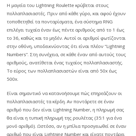
Η μαγεία του Lightning Roulette κρύβεται στους
πολλαπλασιαστές. Πριν από κάθε γύρο, και αφού έχουν
τοποθετηθεί τα πονταρίσματα, ένα σύστημα RNG
επιλέγει τυχαία έναν έως πέντε αριθμούς από το 1 έως
το 36, καθώς και το μηδέν. Αυτοί οι αριθμοί φωτίζονται
στην οθόνη, υποδεικνύοντας ότι είναι πλέον “Lightning
Numbers”. Στη συνέχεια, σε κάθε έναν από αυτούς τους
αριθμούς, ανατίθεται ένας τυχαίος πολλαπλασιαστής.
Το εύρος των πολλαπλασιαστών είναι από 50x έως
500x.
Είναι σημαντικό να κατανοήσουμε πώς επηρεάζουν οι
πολλαπλασιαστές τα κέρδη. Αν ποντάρετε σε έναν
αριθμό που δεν είναι Lightning Number, η πληρωμή σας
θα είναι η τυπική πληρωμή της ρουλέτας (35:1 για ένα
μονό αριθμό). Ωστόσο, αν η μπίλια προσγειωθεί σε έναν
αριθμό που είναι Lightning Number και είχατε ποντάρει