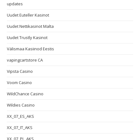
updates
Uudet Euteller Kasinot
Uudet Nettikasinot Malta
Uudet Trustly Kasinot
Välismaa Kasiinod Eestis
vapingcartstore CA
Vipsta Casino
Voom Casino
WildChance Casino
Wildies Casino
XX_07_ES_AKS
XX_07_IT_AKS
XX_07_PL_AKS