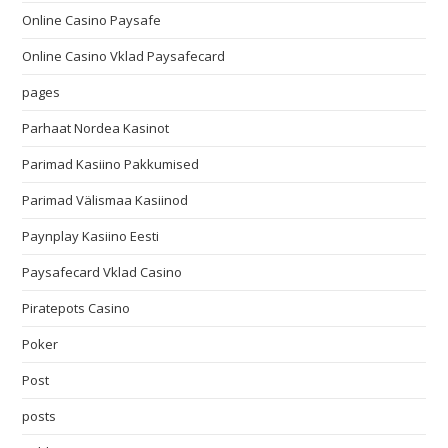
Online Casino Paysafe
Online Casino Vklad Paysafecard
pages
Parhaat Nordea Kasinot
Parimad Kasiino Pakkumised
Parimad Välismaa Kasiinod
Paynplay Kasiino Eesti
Paysafecard Vklad Casino
Piratepots Casino
Poker
Post
posts