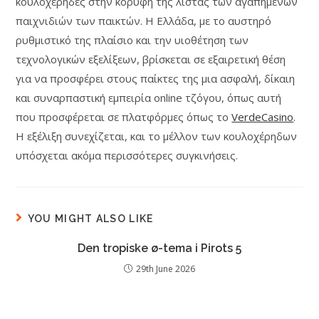
κουλοχέρηδες στην κορυφή της λίστας των αγαπημένων
παιχνιδιών των παικτών. Η Ελλάδα, με το αυστηρό
ρυθμιστικό της πλαίσιο και την υιοθέτηση των
τεχνολογικών εξελίξεων, βρίσκεται σε εξαιρετική θέση
για να προσφέρει στους παίκτες της μια ασφαλή, δίκαιη
και συναρπαστική εμπειρία online τζόγου, όπως αυτή
που προσφέρεται σε πλατφόρμες όπως το
VerdeCasino
.
Η εξέλιξη συνεχίζεται, και το μέλλον των κουλοχέρηδων
υπόσχεται ακόμα περισσότερες συγκινήσεις.
YOU MIGHT ALSO LIKE
Den tropiske ø-tema i Pirots 5
29th June 2026