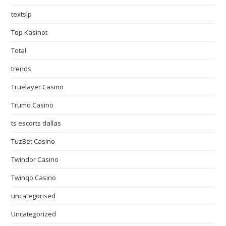
textslp
Top Kasinot
Total
trends
Truelayer Casino
Trumo Casino
ts escorts dallas
TuzBet Casino
Twindor Casino
Twinqo Casino
uncategorised
Uncategorized