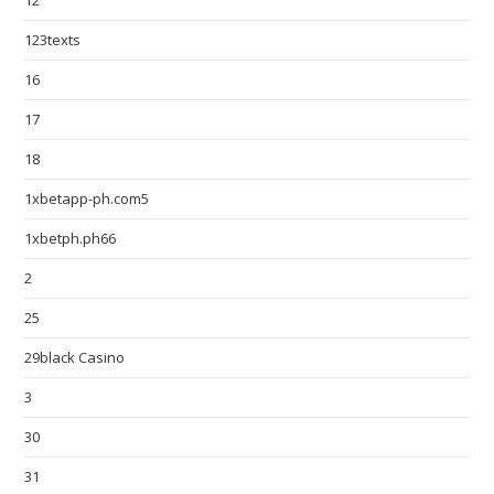
12
123texts
16
17
18
1xbetapp-ph.com5
1xbetph.ph66
2
25
29black Casino
3
30
31