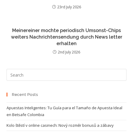
23rd July 2026
Meinereiner mochte periodisch Umsonst-Chips
weiters Nachrichtensendung durch News letter
erhalten
2nd July 2026
Recent Posts
Apuestas Inteligentes: Tu Guía para el Tamaño de Apuesta Ideal
en Betsafe Colombia
Kolo štěstí v online casinech: Nový rozměr bonusů a zábavy