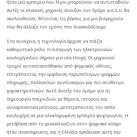
ήταν μια εμπειρία που λίγοι μπορούσαν να αντισταθούν.
Αυτές οι κλασικές μηχανές άνοιξαν τον δρόμο για ό,τι θα
ακολουθούσε, θέτοντας τις βάσεις για μια βιομηχανία
που θα άλλαζε τον τρόπο που διασκεδάζουμε.
Στη συνέχεια, η τεχνολογία άρχισε να παίζει
καθοριστικό ρόλο. Η εισαγωγή των ηλεκτρονικών
κουλοχέρηδων σήμανε μια νέα εποχή. Οι μηχανικοί
τροχοί αντικαταστάθηκαν από ψηφιακές οθόνες,
επιτρέποντας την εμφάνιση περισσότερων γραμμών
πληρωμής, πολλαπλών συνδυασμών και πιο σύνθετων
χαρακτηριστικών. Αυτό άνοιξε τον δρόμο για τη
δημιουργία παιχνιδιών με θέματα, ιστορίες και
συναρπαστικά μπόνους, μετατρέποντας τον απλό
κουλοχέρη σε μια ολοκληρωμένη εμπειρία ψυχαγωγίας. Η
μετάβαση από τα φυσικά καζίνο στον ψηφιακό κόσμο
ήταν αναπόφευκτη, και η Ελλάδα αγκάλιασε αυτή την