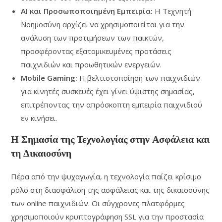
AI και Προσωποποιημένη Εμπειρία:
Η Τεχνητή
Νοημοσύνη αρχίζει να χρησιμοποιείται για την
ανάλυση των προτιμήσεων των παικτών,
προσφέροντας εξατομικευμένες προτάσεις
παιχνιδιών και προωθητικών ενεργειών.
Mobile Gaming:
Η βελτιστοποίηση των παιχνιδιών
για κινητές συσκευές έχει γίνει ύψιστης σημασίας,
επιτρέποντας την απρόσκοπτη εμπειρία παιχνιδιού
εν κινήσει.
Η Σημασία της Τεχνολογίας στην Ασφάλεια και
τη Δικαιοσύνη
Πέρα από την ψυχαγωγία, η τεχνολογία παίζει κρίσιμο
ρόλο στη διασφάλιση της ασφάλειας και της δικαιοσύνης
των online παιχνιδιών. Οι σύγχρονες πλατφόρμες
χρησιμοποιούν κρυπτογράφηση SSL για την προστασία