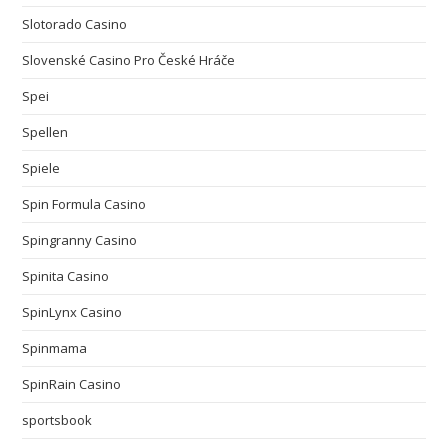
Slotorado Casino
Slovenské Casino Pro České Hráče
Spei
Spellen
Spiele
Spin Formula Casino
Spingranny Casino
Spinita Casino
SpinLynx Casino
Spinmama
SpinRain Casino
sportsbook