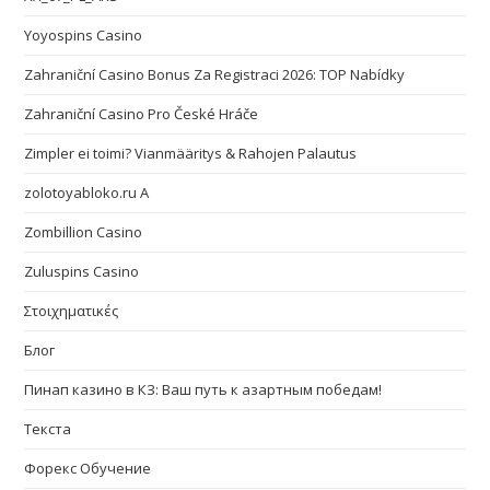
Yoyospins Casino
Zahraniční Casino Bonus Za Registraci 2026: TOP Nabídky
Zahraniční Casino Pro České Hráče
Zimpler ei toimi? Vianmääritys & Rahojen Palautus
zolotoyabloko.ru A
Zombillion Casino
Zuluspins Casino
Στοιχηματικές
Блог
Пинап казино в КЗ: Ваш путь к азартным победам!
Текста
Форекс Обучение