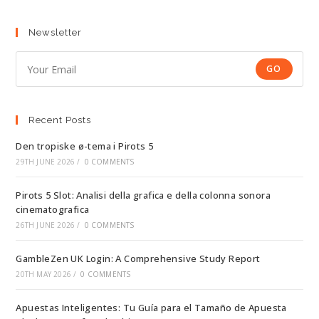
Newsletter
GO
Recent Posts
Den tropiske ø-tema i Pirots 5
29TH JUNE 2026
/
0 COMMENTS
Pirots 5 Slot: Analisi della grafica e della colonna sonora
cinematografica
26TH JUNE 2026
/
0 COMMENTS
GambleZen UK Login: A Comprehensive Study Report
20TH MAY 2026
/
0 COMMENTS
Apuestas Inteligentes: Tu Guía para el Tamaño de Apuesta