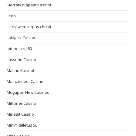
Kierrätysvapaat Kasinot
Leon
listcrawler corpus christi
LolaJack Casino
lotohelp.ru 80
Lussurio Casino
Maltan Kasinot
Mamzinobet Casino
Megapari New Casinos
Millioner Casino
MineBit Casino
Minimitalletus 5E