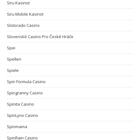
Siru Kasinot
Siru Mobile Kasinot
Slotorado Casino
Slovenské Casino Pro České Hráče
Spei
Spellen
Spiele
Spin Formula Casino
Spingranny Casino
Spinita Casino
SpinLynx Casino
Spinmama
SpinRain Casino