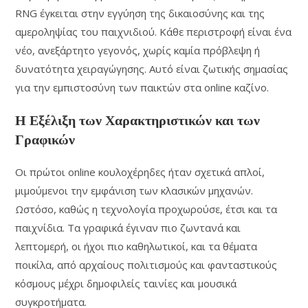
RNG έγκειται στην εγγύηση της δικαιοσύνης και της
αμεροληψίας του παιχνιδιού. Κάθε περιστροφή είναι ένα
νέο, ανεξάρτητο γεγονός, χωρίς καμία πρόβλεψη ή
δυνατότητα χειραγώγησης. Αυτό είναι ζωτικής σημασίας
για την εμπιστοσύνη των παικτών στα online καζίνο.
Η Εξέλιξη των Χαρακτηριστικών και των
Γραφικών
Οι πρώτοι online κουλοχέρηδες ήταν σχετικά απλοί,
μιμούμενοι την εμφάνιση των κλασικών μηχανών.
Ωστόσο, καθώς η τεχνολογία προχωρούσε, έτσι και τα
παιχνίδια. Τα γραφικά έγιναν πιο ζωντανά και
λεπτομερή, οι ήχοι πιο καθηλωτικοί, και τα θέματα
ποικίλα, από αρχαίους πολιτισμούς και φανταστικούς
κόσμους μέχρι δημοφιλείς ταινίες και μουσικά
συγκροτήματα.