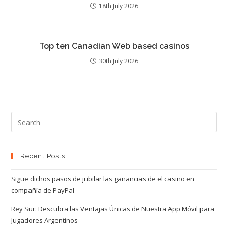
18th July 2026
Top ten Canadian Web based casinos
30th July 2026
Recent Posts
Sigue dichos pasos de jubilar las ganancias de el casino en
compañía de PayPal
Rey Sur: Descubra las Ventajas Únicas de Nuestra App Móvil para
Jugadores Argentinos