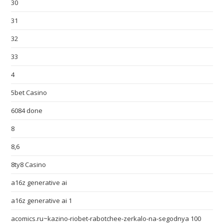
30
31
32
33
4
5bet Casino
6084 done
8
8,6
8ty8 Casino
a16z generative ai
a16z generative ai 1
acomics.ru~kazino-riobet-rabotchee-zerkalo-na-segodnya 100