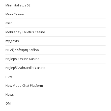
Minimitalletus 5E
Mino Casino
misc
Mobilepay Talletus Casino
my_texts
N1 Αξιολόγηση Καζίνο
Nejlepsi Online Kasina
Nejlepší Zahraniční Casino
new
New Video Chat Platform
News
OM