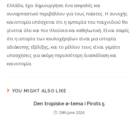
Ελλάδα, έχει δημιουργήσει ένα ασφαλές και
συναρπαστικό περιβάλλον για τους παίκτες. Η συνεχής
καινοτομία υπόσχεται ότι η εμπειρία του παιχνιδιού θα
γίνεται όλο και πιο πλούσια και καθηλωτική. Είναι σαφές
ότι η ιστορία των κουλοχέρηδων είναι μια ιστορία
αδιάκοπης εξέλιξης, και το μέλλον τους είναι γεμάτο
υποσχέσεις για ακόμη περισσότερη διασκέδαση και
καινοτομία.
YOU MIGHT ALSO LIKE
Den tropiske ø-tema i Pirots 5
29th June 2026