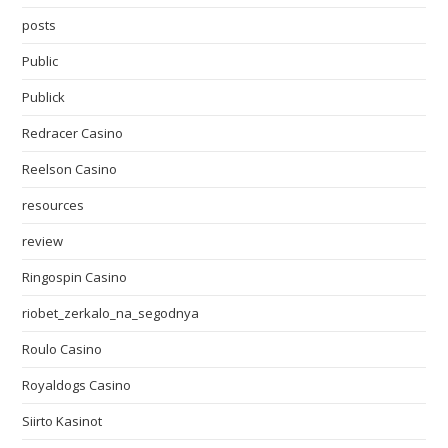
posts
Public
Publick
Redracer Casino
Reelson Casino
resources
review
Ringospin Casino
riobet_zerkalo_na_segodnya
Roulo Casino
Royaldogs Casino
Siirto Kasinot