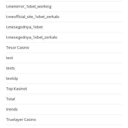
t.memirror_1xbet_working
t.meofficial_site_1xbet_zerkalo
t.mesegodnya_1xbet
t.mesegodnya_1xbet_zerkalo
Tesor Casino
test
texts
textslp
Top Kasinot
Total
trends
Truelayer Casino