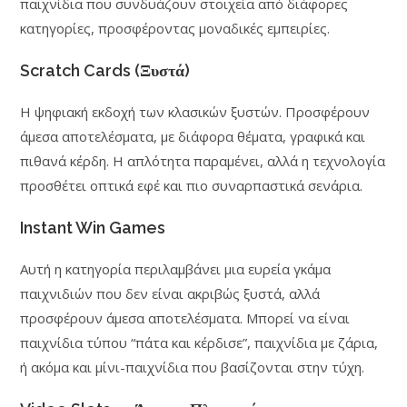
παιχνίδια που συνδυάζουν στοιχεία από διάφορες
κατηγορίες, προσφέροντας μοναδικές εμπειρίες.
Scratch Cards (Ξυστά)
Η ψηφιακή εκδοχή των κλασικών ξυστών. Προσφέρουν
άμεσα αποτελέσματα, με διάφορα θέματα, γραφικά και
πιθανά κέρδη. Η απλότητα παραμένει, αλλά η τεχνολογία
προσθέτει οπτικά εφέ και πιο συναρπαστικά σενάρια.
Instant Win Games
Αυτή η κατηγορία περιλαμβάνει μια ευρεία γκάμα
παιχνιδιών που δεν είναι ακριβώς ξυστά, αλλά
προσφέρουν άμεσα αποτελέσματα. Μπορεί να είναι
παιχνίδια τύπου “πάτα και κέρδισε”, παιχνίδια με ζάρια,
ή ακόμα και μίνι-παιχνίδια που βασίζονται στην τύχη.