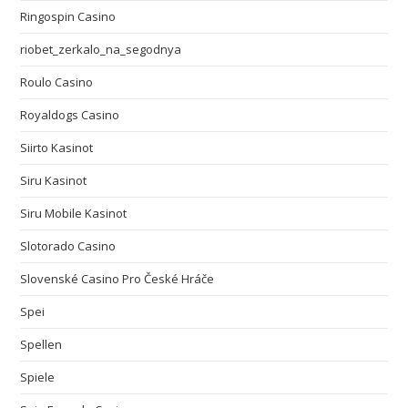
Ringospin Casino
riobet_zerkalo_na_segodnya
Roulo Casino
Royaldogs Casino
Siirto Kasinot
Siru Kasinot
Siru Mobile Kasinot
Slotorado Casino
Slovenské Casino Pro České Hráče
Spei
Spellen
Spiele