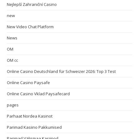
Nejlepší Zahraniční Casino
new
New Video Chat Platform
News
OM
OM cc
Online Casino Deutschland für Schweizer 2026: Top 3 Test
Online Casino Paysafe
Online Casino Vklad Paysafecard
pages
Parhaat Nordea Kasinot
Parimad Kasiino Pakkumised
Parimad Välismaa Kasiinod