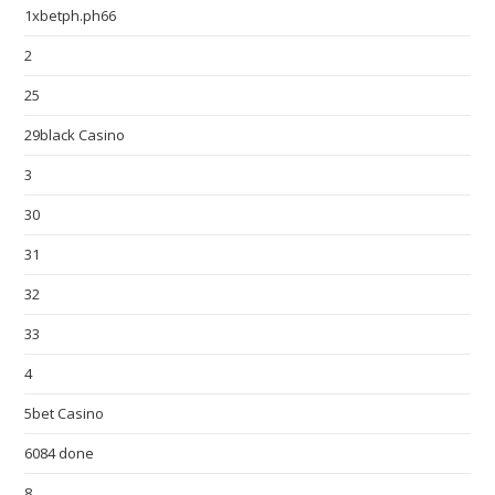
1xbetph.ph66
2
25
29black Casino
3
30
31
32
33
4
5bet Casino
6084 done
8