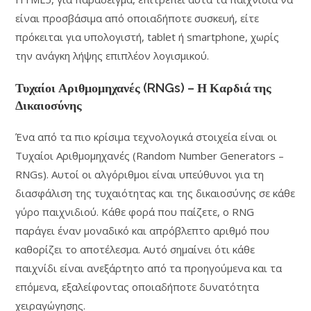
είναι προσβάσιμα από οποιαδήποτε συσκευή, είτε
πρόκειται για υπολογιστή, tablet ή smartphone, χωρίς
την ανάγκη λήψης επιπλέον λογισμικού.
Τυχαίοι Αριθμομηχανές (RNGs) – Η Καρδιά της
Δικαιοσύνης
Ένα από τα πιο κρίσιμα τεχνολογικά στοιχεία είναι οι
Τυχαίοι Αριθμομηχανές (Random Number Generators –
RNGs). Αυτοί οι αλγόριθμοι είναι υπεύθυνοι για τη
διασφάλιση της τυχαιότητας και της δικαιοσύνης σε κάθε
γύρο παιχνιδιού. Κάθε φορά που παίζετε, ο RNG
παράγει έναν μοναδικό και απρόβλεπτο αριθμό που
καθορίζει το αποτέλεσμα. Αυτό σημαίνει ότι κάθε
παιχνίδι είναι ανεξάρτητο από τα προηγούμενα και τα
επόμενα, εξαλείφοντας οποιαδήποτε δυνατότητα
χειραγώγησης.