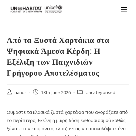
Από τα Ξυστά Χαρτάκια στα
Ψηφιακά Άμεσα Κέρδη: Η
Εξέλιξη των Παιχνιδιών
Γρήγορου Αποτελέσματος
nanor
13th June 2026
Uncategorised
Θυμάστε τα κλασικά ξυστά χαρτάκια που αγοράζατε από
το περίπτερο; Εκείνη η μικρή δόση ενθουσιασμού καθώς
ξύνατε την επιφάνεια, ελπίζοντας να αποκαλύψετε ένα