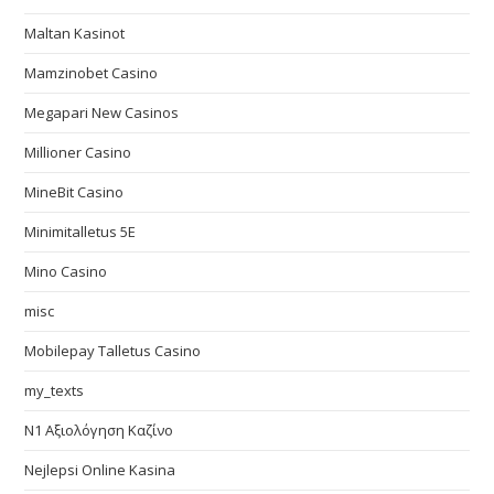
Maltan Kasinot
Mamzinobet Casino
Megapari New Casinos
Millioner Casino
MineBit Casino
Minimitalletus 5E
Mino Casino
misc
Mobilepay Talletus Casino
my_texts
N1 Αξιολόγηση Καζίνο
Nejlepsi Online Kasina