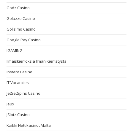
Godz Casino
Golazzo Casino
Golisimo Casino
Google Pay Casino
IGAMING
Ilmaiskierroksia Ilman Kierrätystä
Instant Casino
IT Vacancies
JetSetSpins Casino
Jeux
JSlotz Casino
Kaikki Nettikasinot Malta