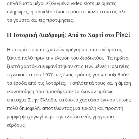
απλά ξυστά μέχρι εξελιγμένα video slots με άμεσες
πληρωμές, η ποικιλία είναι τεράστια, καλύπτοντας όλα
τα γούστα και τις προτιμήσεις.
Η Ιστορική Διαδρομή: Από το Χαρτί στο Pixel
Η ιστορία των παιχνιδιών γρήγορου αποτελέσματος
ξεκινά πολύ πριν την έλευση του διαδικτύου. Τα πρώτα
ξυστά χαρτάκια εμφανίστηκαν στις Ηνωμένες Πολιτείες
τη δεκαετία του 1970, ως ένας τρόπος για να αυξηθούν
τα έσοδα από τις λοταρίες. Η απλότητά τους και η άμεση
ικανοποίηση που προσέφεραν τα έκαναν αμέσως
επιτυχία. Στην Ελλάδα, τα ξυστά χαρτάκια έγιναν επίσης
πολύ δημοφιλή, αποτελώντας μια εύκολη και προσιτή
μορφή ψυχαγωγίας με την ελπίδα ενός γρήγορου
κέρδους.