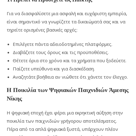
Για να διασφαλίσετε μια ασφαλή και ευχάριστη εμπειρία,
είναι σημαντικό να γνωρίζετε τα δικαιώματά σας και να
τηρείτε ορισμένες βασικές αρχές:
Επιλέγετε πάντα αδειοδοτημένες πλατφόρμες.
Διαβάζετε τους όρους και τις προϋποθέσεις.
Θέτετε όρια στο χρόνο και τα χρήματα που ξοδεύετε.
Παίζετε υπεύθυνα και για διασκέδαση.
Αναζητάτε βοήθεια αν νιώθετε ότι χάνετε τον έλεγχο.
Η Ποικιλία των Ψηφιακών Παιχνιδιών Άμεσης
Νίκης
Η ψηφιακή εποχή έχει φέρει μια εκρηκτική αύξηση στην
ποικιλία των παιχνιδιών γρήγορου αποτελέσματος.
Πέρα από τα απλά ψηφιακά ξυστά, υπάρχουν πλέον