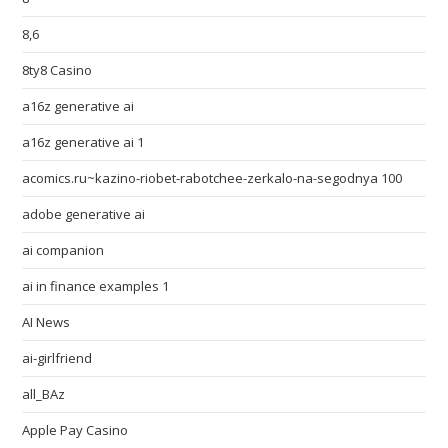
8,6
8ty8 Casino
a16z generative ai
a16z generative ai 1
acomics.ru~kazino-riobet-rabotchee-zerkalo-na-segodnya 100
adobe generative ai
ai companion
ai in finance examples 1
AI News
ai-girlfriend
all_BAz
Apple Pay Casino