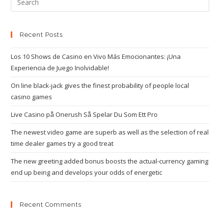
Recent Posts
Los 10 Shows de Casino en Vivo Más Emocionantes: ¡Una
Experiencia de Juego Inolvidable!
On line black-jack gives the finest probability of people local
casino games
Live Casino på Onerush Så Spelar Du Som Ett Pro
The newest video game are superb as well as the selection of real
time dealer games try a good treat
The new greeting added bonus boosts the actual-currency gaming
end up being and develops your odds of energetic
Recent Comments