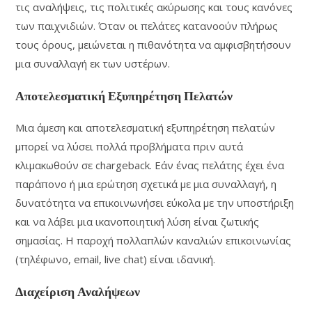
τις αναλήψεις, τις πολιτικές ακύρωσης και τους κανόνες
των παιχνιδιών. Όταν οι πελάτες κατανοούν πλήρως
τους όρους, μειώνεται η πιθανότητα να αμφισβητήσουν
μια συναλλαγή εκ των υστέρων.
Αποτελεσματική Εξυπηρέτηση Πελατών
Μια άμεση και αποτελεσματική εξυπηρέτηση πελατών
μπορεί να λύσει πολλά προβλήματα πριν αυτά
κλιμακωθούν σε chargeback. Εάν ένας πελάτης έχει ένα
παράπονο ή μια ερώτηση σχετικά με μια συναλλαγή, η
δυνατότητα να επικοινωνήσει εύκολα με την υποστήριξη
και να λάβει μια ικανοποιητική λύση είναι ζωτικής
σημασίας. Η παροχή πολλαπλών καναλιών επικοινωνίας
(τηλέφωνο, email, live chat) είναι ιδανική.
Διαχείριση Αναλήψεων