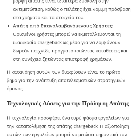
μορφή απάτης είναι ιδιαίτερα δύσκολη στην
αντιμετώπιση, καθώς ο πελάτης έχει νόμιμη πρόσβαση
στα χρήματα και τα στοιχεία του.
Απάτη από Επαναλαμβανόμενους Χρήστες:
Ορισμένοι χρήστες μπορεί να εκμεταλλεύονται τη
διαδικασία chargeback ως μέσο για να λαμβάνουν
δωρεάν παιχνίδι, πραγματοποιώντας καταθέσεις και
στη συνέχεια ζητώντας επιστροφή χρημάτων.
Η κατανόηση αυτών των διακρίσεων είναι το πρώτο
βήμα για την ανάπτυξη αποτελεσματικών στρατηγικών
άμυνας.
Τεχνολογικές Λύσεις για την Πρόληψη Απάτης
Η τεχνολογία προσφέρει ένα ευρύ φάσμα εργαλείων για
την καταπολέμηση της απάτης chargeback. Η αξιοποίηση
αυτών των εργαλείων μπορεί να μειώσει σημαντικά τον