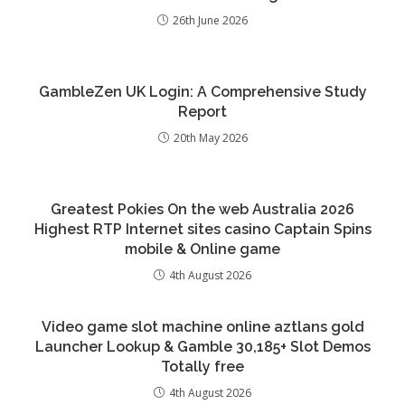
26th June 2026
GambleZen UK Login: A Comprehensive Study
Report
20th May 2026
Greatest Pokies On the web Australia 2026
Highest RTP Internet sites casino Captain Spins
mobile & Online game
4th August 2026
Video game slot machine online aztlans gold
Launcher Lookup & Gamble 30,185+ Slot Demos
Totally free
4th August 2026