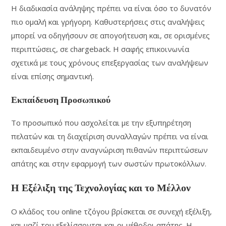
Η διαδικασία ανάληψης πρέπει να είναι όσο το δυνατόν
πιο ομαλή και γρήγορη. Καθυστερήσεις στις αναλήψεις
μπορεί να οδηγήσουν σε απογοήτευση και, σε ορισμένες
περιπτώσεις, σε chargeback. Η σαφής επικοινωνία
σχετικά με τους χρόνους επεξεργασίας των αναλήψεων
είναι επίσης σημαντική.
Εκπαίδευση Προσωπικού
Το προσωπικό που ασχολείται με την εξυπηρέτηση
πελατών και τη διαχείριση συναλλαγών πρέπει να είναι
εκπαιδευμένο στην αναγνώριση πιθανών περιπτώσεων
απάτης και στην εφαρμογή των σωστών πρωτοκόλλων.
Η Εξέλιξη της Τεχνολογίας και το Μέλλον
Ο κλάδος του online τζόγου βρίσκεται σε συνεχή εξέλιξη,
και μαζί του εξελίσσονται και οι μέθοδοι απάτης. Η