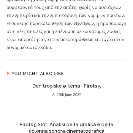
συμφέροντά τους από την απάτη, χωρίς να θυσιάζουν
την εμπειρία και την εμπιστοσύνη των νόμιμων παικτών.
Η συνεχής παρακολούθηση των εξελίξεων, η προσαρμογή
στις νέες απειλές και η επένδυση σε καινοτόμες λύσεις
είναι απαραίτητα για την μακροπρόθεσμη επιτυχία στον
δυναμικό αυτό κλάδο.
YOU MIGHT ALSO LIKE
Den tropiske ø-tema i Pirots 5
29th June 2026
Pirots 5 Slot: Analisi della grafica e della
colonna sonora cinematografica