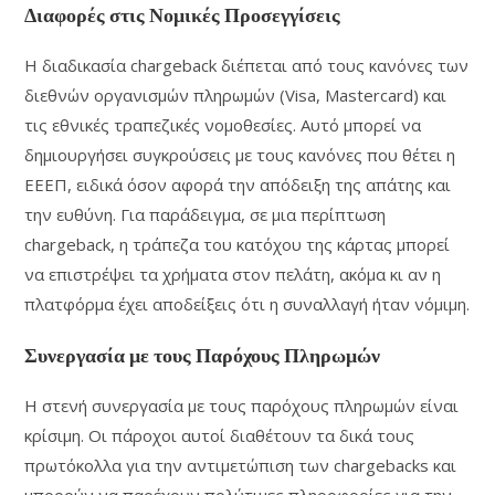
Διαφορές στις Νομικές Προσεγγίσεις
Η διαδικασία chargeback διέπεται από τους κανόνες των
διεθνών οργανισμών πληρωμών (Visa, Mastercard) και
τις εθνικές τραπεζικές νομοθεσίες. Αυτό μπορεί να
δημιουργήσει συγκρούσεις με τους κανόνες που θέτει η
ΕΕΕΠ, ειδικά όσον αφορά την απόδειξη της απάτης και
την ευθύνη. Για παράδειγμα, σε μια περίπτωση
chargeback, η τράπεζα του κατόχου της κάρτας μπορεί
να επιστρέψει τα χρήματα στον πελάτη, ακόμα κι αν η
πλατφόρμα έχει αποδείξεις ότι η συναλλαγή ήταν νόμιμη.
Συνεργασία με τους Παρόχους Πληρωμών
Η στενή συνεργασία με τους παρόχους πληρωμών είναι
κρίσιμη. Οι πάροχοι αυτοί διαθέτουν τα δικά τους
πρωτόκολλα για την αντιμετώπιση των chargebacks και