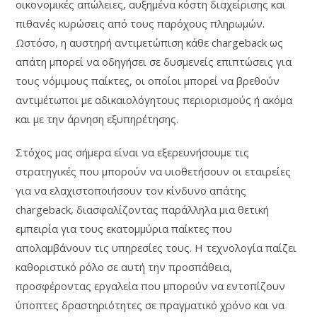
οικονομικές απώλειες, αυξημένα κόστη διαχείρισης και
πιθανές κυρώσεις από τους παρόχους πληρωμών.
Ωστόσο, η αυστηρή αντιμετώπιση κάθε chargeback ως
απάτη μπορεί να οδηγήσει σε δυσμενείς επιπτώσεις για
τους νόμιμους παίκτες, οι οποίοι μπορεί να βρεθούν
αντιμέτωποι με αδικαιολόγητους περιορισμούς ή ακόμα
και με την άρνηση εξυπηρέτησης.
Στόχος μας σήμερα είναι να εξερευνήσουμε τις
στρατηγικές που μπορούν να υιοθετήσουν οι εταιρείες
για να ελαχιστοποιήσουν τον κίνδυνο απάτης
chargeback, διασφαλίζοντας παράλληλα μια θετική
εμπειρία για τους εκατομμύρια παίκτες που
απολαμβάνουν τις υπηρεσίες τους. Η τεχνολογία παίζει
καθοριστικό ρόλο σε αυτή την προσπάθεια,
προσφέροντας εργαλεία που μπορούν να εντοπίζουν
ύποπτες δραστηριότητες σε πραγματικό χρόνο και να