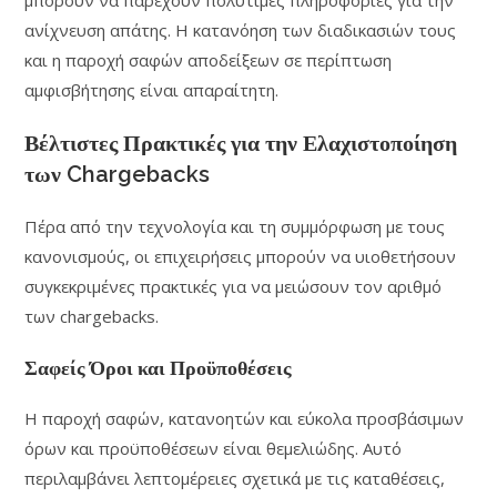
μπορούν να παρέχουν πολύτιμες πληροφορίες για την
ανίχνευση απάτης. Η κατανόηση των διαδικασιών τους
και η παροχή σαφών αποδείξεων σε περίπτωση
αμφισβήτησης είναι απαραίτητη.
Βέλτιστες Πρακτικές για την Ελαχιστοποίηση
των Chargebacks
Πέρα από την τεχνολογία και τη συμμόρφωση με τους
κανονισμούς, οι επιχειρήσεις μπορούν να υιοθετήσουν
συγκεκριμένες πρακτικές για να μειώσουν τον αριθμό
των chargebacks.
Σαφείς Όροι και Προϋποθέσεις
Η παροχή σαφών, κατανοητών και εύκολα προσβάσιμων
όρων και προϋποθέσεων είναι θεμελιώδης. Αυτό
περιλαμβάνει λεπτομέρειες σχετικά με τις καταθέσεις,