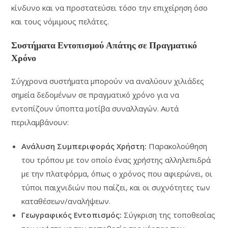
κίνδυνο και να προστατεύσει τόσο την επιχείρηση όσο
και τους νόμιμους πελάτες.
Συστήματα Εντοπισμού Απάτης σε Πραγματικό
Χρόνο
Σύγχρονα συστήματα μπορούν να αναλύουν χιλιάδες
σημεία δεδομένων σε πραγματικό χρόνο για να
εντοπίζουν ύποπτα μοτίβα συναλλαγών. Αυτά
περιλαμβάνουν:
Ανάλυση Συμπεριφοράς Χρήστη:
Παρακολούθηση
του τρόπου με τον οποίο ένας χρήστης αλληλεπιδρά
με την πλατφόρμα, όπως ο χρόνος που αφιερώνει, οι
τύποι παιχνιδιών που παίζει, και οι συχνότητες των
καταθέσεων/αναλήψεων.
Γεωγραφικός Εντοπισμός:
Σύγκριση της τοποθεσίας