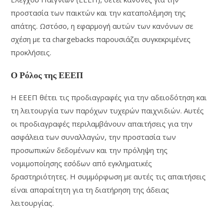
προστασία των παικτών και την καταπολέμηση της
απάτης. Ωστόσο, η εφαρμογή αυτών των κανόνων σε
σχέση με τα chargebacks παρουσιάζει συγκεκριμένες
προκλήσεις.
Ο Ρόλος της ΕΕΕΠ
Η ΕΕΕΠ θέτει τις προδιαγραφές για την αδειοδότηση και
τη λειτουργία των παρόχων τυχερών παιχνιδιών. Αυτές
οι προδιαγραφές περιλαμβάνουν απαιτήσεις για την
ασφάλεια των συναλλαγών, την προστασία των
προσωπικών δεδομένων και την πρόληψη της
νομιμοποίησης εσόδων από εγκληματικές
δραστηριότητες. Η συμμόρφωση με αυτές τις απαιτήσεις
είναι απαραίτητη για τη διατήρηση της άδειας
λειτουργίας.