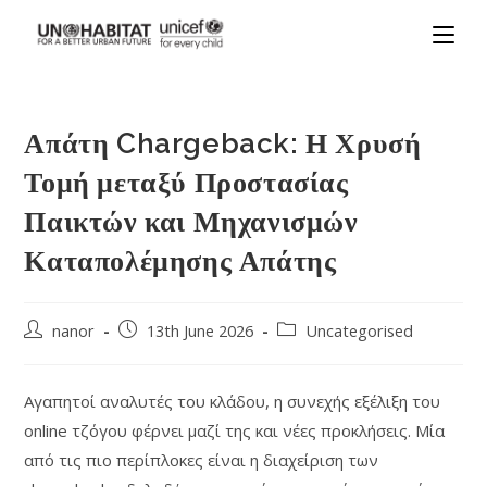
Απάτη Chargeback: Η Χρυσή
Τομή μεταξύ Προστασίας
Παικτών και Μηχανισμών
Καταπολέμησης Απάτης
nanor
13th June 2026
Uncategorised
Αγαπητοί αναλυτές του κλάδου, η συνεχής εξέλιξη του
online τζόγου φέρνει μαζί της και νέες προκλήσεις. Μία
από τις πιο περίπλοκες είναι η διαχείριση των