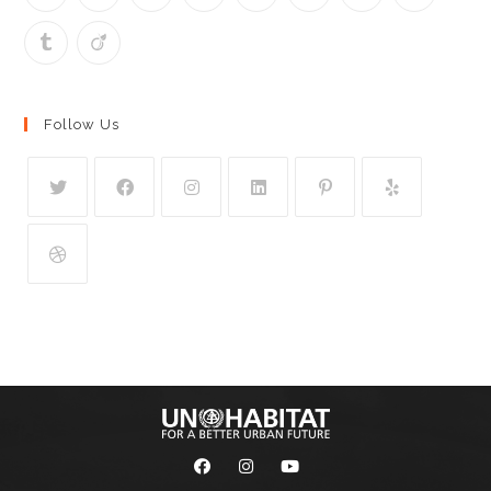
Follow Us