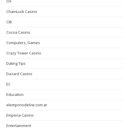
CH
ChainLuck Casino
CIB
Cocoa Casino
Computers, Games
Crazy Tower Сasino
Dating Tips
Dazard Casino
EC
Education
elemporiodelvw.com.ar
Emperia Casino
Entertainment