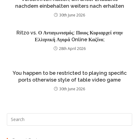
nachdem einbehalten weiters nach erhalten
30th June 2026
Ritzo vs. Ο Ανταγωνισμός: Ποιος Κυριαρχεί στην
Ελληνική Αγορά Online Καζίνο;
28th April 2026
You happen to be restricted to playing specific
ports otherwise style of table video game
30th June 2026