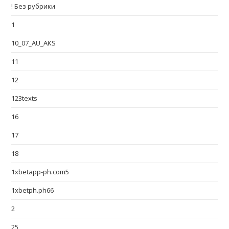
! Без рубрики
1
10_07_AU_AKS
11
12
123texts
16
17
18
1xbetapp-ph.com5
1xbetph.ph66
2
25