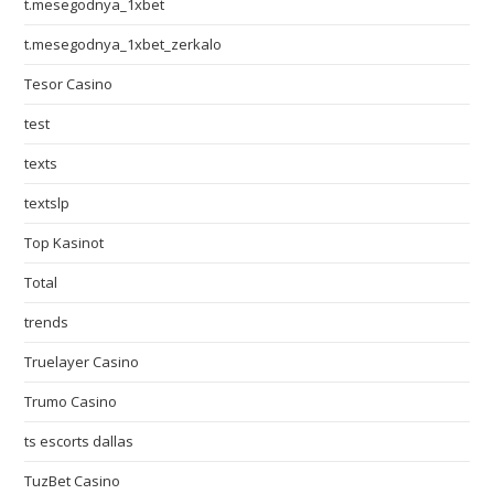
t.mesegodnya_1xbet
t.mesegodnya_1xbet_zerkalo
Tesor Casino
test
texts
textslp
Top Kasinot
Total
trends
Truelayer Casino
Trumo Casino
ts escorts dallas
TuzBet Casino