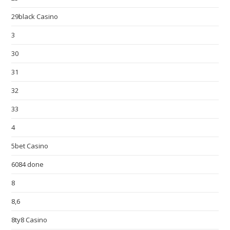
29black Casino
3
30
31
32
33
4
5bet Casino
6084 done
8
8,6
8ty8 Casino