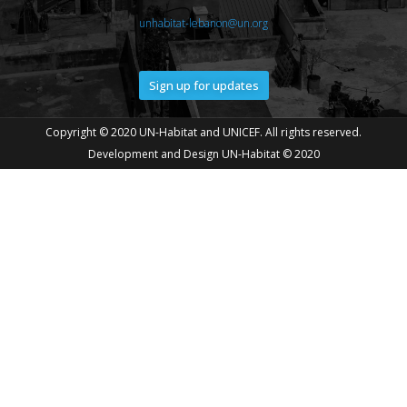
unhabitat-lebanon@un.org
Sign up for updates
Copyright © 2020 UN-Habitat and UNICEF. All rights reserved.
Development and Design UN-Habitat © 2020