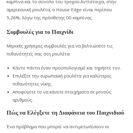
καμπίνα και το σύνολο του τροχού.Αντίστοιχα, στην
αμερικανική ρουλέτα, ο House Edge είναι περίπου
5,26%, λόγω της πρόσθετης 00 καμπίνας.
Συμβουλές για το Παιχνίδι
Μερικές χρήσιμες συμβουλές για να βελτιώσετε τις
πιθανότητές σας στη ρουλέτα:
Κάντε πάντα έναν προϋπολογισμό και τηρήστε τον.
Επιλέξτε την ευρωπαϊκή ρουλέτα για καλύτερες
πιθανότητες νίκης.
Αποφύγετε το να κάνετε στοιχήματα σε μονούς
αριθμούς.
Πώς να Ελέγξετε τη Διαφάνεια του Παιχνιδιού
Ένα πρόβλημα που μπορεί να αντιμετωπίσουν οι