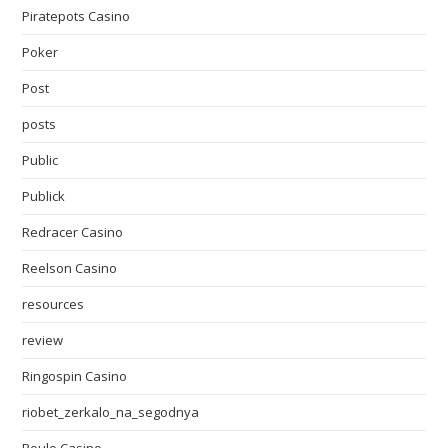
Piratepots Casino
Poker
Post
posts
Public
Publick
Redracer Casino
Reelson Casino
resources
review
Ringospin Casino
riobet_zerkalo_na_segodnya
Roulo Casino