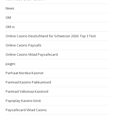
News
OM
OM cc
Online Casino Deutschland für Schweizer 2026: Top 3 Test
Online Casino Paysafe
Online Casino Vklad Paysafecard
pages
Parhaat Nordea Kasinot
Parimad Kasiino Pakkumised
Parimad Välismaa Kasiinod
Paynplay Kasiino Eesti
Paysafecard Vklad Casino