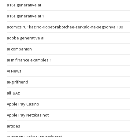
a16z generative ai
a16z generative ai 1
acomics.ru~kazino-riobet-rabotchee-zerkalo-na-segodnya 100
adobe generative ai
ai companion
ai in finance examples 1
AI News
ai-girlfriend
all_BAz
Apple Pay Casino
Apple Pay Nettikasinot
articles
Automaty Online Paysafecard