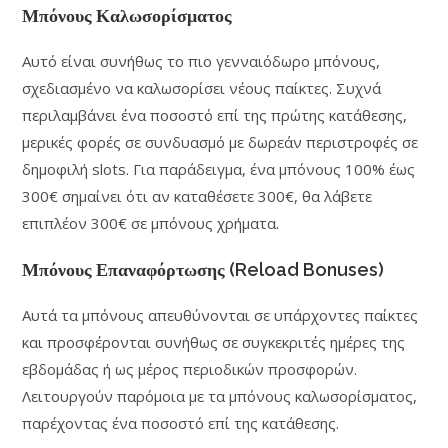
Μπόνους Καλωσορίσματος
Αυτό είναι συνήθως το πιο γενναιόδωρο μπόνους,
σχεδιασμένο να καλωσορίσει νέους παίκτες. Συχνά
περιλαμβάνει ένα ποσοστό επί της πρώτης κατάθεσης,
μερικές φορές σε συνδυασμό με δωρεάν περιστροφές σε
δημοφιλή slots. Για παράδειγμα, ένα μπόνους 100% έως
300€ σημαίνει ότι αν καταθέσετε 300€, θα λάβετε
επιπλέον 300€ σε μπόνους χρήματα.
Μπόνους Επαναφόρτωσης (Reload Bonuses)
Αυτά τα μπόνους απευθύνονται σε υπάρχοντες παίκτες
και προσφέρονται συνήθως σε συγκεκριτές ημέρες της
εβδομάδας ή ως μέρος περιοδικών προσφορών.
Λειτουργούν παρόμοια με τα μπόνους καλωσορίσματος,
παρέχοντας ένα ποσοστό επί της κατάθεσης.