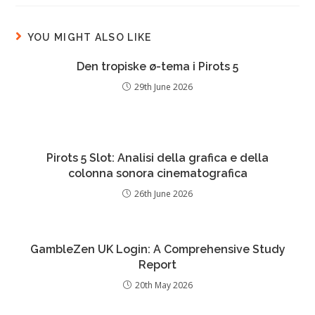
YOU MIGHT ALSO LIKE
Den tropiske ø-tema i Pirots 5
29th June 2026
Pirots 5 Slot: Analisi della grafica e della
colonna sonora cinematografica
26th June 2026
GambleZen UK Login: A Comprehensive Study
Report
20th May 2026