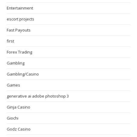
Entertainment
escort projects
Fast Payouts
first
Forex Trading
Gambling
Gambling/Casino
Games
generative ai adobe photoshop 3
Ginja Casino
Giochi
Godz Casino