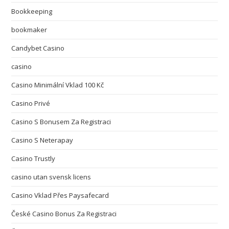
Bookkeeping
bookmaker
Candybet Casino
casino
Casino Minimální Vklad 100 Kč
Casino Privé
Casino S Bonusem Za Registraci
Casino S Neterapay
Casino Trustly
casino utan svensk licens
Casino Vklad Přes Paysafecard
České Casino Bonus Za Registraci