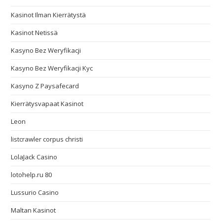
Kasinot Ilman Kierrätystä
Kasinot Netissä
Kasyno Bez Weryfikacji
Kasyno Bez Weryfikacji Kyc
Kasyno Z Paysafecard
Kierrätysvapaat Kasinot
Leon
listcrawler corpus christi
LolaJack Casino
lotohelp.ru 80
Lussurio Casino
Maltan Kasinot