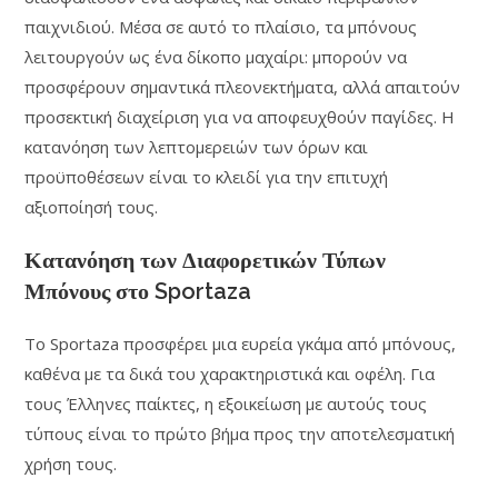
παιχνιδιού. Μέσα σε αυτό το πλαίσιο, τα μπόνους
λειτουργούν ως ένα δίκοπο μαχαίρι: μπορούν να
προσφέρουν σημαντικά πλεονεκτήματα, αλλά απαιτούν
προσεκτική διαχείριση για να αποφευχθούν παγίδες. Η
κατανόηση των λεπτομερειών των όρων και
προϋποθέσεων είναι το κλειδί για την επιτυχή
αξιοποίησή τους.
Κατανόηση των Διαφορετικών Τύπων
Μπόνους στο Sportaza
Το Sportaza προσφέρει μια ευρεία γκάμα από μπόνους,
καθένα με τα δικά του χαρακτηριστικά και οφέλη. Για
τους Έλληνες παίκτες, η εξοικείωση με αυτούς τους
τύπους είναι το πρώτο βήμα προς την αποτελεσματική
χρήση τους.