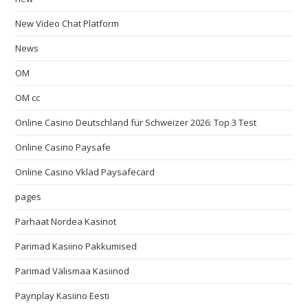
New Video Chat Platform
News
OM
OM cc
Online Casino Deutschland für Schweizer 2026: Top 3 Test
Online Casino Paysafe
Online Casino Vklad Paysafecard
pages
Parhaat Nordea Kasinot
Parimad Kasiino Pakkumised
Parimad Välismaa Kasiinod
Paynplay Kasiino Eesti