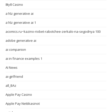
8ty8 Casino
a16z generative ai
a16z generative ai 1
acomics.ru~kazino-riobet-rabotchee-zerkalo-na-segodnya 100
adobe generative ai
ai companion
ai in finance examples 1
AI News
ai-girlfriend
all_BAz
Apple Pay Casino
Apple Pay Nettikasinot