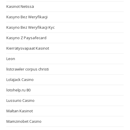
Kasinot Netissä
Kasyno Bez Weryfikacji
Kasyno Bez Weryfikacji Kyc
Kasyno Z Paysafecard
Kierrätysvapaat Kasinot
Leon
listcrawler corpus christi
LolaJack Casino
lotohelp.ru 80
Lussurio Casino
Maltan Kasinot
Mamzinobet Casino