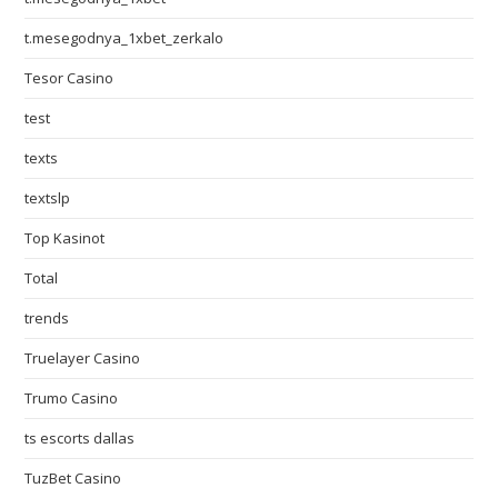
t.mesegodnya_1xbet_zerkalo
Tesor Casino
test
texts
textslp
Top Kasinot
Total
trends
Truelayer Casino
Trumo Casino
ts escorts dallas
TuzBet Casino