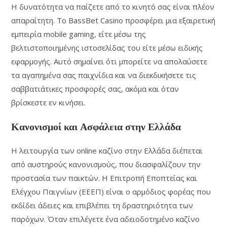
Η δυνατότητα να παίζετε από το κινητό σας είναι πλέον
απαραίτητη. Το BassBet Casino προσφέρει μια εξαιρετική
εμπειρία mobile gaming, είτε μέσω της
βελτιστοποιημένης ιστοσελίδας του είτε μέσω ειδικής
εφαρμογής. Αυτό σημαίνει ότι μπορείτε να απολαύσετε
τα αγαπημένα σας παιχνίδια και να διεκδικήσετε τις
σαββατιάτικες προσφορές σας, ακόμα και όταν
βρίσκεστε εν κινήσει.
Κανονισμοί και Ασφάλεια στην Ελλάδα
Η λειτουργία των online καζίνο στην Ελλάδα διέπεται
από αυστηρούς κανονισμούς, που διασφαλίζουν την
προστασία των παικτών. Η Επιτροπή Εποπτείας και
Ελέγχου Παιγνίων (ΕΕΕΠ) είναι ο αρμόδιος φορέας που
εκδίδει άδειες και επιβλέπει τη δραστηριότητα των
παρόχων. Όταν επιλέγετε ένα αδειοδοτημένο καζίνο