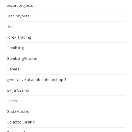
escort projects
Fast Payouts
first
Forex Trading
Gambling
Gambling/Casino
Games
generative ai adobe photoshop 3
Ginja Casino
Giochi
Godz Casino
Golazzo Casino