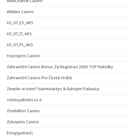
WildChance Casino
Wildies Casino
XX_07_ES_AKS
XX_07_IT_AKS
XX_07_PL_AKS
Yoyospins Casino
Zahraniční Casino Bonus Za Registraci 2026: TOP Nabídky
Zahraniční Casino Pro České Hráče
Zimpler ei toimi? Vianmääritys & Rahojen Palautus
zolotoyabloko.ru A
Zombillion Casino
Zuluspins Casino
Στοιχηματικές