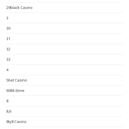
29black Casino
3
30
31
32
33
4
5bet Casino
6084 done
8
8,6
8ty8 Casino