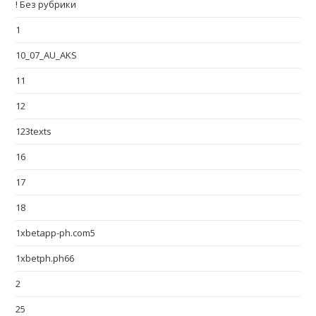
! Без рубрики
1
10_07_AU_AKS
11
12
123texts
16
17
18
1xbetapp-ph.com5
1xbetph.ph66
2
25