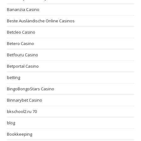
Bananzia Casino
Beste Ausländische Online Casinos
Betcleo Casino
Betero Casino
Betfouru Casino
Betportal Casino
betting
BingoBongoStars Casino
Binnarybet Casino
bkschool2.ru 70
blog
Bookkeeping