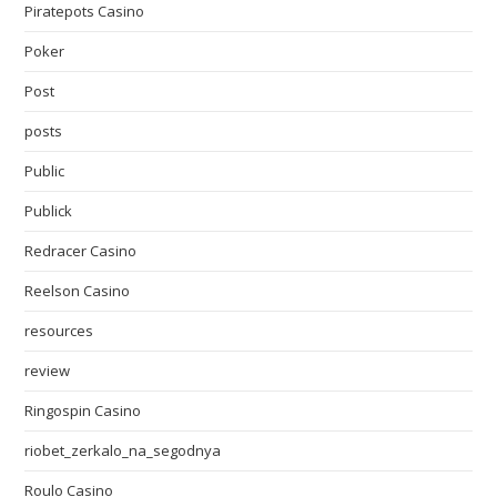
Piratepots Casino
Poker
Post
posts
Public
Publick
Redracer Casino
Reelson Casino
resources
review
Ringospin Casino
riobet_zerkalo_na_segodnya
Roulo Casino