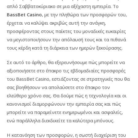
απλό Σαββατοκύριακο σε μια αξέχαστη εμπειρία. Το
BassBet Casino
, με την πληθώρα των προσφορών του,
έρχεται να καλύψει ακριβώς αυτή την ανάγκη,
προσφέροντας στους παίκτες του μοναδικές ευκαιρίες
να μεγιστοποιήσουν την απόλαυσή τους και τα πιθανά
τους κέρδη κατά τη διάρκεια των ημερών ξεκούρασης.
Σε αυτό το άρθρο, θα εξερευνήσουμε πώς μπορείτε να
αξιοποιήσετε στο έπακρο τις εβδομαδιαίες προσφορές
του BassBet Casino, εστιάζοντας σε στρατηγικές που θα
σας βοηθήσουν να απολαύσετε στο έπακρο τον
ελεύθερο χρόνο σας. Θα δούμε πώς η τεχνολογία και οι
κανονισμοί διαμορφώνουν την εμπειρία σας και πώς
μπορείτε να παραμείνετε ενημερωμένοι και ασφαλείς,
ενώ παράλληλα διεκδικείτε τα καλύτερα μπόνους.
Η κατανόηση των προσφορών, η σωστή διαχείριση του