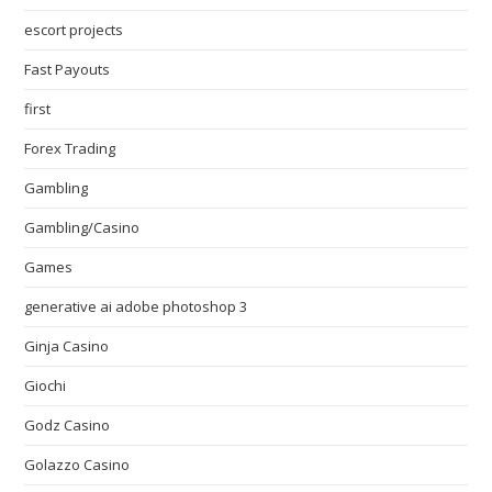
escort projects
Fast Payouts
first
Forex Trading
Gambling
Gambling/Casino
Games
generative ai adobe photoshop 3
Ginja Casino
Giochi
Godz Casino
Golazzo Casino