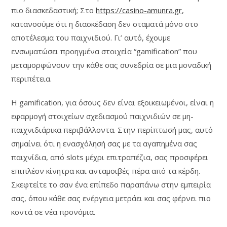
πιο διασκεδαστική; Στο
https://casino-amunra.gr
,
κατανοούμε ότι η διασκέδαση δεν σταματά μόνο στο
αποτέλεσμα του παιχνιδιού. Γι’ αυτό, έχουμε
ενσωματώσει προηγμένα στοιχεία “gamification” που
μεταμορφώνουν την κάθε σας συνεδρία σε μια μοναδική
περιπέτεια.
Η gamification, για όσους δεν είναι εξοικειωμένοι, είναι η
εφαρμογή στοιχείων σχεδιασμού παιχνιδιών σε μη-
παιχνιδιάρικα περιβάλλοντα. Στην περίπτωσή μας, αυτό
σημαίνει ότι η ενασχόλησή σας με τα αγαπημένα σας
παιχνίδια, από slots μέχρι επιτραπέζια, σας προσφέρει
επιπλέον κίνητρα και ανταμοιβές πέρα από τα κέρδη.
Σκεφτείτε το σαν ένα επίπεδο παραπάνω στην εμπειρία
σας, όπου κάθε σας ενέργεια μετράει και σας φέρνει πιο
κοντά σε νέα προνόμια.