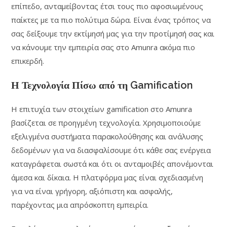
επίπεδο, ανταμείβοντας έτσι τους πιο αφοσιωμένους
παίκτες με τα πιο πολύτιμα δώρα. Είναι ένας τρόπος να
σας δείξουμε την εκτίμησή μας για την προτίμησή σας και
να κάνουμε την εμπειρία σας στο Amunra ακόμα πιο
επικερδή.
Η Τεχνολογία Πίσω από τη Gamification
Η επιτυχία των στοιχείων gamification στο Amunra
βασίζεται σε προηγμένη τεχνολογία. Χρησιμοποιούμε
εξελιγμένα συστήματα παρακολούθησης και ανάλυσης
δεδομένων για να διασφαλίσουμε ότι κάθε σας ενέργεια
καταγράφεται σωστά και ότι οι ανταμοιβές απονέμονται
άμεσα και δίκαια. Η πλατφόρμα μας είναι σχεδιασμένη
για να είναι γρήγορη, αξιόπιστη και ασφαλής,
παρέχοντας μια απρόσκοπτη εμπειρία.