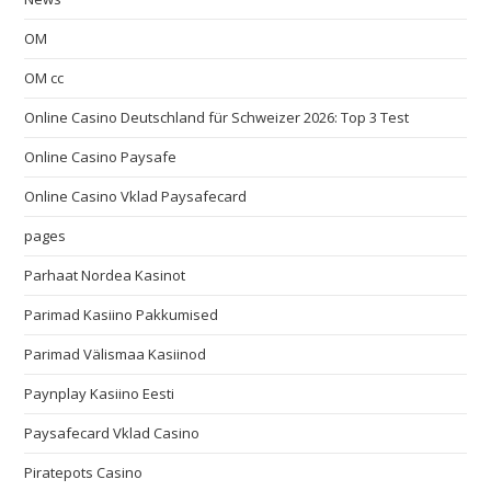
OM
OM cc
Online Casino Deutschland für Schweizer 2026: Top 3 Test
Online Casino Paysafe
Online Casino Vklad Paysafecard
pages
Parhaat Nordea Kasinot
Parimad Kasiino Pakkumised
Parimad Välismaa Kasiinod
Paynplay Kasiino Eesti
Paysafecard Vklad Casino
Piratepots Casino