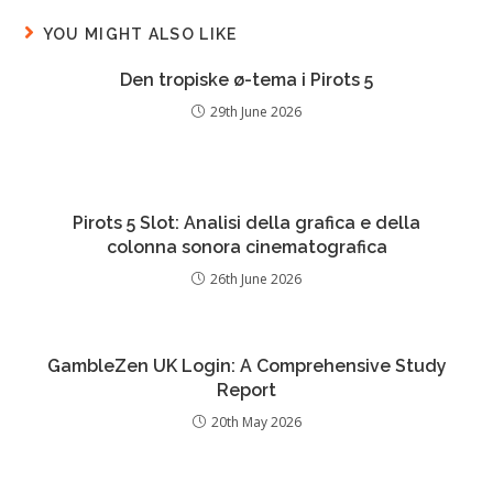
YOU MIGHT ALSO LIKE
Den tropiske ø-tema i Pirots 5
29th June 2026
Pirots 5 Slot: Analisi della grafica e della
colonna sonora cinematografica
26th June 2026
GambleZen UK Login: A Comprehensive Study
Report
20th May 2026