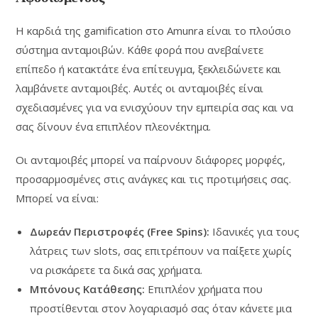
Η καρδιά της gamification στο Amunra είναι το πλούσιο
σύστημα ανταμοιβών. Κάθε φορά που ανεβαίνετε
επίπεδο ή κατακτάτε ένα επίτευγμα, ξεκλειδώνετε και
λαμβάνετε ανταμοιβές. Αυτές οι ανταμοιβές είναι
σχεδιασμένες για να ενισχύουν την εμπειρία σας και να
σας δίνουν ένα επιπλέον πλεονέκτημα.
Οι ανταμοιβές μπορεί να παίρνουν διάφορες μορφές,
προσαρμοσμένες στις ανάγκες και τις προτιμήσεις σας.
Μπορεί να είναι:
Δωρεάν Περιστροφές (Free Spins):
Ιδανικές για τους
λάτρεις των slots, σας επιτρέπουν να παίξετε χωρίς
να ρισκάρετε τα δικά σας χρήματα.
Μπόνους Κατάθεσης:
Επιπλέον χρήματα που
προστίθενται στον λογαριασμό σας όταν κάνετε μια