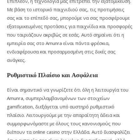
Επιπλέον, η τεχνολογία μας επιτρέπει την εξατομίκευση.
Με βάση το ιστορικό παιχνιδιού σας, τις προτιμήσεις
σας και το επίπεδό σας, μπορούμε να σας προσφέρουμε
εξατομικευμένες προτάσεις για παιχνίδια και προσφορές
που ταιριάζουν ακριβώς σε εσάς. Αυτό σημαίνει ότι η
εμπειρία σας στο Amunra είναι πάντα φρέσκια,
ενδιαφέρουσα και προσαρμοσμένη στις δικές σας
ανάγκες.
Ρυθμιστικό Πλαίσιο και Ασφάλεια
Είναι σημαντικό να γνωρίζετε ότι όλη η λειτουργία του
Amunra, συμπεριλαμβανομένων των στοιχείων
gamification, διεξάγεται υπό αυστηρό ρυθμιστικό
πλαίσιο. Λειτουργούμε με την απαραίτητη άδεια και
συμμορφωνόμαστε με όλους τους κανονισμούς που
διέπουν τα online casino στην Ελλάδα. Αυτό διασφαλίζει