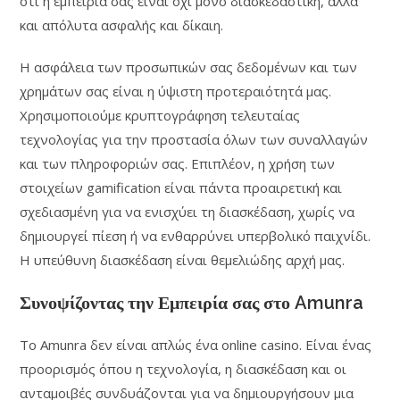
ότι η εμπειρία σας είναι όχι μόνο διασκεδαστική, αλλά
και απόλυτα ασφαλής και δίκαιη.
Η ασφάλεια των προσωπικών σας δεδομένων και των
χρημάτων σας είναι η ύψιστη προτεραιότητά μας.
Χρησιμοποιούμε κρυπτογράφηση τελευταίας
τεχνολογίας για την προστασία όλων των συναλλαγών
και των πληροφοριών σας. Επιπλέον, η χρήση των
στοιχείων gamification είναι πάντα προαιρετική και
σχεδιασμένη για να ενισχύει τη διασκέδαση, χωρίς να
δημιουργεί πίεση ή να ενθαρρύνει υπερβολικό παιχνίδι.
Η υπεύθυνη διασκέδαση είναι θεμελιώδης αρχή μας.
Συνοψίζοντας την Εμπειρία σας στο Amunra
Το Amunra δεν είναι απλώς ένα online casino. Είναι ένας
προορισμός όπου η τεχνολογία, η διασκέδαση και οι
ανταμοιβές συνδυάζονται για να δημιουργήσουν μια