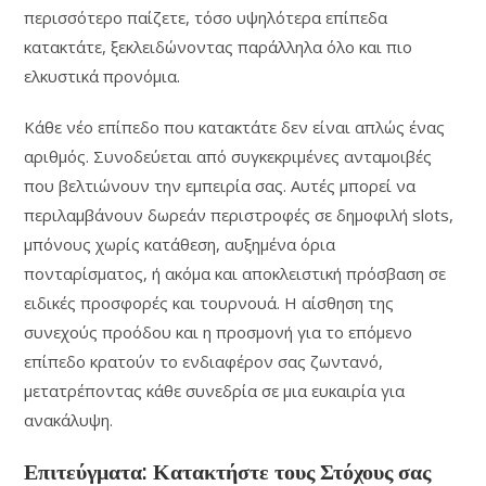
περισσότερο παίζετε, τόσο υψηλότερα επίπεδα
κατακτάτε, ξεκλειδώνοντας παράλληλα όλο και πιο
ελκυστικά προνόμια.
Κάθε νέο επίπεδο που κατακτάτε δεν είναι απλώς ένας
αριθμός. Συνοδεύεται από συγκεκριμένες ανταμοιβές
που βελτιώνουν την εμπειρία σας. Αυτές μπορεί να
περιλαμβάνουν δωρεάν περιστροφές σε δημοφιλή slots,
μπόνους χωρίς κατάθεση, αυξημένα όρια
πονταρίσματος, ή ακόμα και αποκλειστική πρόσβαση σε
ειδικές προσφορές και τουρνουά. Η αίσθηση της
συνεχούς προόδου και η προσμονή για το επόμενο
επίπεδο κρατούν το ενδιαφέρον σας ζωντανό,
μετατρέποντας κάθε συνεδρία σε μια ευκαιρία για
ανακάλυψη.
Επιτεύγματα: Κατακτήστε τους Στόχους σας