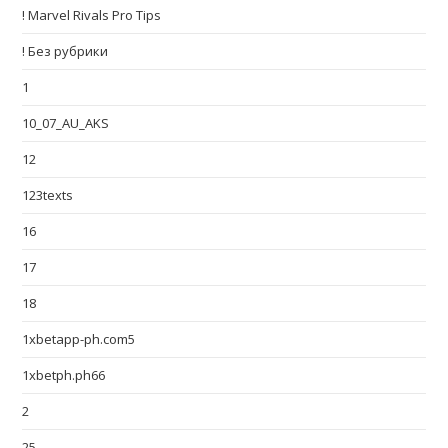
! Marvel Rivals Pro Tips
! Без рубрики
1
10_07_AU_AKS
12
123texts
16
17
18
1xbetapp-ph.com5
1xbetph.ph66
2
25