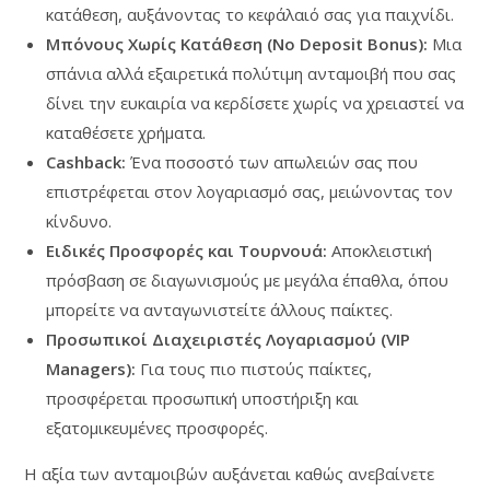
κατάθεση, αυξάνοντας το κεφάλαιό σας για παιχνίδι.
Μπόνους Χωρίς Κατάθεση (No Deposit Bonus):
Μια
σπάνια αλλά εξαιρετικά πολύτιμη ανταμοιβή που σας
δίνει την ευκαιρία να κερδίσετε χωρίς να χρειαστεί να
καταθέσετε χρήματα.
Cashback:
Ένα ποσοστό των απωλειών σας που
επιστρέφεται στον λογαριασμό σας, μειώνοντας τον
κίνδυνο.
Ειδικές Προσφορές και Τουρνουά:
Αποκλειστική
πρόσβαση σε διαγωνισμούς με μεγάλα έπαθλα, όπου
μπορείτε να ανταγωνιστείτε άλλους παίκτες.
Προσωπικοί Διαχειριστές Λογαριασμού (VIP
Managers):
Για τους πιο πιστούς παίκτες,
προσφέρεται προσωπική υποστήριξη και
εξατομικευμένες προσφορές.
Η αξία των ανταμοιβών αυξάνεται καθώς ανεβαίνετε