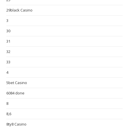
29black Casino
3
30
31
32
33
4
5bet Casino
6084 done
8
8,6
8ty8 Casino