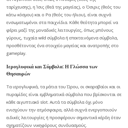
ταρίχευσης), η Ίσις (θεά της μαγείας), ο Όσιρις (θεός του
κάτω κόσμου) και ο Ρα (θεός του ήλιου), είναι συχνά
ενσωματωμένοι στα παιχνίδια. Κάθε θεότητα μπορεί να
φέρει μαζί της μοναδικές λειτουργίες, όπως μπόνους
γύρους, τυχαία wild σύμβολα ή επεκτεινόμενα σύμβολα,
προσθέτοντας ένα στοιχείο μαγείας και ανατροπής στο
gameplay.
Ιερογλυφικά και Σύμβολα: Η Γλώσσα των
Θησαυρών
Τα ιερογλυφικά, τα μάτια του Ώρου, οι σκαραβαίοι και οι
πυραμίδες είναι εμβληματικά σύμβολα που βρίσκονται σε
κάθε αιγυπτιακό slot. Αυτά τα σύμβολα όχι μόνο
ενισχύουν την ατμόσφαιρα, αλλά συχνά ενεργοποιούν
ειδικές λειτουργίες ή προσφέρουν σημαντικά κέρδη όταν
σχηματίζουν νικηφόρους συνδυασμούς.