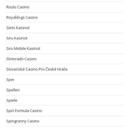
Roulo Casino
Royaldogs Casino
Siirto Kasinot
Siru Kasinot
Siru Mobile Kasinot
Slotorado Casino
Slovenské Casino Pro České Hráče
Spei
Spellen
Spiele
Spin Formula Casino
Spingranny Casino