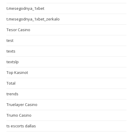
t.mesegodnya_1xbet
t.mesegodnya_1xbet_zerkalo
Tesor Casino
test
texts
textslp
Top Kasinot
Total
trends
Truelayer Casino
Trumo Casino
ts escorts dallas