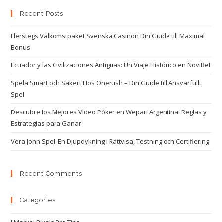
Recent Posts
Flerstegs Välkomstpaket Svenska Casinon Din Guide till Maximal
Bonus
Ecuador y las Civilizaciones Antiguas: Un Viaje Histórico en NoviBet
Spela Smart och Säkert Hos Onerush – Din Guide till Ansvarfullt
Spel
Descubre los Mejores Video Póker en Wepari Argentina: Reglas y
Estrategias para Ganar
Vera John Spel: En Djupdykning i Rättvisa, Testning och Certifiering
Recent Comments
Categories