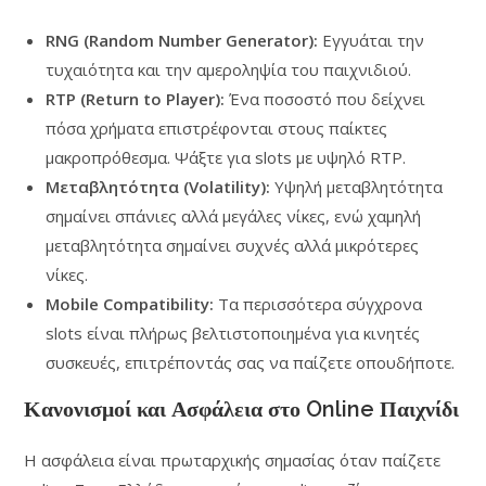
RNG (Random Number Generator):
Εγγυάται την
τυχαιότητα και την αμεροληψία του παιχνιδιού.
RTP (Return to Player):
Ένα ποσοστό που δείχνει
πόσα χρήματα επιστρέφονται στους παίκτες
μακροπρόθεσμα. Ψάξτε για slots με υψηλό RTP.
Μεταβλητότητα (Volatility):
Υψηλή μεταβλητότητα
σημαίνει σπάνιες αλλά μεγάλες νίκες, ενώ χαμηλή
μεταβλητότητα σημαίνει συχνές αλλά μικρότερες
νίκες.
Mobile Compatibility:
Τα περισσότερα σύγχρονα
slots είναι πλήρως βελτιστοποιημένα για κινητές
συσκευές, επιτρέποντάς σας να παίζετε οπουδήποτε.
Κανονισμοί και Ασφάλεια στο Online Παιχνίδι
Η ασφάλεια είναι πρωταρχικής σημασίας όταν παίζετε