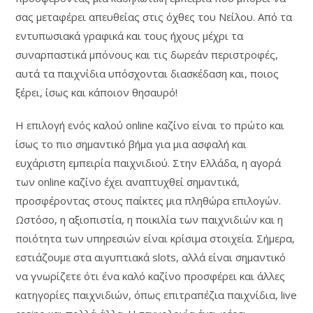
σας μεταφέρει απευθείας στις όχθες του Νείλου. Από τα
εντυπωσιακά γραφικά και τους ήχους μέχρι τα
συναρπαστικά μπόνους και τις δωρεάν περιστροφές,
αυτά τα παιχνίδια υπόσχονται διασκέδαση και, ποιος
ξέρει, ίσως και κάποιον θησαυρό!
Η επιλογή ενός καλού online καζίνο είναι το πρώτο και
ίσως το πιο σημαντικό βήμα για μια ασφαλή και
ευχάριστη εμπειρία παιχνιδιού. Στην Ελλάδα, η αγορά
των online καζίνο έχει αναπτυχθεί σημαντικά,
προσφέροντας στους παίκτες μια πληθώρα επιλογών.
Ωστόσο, η αξιοπιστία, η ποικιλία των παιχνιδιών και η
ποιότητα των υπηρεσιών είναι κρίσιμα στοιχεία. Σήμερα,
εστιάζουμε στα αιγυπτιακά slots, αλλά είναι σημαντικό
να γνωρίζετε ότι ένα καλό καζίνο προσφέρει και άλλες
κατηγορίες παιχνιδιών, όπως επιτραπέζια παιχνίδια, live