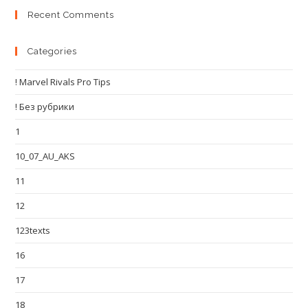
Recent Comments
Categories
! Marvel Rivals Pro Tips
! Без рубрики
1
10_07_AU_AKS
11
12
123texts
16
17
18