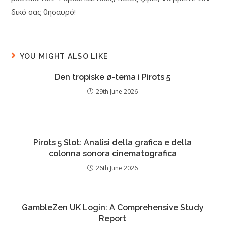
δικό σας θησαυρό!
YOU MIGHT ALSO LIKE
Den tropiske ø-tema i Pirots 5
29th June 2026
Pirots 5 Slot: Analisi della grafica e della
colonna sonora cinematografica
26th June 2026
GambleZen UK Login: A Comprehensive Study
Report