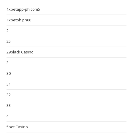
1xbetapp-ph.com5
1xbetph.ph66
2
25
29black Casino
3
30
31
32
33
4
5bet Casino