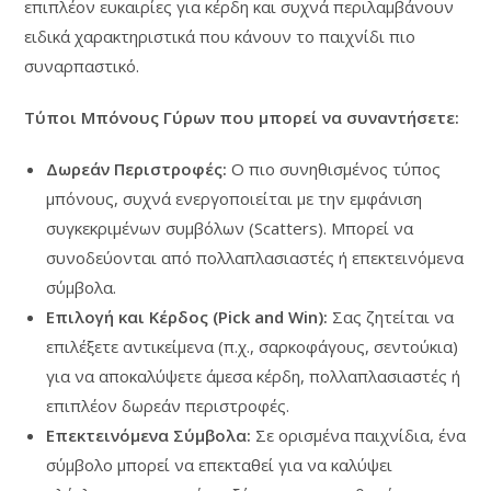
επιπλέον ευκαιρίες για κέρδη και συχνά περιλαμβάνουν
ειδικά χαρακτηριστικά που κάνουν το παιχνίδι πιο
συναρπαστικό.
Τύποι Μπόνους Γύρων που μπορεί να συναντήσετε:
Δωρεάν Περιστροφές:
Ο πιο συνηθισμένος τύπος
μπόνους, συχνά ενεργοποιείται με την εμφάνιση
συγκεκριμένων συμβόλων (Scatters). Μπορεί να
συνοδεύονται από πολλαπλασιαστές ή επεκτεινόμενα
σύμβολα.
Επιλογή και Κέρδος (Pick and Win):
Σας ζητείται να
επιλέξετε αντικείμενα (π.χ., σαρκοφάγους, σεντούκια)
για να αποκαλύψετε άμεσα κέρδη, πολλαπλασιαστές ή
επιπλέον δωρεάν περιστροφές.
Επεκτεινόμενα Σύμβολα:
Σε ορισμένα παιχνίδια, ένα
σύμβολο μπορεί να επεκταθεί για να καλύψει