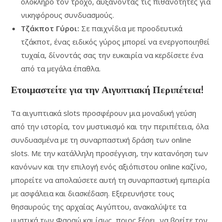
ολόκληρο τον τροχό, αυξάνοντας τις πιθανότητες για
νικηφόρους συνδυασμούς.
Τζάκποτ Γύροι:
Σε παιχνίδια με προοδευτικά
τζάκποτ, ένας ειδικός γύρος μπορεί να ενεργοποιηθεί
τυχαία, δίνοντάς σας την ευκαιρία να κερδίσετε ένα
από τα μεγάλα έπαθλα.
Ετοιμαστείτε για την Αιγυπτιακή Περιπέτεια!
Τα αιγυπτιακά slots προσφέρουν μια μοναδική γεύση
από την ιστορία, τον μυστικισμό και την περιπέτεια, όλα
συνδυασμένα με τη συναρπαστική δράση των online
slots. Με την κατάλληλη προσέγγιση, την κατανόηση των
κανόνων και την επιλογή ενός αξιόπιστου online καζίνο,
μπορείτε να απολαύσετε αυτή τη συναρπαστική εμπειρία
με ασφάλεια και διασκέδαση. Εξερευνήστε τους
θησαυρούς της αρχαίας Αιγύπτου, ανακαλύψτε τα
μυστικά των Φαραώ και ίσως, ποιος ξέρει, να βρείτε τον