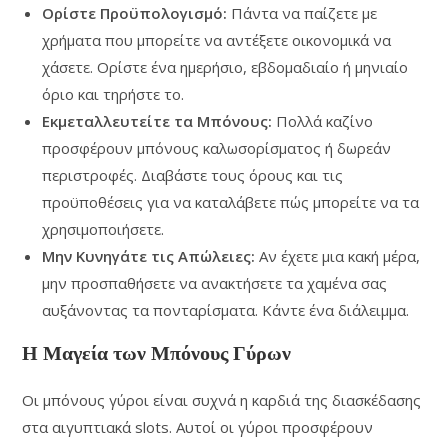
Ορίστε Προϋπολογισμό:
Πάντα να παίζετε με
χρήματα που μπορείτε να αντέξετε οικονομικά να
χάσετε. Ορίστε ένα ημερήσιο, εβδομαδιαίο ή μηνιαίο
όριο και τηρήστε το.
Εκμεταλλευτείτε τα Μπόνους:
Πολλά καζίνο
προσφέρουν μπόνους καλωσορίσματος ή δωρεάν
περιστροφές. Διαβάστε τους όρους και τις
προϋποθέσεις για να καταλάβετε πώς μπορείτε να τα
χρησιμοποιήσετε.
Μην Κυνηγάτε τις Απώλειες:
Αν έχετε μια κακή μέρα,
μην προσπαθήσετε να ανακτήσετε τα χαμένα σας
αυξάνοντας τα πονταρίσματα. Κάντε ένα διάλειμμα.
Η Μαγεία των Μπόνους Γύρων
Οι μπόνους γύροι είναι συχνά η καρδιά της διασκέδασης
στα αιγυπτιακά slots. Αυτοί οι γύροι προσφέρουν