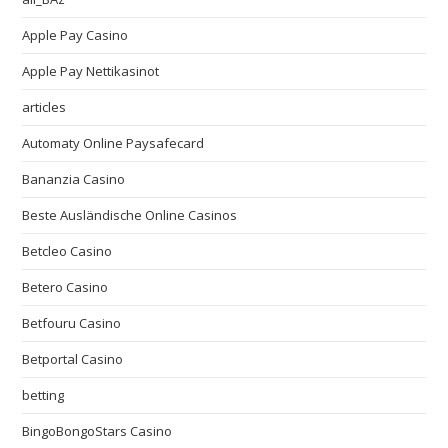
Apple Pay Casino
Apple Pay Nettikasinot
articles
Automaty Online Paysafecard
Bananzia Casino
Beste Ausländische Online Casinos
Betcleo Casino
Betero Casino
Betfouru Casino
Betportal Casino
betting
BingoBongoStars Casino