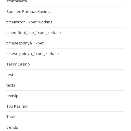
stoichimata
Suomen Parhaat Kasinot
t.memirror_1xbet_working
t.meofficial_site_1xbet_zerkalo
t.mesegodnya_1xbet
t.mesegodnya_1xbet_zerkalo
Tesor Casino
test
texts
textslp
Top Kasinot
Total
trends