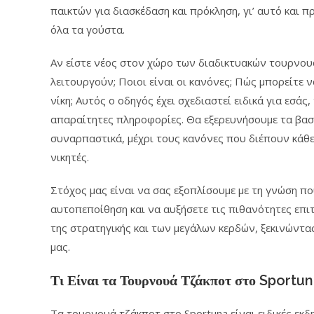
παικτών για διασκέδαση και πρόκληση, γι’ αυτό και
όλα τα γούστα.
Αν είστε νέος στον χώρο των διαδικτυακών τουρνουά
λειτουργούν; Ποιοι είναι οι κανόνες; Πώς μπορείτε 
νίκη; Αυτός ο οδηγός έχει σχεδιαστεί ειδικά για εσάς
απαραίτητες πληροφορίες. Θα εξερευνήσουμε τα βασι
συναρπαστικά, μέχρι τους κανόνες που διέπουν κάθε
νικητές.
Στόχος μας είναι να σας εξοπλίσουμε με τη γνώση π
αυτοπεποίθηση και να αυξήσετε τις πιθανότητες επιτ
της στρατηγικής και των μεγάλων κερδών, ξεκινών
μας.
Τι Είναι τα Τουρνουά Τζάκποτ στο Sportun
Τα τουρνουά τζάκποτ στο Sportuna είναι ειδικές εκδ