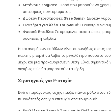
Μπόνους Χρήματα:
Ποσά που μπορούν να χρησιμο
απαιτήσεις πονταρίσματος.
Δωρεάν Περιστροφές (Free Spins):
Δωρεάν γύροι 
Εισιτήρια για Άλλα Τουρνουά:
Η ευκαιρία να συ
Φυσικά Έπαθλα:
Σε ορισμένες περιπτώσεις, μπορ
συσκευές ή ταξίδια.
Η κατανομή των επάθλων γίνεται συνήθως στους κορ
παίκτης μπορεί να λάβει το μεγαλύτερο ποσοστό του
μέχρι και μια προκαθορισμένη θέση. Είναι σημαντικό 
ακριβώς πώς θα μοιραστούν τα κέρδη.
Στρατηγικές για Επιτυχία
Ενώ ο παράγοντας τύχης παίζει πάντα ρόλο στον τζ
πιθανότητές σας για επιτυχία στα τουρνουά:
Επιλέξτε το Σωστό Τουρνουά:
Παίξτε σε τουρνο