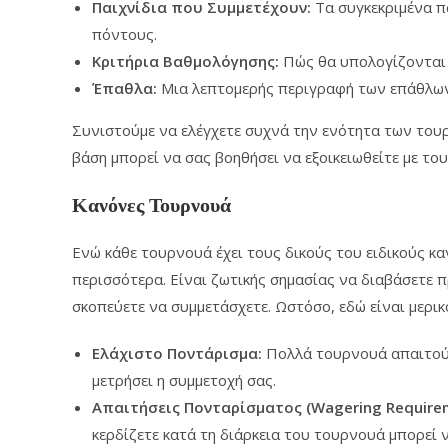
Παιχνίδια που Συμμετέχουν:
Τα συγκεκριμένα πα
πόντους.
Κριτήρια Βαθμολόγησης:
Πώς θα υπολογίζονται ο
Έπαθλα:
Μια λεπτομερής περιγραφή των επάθλων 
Συνιστούμε να ελέγχετε συχνά την ενότητα των τουρν
βάση μπορεί να σας βοηθήσει να εξοικειωθείτε με το
Κανόνες Τουρνουά
Ενώ κάθε τουρνουά έχει τους δικούς του ειδικούς κα
περισσότερα. Είναι ζωτικής σημασίας να διαβάσετε 
σκοπεύετε να συμμετάσχετε. Ωστόσο, εδώ είναι μερικ
Ελάχιστο Ποντάρισμα:
Πολλά τουρνουά απαιτούν
μετρήσει η συμμετοχή σας.
Απαιτήσεις Πονταρίσματος (Wagering Require
κερδίζετε κατά τη διάρκεια του τουρνουά μπορεί 