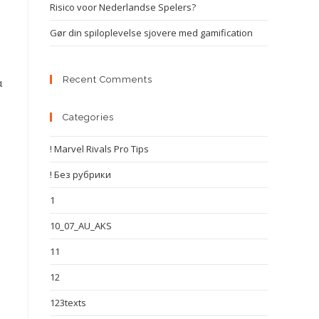
Risico voor Nederlandse Spelers?
Gør din spiloplevelse sjovere med gamification
Recent Comments
α
Categories
! Marvel Rivals Pro Tips
! Без рубрики
1
10_07_AU_AKS
11
12
123texts