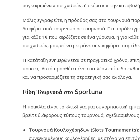
συγκεκριμένων παιχνιδιών, ή ακόμα και την καταβολή
Μόλις εγγραφείτε, η πρόοδός σας στο τουρνουά παρ
διαφέρει από τουρνουά σε τουρνουά. Για παράδειγμ
για κάθε 1€ που κερδίζετε σε ένα γύρισμα, ή για κά
παιχνιδιών, μπορεί να μετράνε οι νικηφόρες παρτίδ
Η κατάταξη ενημερώνεται σε πραγματικό χρόνο, επιτ
παίκτες. Αυτό προσθέτει ένα επιπλέον επίπεδο ενθ
και να προσαρμόζετε τη στρατηγική σας ανάλογα.
Είδη Τουρνουά στο Sportuna
Η ποικιλία είναι το κλειδί για μια συναρπαστική εμπε
βρείτε διάφορους τύπους τουρνουά, σχεδιασμένους 
Τουρνουά Κουλοχέρηδων (Slots Tournaments):
συγκεκριμένους κουλοχέρηδες, με στόχο να επιτύ