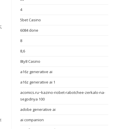
4
5bet Casino
ς
6084 done
8
8,6
8ty8 Casino
a16z generative ai
a16z generative ai 1
acomics.ru~kazino-riobet-rabotchee-zerkalo-na-
segodnya 100
adobe generative ai
ε
ai companion