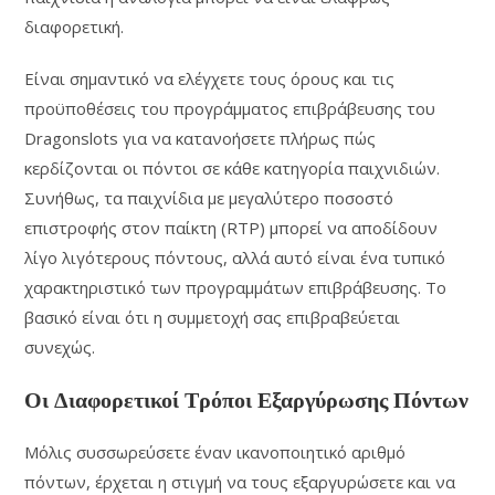
διαφορετική.
Είναι σημαντικό να ελέγχετε τους όρους και τις
προϋποθέσεις του προγράμματος επιβράβευσης του
Dragonslots για να κατανοήσετε πλήρως πώς
κερδίζονται οι πόντοι σε κάθε κατηγορία παιχνιδιών.
Συνήθως, τα παιχνίδια με μεγαλύτερο ποσοστό
επιστροφής στον παίκτη (RTP) μπορεί να αποδίδουν
λίγο λιγότερους πόντους, αλλά αυτό είναι ένα τυπικό
χαρακτηριστικό των προγραμμάτων επιβράβευσης. Το
βασικό είναι ότι η συμμετοχή σας επιβραβεύεται
συνεχώς.
Οι Διαφορετικοί Τρόποι Εξαργύρωσης Πόντων
Μόλις συσσωρεύσετε έναν ικανοποιητικό αριθμό
πόντων, έρχεται η στιγμή να τους εξαργυρώσετε και να