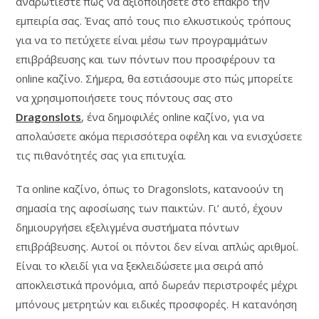
αναρωτιέστε πώς να αξιοποιήσετε στο έπακρο την
εμπειρία σας. Ένας από τους πιο ελκυστικούς τρόπους
για να το πετύχετε είναι μέσω των προγραμμάτων
επιβράβευσης και των πόντων που προσφέρουν τα
online καζίνο. Σήμερα, θα εστιάσουμε στο πώς μπορείτε
να χρησιμοποιήσετε τους πόντους σας στο
Dragonslots
, ένα δημοφιλές online καζίνο, για να
απολαύσετε ακόμα περισσότερα οφέλη και να ενισχύσετε
τις πιθανότητές σας για επιτυχία.
Τα online καζίνο, όπως το Dragonslots, κατανοούν τη
σημασία της αφοσίωσης των παικτών. Γι’ αυτό, έχουν
δημιουργήσει εξελιγμένα συστήματα πόντων
επιβράβευσης. Αυτοί οι πόντοι δεν είναι απλώς αριθμοί.
Είναι το κλειδί για να ξεκλειδώσετε μια σειρά από
αποκλειστικά προνόμια, από δωρεάν περιστροφές μέχρι
μπόνους μετρητών και ειδικές προσφορές. Η κατανόηση