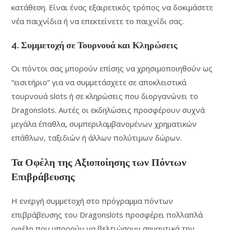
κατάθεση. Είναι ένας εξαιρετικός τρόπος να δοκιμάσετε
νέα παιχνίδια ή να επεκτείνετε το παιχνίδι σας.
4. Συμμετοχή σε Τουρνουά και Κληρώσεις
Οι πόντοι σας μπορούν επίσης να χρησιμοποιηθούν ως
“εισιτήριο” για να συμμετάσχετε σε αποκλειστικά
τουρνουά slots ή σε κληρώσεις που διοργανώνει το
Dragonslots. Αυτές οι εκδηλώσεις προσφέρουν συχνά
μεγάλα έπαθλα, συμπεριλαμβανομένων χρηματικών
επάθλων, ταξιδιών ή άλλων πολύτιμων δώρων.
Τα Οφέλη της Αξιοποίησης των Πόντων
Επιβράβευσης
Η ενεργή συμμετοχή στο πρόγραμμα πόντων
επιβράβευσης του Dragonslots προσφέρει πολλαπλά
οφέλη που μπορούν να βελτιώσουν σημαντικά την