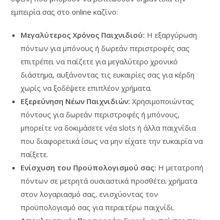
εμπειρία σας στο online καζίνο:
Μεγαλύτερος Χρόνος Παιχνιδιού:
Η εξαργύρωση
πόντων για μπόνους ή δωρεάν περιστροφές σας
επιτρέπει να παίζετε για μεγαλύτερο χρονικό
διάστημα, αυξάνοντας τις ευκαιρίες σας για κέρδη
χωρίς να ξοδέψετε επιπλέον χρήματα.
Εξερεύνηση Νέων Παιχνιδιών:
Χρησιμοποιώντας
πόντους για δωρεάν περιστροφές ή μπόνους,
μπορείτε να δοκιμάσετε νέα slots ή άλλα παιχνίδια
που διαφορετικά ίσως να μην είχατε την ευκαιρία να
παίξετε.
Ενίσχυση του Προϋπολογισμού σας:
Η μετατροπή
πόντων σε μετρητά ουσιαστικά προσθέτει χρήματα
στον λογαριασμό σας, ενισχύοντας τον
προϋπολογισμό σας για περαιτέρω παιχνίδι.