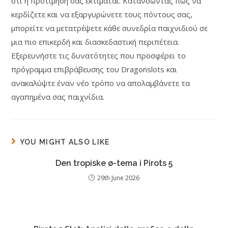
ότι η προτίμησή σας εκτιμάται. Κατανοώντας πώς να
κερδίζετε και να εξαργυρώνετε τους πόντους σας,
μπορείτε να μετατρέψετε κάθε συνεδρία παιχνιδιού σε
μια πιο επικερδή και διασκεδαστική περιπέτεια.
Εξερευνήστε τις δυνατότητες που προσφέρει το
πρόγραμμα επιβράβευσης του Dragonslots και
ανακαλύψτε έναν νέο τρόπο να απολαμβάνετε τα
αγαπημένα σας παιχνίδια.
YOU MIGHT ALSO LIKE
Den tropiske ø-tema i Pirots 5
29th June 2026