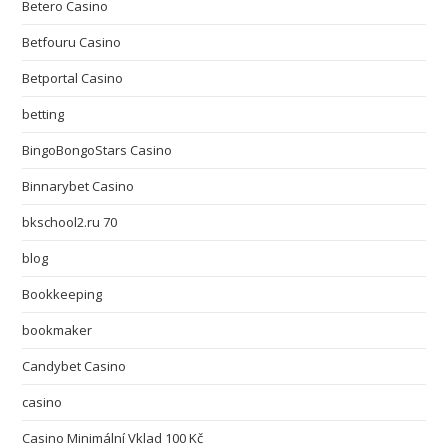
Betero Casino
Betfouru Casino
Betportal Casino
betting
BingoBongoStars Casino
Binnarybet Casino
bkschool2.ru 70
blog
Bookkeeping
bookmaker
Candybet Casino
casino
Casino Minimální Vklad 100 Kč