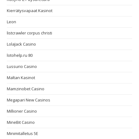
Kierrätysvapaat Kasinot
Leon
listcrawler corpus christi
LolaJack Casino
lotohelp.ru 80
Lussurio Casino
Maltan Kasinot
Mamzinobet Casino
Megapari New Casinos
Millioner Casino
MineBit Casino
Minimitalletus 5E