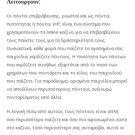
Λειτουργούν;
Οι πόντοι επιβράβευσης, γνωστοί και ως πόντοι
πιστότητας ή πόντοι VIP, είναι ένα σύστημα που
χρησιμοποιούν τα online καζίνο για να επιβραβεύουν
τους παίκτες τους για τη δραστηριότητά τους.
Ουσιαστικά, κάθε φορά που παίζετε τα αγαπημένα σας
παιχνίδια, κερδίζετε πόντους. Η ποσότητα των πόντων
που κερδίζετε συνήθως εξαρτάται από το ποσό των
χρημάτων που ποντάρετε και το είδος του παιχνιδιού
που παίζετε. Για παράδειγμα, ορισμένα παιχνίδια μπορεί
να αποδίδουν περισσότερους πόντους ανά ευρώ
πονταρίσματος από άλλα.
Η λογική πίσω από αυτούς τους πόντους είναι απλή:
όσο περισσότερο παίζετε και όσο πιο αφοσιωμένοι είστε
στο καζίνο, τόσο περισσότερο σας ανταμείβει. Αυτοί οι