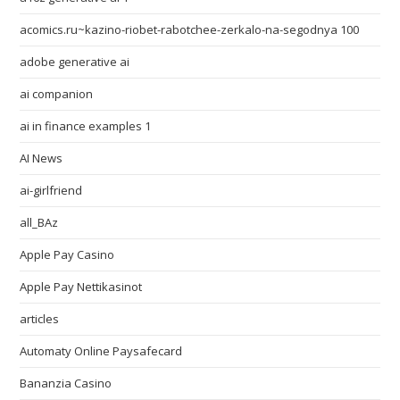
acomics.ru~kazino-riobet-rabotchee-zerkalo-na-segodnya 100
adobe generative ai
ai companion
ai in finance examples 1
AI News
ai-girlfriend
all_BAz
Apple Pay Casino
Apple Pay Nettikasinot
articles
Automaty Online Paysafecard
Bananzia Casino