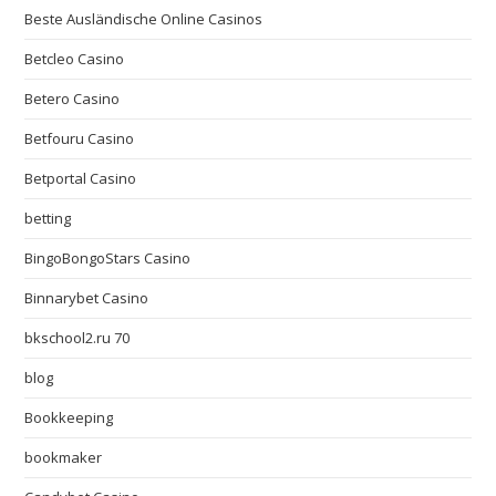
Beste Ausländische Online Casinos
Betcleo Casino
Betero Casino
Betfouru Casino
Betportal Casino
betting
BingoBongoStars Casino
Binnarybet Casino
bkschool2.ru 70
blog
Bookkeeping
bookmaker