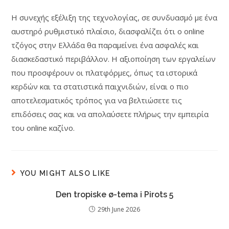
Η συνεχής εξέλιξη της τεχνολογίας, σε συνδυασμό με ένα
αυστηρό ρυθμιστικό πλαίσιο, διασφαλίζει ότι ο online
τζόγος στην Ελλάδα θα παραμείνει ένα ασφαλές και
διασκεδαστικό περιβάλλον. Η αξιοποίηση των εργαλείων
που προσφέρουν οι πλατφόρμες, όπως τα ιστορικά
κερδών και τα στατιστικά παιχνιδιών, είναι ο πιο
αποτελεσματικός τρόπος για να βελτιώσετε τις
επιδόσεις σας και να απολαύσετε πλήρως την εμπειρία
του online καζίνο.
YOU MIGHT ALSO LIKE
Den tropiske ø-tema i Pirots 5
29th June 2026