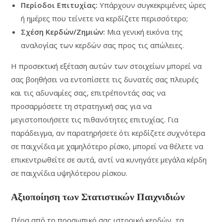
Περίοδοι Επιτυχίας:
Υπάρχουν συγκεκριμένες ώρες
ή ημέρες που τείνετε να κερδίζετε περισσότερο;
Σχέση Κερδών/Ζημιών:
Μια γενική εικόνα της
αναλογίας των κερδών σας προς τις απώλειες.
Η προσεκτική εξέταση αυτών των στοιχείων μπορεί να
σας βοηθήσει να εντοπίσετε τις δυνατές σας πλευρές
και τις αδυναμίες σας, επιτρέποντάς σας να
προσαρμόσετε τη στρατηγική σας για να
μεγιστοποιήσετε τις πιθανότητες επιτυχίας. Για
παράδειγμα, αν παρατηρήσετε ότι κερδίζετε συχνότερα
σε παιχνίδια με χαμηλότερο ρίσκο, μπορεί να θέλετε να
επικεντρωθείτε σε αυτά, αντί να κυνηγάτε μεγάλα κέρδη
σε παιχνίδια υψηλότερου ρίσκου.
Αξιοποίηση των Στατιστικών Παιχνιδιών
Πέρα από το προσωπικό σας ιστορικό κερδών, τα