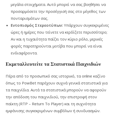
μεγάλα στοιχήματα. Αυτό μπορεί να σας βοηθήσει να
προσαρμόσετε την προσέγγισή σας στο μέγεθος των
πονταρισμάτων σας.
Εντοπισμός Στερεοτύπων:
Υπάρχουν συγκεκριμένες
ώρες ή ημέρες που τείνετε να κερδίζετε περισσότερο;
Αν και η τυχαιότητα παίζει τον κύριο ρόλο, μερικές
φορές παρατηρούνται μοτίβα που μπορεί να είναι
ενδιαφέροντα.
Εκμεταλλευτείτε τα Στατιστικά Παιχνιδιών
Πέρα από το προσωπικό σας ιστορικό, τα online καζίνο
όπως το PowBet παρέχουν συχνά γενικά στατιστικά για
τα παιχνίδια. Αυτά τα στατιστικά μπορούν να αφορούν
την απόδοση του παιχνιδιού, την επιστροφή στον
παίκτη (RTP – Return To Player) και τη συχνότητα
εμφάνισης συγκεκριμένων συμβόλων ή συνδυασμών.