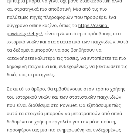
εμπειρία μπορεί να γίνει όχι μόνο διασκεδαστική αλλά
και στρατηγικά πιο αποδοτική. Μια από τις πιο
πολύτιμες πηγές πληροφοριών που προσφέρει ένα
σύγχρονο online καζίνο, όπως το
https://casino-
powbet.gr/el-gr/
, είναι η δυνατότητα πρόσβασης στο
ιστορικό νικών και στα στατιστικά των παιχνιδιών. Αυτά
τα δεδομένα μπορούν να σας βοηθήσουν να
κατανοήσετε καλύτερα τις τάσεις, να εντοπίσετε τα πιο
δημοφιλή παιχνίδια και, ενδεχομένως, να βελτιώσετε τις
δικές σας στρατηγικές.
Σε αυτό το άρθρο, θα εμβαθύνουμε στον τρόπο χρήσης
του ιστορικού νικών και των στατιστικών παιχνιδιών
που είναι διαθέσιμα στο PowBet. Θα εξετάσουμε πώς
αυτά τα στοιχεία μπορούν να μετατραπούν από απλά
δεδομένα σε χρήσιμα εργαλεία για τον μέσο παίκτη,
προσφέροντας μια πιο ενημερωμένη και ενδεχομένως