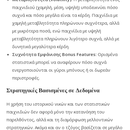
παιχνιδιού (χαμηλή, μέση, υψηλή) υποδεικνύει πόσο
συχνά και πόσο μεγάλα είναι τα κέρδη. Παιχνίδια με
χαμηλή μεταβλητότητα πληρώνουν συχνότερα, αλλά
με μικρότερα ποσά, ενώ παιχνίδια με υψηλή
μεταβλητότητα πληρώνουν λιγότερο συχνά, αλλά με
δυνητικά μεγαλύτερα κέρδη.
Συχνότητα Εμφάνισης Bonus Features:
Ορισμένα
στατιστικά μπορεί να αναφέρουν πόσο συχνά
ενεργοποιούνται οι γύροι μπόνους ή οι δωρεάν
περιστροφές.
Στρατηγικές Βασισμένες σε Δεδομένα
Η χρήση του ιστορικού νικών και των στατιστικών
παιχνιδιών δεν αφορά μόνο την κατανόηση του
παρελθόντος, αλλά και τη διαμόρφωση μελλοντικών
στρατηγικών. Ακόμα και αν ο τζόγος βασίζεται σε μεγάλο