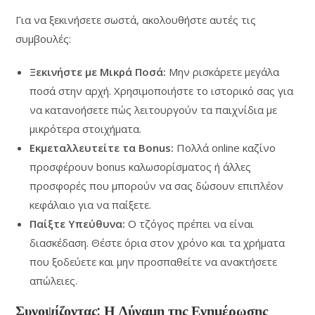
Για να ξεκινήσετε σωστά, ακολουθήστε αυτές τις
συμβουλές:
Ξεκινήστε με Μικρά Ποσά:
Μην ρισκάρετε μεγάλα
ποσά στην αρχή. Χρησιμοποιήστε το ιστορικό σας για
να κατανοήσετε πώς λειτουργούν τα παιχνίδια με
μικρότερα στοιχήματα.
Εκμεταλλευτείτε τα Bonus:
Πολλά online καζίνο
προσφέρουν bonus καλωσορίσματος ή άλλες
προσφορές που μπορούν να σας δώσουν επιπλέον
κεφάλαιο για να παίξετε.
Παίξτε Υπεύθυνα:
Ο τζόγος πρέπει να είναι
διασκέδαση. Θέστε όρια στον χρόνο και τα χρήματα
που ξοδεύετε και μην προσπαθείτε να ανακτήσετε
απώλειες.
Συνοψίζοντας: Η Δύναμη της Ενημέρωσης