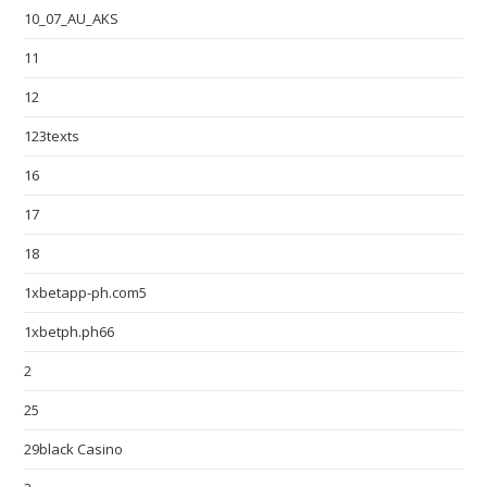
10_07_AU_AKS
11
12
123texts
16
17
18
1xbetapp-ph.com5
1xbetph.ph66
2
25
29black Casino