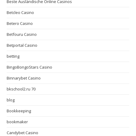
Beste Ausländische Online Casinos
Betcleo Casino
Betero Casino
Betfouru Casino
Betportal Casino
betting
BingoBongoStars Casino
Binnarybet Casino
bkschool2.ru 70
blog
Bookkeeping
bookmaker
Candybet Casino