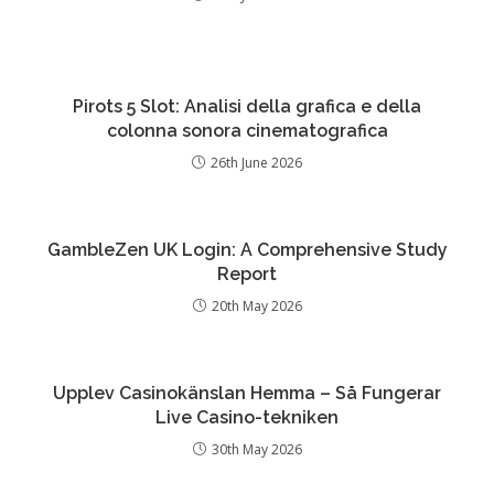
Pirots 5 Slot: Analisi della grafica e della
colonna sonora cinematografica
26th June 2026
GambleZen UK Login: A Comprehensive Study
Report
20th May 2026
Upplev Casinokänslan Hemma – Så Fungerar
Live Casino-tekniken
30th May 2026