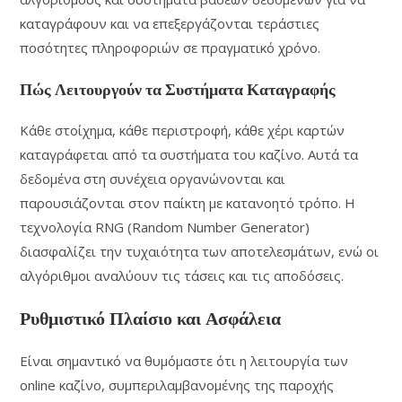
καταγράφουν και να επεξεργάζονται τεράστιες
ποσότητες πληροφοριών σε πραγματικό χρόνο.
Πώς Λειτουργούν τα Συστήματα Καταγραφής
Κάθε στοίχημα, κάθε περιστροφή, κάθε χέρι καρτών
καταγράφεται από τα συστήματα του καζίνο. Αυτά τα
δεδομένα στη συνέχεια οργανώνονται και
παρουσιάζονται στον παίκτη με κατανοητό τρόπο. Η
τεχνολογία RNG (Random Number Generator)
διασφαλίζει την τυχαιότητα των αποτελεσμάτων, ενώ οι
αλγόριθμοι αναλύουν τις τάσεις και τις αποδόσεις.
Ρυθμιστικό Πλαίσιο και Ασφάλεια
Είναι σημαντικό να θυμόμαστε ότι η λειτουργία των
online καζίνο, συμπεριλαμβανομένης της παροχής