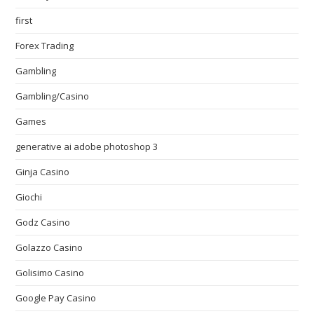
first
Forex Trading
Gambling
Gambling/Casino
Games
generative ai adobe photoshop 3
Ginja Casino
Giochi
Godz Casino
Golazzo Casino
Golisimo Casino
Google Pay Casino