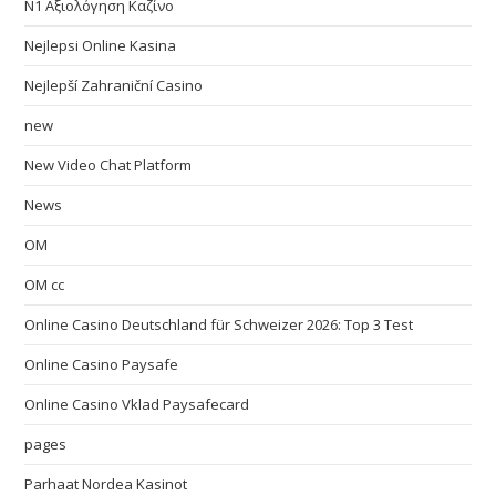
N1 Αξιολόγηση Καζίνο
Nejlepsi Online Kasina
Nejlepší Zahraniční Casino
new
New Video Chat Platform
News
OM
OM cc
Online Casino Deutschland für Schweizer 2026: Top 3 Test
Online Casino Paysafe
Online Casino Vklad Paysafecard
pages
Parhaat Nordea Kasinot