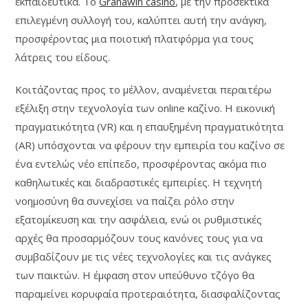
εκπαιδευτικά. Το
Granawin casino
, με την προσεκτικά
επιλεγμένη συλλογή του, καλύπτει αυτή την ανάγκη,
προσφέροντας μια ποιοτική πλατφόρμα για τους
λάτρεις του είδους.
Κοιτάζοντας προς το μέλλον, αναμένεται περαιτέρω
εξέλιξη στην τεχνολογία των online καζίνο. Η εικονική
πραγματικότητα (VR) και η επαυξημένη πραγματικότητα
(AR) υπόσχονται να φέρουν την εμπειρία του καζίνο σε
ένα εντελώς νέο επίπεδο, προσφέροντας ακόμα πιο
καθηλωτικές και διαδραστικές εμπειρίες. Η τεχνητή
νοημοσύνη θα συνεχίσει να παίζει ρόλο στην
εξατομίκευση και την ασφάλεια, ενώ οι ρυθμιστικές
αρχές θα προσαρμόζουν τους κανόνες τους για να
συμβαδίζουν με τις νέες τεχνολογίες και τις ανάγκες
των παικτών. Η έμφαση στον υπεύθυνο τζόγο θα
παραμείνει κορυφαία προτεραιότητα, διασφαλίζοντας