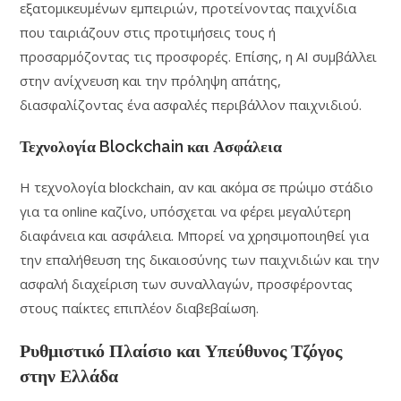
εξατομικευμένων εμπειριών, προτείνοντας παιχνίδια
που ταιριάζουν στις προτιμήσεις τους ή
προσαρμόζοντας τις προσφορές. Επίσης, η AI συμβάλλει
στην ανίχνευση και την πρόληψη απάτης,
διασφαλίζοντας ένα ασφαλές περιβάλλον παιχνιδιού.
Τεχνολογία Blockchain και Ασφάλεια
Η τεχνολογία blockchain, αν και ακόμα σε πρώιμο στάδιο
για τα online καζίνο, υπόσχεται να φέρει μεγαλύτερη
διαφάνεια και ασφάλεια. Μπορεί να χρησιμοποιηθεί για
την επαλήθευση της δικαιοσύνης των παιχνιδιών και την
ασφαλή διαχείριση των συναλλαγών, προσφέροντας
στους παίκτες επιπλέον διαβεβαίωση.
Ρυθμιστικό Πλαίσιο και Υπεύθυνος Τζόγος
στην Ελλάδα