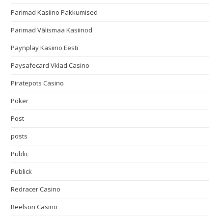
Parimad Kasiino Pakkumised
Parimad Välismaa Kasiinod
Paynplay Kasiino Eesti
Paysafecard Vklad Casino
Piratepots Casino
Poker
Post
posts
Public
Publick
Redracer Casino
Reelson Casino