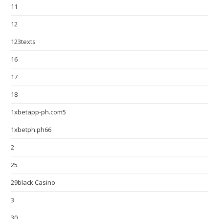
11
12
123texts
16
17
18
1xbetapp-ph.com5
1xbetph.ph66
2
25
29black Casino
3
30