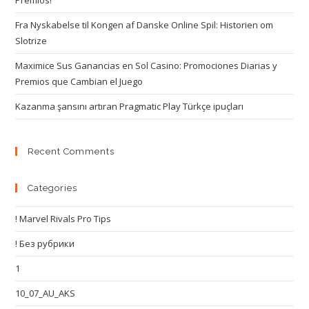
Premios!
Fra Nyskabelse til Kongen af Danske Online Spil: Historien om
Slotrize
Maximice Sus Ganancias en Sol Casino: Promociones Diarias y
Premios que Cambian el Juego
Kazanma şansını artıran Pragmatic Play Türkçe ipuçları
Recent Comments
Categories
! Marvel Rivals Pro Tips
! Без рубрики
1
10_07_AU_AKS