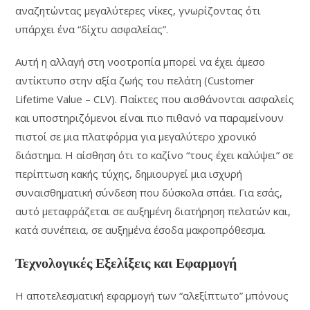
αναζητώντας μεγαλύτερες νίκες, γνωρίζοντας ότι
υπάρχει ένα “δίχτυ ασφαλείας”.
Αυτή η αλλαγή στη νοοτροπία μπορεί να έχει άμεσο
αντίκτυπο στην αξία ζωής του πελάτη (Customer
Lifetime Value – CLV). Παίκτες που αισθάνονται ασφαλείς
και υποστηριζόμενοι είναι πιο πιθανό να παραμείνουν
πιστοί σε μια πλατφόρμα για μεγαλύτερο χρονικό
διάστημα. Η αίσθηση ότι το καζίνο “τους έχει καλύψει” σε
περίπτωση κακής τύχης, δημιουργεί μια ισχυρή
συναισθηματική σύνδεση που δύσκολα σπάει. Για εσάς,
αυτό μεταφράζεται σε αυξημένη διατήρηση πελατών και,
κατά συνέπεια, σε αυξημένα έσοδα μακροπρόθεσμα.
Τεχνολογικές Εξελίξεις και Εφαρμογή
Η αποτελεσματική εφαρμογή των “αλεξίπτωτο” μπόνους