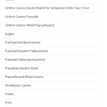
Online Casino Deutschland für Schweizer 2026: Top 3 Test
Online Casino Paysafe
Online Casino Vklad Paysafecard
pages
Parhaat Nordea Kasinot
Parimad Kasiino Pakkumised
Parimad Välismaa Kasiinod
Paynplay Kasiino Eesti
Paysafecard Vklad Casino
Piratepots Casino
Poker
Post