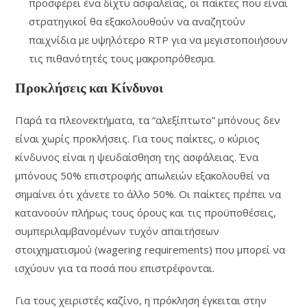
προσφέρει ένα δίχτυ ασφαλείας, οι παίκτες που είναι
στρατηγικοί θα εξακολουθούν να αναζητούν
παιχνίδια με υψηλότερο RTP για να μεγιστοποιήσουν
τις πιθανότητές τους μακροπρόθεσμα.
Προκλήσεις και Κίνδυνοι
Παρά τα πλεονεκτήματα, τα “αλεξίπτωτο” μπόνους δεν
είναι χωρίς προκλήσεις. Για τους παίκτες, ο κύριος
κίνδυνος είναι η ψευδαίσθηση της ασφάλειας. Ένα
μπόνους 50% επιστροφής απωλειών εξακολουθεί να
σημαίνει ότι χάνετε το άλλο 50%. Οι παίκτες πρέπει να
κατανοούν πλήρως τους όρους και τις προϋποθέσεις,
συμπεριλαμβανομένων τυχόν απαιτήσεων
στοιχηματισμού (wagering requirements) που μπορεί να
ισχύουν για τα ποσά που επιστρέφονται.
Για τους χειριστές καζίνο, η πρόκληση έγκειται στην