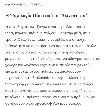
αφοσίωση των παικτών.
Η Ψυχολογία Πίσω από το “Αλεξίπτωτο”
Η ψυχολογία του τζόγου είναι περίπλοκη, και τα
“αλεξίπτωτο” μπόνους παίζουν με αυτήν με έξυπνο
τρόπο. Όταν ένας παίκτης γνωρίζει ότι υπάρχει η
πιθανότητα να ανακτήσει ένα ποσοστό των απωλειών
του, η απογοήτευση από μια αρνητική συνεδρία
μειώνεται σημαντικά. Αυτό μπορεί να οδηγήσει σε μια πιο
χαλαρή και λιγότερο αγχωτική εμπειρία παιχνιδιού,
επιτρέποντας στους παίκτες να απολαύσουν
περισσότερο τη διαδικασία. Επίσης, μειώνεται η
“αποστροφή κινδύνου” (risk aversion). Αντί να παίζουν
συντηρητικά για να προστατεύσουν το αρχικό τους
κεφάλαιο, οι παίκτες μπορεί να είναι πιο πρόθυμοι να
δοκιμάσουν στρατηγικές υψηλότερου ρίσκου,