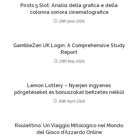
Pirots 5 Slot: Analisi della grafica e della
colonna sonora cinematografica
26th June 2026
GambleZen UK Login: A Comprehensive Study
Report
20th May 2026
Lemon Lottery – Nyerjen ingyenes
pörgetéseket és bónuszokat befizetés nélkül
30th April 2026
Roulettino: Un Viaggio Mitologico nel Mondo
del Gioco d’Azzardo Online