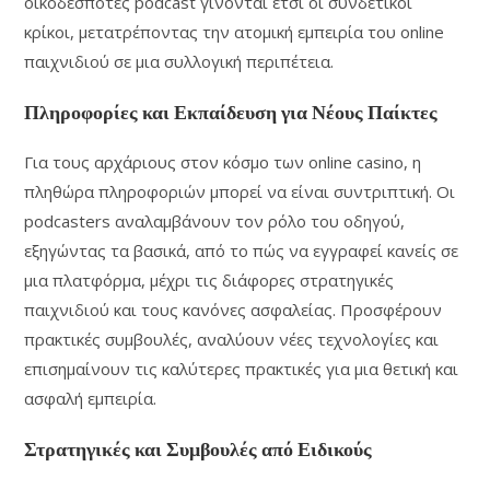
οικοδεσπότες podcast γίνονται έτσι οι συνδετικοί
κρίκοι, μετατρέποντας την ατομική εμπειρία του online
παιχνιδιού σε μια συλλογική περιπέτεια.
Πληροφορίες και Εκπαίδευση για Νέους Παίκτες
Για τους αρχάριους στον κόσμο των online casino, η
πληθώρα πληροφοριών μπορεί να είναι συντριπτική. Οι
podcasters αναλαμβάνουν τον ρόλο του οδηγού,
εξηγώντας τα βασικά, από το πώς να εγγραφεί κανείς σε
μια πλατφόρμα, μέχρι τις διάφορες στρατηγικές
παιχνιδιού και τους κανόνες ασφαλείας. Προσφέρουν
πρακτικές συμβουλές, αναλύουν νέες τεχνολογίες και
επισημαίνουν τις καλύτερες πρακτικές για μια θετική και
ασφαλή εμπειρία.
Στρατηγικές και Συμβουλές από Ειδικούς