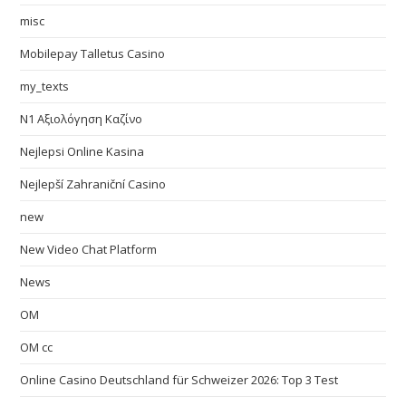
misc
Mobilepay Talletus Casino
my_texts
N1 Αξιολόγηση Καζίνο
Nejlepsi Online Kasina
Nejlepší Zahraniční Casino
new
New Video Chat Platform
News
OM
OM cc
Online Casino Deutschland für Schweizer 2026: Top 3 Test