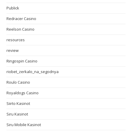
Publick
Redracer Casino
Reelson Casino
resources
review
Ringospin Casino
riobet_zerkalo_na_segodnya
Roulo Casino
Royaldogs Casino
Siirto Kasinot
Siru Kasinot
Siru Mobile Kasinot