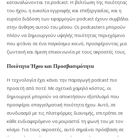
καταναλώνονται τα podcast. Η βελτίωση της ποιότητας
του ήχου, η ευκολία εγγραφής και επεξεργασίας, και η
ευρεία διάδοση των εφαρμογών podcast έχουν συμβάλει
στην άνθηση αυτού του μέσου. Οι podcasters μπορούν
πλέον να δημιουργούν υψηλής ποιότητας περιεχόμενο
που φτάνει σε ένα παγκόσμιο κοινό, προσφέροντας μια
ζωντανή και άμεση επικοινωνία με τους ακροατές τους.
Ποιότητα Ήχου και Προσβασιμότητα
Η τεχνολογία έχει κάνει την παραγωγή podcast πιο
προσιτή από ποτέ. Με σχετικά χαμηλό κόστος, οι
δημιουργοί μπορούν να αποκτήσουν εξοπλισμό που
προσφέρει επαγγελματική ποιότητα ήχου. Αυτό, σε
συνδυασμό με τις πλατφόρμες διανομής, επιτρέπει σε
κάθε ενδιαφερόμενο να μοιραστεί τη φωνή του με τον
κόσμο. Για τους ακροατές, αυτό σημαίνει πρόσβαση σε