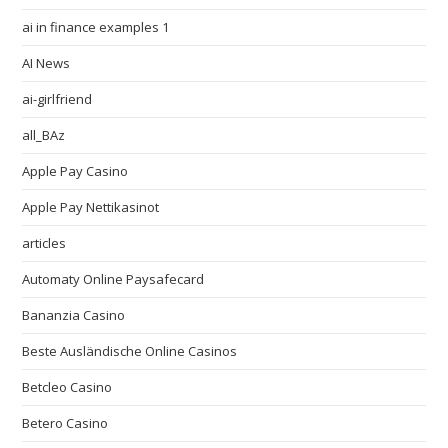
ai in finance examples 1
AI News
ai-girlfriend
all_BAz
Apple Pay Casino
Apple Pay Nettikasinot
articles
Automaty Online Paysafecard
Bananzia Casino
Beste Ausländische Online Casinos
Betcleo Casino
Betero Casino