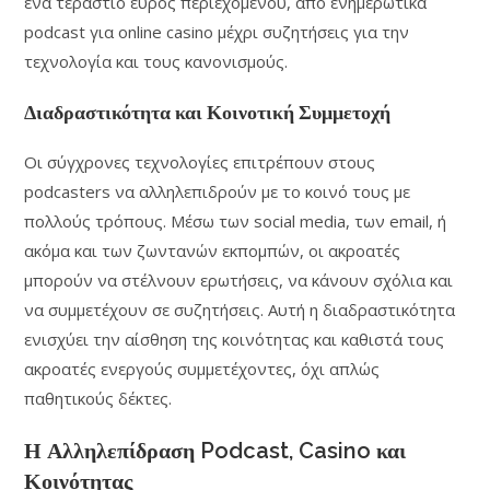
ένα τεράστιο εύρος περιεχομένου, από ενημερωτικά
podcast για online casino μέχρι συζητήσεις για την
τεχνολογία και τους κανονισμούς.
Διαδραστικότητα και Κοινοτική Συμμετοχή
Οι σύγχρονες τεχνολογίες επιτρέπουν στους
podcasters να αλληλεπιδρούν με το κοινό τους με
πολλούς τρόπους. Μέσω των social media, των email, ή
ακόμα και των ζωντανών εκπομπών, οι ακροατές
μπορούν να στέλνουν ερωτήσεις, να κάνουν σχόλια και
να συμμετέχουν σε συζητήσεις. Αυτή η διαδραστικότητα
ενισχύει την αίσθηση της κοινότητας και καθιστά τους
ακροατές ενεργούς συμμετέχοντες, όχι απλώς
παθητικούς δέκτες.
Η Αλληλεπίδραση Podcast, Casino και
Κοινότητας