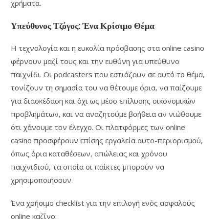
χρήματα.
Υπεύθυνος Τζόγος: Ένα Κρίσιμο Θέμα
Η τεχνολογία και η ευκολία πρόσβασης στα online casino
φέρνουν μαζί τους και την ευθύνη για υπεύθυνο
παιχνίδι. Οι podcasters που εστιάζουν σε αυτό το θέμα,
τονίζουν τη σημασία του να θέτουμε όρια, να παίζουμε
για διασκέδαση και όχι ως μέσο επίλυσης οικονομικών
προβλημάτων, και να αναζητούμε βοήθεια αν νιώθουμε
ότι χάνουμε τον έλεγχο. Οι πλατφόρμες των online
casino προσφέρουν επίσης εργαλεία αυτο-περιορισμού,
όπως όρια καταθέσεων, απώλειας και χρόνου
παιχνιδιού, τα οποία οι παίκτες μπορούν να
χρησιμοποιήσουν.
Ένα χρήσιμο checklist για την επιλογή ενός ασφαλούς
online καζίνο: