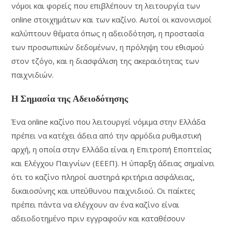
νόμοι και φορείς που επιβλέπουν τη λειτουργία των
online στοιχημάτων και των καζίνο. Αυτοί οι κανονισμοί
καλύπτουν θέματα όπως η αδειοδότηση, η προστασία
των προσωπικών δεδομένων, η πρόληψη του εθισμού
στον τζόγο, και η διασφάλιση της ακεραιότητας των
παιχνιδιών.
Η Σημασία της Αδειοδότησης
Ένα online καζίνο που λειτουργεί νόμιμα στην Ελλάδα
πρέπει να κατέχει άδεια από την αρμόδια ρυθμιστική
αρχή, η οποία στην Ελλάδα είναι η Επιτροπή Εποπτείας
και Ελέγχου Παιγνίων (ΕΕΕΠ). Η ύπαρξη άδειας σημαίνει
ότι το καζίνο πληροί αυστηρά κριτήρια ασφάλειας,
δικαιοσύνης και υπεύθυνου παιχνιδιού. Οι παίκτες
πρέπει πάντα να ελέγχουν αν ένα καζίνο είναι
αδειοδοτημένο πριν εγγραφούν και καταθέσουν