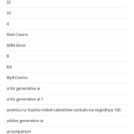
32
33
4
5bet Casino
6084 done
8
8,6
8ty8 Casino
a16z generative ai
a16z generative ai 1
acomics.ru~kazino-riobet-rabotchee-zerkalo-na-segodnya 100
adobe generative ai
ai companion