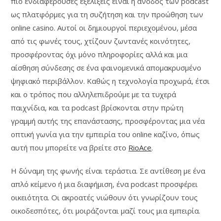
πιο ενδιαφέρουσες εξελίξεις είναι η άνοδος των podcast
ως πλατφόρμες για τη συζήτηση και την προώθηση των
online casino. Αυτοί οι δημιουργοί περιεχομένου, μέσα
από τις φωνές τους, χτίζουν ζωντανές κοινότητες,
προσφέροντας όχι μόνο πληροφορίες αλλά και μια
αίσθηση σύνδεσης σε ένα φαινομενικά απομακρυσμένο
ψηφιακό περιβάλλον. Καθώς η τεχνολογία προχωρά, έτσι
και ο τρόπος που αλληλεπιδρούμε με τα τυχερά
παιχνίδια, και τα podcast βρίσκονται στην πρώτη
γραμμή αυτής της επανάστασης, προσφέροντας μια νέα
οπτική γωνία για την εμπειρία του online καζίνο, όπως
αυτή που μπορείτε να βρείτε στο
RioAce
.
Η δύναμη της φωνής είναι τεράστια. Σε αντίθεση με ένα
απλό κείμενο ή μια διαφήμιση, ένα podcast προσφέρει
οικειότητα. Οι ακροατές νιώθουν ότι γνωρίζουν τους
οικοδεσπότες, ότι μοιράζονται μαζί τους μια εμπειρία.