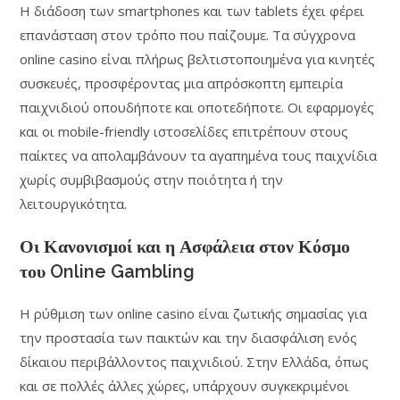
Η διάδοση των smartphones και των tablets έχει φέρει
επανάσταση στον τρόπο που παίζουμε. Τα σύγχρονα
online casino είναι πλήρως βελτιστοποιημένα για κινητές
συσκευές, προσφέροντας μια απρόσκοπτη εμπειρία
παιχνιδιού οπουδήποτε και οποτεδήποτε. Οι εφαρμογές
και οι mobile-friendly ιστοσελίδες επιτρέπουν στους
παίκτες να απολαμβάνουν τα αγαπημένα τους παιχνίδια
χωρίς συμβιβασμούς στην ποιότητα ή την
λειτουργικότητα.
Οι Κανονισμοί και η Ασφάλεια στον Κόσμο
του Online Gambling
Η ρύθμιση των online casino είναι ζωτικής σημασίας για
την προστασία των παικτών και την διασφάλιση ενός
δίκαιου περιβάλλοντος παιχνιδιού. Στην Ελλάδα, όπως
και σε πολλές άλλες χώρες, υπάρχουν συγκεκριμένοι