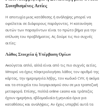
Συνηθισμένες Αιτίες
Η αποτυχία μιας κατάθεσης ή ανάληψης μπορεί να
οφείλεται σε διάφορους παράγοντες. Η κατανόηση
αυτών των παραγόντων είναι το πρώτο βήμα για την
επίλυση του προβλήματος. Ας δούμε τις πιο συχνές
αιτίες:
Λάθος Στοιχεία ή Υπέρβαση Ορίων
Ακούγεται απλό, αλλά είναι από τις πιο συχνές αιτίες.
Μπορεί να έχεις πληκτρολογήσει λάθος τον αριθμό της
κάρτας, την ημερομηνία λήξης, τον κωδικό CVV, ή ακόμα
και τα στοιχεία του λογαριασμού σου σε μια τραπεζική
μεταφορά. Επίσης, πολλά online casino και τράπεζες
έχουν ημερήσια, εβδομαδιαία ή μηνιαία όρια για
καταθέσεις και αναλήψεις. Αν έχεις υπερβεί αυτά τα