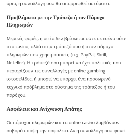
όρια, η συναλλαγή σου θα απορριφθεί αυτόματα.
Προβλήματα με την Τράπεζα ή τον Πάροχο
Πληρωμών
Μερικές φορές, η αιτία δεν βρίσκεται ούτε σε εσένα ούτε
στο casino, αλλά στην τράπεζά σου ή στον πάροχο
πληρωμών που χρησιμοποιείς (π.χ. PayPal, Skrill,
Neteller). Η τράπεζά σου μπορεί να έχει πολιτικές που
περιορίζουν τις συναλλαγές με online gambling
ιστοσελίδες, ή μπορεί να υπάρχει ένα προσωρινό
τεχνικό πρόβλημα στο σύστημα της τράπεζας ή του
παρόχου.
Ασφάλεια και Ανίχνευση Απάτης
Οι πάροχοι πληρωμών και τα online casino λαμβάνουν
σοβαρά υπόψη την ασφάλεια. Αν η συναλλαγή σου φανεί