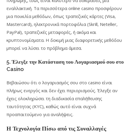
πληρωμής, ίσως είναι καλύτερο να δοκιμάσεις μια
εναλλακτική. Τα περισσότερα online casino προσφέρουν
μια ποικιλία μεθόδων, όπως τραπεζικές κάρτες (Visa,
Mastercard), ηλεκτρονικά πορτοφόλια (Skrill, Neteller,
PayPal), τραπεζικές μεταφορές, ή ακόμα και
κρυπτονομίσματα. Η δοκιμή μιας διαφορετικής μεθόδου
μπορεί να λύσει το πρόβλημα άμεσα.
5. Έλεγξε την Κατάσταση του Λογαριασμού σου στο
Casino
Βεβαιώσου ότι ο λογαριασμός σου στο casino είναι
πλήρως ενεργός και δεν έχει περιορισμούς. Έλεγξε αν
έχεις ολοκληρώσει τη διαδικασία επαλήθευσης
ταυτότητας (KYC), καθώς αυτό είναι συχνά
προαπαιτούμενο για αναλήψεις.
Η Τεχνολογία Πίσω από τις Συναλλαγές