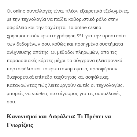
Οι online συναλλαγές είναι πλέον εξαιρετικά εξελιγμένες,
με την τεχνολογία να παίζει καθοριστικό ρόλο στην
ασφάλεια και την ταχύτητα. Τα online casino
χρησιμοποιούν κρυπτογράφηση SSL για την προστασία
των δεδομένων σου, καθώς και προηγμένα συστήματα
ανίχνευσης απάτης. Οι μέθοδοι πληρωμών, από τις
παραδοσιακές κάρτες μέχρι τα σύγχρονα ηλεκτρονικά
πορτοφόλια και τα κρυπτονομίσματα, προσφέρουν
διαφορετικά επίπεδα ταχύτητας και ασφάλειας.
Κατανοώντας πώς λειτουργούν αυτές οι τεχνολογίες,
μπορείς να νιώθεις πιο σίγουρος για τις συναλλαγές
σου.
Κανονισμοί και Ασφάλεια: Τι Πρέπει να
Γνωρίζεις