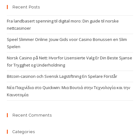
Recent Posts
Fra landbasert spenning til digital moro: Din guide til norske
nettcasinoer
Speel Slimmer Online: Jouw Gids voor Casino Bonussen en Slim
Spelen
Norsk Casino på Nett: Hvorfor Lisensierte Valg Er Din Beste Sjanse
for Trygghet og Underholdning
Bitcoin-casinon och Svensk Lagstiftning En Spelare Förstår
Νέα Παιχνίδια στο Quickwin: Μια Βουτιά στην Τεχνολογία και την
Καινοτομία
Recent Comments
Categories