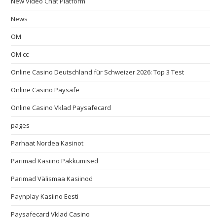
New Video Chat Platform
News
OM
OM cc
Online Casino Deutschland für Schweizer 2026: Top 3 Test
Online Casino Paysafe
Online Casino Vklad Paysafecard
pages
Parhaat Nordea Kasinot
Parimad Kasiino Pakkumised
Parimad Välismaa Kasiinod
Paynplay Kasiino Eesti
Paysafecard Vklad Casino