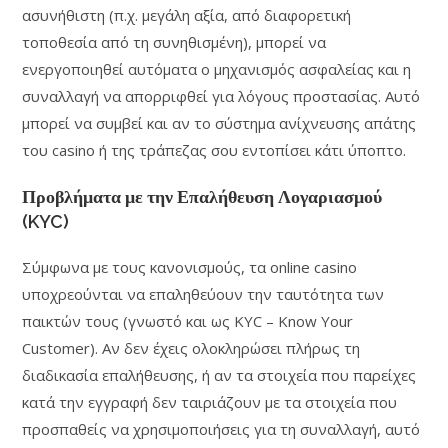
ασυνήθιστη (π.χ. μεγάλη αξία, από διαφορετική
τοποθεσία από τη συνηθισμένη), μπορεί να
ενεργοποιηθεί αυτόματα ο μηχανισμός ασφαλείας και η
συναλλαγή να απορριφθεί για λόγους προστασίας. Αυτό
μπορεί να συμβεί και αν το σύστημα ανίχνευσης απάτης
του casino ή της τράπεζας σου εντοπίσει κάτι ύποπτο.
Προβλήματα με την Επαλήθευση Λογαριασμού
(KYC)
Σύμφωνα με τους κανονισμούς, τα online casino
υποχρεούνται να επαληθεύουν την ταυτότητα των
παικτών τους (γνωστό και ως KYC – Know Your
Customer). Αν δεν έχεις ολοκληρώσει πλήρως τη
διαδικασία επαλήθευσης, ή αν τα στοιχεία που παρείχες
κατά την εγγραφή δεν ταιριάζουν με τα στοιχεία που
προσπαθείς να χρησιμοποιήσεις για τη συναλλαγή, αυτό