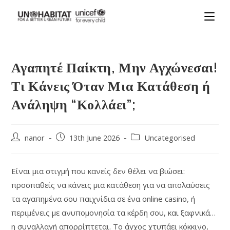
Αγαπητέ Παίκτη, Μην Αγχώνεσαι!
Τι Κάνεις Όταν Μια Κατάθεση ή
Ανάληψη “Κολλάει”;
nanor
13th June 2026
Uncategorised
Είναι μια στιγμή που κανείς δεν θέλει να βιώσει:
προσπαθείς να κάνεις μια κατάθεση για να απολαύσεις
τα αγαπημένα σου παιχνίδια σε ένα online casino, ή
περιμένεις με ανυπομονησία τα κέρδη σου, και ξαφνικά…
η συναλλαγή απορρίπτεται. Το άγχος χτυπάει κόκκινο,