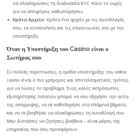
να ολοκληρώσεις τη διαδικασία KYC. Κάνε το νωρίς
για να αποφύγεις καθυστερήσεις.
Κράτα Αρχείο:
Κράτα ένα αρχείο με τις συναλλαγές
σου, τα screenshots και τις επικοινωνίες σου με την
υποστήριξη.
Όταν η Υποστήριξη του Casino είναι ο
Σωτήρας σου
Σε πολλές περιπτώσεις, η ομάδα υποστήριξης του online
casino είναι ο πιο γρήγορος και αποτελεσματικός τρόπος
για να λύσεις το πρόβλημα. Ένας καλός εκπρόσωπος
εξυπηρέτησης πελατών μπορεί να σου εξηγήσει την αιτία
της απόρριψης, να σε καθοδηγήσει στα επόμενα βήματα,
και να σε βοηθήσει να ολοκληρώσεις τη συναλλαγή σου.
Μην διστάσεις να ζητήσεις βοήθεια – είναι μέρος της
υπηρεσίας που σου προσφέρουν.