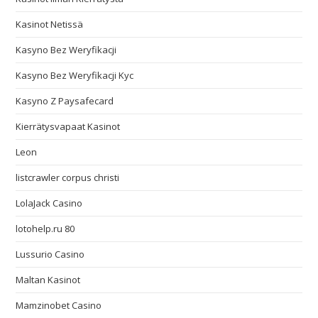
Kasinot Netissä
Kasyno Bez Weryfikacji
Kasyno Bez Weryfikacji Kyc
Kasyno Z Paysafecard
Kierrätysvapaat Kasinot
Leon
listcrawler corpus christi
LolaJack Casino
lotohelp.ru 80
Lussurio Casino
Maltan Kasinot
Mamzinobet Casino