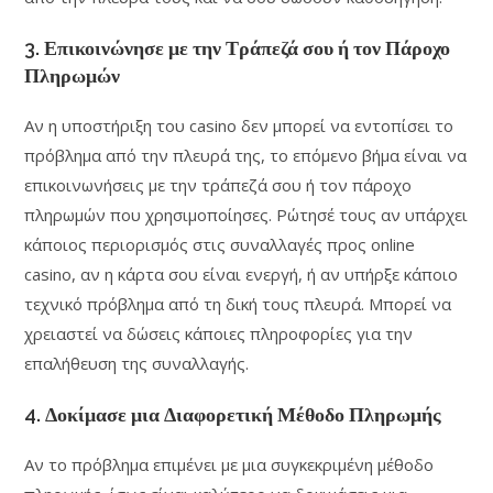
3. Επικοινώνησε με την Τράπεζά σου ή τον Πάροχο
Πληρωμών
Αν η υποστήριξη του casino δεν μπορεί να εντοπίσει το
πρόβλημα από την πλευρά της, το επόμενο βήμα είναι να
επικοινωνήσεις με την τράπεζά σου ή τον πάροχο
πληρωμών που χρησιμοποίησες. Ρώτησέ τους αν υπάρχει
κάποιος περιορισμός στις συναλλαγές προς online
casino, αν η κάρτα σου είναι ενεργή, ή αν υπήρξε κάποιο
τεχνικό πρόβλημα από τη δική τους πλευρά. Μπορεί να
χρειαστεί να δώσεις κάποιες πληροφορίες για την
επαλήθευση της συναλλαγής.
4. Δοκίμασε μια Διαφορετική Μέθοδο Πληρωμής
Αν το πρόβλημα επιμένει με μια συγκεκριμένη μέθοδο