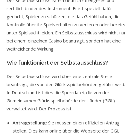
Der Selbstausschluss ist ein deutlich strengeres und
rechtlich bindendes Instrument. Er ist speziell dafür
gedacht, Spieler zu schützen, die das Gefühl haben, die
Kontrolle über ihr Spielverhalten zu verlieren oder bereits
unter Spielsucht leiden. Ein Selbstausschluss wird nicht nur
bei einem einzelnen Casino beantragt, sondern hat eine
weitreichende Wirkung.
Wie funktioniert der Selbstausschluss?
Der Selbstausschluss wird über eine zentrale Stelle
beantragt, die von den Glücksspielbehörden geführt wird.
In Deutschland ist dies die Sperrdatei, die von der
Gemeinsamen Glücksspielbehörde der Länder (GGL)
verwaltet wird. Der Prozess ist:
Antragstellung:
Sie müssen einen offiziellen Antrag
stellen. Dies kann online über die Webseite der GGL