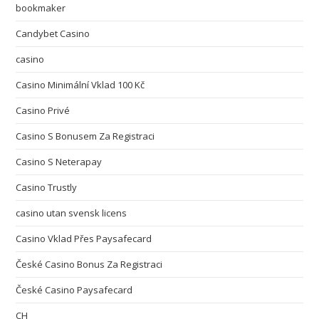
bookmaker
Candybet Casino
casino
Casino Minimální Vklad 100 Kč
Casino Privé
Casino S Bonusem Za Registraci
Casino S Neterapay
Casino Trustly
casino utan svensk licens
Casino Vklad Přes Paysafecard
České Casino Bonus Za Registraci
České Casino Paysafecard
CH