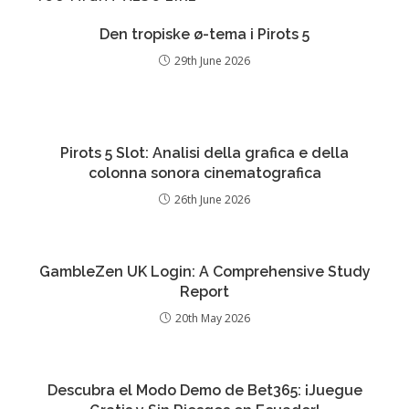
Den tropiske ø-tema i Pirots 5
29th June 2026
Pirots 5 Slot: Analisi della grafica e della
colonna sonora cinematografica
26th June 2026
GambleZen UK Login: A Comprehensive Study
Report
20th May 2026
Descubra el Modo Demo de Bet365: ¡Juegue