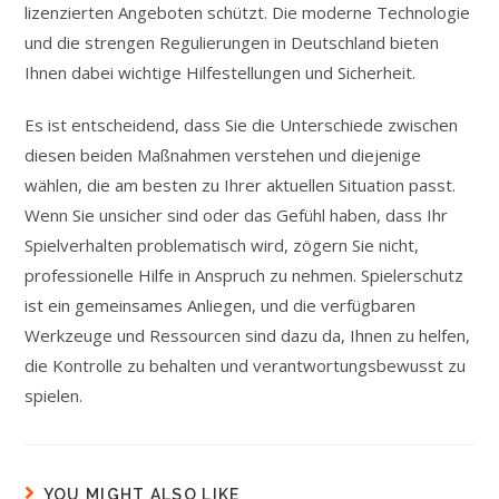
lizenzierten Angeboten schützt. Die moderne Technologie
und die strengen Regulierungen in Deutschland bieten
Ihnen dabei wichtige Hilfestellungen und Sicherheit.
Es ist entscheidend, dass Sie die Unterschiede zwischen
diesen beiden Maßnahmen verstehen und diejenige
wählen, die am besten zu Ihrer aktuellen Situation passt.
Wenn Sie unsicher sind oder das Gefühl haben, dass Ihr
Spielverhalten problematisch wird, zögern Sie nicht,
professionelle Hilfe in Anspruch zu nehmen. Spielerschutz
ist ein gemeinsames Anliegen, und die verfügbaren
Werkzeuge und Ressourcen sind dazu da, Ihnen zu helfen,
die Kontrolle zu behalten und verantwortungsbewusst zu
spielen.
YOU MIGHT ALSO LIKE