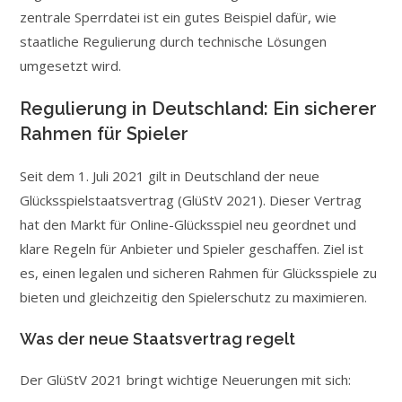
zentrale Sperrdatei ist ein gutes Beispiel dafür, wie
staatliche Regulierung durch technische Lösungen
umgesetzt wird.
Regulierung in Deutschland: Ein sicherer
Rahmen für Spieler
Seit dem 1. Juli 2021 gilt in Deutschland der neue
Glücksspielstaatsvertrag (GlüStV 2021). Dieser Vertrag
hat den Markt für Online-Glücksspiel neu geordnet und
klare Regeln für Anbieter und Spieler geschaffen. Ziel ist
es, einen legalen und sicheren Rahmen für Glücksspiele zu
bieten und gleichzeitig den Spielerschutz zu maximieren.
Was der neue Staatsvertrag regelt
Der GlüStV 2021 bringt wichtige Neuerungen mit sich: