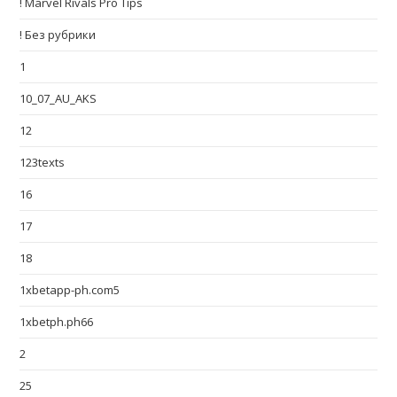
! Marvel Rivals Pro Tips
! Без рубрики
1
10_07_AU_AKS
12
123texts
16
17
18
1xbetapp-ph.com5
1xbetph.ph66
2
25