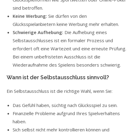
sind betroffen.
Keine Werbung:
Sie dürfen von den
Glücksspielanbietern keine Werbung mehr erhalten.
Schwierige Aufhebung:
Die Aufhebung eines
Selbstausschlusses ist ein formaler Prozess und
erfordert oft eine Wartezeit und eine erneute Prüfung.
Bei einem unbefristeten Ausschluss ist die
Wiederaufnahme des Spielens besonders schwierig.
Wann ist der Selbstausschluss sinnvoll?
Ein Selbstausschluss ist die richtige Wahl, wenn Sie:
Das Gefühl haben, süchtig nach Glücksspiel zu sein.
Finanzielle Probleme aufgrund Ihres Spielverhaltens
haben.
Sich selbst nicht mehr kontrollieren können und