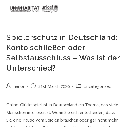
Spielerschutz in Deutschland:
Konto schließen oder
Selbstausschluss – Was ist der
Unterschied?
nanor
31st March 2026
Uncategorised
Online-Glücksspiel ist in Deutschland ein Thema, das viele
Menschen interessiert. Wenn Sie sich entscheiden, dass
Sie eine Pause vom Spielen brauchen oder gar nicht mehr