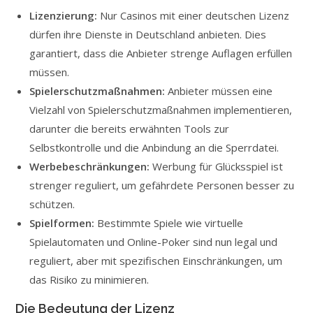
Lizenzierung:
Nur Casinos mit einer deutschen Lizenz
dürfen ihre Dienste in Deutschland anbieten. Dies
garantiert, dass die Anbieter strenge Auflagen erfüllen
müssen.
Spielerschutzmaßnahmen:
Anbieter müssen eine
Vielzahl von Spielerschutzmaßnahmen implementieren,
darunter die bereits erwähnten Tools zur
Selbstkontrolle und die Anbindung an die Sperrdatei.
Werbebeschränkungen:
Werbung für Glücksspiel ist
strenger reguliert, um gefährdete Personen besser zu
schützen.
Spielformen:
Bestimmte Spiele wie virtuelle
Spielautomaten und Online-Poker sind nun legal und
reguliert, aber mit spezifischen Einschränkungen, um
das Risiko zu minimieren.
Die Bedeutung der Lizenz