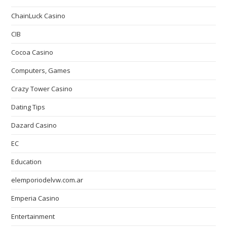
ChainLuck Casino
CIB
Cocoa Casino
Computers, Games
Crazy Tower Сasino
Dating Tips
Dazard Casino
EC
Education
elemporiodelvw.com.ar
Emperia Casino
Entertainment