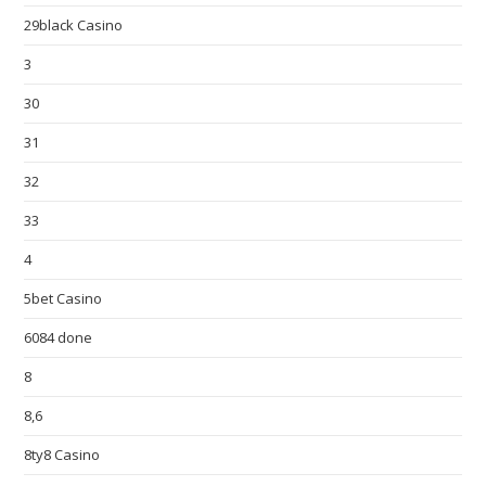
29black Casino
3
30
31
32
33
4
5bet Casino
6084 done
8
8,6
8ty8 Casino