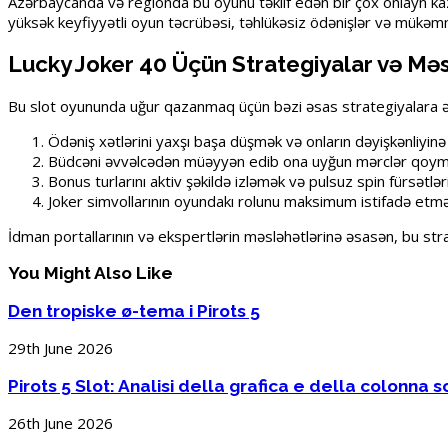
Azərbaycanda və regionda bu oyunu təklif edən bir çox onlayn kazi
yüksək keyfiyyətli oyun təcrübəsi, təhlükəsiz ödənişlər və mükəmm
Lucky Joker 40 Üçün Strategiyalar və Məs
Bu slot oyununda uğur qazanmaq üçün bəzi əsas strategiyalara ə
Ödəniş xətlərini yaxşı başa düşmək və onların dəyişkənliyin
Büdcəni əvvəlcədən müəyyən edib ona uyğun mərclər qoym
Bonus turlarını aktiv şəkildə izləmək və pulsuz spin fürsətl
Joker simvollarının oyundakı rolunu maksimum istifadə etmə
İdman portallarının və ekspertlərin məsləhətlərinə əsasən, bu st
You Might Also Like
Den tropiske ø-tema i Pirots 5
29th June 2026
Pirots 5 Slot: Analisi della grafica e della colonna
26th June 2026