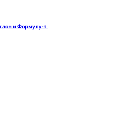
атлон и Формулу-1.