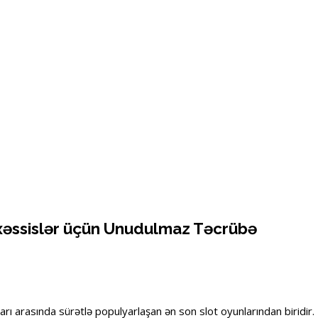
əxəssislər üçün Unudulmaz Təcrübə
arasında sürətlə populyarlaşan ən son slot oyunlarından biridir. İd