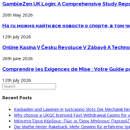
GambleZen UK Login: A Comprehensive Study Repo
20th May 2026
На ru можно найти все новости о спорте, в том ч
12th July 2026
Online Kasina V Česku Revoluce V Zábavě A Techno
26th June 2026
Comprendre les Exigences de Mise : Votre Guide p
12th July 2026
Recent Posts
Kaskaden und Lawinen in Justcasino Slots Die Mechanik h
Why choose a UKGC licensed Fast Withdrawal Casino for 
Μέγιστα Όρια Κέρδους: Πώς οι Όροι Μπόνους Περιορίζ
Die Mathe hinter Rakeback: Mehr Gewinn für erfahrene Spi