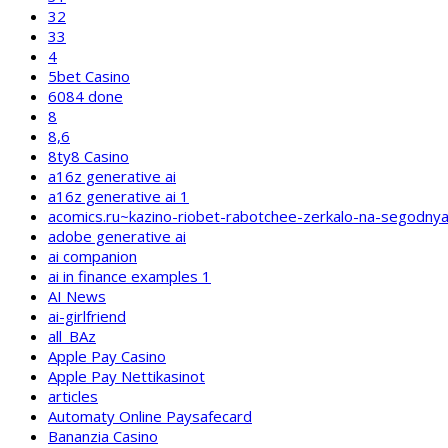
32
33
4
5bet Casino
6084 done
8
8,6
8ty8 Casino
a16z generative ai
a16z generative ai 1
acomics.ru~kazino-riobet-rabotchee-zerkalo-na-segodny
adobe generative ai
ai companion
ai in finance examples 1
AI News
ai-girlfriend
all_BAz
Apple Pay Casino
Apple Pay Nettikasinot
articles
Automaty Online Paysafecard
Bananzia Casino