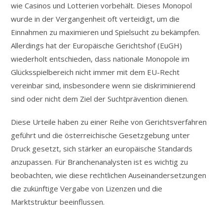
wie Casinos und Lotterien vorbehält. Dieses Monopol
wurde in der Vergangenheit oft verteidigt, um die
Einnahmen zu maximieren und Spielsucht zu bekämpfen.
Allerdings hat der Europäische Gerichtshof (EuGH)
wiederholt entschieden, dass nationale Monopole im
Glücksspielbereich nicht immer mit dem EU-Recht
vereinbar sind, insbesondere wenn sie diskriminierend
sind oder nicht dem Ziel der Suchtprävention dienen.
Diese Urteile haben zu einer Reihe von Gerichtsverfahren
geführt und die österreichische Gesetzgebung unter
Druck gesetzt, sich stärker an europäische Standards
anzupassen. Für Branchenanalysten ist es wichtig zu
beobachten, wie diese rechtlichen Auseinandersetzungen
die zukünftige Vergabe von Lizenzen und die
Marktstruktur beeinflussen.