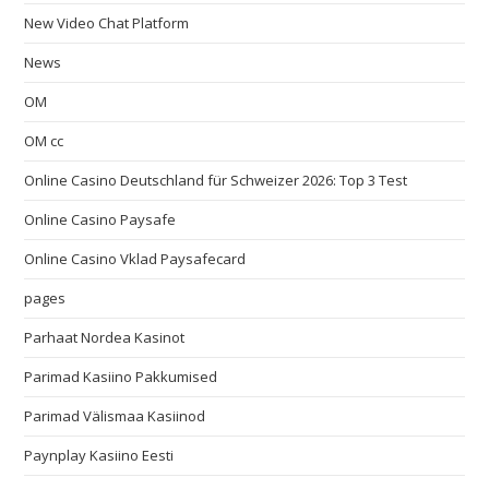
New Video Chat Platform
News
OM
OM cc
Online Casino Deutschland für Schweizer 2026: Top 3 Test
Online Casino Paysafe
Online Casino Vklad Paysafecard
pages
Parhaat Nordea Kasinot
Parimad Kasiino Pakkumised
Parimad Välismaa Kasiinod
Paynplay Kasiino Eesti