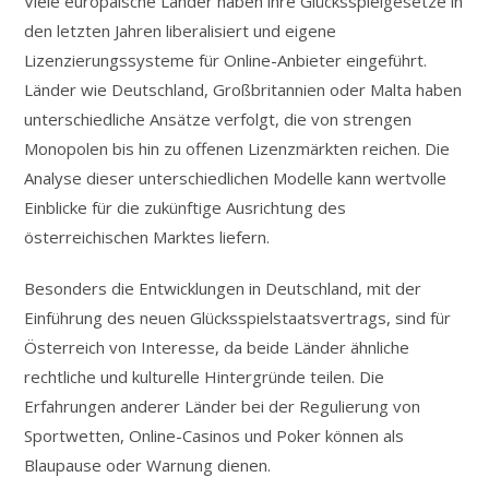
Viele europäische Länder haben ihre Glücksspielgesetze in
den letzten Jahren liberalisiert und eigene
Lizenzierungssysteme für Online-Anbieter eingeführt.
Länder wie Deutschland, Großbritannien oder Malta haben
unterschiedliche Ansätze verfolgt, die von strengen
Monopolen bis hin zu offenen Lizenzmärkten reichen. Die
Analyse dieser unterschiedlichen Modelle kann wertvolle
Einblicke für die zukünftige Ausrichtung des
österreichischen Marktes liefern.
Besonders die Entwicklungen in Deutschland, mit der
Einführung des neuen Glücksspielstaatsvertrags, sind für
Österreich von Interesse, da beide Länder ähnliche
rechtliche und kulturelle Hintergründe teilen. Die
Erfahrungen anderer Länder bei der Regulierung von
Sportwetten, Online-Casinos und Poker können als
Blaupause oder Warnung dienen.