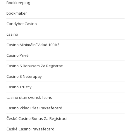
Bookkeeping
bookmaker
Candybet Casino
casino
Casino Minimální Vklad 100 Kč
Casino Privé
Casino S Bonusem Za Registraci
Casino S Neterapay
Casino Trustly
casino utan svensk licens
Casino Vklad Přes Paysafecard
České Casino Bonus Za Registraci
České Casino Paysafecard