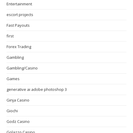
Entertainment
escort projects
Fast Payouts
first
Forex Trading
Gambling
Gambling/Casino
Games
generative ai adobe photoshop 3
Ginja Casino
Giochi
Godz Casino
Golazzo Casino