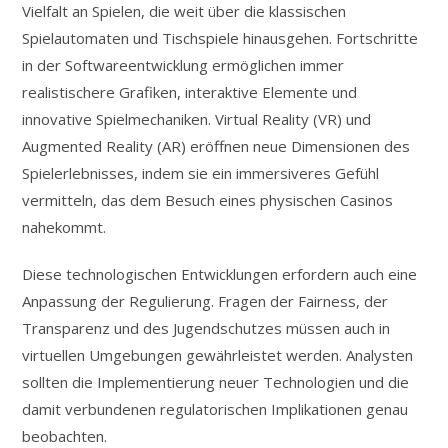
Vielfalt an Spielen, die weit über die klassischen
Spielautomaten und Tischspiele hinausgehen. Fortschritte
in der Softwareentwicklung ermöglichen immer
realistischere Grafiken, interaktive Elemente und
innovative Spielmechaniken. Virtual Reality (VR) und
Augmented Reality (AR) eröffnen neue Dimensionen des
Spielerlebnisses, indem sie ein immersiveres Gefühl
vermitteln, das dem Besuch eines physischen Casinos
nahekommt.
Diese technologischen Entwicklungen erfordern auch eine
Anpassung der Regulierung. Fragen der Fairness, der
Transparenz und des Jugendschutzes müssen auch in
virtuellen Umgebungen gewährleistet werden. Analysten
sollten die Implementierung neuer Technologien und die
damit verbundenen regulatorischen Implikationen genau
beobachten.