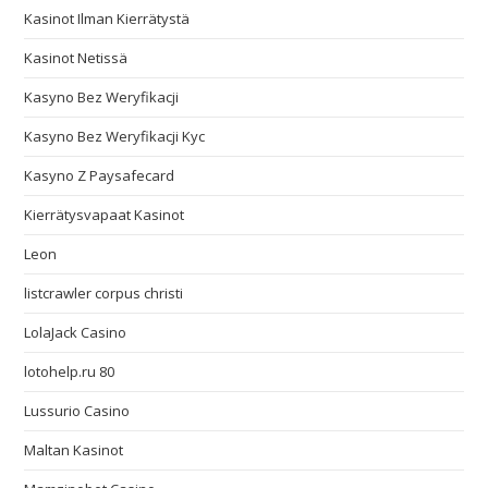
Kasinot Ilman Kierrätystä
Kasinot Netissä
Kasyno Bez Weryfikacji
Kasyno Bez Weryfikacji Kyc
Kasyno Z Paysafecard
Kierrätysvapaat Kasinot
Leon
listcrawler corpus christi
LolaJack Casino
lotohelp.ru 80
Lussurio Casino
Maltan Kasinot