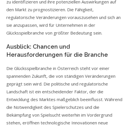
zu identifizieren und ihre potenziellen Auswirkungen auf
den Markt zu prognostizieren. Die Fähigkeit,
regulatorische Veränderungen vorauszusehen und sich an
sie anzupassen, wird für Unternehmen in der
Glücksspielbranche von größter Bedeutung sein.
Ausblick: Chancen und
Herausforderungen für die Branche
Die Glücksspielbranche in Österreich steht vor einer
spannenden Zukunft, die von ständigen Veränderungen
geprägt sein wird. Die politische und regulatorische
Landschaft ist ein entscheidender Faktor, der die
Entwicklung des Marktes maßgeblich beeinflusst. Während
die Notwendigkeit des Spielerschutzes und die
Bekämpfung von Spielsucht weiterhin im Vordergrund
stehen, eröffnen technologische Innovationen neue