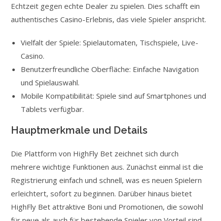
Echtzeit gegen echte Dealer zu spielen. Dies schafft ein
authentisches Casino-Erlebnis, das viele Spieler anspricht.
Vielfalt der Spiele: Spielautomaten, Tischspiele, Live-
Casino.
Benutzerfreundliche Oberfläche: Einfache Navigation
und Spielauswahl.
Mobile Kompatibilität: Spiele sind auf Smartphones und
Tablets verfügbar.
Hauptmerkmale und Details
Die Plattform von HighFly Bet zeichnet sich durch
mehrere wichtige Funktionen aus. Zunächst einmal ist die
Registrierung einfach und schnell, was es neuen Spielern
erleichtert, sofort zu beginnen. Darüber hinaus bietet
HighFly Bet attraktive Boni und Promotionen, die sowohl
für neue als auch für bestehende Spieler von Vorteil sind.