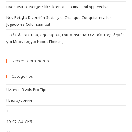
Live Casino i Norge: Slik Sikrer Du Optimal Spillopplevelse
NoviBet: ¡La Diversión Social y el Chat que Conquistan a los
Jugadores Colombianos!
Ξεκλειδώστε τους Θησαυρούς του Winstoria: Ο Απόλυτος Οδηγός
για Μπόνους για Νέους Παίκτες
Recent Comments
Categories
! Marvel Rivals Pro Tips
! Без рубрики
1
10_07_AU_AKS