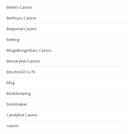
Betero Casino
Betfouru Casino
Betportal Casino
betting
BingoBongoStars Casino
Binnarybet Casino
bkschool2.ru 70
blog
Bookkeeping
bookmaker
Candybet Casino
casino