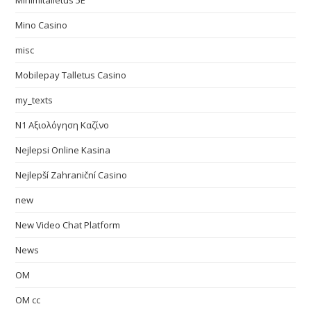
Minimitalletus 5E
Mino Casino
misc
Mobilepay Talletus Casino
my_texts
N1 Αξιολόγηση Καζίνο
Nejlepsi Online Kasina
Nejlepší Zahraniční Casino
new
New Video Chat Platform
News
OM
OM cc