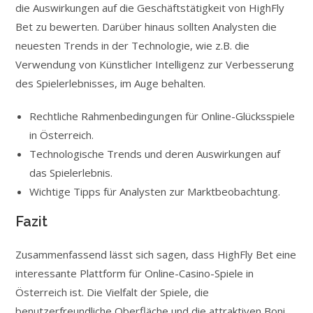
die Auswirkungen auf die Geschäftstätigkeit von HighFly
Bet zu bewerten. Darüber hinaus sollten Analysten die
neuesten Trends in der Technologie, wie z.B. die
Verwendung von Künstlicher Intelligenz zur Verbesserung
des Spielerlebnisses, im Auge behalten.
Rechtliche Rahmenbedingungen für Online-Glücksspiele
in Österreich.
Technologische Trends und deren Auswirkungen auf
das Spielerlebnis.
Wichtige Tipps für Analysten zur Marktbeobachtung.
Fazit
Zusammenfassend lässt sich sagen, dass HighFly Bet eine
interessante Plattform für Online-Casino-Spiele in
Österreich ist. Die Vielfalt der Spiele, die
benutzerfreundliche Oberfläche und die attraktiven Boni