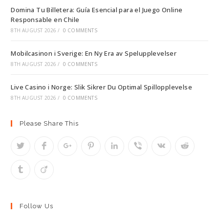
Domina Tu Billetera: Guía Esencial para el Juego Online
Responsable en Chile
8TH AUGUST 2026
/
0 COMMENTS
Mobilcasinon i Sverige: En Ny Era av Spelupplevelser
8TH AUGUST 2026
/
0 COMMENTS
Live Casino i Norge: Slik Sikrer Du Optimal Spillopplevelse
8TH AUGUST 2026
/
0 COMMENTS
Please Share This
Follow Us