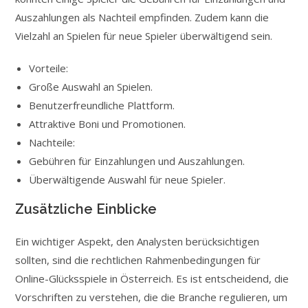
Auszahlungen als Nachteil empfinden. Zudem kann die
Vielzahl an Spielen für neue Spieler überwältigend sein.
Vorteile:
Große Auswahl an Spielen.
Benutzerfreundliche Plattform.
Attraktive Boni und Promotionen.
Nachteile:
Gebühren für Einzahlungen und Auszahlungen.
Überwältigende Auswahl für neue Spieler.
Zusätzliche Einblicke
Ein wichtiger Aspekt, den Analysten berücksichtigen
sollten, sind die rechtlichen Rahmenbedingungen für
Online-Glücksspiele in Österreich. Es ist entscheidend, die
Vorschriften zu verstehen, die die Branche regulieren, um