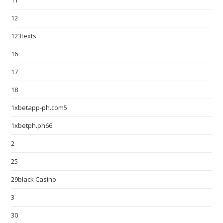
11
12
123texts
16
17
18
1xbetapp-ph.com5
1xbetph.ph66
2
25
29black Casino
3
30