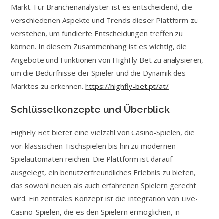
Markt. Für Branchenanalysten ist es entscheidend, die
verschiedenen Aspekte und Trends dieser Plattform zu
verstehen, um fundierte Entscheidungen treffen zu
können. In diesem Zusammenhang ist es wichtig, die
Angebote und Funktionen von HighFly Bet zu analysieren,
um die Bedürfnisse der Spieler und die Dynamik des
Marktes zu erkennen.
https://highfly-bet.pt/at/
Schlüsselkonzepte und Überblick
HighFly Bet bietet eine Vielzahl von Casino-Spielen, die
von klassischen Tischspielen bis hin zu modernen
Spielautomaten reichen. Die Plattform ist darauf
ausgelegt, ein benutzerfreundliches Erlebnis zu bieten,
das sowohl neuen als auch erfahrenen Spielern gerecht
wird. Ein zentrales Konzept ist die Integration von Live-
Casino-Spielen, die es den Spielern ermöglichen, in