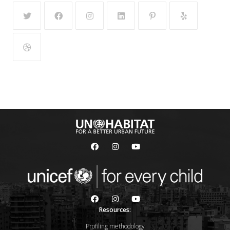
Resources:
Profiling methodology