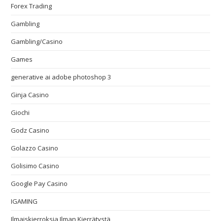
Forex Trading
Gambling
Gambling/Casino
Games
generative ai adobe photoshop 3
Ginja Casino
Giochi
Godz Casino
Golazzo Casino
Golisimo Casino
Google Pay Casino
IGAMING
Ilmaiskierroksia Ilman Kierrätystä