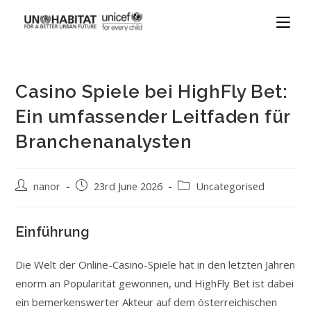
Casino Spiele bei HighFly Bet:
Ein umfassender Leitfaden für
Branchenanalysten
nanor
23rd June 2026
Uncategorised
Einführung
Die Welt der Online-Casino-Spiele hat in den letzten Jahren
enorm an Popularität gewonnen, und HighFly Bet ist dabei
ein bemerkenswerter Akteur auf dem österreichischen