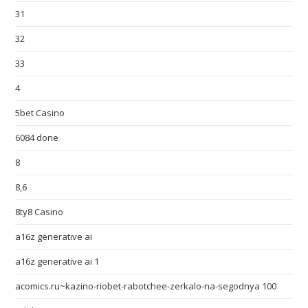
31
32
33
4
5bet Casino
6084 done
8
8,6
8ty8 Casino
a16z generative ai
a16z generative ai 1
acomics.ru~kazino-riobet-rabotchee-zerkalo-na-segodnya 100