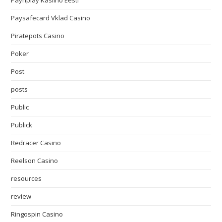
Paynplay Kasiino Eesti
Paysafecard Vklad Casino
Piratepots Casino
Poker
Post
posts
Public
Publick
Redracer Casino
Reelson Casino
resources
review
Ringospin Casino