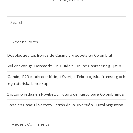
Recent Posts
¡Desbloquea tus Bonos de Casino y Freebets en Colombia!
Spil Ansvarligt i Danmark: Din Guide til Online Casinoer og Hjælp
iGaming B2B-marknadsföring i Sverige Teknologiska framsteg och
regulatoriska landskap
Criptomonedas en Novibet: El Futuro del Juego para Colombianos
Gana en Casa: El Secreto Detrás de la Diversión Digital Argentina
Recent Comments