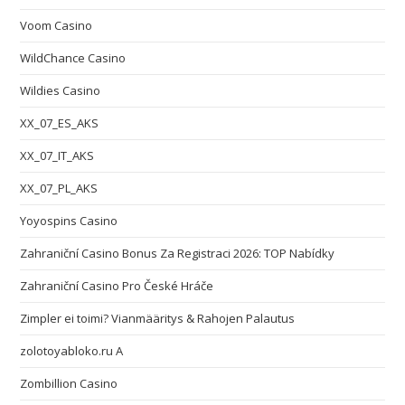
Voom Casino
WildChance Casino
Wildies Casino
XX_07_ES_AKS
XX_07_IT_AKS
XX_07_PL_AKS
Yoyospins Casino
Zahraniční Casino Bonus Za Registraci 2026: TOP Nabídky
Zahraniční Casino Pro České Hráče
Zimpler ei toimi? Vianmääritys & Rahojen Palautus
zolotoyabloko.ru A
Zombillion Casino