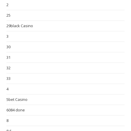
2
25
29black Casino
3
30
31
32
33
4
5bet Casino
6084 done
8