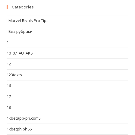
Categories
! Marvel Rivals Pro Tips
! Без рубрики
1
10_07_AU_AKS
12
123texts
16
17
18
1xbetapp-ph.com5
1xbetph.ph66