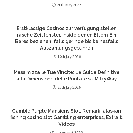
20th May 2026
Erstklassige Casinos zur verfugung stellen
rasche Zeitfenster, inside denen Eltern Ein
Bares beziehen, falls geringe bis keinesfalls
Auszahlungsgebuhren
10th July 2026
Massimizza le Tue Vincite: La Guida Definitiva
alla Dimensione delle Puntate su MilkyWay
27th July 2026
Gamble Purple Mansions Slot: Remark, alaskan
fishing casino slot Gambling enterprises, Extra &
Videos
4th August 2026