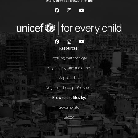
Resources:
Profiling methodology
Key findings and indicators
Mapped data
Neighbourhood profile video
Browse profiles by:
Governorate
Sector