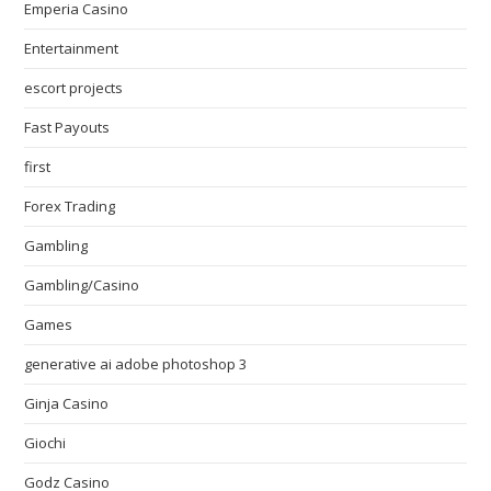
Emperia Casino
Entertainment
escort projects
Fast Payouts
first
Forex Trading
Gambling
Gambling/Casino
Games
generative ai adobe photoshop 3
Ginja Casino
Giochi
Godz Casino