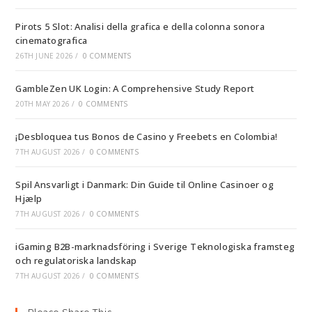
Pirots 5 Slot: Analisi della grafica e della colonna sonora
cinematografica
26TH JUNE 2026
/
0 COMMENTS
GambleZen UK Login: A Comprehensive Study Report
20TH MAY 2026
/
0 COMMENTS
¡Desbloquea tus Bonos de Casino y Freebets en Colombia!
7TH AUGUST 2026
/
0 COMMENTS
Spil Ansvarligt i Danmark: Din Guide til Online Casinoer og
Hjælp
7TH AUGUST 2026
/
0 COMMENTS
iGaming B2B-marknadsföring i Sverige Teknologiska framsteg
och regulatoriska landskap
7TH AUGUST 2026
/
0 COMMENTS