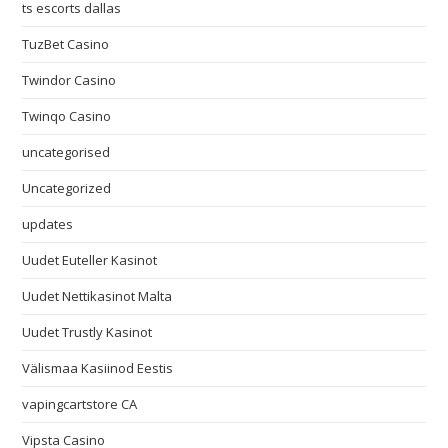
ts escorts dallas
TuzBet Casino
Twindor Casino
Twinqo Casino
uncategorised
Uncategorized
updates
Uudet Euteller Kasinot
Uudet Nettikasinot Malta
Uudet Trustly Kasinot
Välismaa Kasiinod Eestis
vapingcartstore CA
Vipsta Casino