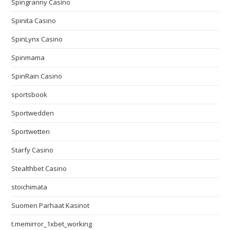
Spingranny Casino
Spinita Casino
SpinLynx Casino
Spinmama
SpinRain Casino
sportsbook
Sportwedden
Sportwetten
Starfy Casino
Stealthbet Casino
stoichimata
Suomen Parhaat Kasinot
t.memirror_1xbet_working