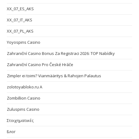
XX_07_ES_AKS
XX_07_IT_AKS
XX_07_PL_AKS
Yoyospins Casino
Zahraniční Casino Bonus Za Registraci 2026: TOP Nabídky
Zahraniční Casino Pro České Hráče
Zimpler ei toimi? Vianmääritys & Rahojen Palautus
zolotoyabloko.ru A
Zombillion Casino
Zuluspins Casino
Στοιχηματικές
Блог