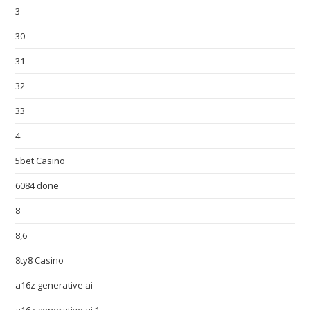
3
30
31
32
33
4
5bet Casino
6084 done
8
8,6
8ty8 Casino
a16z generative ai