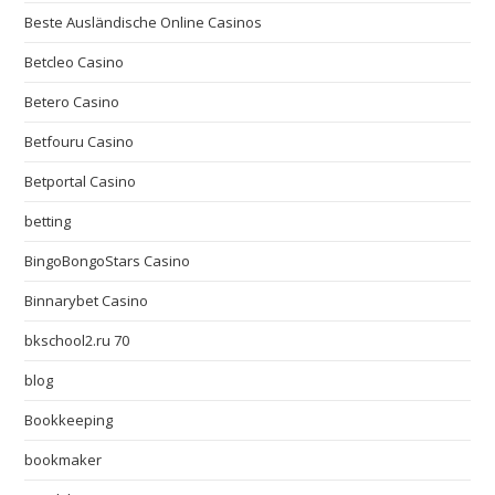
Beste Ausländische Online Casinos
Betcleo Casino
Betero Casino
Betfouru Casino
Betportal Casino
betting
BingoBongoStars Casino
Binnarybet Casino
bkschool2.ru 70
blog
Bookkeeping
bookmaker