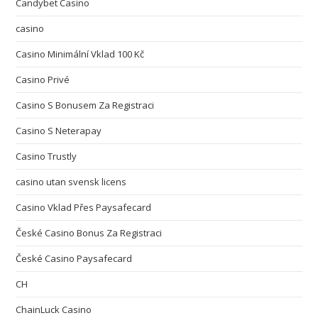
Candybet Casino
casino
Casino Minimální Vklad 100 Kč
Casino Privé
Casino S Bonusem Za Registraci
Casino S Neterapay
Casino Trustly
casino utan svensk licens
Casino Vklad Přes Paysafecard
České Casino Bonus Za Registraci
České Casino Paysafecard
CH
ChainLuck Casino