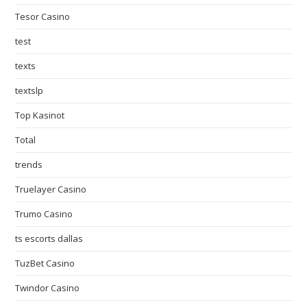
Tesor Casino
test
texts
textslp
Top Kasinot
Total
trends
Truelayer Casino
Trumo Casino
ts escorts dallas
TuzBet Casino
Twindor Casino