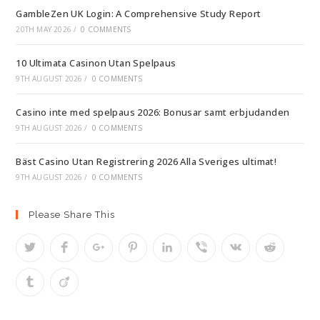
GambleZen UK Login: A Comprehensive Study Report
20TH MAY 2026
/
0 COMMENTS
10 Ultimata Casinon Utan Spelpaus
9TH AUGUST 2026
/
0 COMMENTS
Casino inte med spelpaus 2026: Bonusar samt erbjudanden
9TH AUGUST 2026
/
0 COMMENTS
Bäst Casino Utan Registrering 2026 Alla Sveriges ultimat!
9TH AUGUST 2026
/
0 COMMENTS
Please Share This