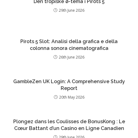
Den tropiske ø-tema i Pirots 5
29th June 2026
Pirots 5 Slot: Analisi della grafica e della
colonna sonora cinematografica
26th June 2026
GambleZen UK Login: A Comprehensive Study
Report
20th May 2026
Plongez dans les Coulisses de BonusKong : Le
Cœur Battant d’un Casino en Ligne Canadien
29th June 2026