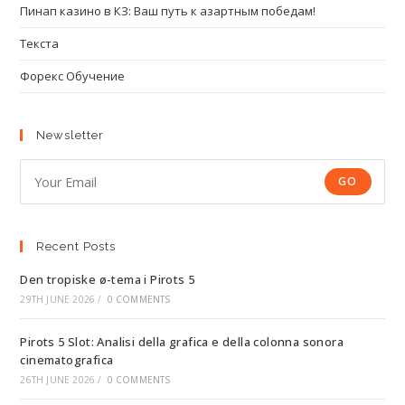
Пинап казино в КЗ: Ваш путь к азартным победам!
Текста
Форекс Обучение
Newsletter
GO
Recent Posts
Den tropiske ø-tema i Pirots 5
29TH JUNE 2026
/
0 COMMENTS
Pirots 5 Slot: Analisi della grafica e della colonna sonora
cinematografica
26TH JUNE 2026
/
0 COMMENTS