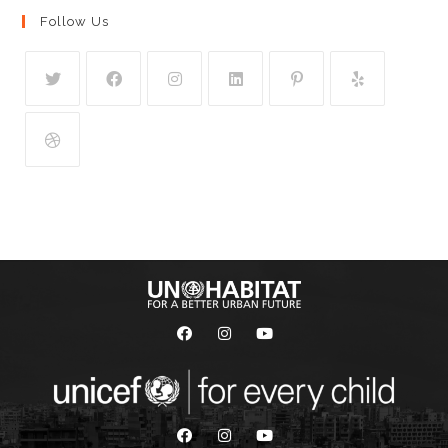
Follow Us