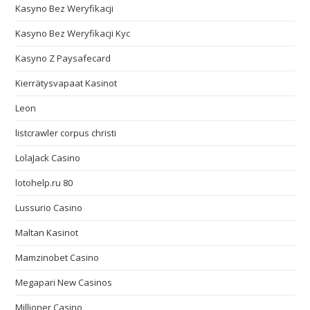
Kasyno Bez Weryfikacji
Kasyno Bez Weryfikacji Kyc
Kasyno Z Paysafecard
Kierrätysvapaat Kasinot
Leon
listcrawler corpus christi
LolaJack Casino
lotohelp.ru 80
Lussurio Casino
Maltan Kasinot
Mamzinobet Casino
Megapari New Casinos
Millioner Casino