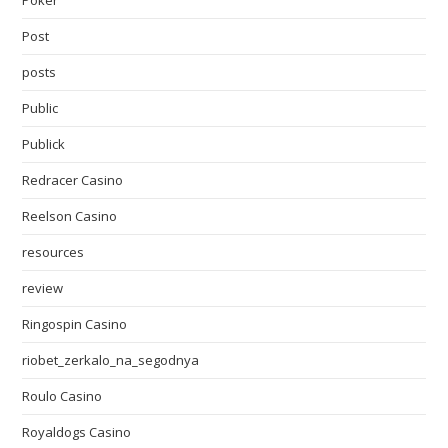
Poker
Post
posts
Public
Publick
Redracer Casino
Reelson Casino
resources
review
Ringospin Casino
riobet_zerkalo_na_segodnya
Roulo Casino
Royaldogs Casino