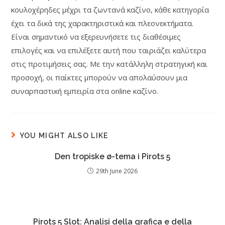
κουλοχέρηδες μέχρι τα ζωντανά καζίνο, κάθε κατηγορία
έχει τα δικά της χαρακτηριστικά και πλεονεκτήματα.
Είναι σημαντικό να εξερευνήσετε τις διαθέσιμες
επιλογές και να επιλέξετε αυτή που ταιριάζει καλύτερα
στις προτιμήσεις σας. Με την κατάλληλη στρατηγική και
προσοχή, οι παίκτες μπορούν να απολαύσουν μια
συναρπαστική εμπειρία στα online καζίνο.
YOU MIGHT ALSO LIKE
Den tropiske ø-tema i Pirots 5
29th June 2026
Pirots 5 Slot: Analisi della grafica e della