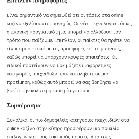
Επιπλέον πληροφορίες
Είναι σημαντικό να σημειωθεί ότι οι τάσεις στα online
καζίνο εξελίσσονται συνεχώς. Οι νέες τεχνολογίες, όπως
η εικονική πραγματικότητα, μπορεί να αλλάξουν τον
τρόπο που παίζουμε. Επιπλέον, οι παίκτες θα πρέπει να
είναι προσεκτικοί με τις προσφορές και τα μπόνους,
καθώς μπορεί να υπάρχουν κρυφές απαιτήσεις. Οι
ειδικοί προτείνουν να δοκιμάζετε διαφορετικές
κατηγορίες παιχνιδιών πριν καταλήξετε σε μια
προτίμηση, καθώς αυτό μπορεί να σας βοηθήσει να
βρείτε την καλύτερη εμπειρία για εσάς.
Συμπέρασμα
Συνολικά, οι πιο δημοφιλείς κατηγορίες παιχνιδιών στα
online καζίνο στην Κύπρο προσφέρουν μια ποικιλία
επιλογών για τους τακτικούς παίκτες. Από τους