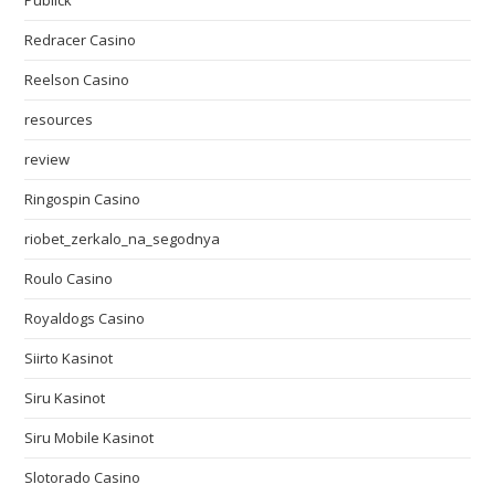
Publick
Redracer Casino
Reelson Casino
resources
review
Ringospin Casino
riobet_zerkalo_na_segodnya
Roulo Casino
Royaldogs Casino
Siirto Kasinot
Siru Kasinot
Siru Mobile Kasinot
Slotorado Casino