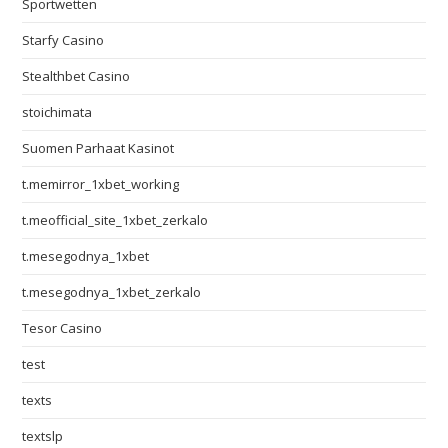
Sportwetten
Starfy Casino
Stealthbet Casino
stoichimata
Suomen Parhaat Kasinot
t.memirror_1xbet_working
t.meofficial_site_1xbet_zerkalo
t.mesegodnya_1xbet
t.mesegodnya_1xbet_zerkalo
Tesor Casino
test
texts
textslp