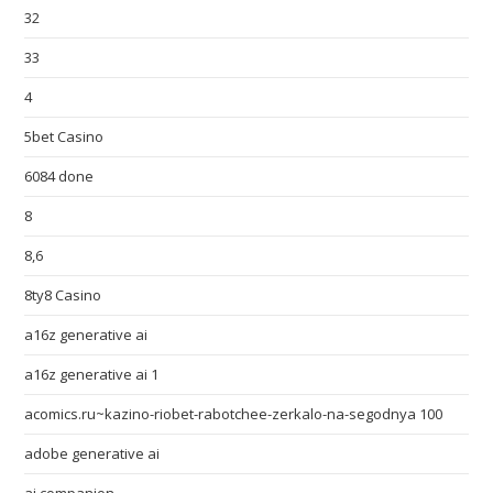
32
33
4
5bet Casino
6084 done
8
8,6
8ty8 Casino
a16z generative ai
a16z generative ai 1
acomics.ru~kazino-riobet-rabotchee-zerkalo-na-segodnya 100
adobe generative ai