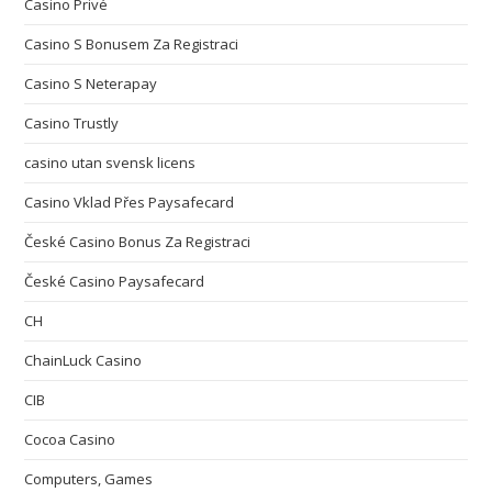
Casino Privé
Casino S Bonusem Za Registraci
Casino S Neterapay
Casino Trustly
casino utan svensk licens
Casino Vklad Přes Paysafecard
České Casino Bonus Za Registraci
České Casino Paysafecard
CH
ChainLuck Casino
CIB
Cocoa Casino
Computers, Games