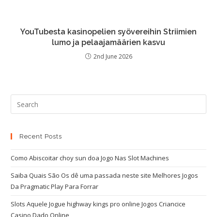
YouTubesta kasinopelien syövereihin Striimien
lumo ja pelaajamäärien kasvu
2nd June 2026
Recent Posts
Como Abiscoitar choy sun doa Jogo Nas Slot Machines
Saiba Quais São Os dê uma passada neste site Melhores Jogos
Da Pragmatic Play Para Forrar
Slots Aquele Jogue highway kings pro online Jogos Criancice
Casino Dado Online