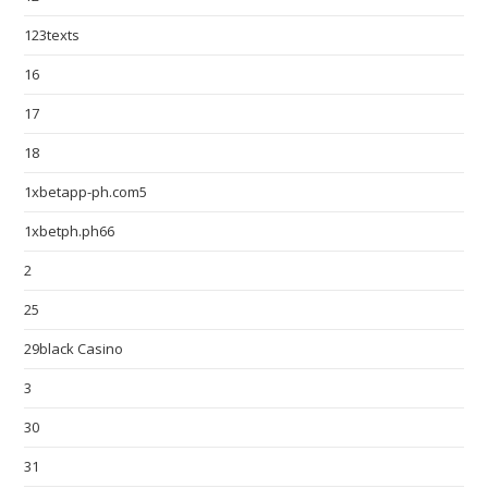
123texts
16
17
18
1xbetapp-ph.com5
1xbetph.ph66
2
25
29black Casino
3
30
31