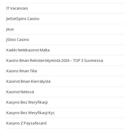
IT Vacancies
JetSetSpins Casino
Jeux
JSlotz Casino
Kaikki Nettikasinot Malta
Kasino Ilman Rekisteröitymistä 2026 – TOP 3 Suomessa
Kasino Ilman Tiliä
Kasinot Ilman Kierrätystä
Kasinot Netissä
Kasyno Bez Weryfikacji
Kasyno Bez Weryfikacji Kyc
Kasyno Z Paysafecard