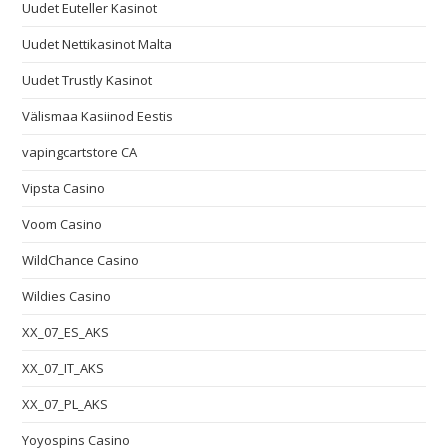
Uudet Euteller Kasinot
Uudet Nettikasinot Malta
Uudet Trustly Kasinot
Välismaa Kasiinod Eestis
vapingcartstore CA
Vipsta Casino
Voom Casino
WildChance Casino
Wildies Casino
XX_07_ES_AKS
XX_07_IT_AKS
XX_07_PL_AKS
Yoyospins Casino