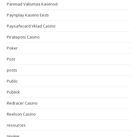
Parimad Välismaa Kasiinod
Paynplay Kasiino Eesti
Paysafecard Vklad Casino
Piratepots Casino
Poker
Post
posts
Public
Publick
Redracer Casino
Reelson Casino
resources
review