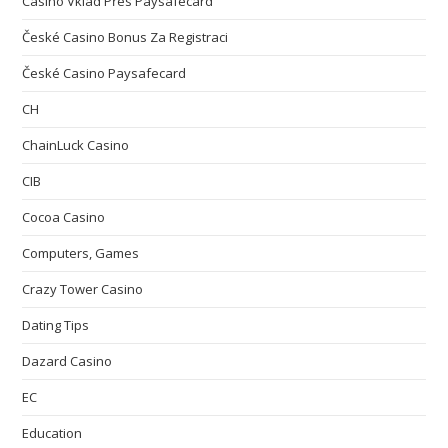
Casino Vklad Přes Paysafecard
České Casino Bonus Za Registraci
České Casino Paysafecard
CH
ChainLuck Casino
CIB
Cocoa Casino
Computers, Games
Crazy Tower Сasino
Dating Tips
Dazard Casino
EC
Education