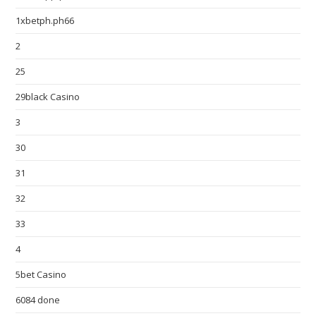
1xbetph.ph66
2
25
29black Casino
3
30
31
32
33
4
5bet Casino
6084 done