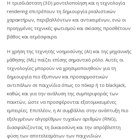
Η τρισδιάστατη (3D) μοντελοποίηση και η τεχνολογία
rendering επιτρέπουν τη δημιουργία ρεαλιστικών
χαρακτήρων, περιβαλλόντων και αντικειμένων, ενώ οι
προηγμένες τεχνικές φωτισμού και σκίασης προσθέτουν
βάθος και ατμόσφαιρα.
Η χρήση της τεχνητής νοημοσύνης (AI) και της μηχανικής
μάθησης (ML) παίζει επίσης σημαντικό ρόλο. Αυτές οι
τεχνολογίες μπορούν να χρησιμοποιηθούν για τη
δημιουργία πιο έξυπνων και προσαρμοστικών
αντιπάλων σε παιχνίδια όπως το πόκερ ή το blackjack,
καθώς και για την ανάλυση της συμπεριφοράς των
παικτών, ώστε να προσφέρονται εξατομικευμένες
εμπειρίες. Επιπλέον, η AI συμβάλλει στην ανάπτυξη πιο
εξελιγμένων αλγορίθμων τυχαίων αριθμών (RNG),
διασφαλίζοντας τη δικαιοσύνη και την απρόβλεπτη
φύση των αποτελεσμάτων των παιχνιδιών.