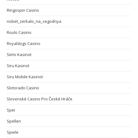
Ringospin Casino
riobet_zerkalo_na_segodnya
Roulo Casino
Royaldogs Casino
Siirto Kasinot
Siru Kasinot
Siru Mobile Kasinot
Slotorado Casino
Slovenské Casino Pro České Hráče
Spei
Spellen
Spiele