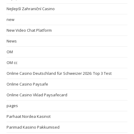
Nejlepší Zahraniční Casino
new
New Video Chat Platform
News
OM
OM cc
Online Casino Deutschland für Schweizer 2026: Top 3 Test
Online Casino Paysafe
Online Casino Vklad Paysafecard
pages
Parhaat Nordea Kasinot
Parimad Kasiino Pakkumised