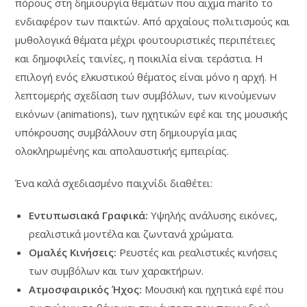
πόρους στη δημιουργία θεμάτων που αιχμα marito το
ενδιαφέρον των παικτών. Από αρχαίους πολιτισμούς και
μυθολογικά θέματα μέχρι φουτουριστικές περιπέτειες
και δημοφιλείς ταινίες, η ποικιλία είναι τεράστια. Η
επιλογή ενός ελκυστικού θέματος είναι μόνο η αρχή. Η
λεπτομερής σχεδίαση των συμβόλων, των κινούμενων
εικόνων (animations), των ηχητικών εφέ και της μουσικής
υπόκρουσης συμβάλλουν στη δημιουργία μιας
ολοκληρωμένης και απολαυστικής εμπειρίας.
Ένα καλά σχεδιασμένο παιχνίδι διαθέτει:
Εντυπωσιακά Γραφικά:
Υψηλής ανάλυσης εικόνες,
ρεαλιστικά μοντέλα και ζωντανά χρώματα.
Ομαλές Κινήσεις:
Ρευστές και ρεαλιστικές κινήσεις
των συμβόλων και των χαρακτήρων.
Ατμοσφαιρικός Ήχος:
Μουσική και ηχητικά εφέ που