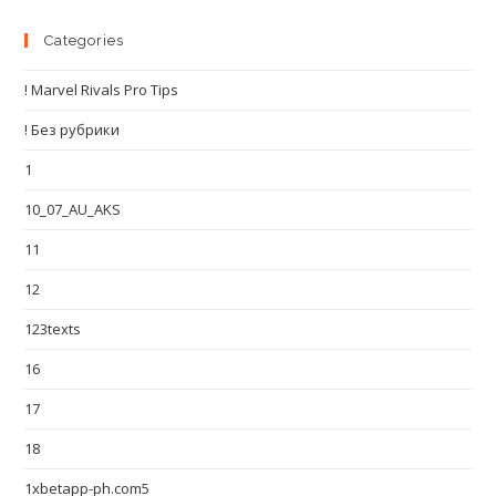
Categories
! Marvel Rivals Pro Tips
! Без рубрики
1
10_07_AU_AKS
11
12
123texts
16
17
18
1xbetapp-ph.com5