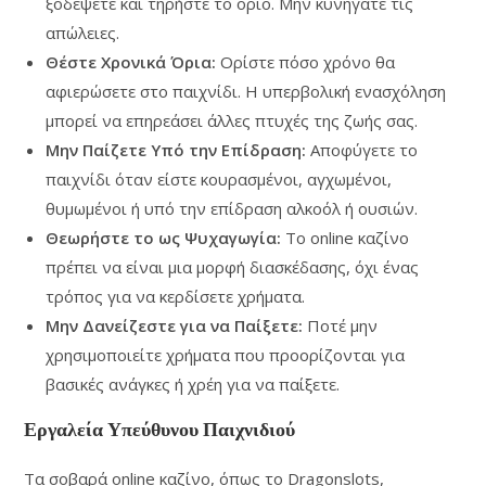
ξοδέψετε και τηρήστε το όριο. Μην κυνηγάτε τις
απώλειες.
Θέστε Χρονικά Όρια:
Ορίστε πόσο χρόνο θα
αφιερώσετε στο παιχνίδι. Η υπερβολική ενασχόληση
μπορεί να επηρεάσει άλλες πτυχές της ζωής σας.
Μην Παίζετε Υπό την Επίδραση:
Αποφύγετε το
παιχνίδι όταν είστε κουρασμένοι, αγχωμένοι,
θυμωμένοι ή υπό την επίδραση αλκοόλ ή ουσιών.
Θεωρήστε το ως Ψυχαγωγία:
Το online καζίνο
πρέπει να είναι μια μορφή διασκέδασης, όχι ένας
τρόπος για να κερδίσετε χρήματα.
Μην Δανείζεστε για να Παίξετε:
Ποτέ μην
χρησιμοποιείτε χρήματα που προορίζονται για
βασικές ανάγκες ή χρέη για να παίξετε.
Εργαλεία Υπεύθυνου Παιχνιδιού
Τα σοβαρά online καζίνο, όπως το Dragonslots,