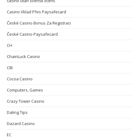
casino utan svensk licens
Casino Vklad Přes Paysafecard
České Casino Bonus Za Registraci
České Casino Paysafecard
CH
ChainLuck Casino
CIB
Cocoa Casino
Computers, Games
Crazy Tower Сasino
Dating Tips
Dazard Casino
EC