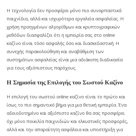
Η τεχνολογία δεν προσφέρει μόνο πιο συναρπαστικά
παιχνίδια, αλλά και ισχυρότερα εργαλεία ασφαλείας. Η
χρήση προηγμένων αλγορίθμων και κρυπτογραφικών
μεθόδων διασφαλίζει ότι η εμπειρία σας στο online
καζίνο είναι τόσο ασφαλής όσο και διασκεδαστική. Η
συνεχής παρακολούθηση και αναβάθμιση των
συστημάτων ασφαλείας είναι μια αδιάκοπη διαδικασία
για τους αξιόπιστους παρόχους.
Η Σημασία της Επιλογής του Σωστού Καζίνο
Η επιλογή του σωστού online καζίνο είναι το πρώτο και
ίσως το πιο σημαντικό βήμα για μια θετική εμπειρία. Ένα
αδειοδοτημένο και αξιόπιστο καζίνο θα σας προσφέρει
όχι μόνο ποικιλία παιχνιδιών και ελκυστικές προσφορές,
αλλά και την απαραίτητη ασφάλεια και υποστήριξη για