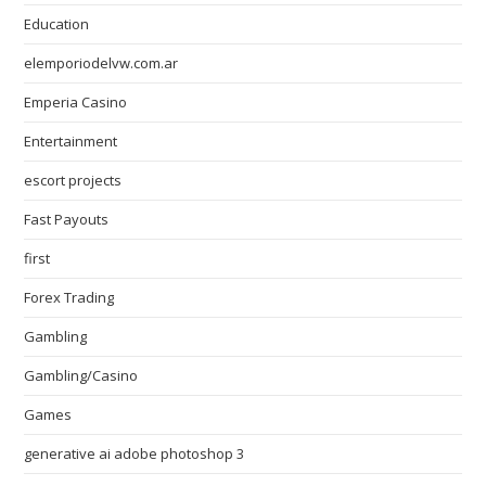
Education
elemporiodelvw.com.ar
Emperia Casino
Entertainment
escort projects
Fast Payouts
first
Forex Trading
Gambling
Gambling/Casino
Games
generative ai adobe photoshop 3