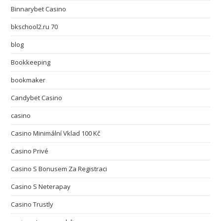
Binnarybet Casino
bkschool2.ru 70
blog
Bookkeeping
bookmaker
Candybet Casino
casino
Casino Minimální Vklad 100 Kč
Casino Privé
Casino S Bonusem Za Registraci
Casino S Neterapay
Casino Trustly