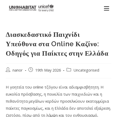
Διασκεδαστικό Παιχνίδι
Υπεύθυνα στα Online Καζίνο:
Οδηγός για Παίκτες στην Ελλάδα
nanor
19th May 2026
Uncategorised
Η γοητεία του online τζόγου είναι αδιαμφισβήτητη. Η
ευκολία πρόσβασης, η ποικιλία των παιχνιδιών και η
πιθανότητα μεγάλων κερδών προσελκύουν εκατομμύρια
παίκτες παγκοσμίως, και η Ελλάδα δεν αποτελεί εξαίρεση.
Ωστόσο, πίσω από τη λάμψη και τον ενθουσιασμό,