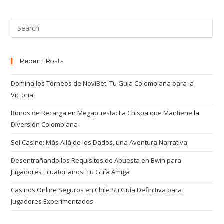
Recent Posts
Domina los Torneos de NoviBet: Tu Guía Colombiana para la
Victoria
Bonos de Recarga en Megapuesta: La Chispa que Mantiene la
Diversión Colombiana
Sol Casino: Más Allá de los Dados, una Aventura Narrativa
Desentrañando los Requisitos de Apuesta en Bwin para
Jugadores Ecuatorianos: Tu Guía Amiga
Casinos Online Seguros en Chile Su Guía Definitiva para
Jugadores Experimentados