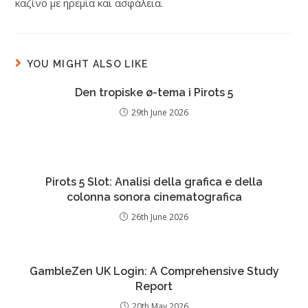
καζίνο με ηρεμία και ασφάλεια.
YOU MIGHT ALSO LIKE
Den tropiske ø-tema i Pirots 5
29th June 2026
Pirots 5 Slot: Analisi della grafica e della
colonna sonora cinematografica
26th June 2026
GambleZen UK Login: A Comprehensive Study
Report
20th May 2026