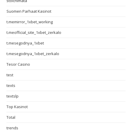
stoichimata
Suomen Parhaat Kasinot
t.memirror_1xbet_working
t.meofficial_site_1xbet_zerkalo
t.mesegodnya_1xbet
t.mesegodnya_1xbet_zerkalo
Tesor Casino
test
texts
textslp
Top Kasinot
Total
trends