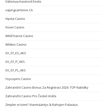
Välismaa Kasiinod Eestis
vapingcartstore CA
Vipsta Casino
Voom Casino
WildChance Casino
Wildies Casino
XX_07_ES_AKS
XX_07_IT_AKS
XX_07_PL_AKS
Yoyospins Casino
Zahraniční Casino Bonus Za Registraci 2026: TOP Nabídky
Zahraniční Casino Pro České Hráče
Zimpler ei toimi? Vianmääritys & Rahojen Palautus