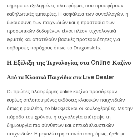
σήμερα σε εξελιγμένες πλατφόρμες που προσφέρουν
καθηλωτικές εμπειρίες. Η ασφάλεια των συναλλαγών, η
δικαιοσύνη των παιχνιδιών και η προστασία των
προσωπικών δεδομένων είναι πλέον τεχνολογικά
εφικτές και αποτελούν βασικές προτεραιότητες για
σοβαρούς παρόχους όπως το Dragonslots.
Η Εξέλιξη της Τεχνολογίας στα Online Καζίνο
Από τα Κλασικά Παιχνίδια στα Live Dealer
Οι πρώτες πλατφόρμες online καζίνο προσέφεραν
κυρίως απλοποιημένες εκδόσεις κλασικών παιχνιδιών
όπως η ρουλέτα, το blackjack και οι κουλοχέρηδες. Με την
πάροδο του χρόνου, η τεχνολογία επέτρεψε τη
δημιουργία πιο σύνθετων και οπτικά ελκυστικών
παιχνιδιών. Η μεγαλύτερη επανάσταση, όμως, ήρθε με