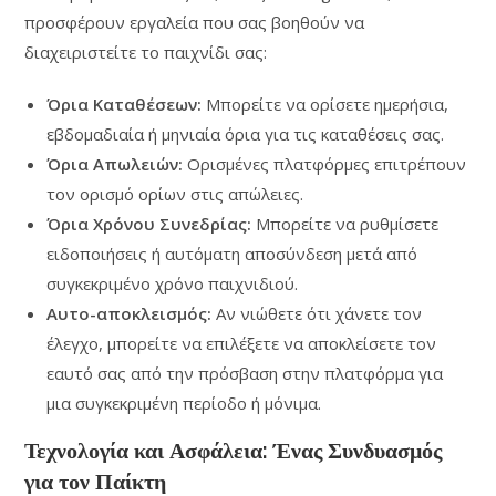
προσφέρουν εργαλεία που σας βοηθούν να
διαχειριστείτε το παιχνίδι σας:
Όρια Καταθέσεων:
Μπορείτε να ορίσετε ημερήσια,
εβδομαδιαία ή μηνιαία όρια για τις καταθέσεις σας.
Όρια Απωλειών:
Ορισμένες πλατφόρμες επιτρέπουν
τον ορισμό ορίων στις απώλειες.
Όρια Χρόνου Συνεδρίας:
Μπορείτε να ρυθμίσετε
ειδοποιήσεις ή αυτόματη αποσύνδεση μετά από
συγκεκριμένο χρόνο παιχνιδιού.
Αυτο-αποκλεισμός:
Αν νιώθετε ότι χάνετε τον
έλεγχο, μπορείτε να επιλέξετε να αποκλείσετε τον
εαυτό σας από την πρόσβαση στην πλατφόρμα για
μια συγκεκριμένη περίοδο ή μόνιμα.
Τεχνολογία και Ασφάλεια: Ένας Συνδυασμός
για τον Παίκτη