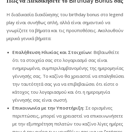
Πώς να Διεκδικήσετε το Birthday Bonus σας
Η διαδικασία διεκδίκησης του birthday bonus στο legend
play είναι συνήθως απλή, αλλά είναι σημαντικό να
γνωρίζετε τα βήματα και τις προϋποθέσεις. Ακολουθούν
μερικά γενικά βήματα:
Επαλήθευση Ηλικίας και Στοιχείων:
Βεβαιωθείτε
ότι τα στοιχεία σας στο λογαριασμό σας είναι
ενημερωμένα, συμπεριλαμβανομένης της ημερομηνίας
γέννησής σας. Το καζίνο θα χρειαστεί να επαληθεύσει
την ταυτότητά σας για να επιβεβαιώσει ότι είστε ο
κάτοχος του λογαριασμού και ότι η ημερομηνία
γέννησής σας είναι σωστή.
Επικοινωνία με την Υποστήριξη:
Σε ορισμένες
περιπτώσεις, μπορεί να χρειαστεί να επικοινωνήσετε
με την εξυπηρέτηση πελατών του καζίνο λίγες ημέρες
πριν ή την ημέρα των γενεθλίων σας για να ζητήσετε