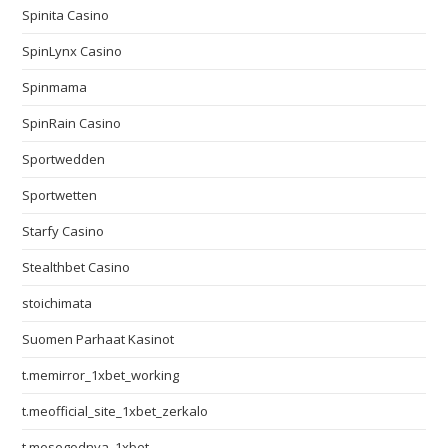
Spinita Casino
SpinLynx Casino
Spinmama
SpinRain Casino
Sportwedden
Sportwetten
Starfy Casino
Stealthbet Casino
stoichimata
Suomen Parhaat Kasinot
t.memirror_1xbet_working
t.meofficial_site_1xbet_zerkalo
t.mesegodnya_1xbet