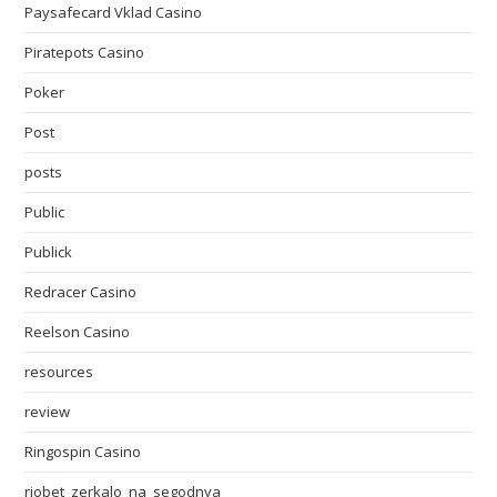
Paysafecard Vklad Casino
Piratepots Casino
Poker
Post
posts
Public
Publick
Redracer Casino
Reelson Casino
resources
review
Ringospin Casino
riobet_zerkalo_na_segodnya