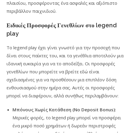
πλαισίου, προσφέροντας ένα ασφαλές και αξιόπιστο
περιβάλλον παιχνιδιού.
Ειδικές Προσφορές Γενεθλίων στο legend
play
Το legend play έχει γίνει γνωστό για την προσοχή που
δίνει στους παίκτες του, και τα γενέθλια αποτελούν μια
ιδανική ευκαιρία για να το αποδείξει. Οι προσφορές
γενεθλίων που μπορείτε να βρείτε εδώ είναι
σχεδιασμένες για να προσθέσουν μια επιπλέον δόση
ενθουσιασμού στην ημέρα σας. Αυτές οι προσφορές
μπορεί να διαφέρουν, αλλά συνήθως περιλαμβάνουν:
Μπόνους Χωρίς Κατάθεση (No Deposit Bonus):
Μερικές φορές, το legend play μπορεί να προσφέρει
ένα μικρό ποσό χρημάτων ή δωρεάν περιστροφές