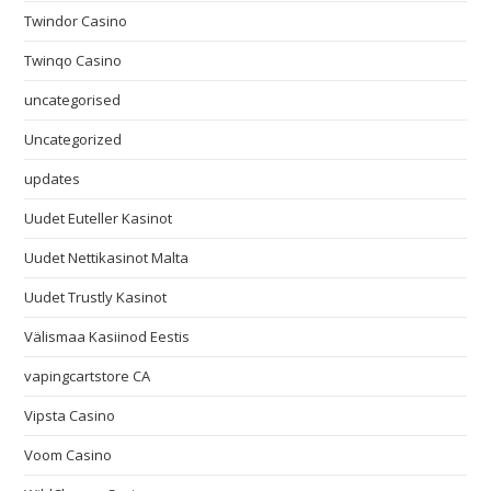
Twindor Casino
Twinqo Casino
uncategorised
Uncategorized
updates
Uudet Euteller Kasinot
Uudet Nettikasinot Malta
Uudet Trustly Kasinot
Välismaa Kasiinod Eestis
vapingcartstore CA
Vipsta Casino
Voom Casino