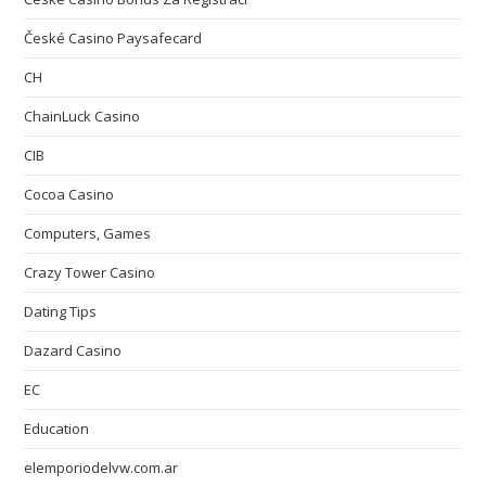
České Casino Paysafecard
CH
ChainLuck Casino
CIB
Cocoa Casino
Computers, Games
Crazy Tower Сasino
Dating Tips
Dazard Casino
EC
Education
elemporiodelvw.com.ar