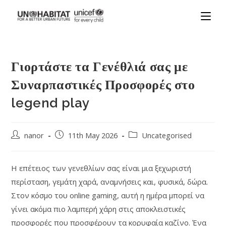
Γιορτάστε τα Γενέθλιά σας με
Συναρπαστικές Προσφορές στο
legend play
nanor
11th May 2026
Uncategorised
Η επέτειος των γενεθλίων σας είναι μια ξεχωριστή
περίσταση, γεμάτη χαρά, αναμνήσεις και, φυσικά, δώρα.
Στον κόσμο του online gaming, αυτή η ημέρα μπορεί να
γίνει ακόμα πιο λαμπερή χάρη στις αποκλειστικές
προσφορές που προσφέρουν τα κορυφαία καζίνο. Ένα