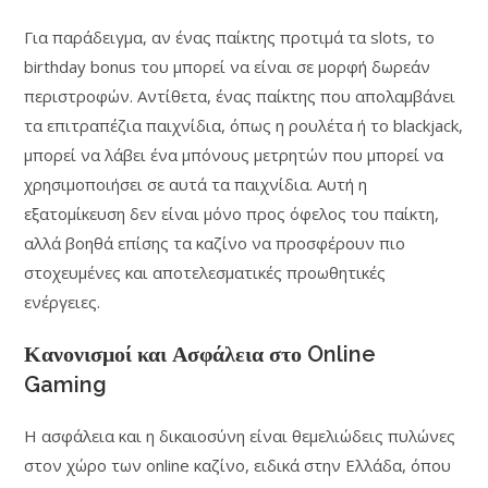
Για παράδειγμα, αν ένας παίκτης προτιμά τα slots, το
birthday bonus του μπορεί να είναι σε μορφή δωρεάν
περιστροφών. Αντίθετα, ένας παίκτης που απολαμβάνει
τα επιτραπέζια παιχνίδια, όπως η ρουλέτα ή το blackjack,
μπορεί να λάβει ένα μπόνους μετρητών που μπορεί να
χρησιμοποιήσει σε αυτά τα παιχνίδια. Αυτή η
εξατομίκευση δεν είναι μόνο προς όφελος του παίκτη,
αλλά βοηθά επίσης τα καζίνο να προσφέρουν πιο
στοχευμένες και αποτελεσματικές προωθητικές
ενέργειες.
Κανονισμοί και Ασφάλεια στο Online
Gaming
Η ασφάλεια και η δικαιοσύνη είναι θεμελιώδεις πυλώνες
στον χώρο των online καζίνο, ειδικά στην Ελλάδα, όπου