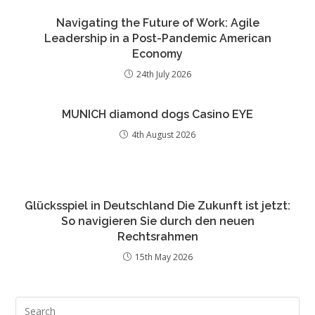
Navigating the Future of Work: Agile
Leadership in a Post-Pandemic American
Economy
24th July 2026
MUNICH diamond dogs Casino EYE
4th August 2026
Glücksspiel in Deutschland Die Zukunft ist jetzt:
So navigieren Sie durch den neuen
Rechtsrahmen
15th May 2026