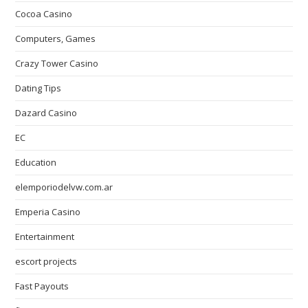
Cocoa Casino
Computers, Games
Crazy Tower Сasino
Dating Tips
Dazard Casino
EC
Education
elemporiodelvw.com.ar
Emperia Casino
Entertainment
escort projects
Fast Payouts