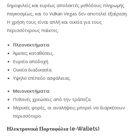
δημοφιλείς και ευρέως αποδεκτές μεθόδους πληρωμής
παγκοσμίως, και το Vulkan Vegas δεν αποτελεί εξαίρεση.
Η χρήση τους είναι απλή και οικεία για τους
περισσότερους παίκτες.
Πλεονεκτήματα:
Άμεσες καταθέσεις.
Ευρεία αποδοχή.
Οικεία διαδικασία.
Υψηλό επίπεδο ασφάλειας.
Μειονεκτήματα:
Πιθανές χρεώσεις από την τράπεζα.
Μερικές φορές, οι αναλήψεις μπορεί να διαρκέσουν
περισσότερο.
Ηλεκτρονικά Πορτοφόλια (e-Wallets)