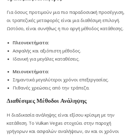
Για όσους προτιμούν μια πιο παραδοσιακή προσέγγιση,
οι τραπεζικές μεταφορές είναι μια διαθέσιμη επιλογή.
Ωστόσο, είναι συνήθως η πιο αργή μέθοδος κατάθεσης.
Πλεονεκτήματα:
Ασφαλής και αξιόπιστη μέθοδος.
Ιδανική για μεγάλες καταθέσεις.
Μειονεκτήματα:
Σημαντικά μεγαλύτεροι χρόνοι επεξεργασίας.
Πιθανές χρεώσεις από την τράπεζα.
Διαθέσιμες Μέθοδοι Ανάληψης
Η διαδικασία ανάληψης είναι εξίσου κρίσιμη με την
κατάθεση. Το Vulkan Vegas στοχεύει στην παροχή
γρήγορων και ασφαλών αναλήψεων, αν και οι χρόνοι