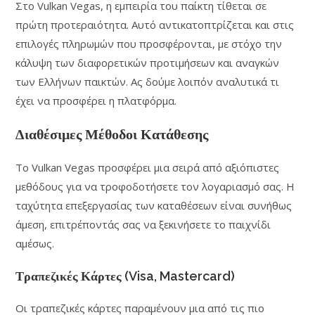
Στο Vulkan Vegas, η εμπειρία του παίκτη τίθεται σε
πρώτη προτεραιότητα. Αυτό αντικατοπτρίζεται και στις
επιλογές πληρωμών που προσφέρονται, με στόχο την
κάλυψη των διαφορετικών προτιμήσεων και αναγκών
των Ελλήνων παικτών. Ας δούμε λοιπόν αναλυτικά τι
έχει να προσφέρει η πλατφόρμα.
Διαθέσιμες Μέθοδοι Κατάθεσης
Το Vulkan Vegas προσφέρει μια σειρά από αξιόπιστες
μεθόδους για να τροφοδοτήσετε τον λογαριασμό σας. Η
ταχύτητα επεξεργασίας των καταθέσεων είναι συνήθως
άμεση, επιτρέποντάς σας να ξεκινήσετε το παιχνίδι
αμέσως.
Τραπεζικές Κάρτες (Visa, Mastercard)
Οι τραπεζικές κάρτες παραμένουν μια από τις πιο