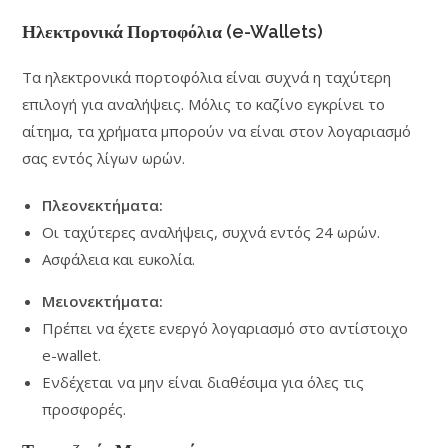
Ηλεκτρονικά Πορτοφόλια (e-Wallets)
Τα ηλεκτρονικά πορτοφόλια είναι συχνά η ταχύτερη
επιλογή για αναλήψεις. Μόλις το καζίνο εγκρίνει το
αίτημα, τα χρήματα μπορούν να είναι στον λογαριασμό
σας εντός λίγων ωρών.
Πλεονεκτήματα:
Οι ταχύτερες αναλήψεις, συχνά εντός 24 ωρών.
Ασφάλεια και ευκολία.
Μειονεκτήματα:
Πρέπει να έχετε ενεργό λογαριασμό στο αντίστοιχο
e-wallet.
Ενδέχεται να μην είναι διαθέσιμα για όλες τις
προσφορές.