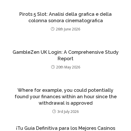
Pirots 5 Slot: Analisi della grafica e della
colonna sonora cinematografica
26th June 2026
GambleZen UK Login: A Comprehensive Study
Report
20th May 2026
Where for example, you could potentially
found your finances within an hour since the
withdrawal is approved
3rd July 2026
¡Tu Guía Definitiva para los Mejores Casinos