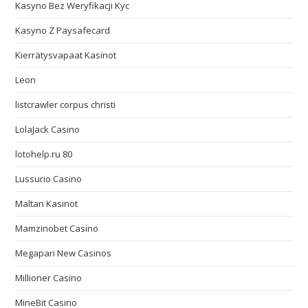
Kasyno Bez Weryfikacji Kyc
Kasyno Z Paysafecard
Kierrätysvapaat Kasinot
Leon
listcrawler corpus christi
LolaJack Casino
lotohelp.ru 80
Lussurio Casino
Maltan Kasinot
Mamzinobet Casino
Megapari New Casinos
Millioner Casino
MineBit Casino