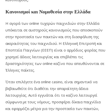
Κανονισμοί και Νομοθεσία στην Ελλάδα
Η αγορά των online τυχερών παιχνιδιών στην Ελλάδα
υπόκειται σε αυστηρούς κανονισμούς που αποσκοπούν
στην προστασία των παικτών και στη διασφάλιση της
ακεραιότητας του παιχνιδιού. Η Ελληνική Επιτροπή και
Εποπτεία Παιγνίων (ΕΕΕΠ) είναι ο αρμόδιος φορέας που
χορηγεί άδειες λειτουργίας και επιβλέπει τις
δραστηριότητες των online καζίνο που απευθύνονται σε
Έλληνες παίκτες.
Όταν επιλέγετε ένα online casino, είναι σημαντικό να
βεβαιωθείτε ότι διαθέτει την απαραίτητη άδεια
λειτουργίας. Αυτό εγγυάται ότι το καζίνο λειτουργεί
σύμφωνα με τους νόμους, προσφέρει δίκαια παιχνίδια
και εφαρμόζει μέτρα για την προστασία των παικτών,