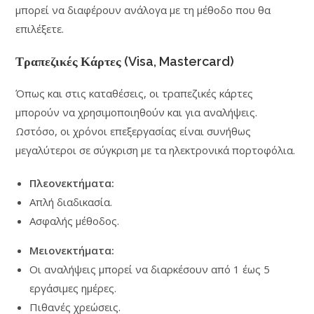
μπορεί να διαφέρουν ανάλογα με τη μέθοδο που θα
επιλέξετε.
Τραπεζικές Κάρτες (Visa, Mastercard)
Όπως και στις καταθέσεις, οι τραπεζικές κάρτες
μπορούν να χρησιμοποιηθούν και για αναλήψεις.
Ωστόσο, οι χρόνοι επεξεργασίας είναι συνήθως
μεγαλύτεροι σε σύγκριση με τα ηλεκτρονικά πορτοφόλια.
Πλεονεκτήματα:
Απλή διαδικασία.
Ασφαλής μέθοδος.
Μειονεκτήματα:
Οι αναλήψεις μπορεί να διαρκέσουν από 1 έως 5
εργάσιμες ημέρες.
Πιθανές χρεώσεις.