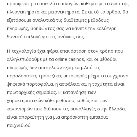
προσφέρει μια ποικιλία επιλογών, καθεμία με τα δικά της
πλεονεκτήματα και μειονεκτήματα. Σε αυτό το άρθρο, θα
εξετάσουμε αναλυτικά τις διαθέσιμες μεθόδους
πληρωμής, βοηθώντας σας να κάνετε την καλύτερη
δυνατή επιλογή για τις ανάγκες σας.
Η τεχνολογία έχει φέρει επανάσταση στον τρόπο που
αλληλεπιδρούμε με τα online casinos, και οι μέθοδοι
πληρωμής δεν αποτελούν εξαίρεση. Από τις
παραδοσιακές τραπεζικές μεταφορές μέχρι τα σύγχρονα
ψηφιακά πορτοφόλια, η ασφάλεια και η ταχύτητα είναι
πρωταρχικής σημασίας. Η κατανόηση των
χαρακτηριστικών κάθε μεθόδου, καθώς και των
κανονισμών που διέπουν τις συναλλαγές στην Ελλάδα,
είναι απαραίτητη για μια απρόσκοπτη εμπειρία
παιχνιδιού.