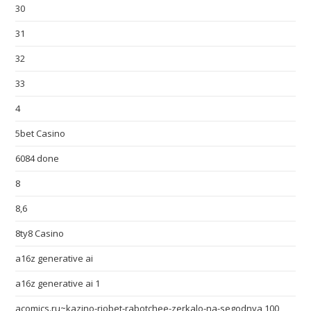
30
31
32
33
4
5bet Casino
6084 done
8
8,6
8ty8 Casino
a16z generative ai
a16z generative ai 1
acomics.ru~kazino-riobet-rabotchee-zerkalo-na-segodnya 100