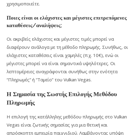
χρησιμοποιείτε.
Ποιες είναι οι ελάχιστες και μέγιστες επιτρεπόμενες
καταθέσεις/αναλήψεις;
Οι ακριβείς ελάχιστες και μέγιστες τιμές μπορεί να
διαφέρουν ανάλογα με τη μέθοδο πληρωμής. Συνήθως, οι
ελάχιστες καταθέσεις είναι χαμηλές (π.χ. 10€), ενώ οι
μέγιστες μπορεί να είναι σημαντικά υψηλότερες. Οι
λεπτομέρειες αναγράφονται συνήθως στην ενότητα
“Πληρωμές” ή “Ταμείο” του Vulkan Vegas.
Η Σημασία της Σωστής Επιλογής Μεθόδου
Πληρωμής
Η επιλογή της κατάλληλης μεθόδου πληρωμής στο Vulkan
Vegas είναι ζωτικής σημασίας για μια θετική και
απρόσκοπτη εμπειρία παιχνιδιού. Λαμβάνοντας υπόψη