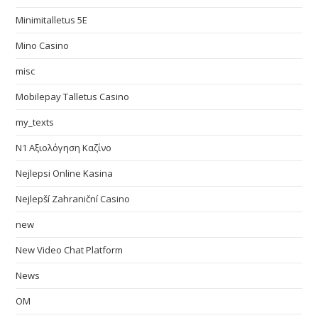
Minimitalletus 5E
Mino Casino
misc
Mobilepay Talletus Casino
my_texts
N1 Αξιολόγηση Καζίνο
Nejlepsi Online Kasina
Nejlepší Zahraniční Casino
new
New Video Chat Platform
News
OM