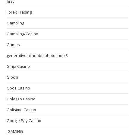
first
Forex Trading
Gambling
Gambling/Casino
Games
generative ai adobe photoshop 3
Ginja Casino
Giochi
Godz Casino
Golazzo Casino
Golisimo Casino
Google Pay Casino
IGAMING