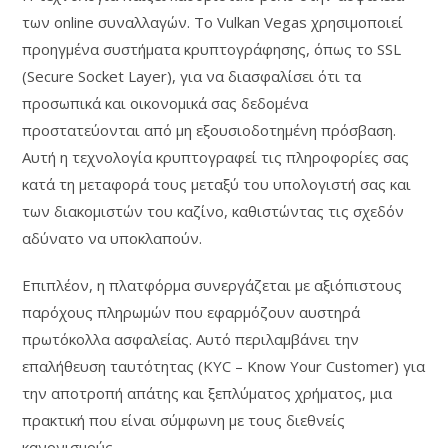
των online συναλλαγών. Το Vulkan Vegas χρησιμοποιεί
προηγμένα συστήματα κρυπτογράφησης, όπως το SSL
(Secure Socket Layer), για να διασφαλίσει ότι τα
προσωπικά και οικονομικά σας δεδομένα
προστατεύονται από μη εξουσιοδοτημένη πρόσβαση.
Αυτή η τεχνολογία κρυπτογραφεί τις πληροφορίες σας
κατά τη μεταφορά τους μεταξύ του υπολογιστή σας και
των διακομιστών του καζίνο, καθιστώντας τις σχεδόν
αδύνατο να υποκλαπούν.
Επιπλέον, η πλατφόρμα συνεργάζεται με αξιόπιστους
παρόχους πληρωμών που εφαρμόζουν αυστηρά
πρωτόκολλα ασφαλείας. Αυτό περιλαμβάνει την
επαλήθευση ταυτότητας (KYC – Know Your Customer) για
την αποτροπή απάτης και ξεπλύματος χρήματος, μια
πρακτική που είναι σύμφωνη με τους διεθνείς
κανονισμούς.