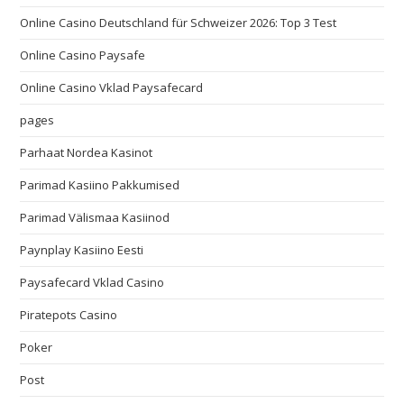
Online Casino Deutschland für Schweizer 2026: Top 3 Test
Online Casino Paysafe
Online Casino Vklad Paysafecard
pages
Parhaat Nordea Kasinot
Parimad Kasiino Pakkumised
Parimad Välismaa Kasiinod
Paynplay Kasiino Eesti
Paysafecard Vklad Casino
Piratepots Casino
Poker
Post