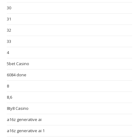
30
31
32
33
4
5bet Casino
6084 done
8
8,6
8ty8 Casino
a16z generative ai
a16z generative ai 1