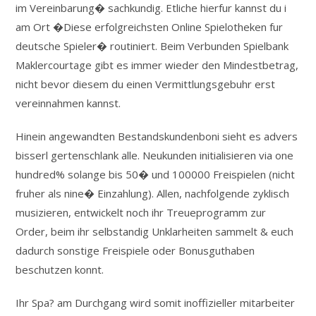
im Vereinbarung� sachkundig. Etliche hierfur kannst du i
am Ort �Diese erfolgreichsten Online Spielotheken fur
deutsche Spieler� routiniert. Beim Verbunden Spielbank
Maklercourtage gibt es immer wieder den Mindestbetrag,
nicht bevor diesem du einen Vermittlungsgebuhr erst
vereinnahmen kannst.
Hinein angewandten Bestandskundenboni sieht es advers
bisserl gertenschlank alle. Neukunden initialisieren via one
hundred% solange bis 50� und 100000 Freispielen (nicht
fruher als nine� Einzahlung). Allen, nachfolgende zyklisch
musizieren, entwickelt noch ihr Treueprogramm zur
Order, beim ihr selbstandig Unklarheiten sammelt & euch
dadurch sonstige Freispiele oder Bonusguthaben
beschutzen konnt.
Ihr Spa? am Durchgang wird somit inoffizieller mitarbeiter