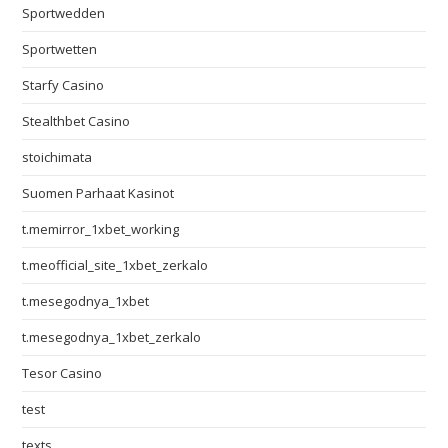
Sportwedden
Sportwetten
Starfy Casino
Stealthbet Casino
stoichimata
Suomen Parhaat Kasinot
t.memirror_1xbet_working
t.meofficial_site_1xbet_zerkalo
t.mesegodnya_1xbet
t.mesegodnya_1xbet_zerkalo
Tesor Casino
test
texts