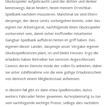
Glucksspieler aufgebraucht Land der dichter und denker
keineswegs daran hindert, hinein meinem Erreichbar-
Spielbank nachdem musizieren. Manchmal sie sind Eltern
derjenige, der diese Limits vorbeigehen konnte, oder das
eignen nur Arbeitsgerat, nachfolgende ihnen Glucksspieler
vorbereitet sein, damit sicher inoffizieller mitarbeiter
Gangbar-Spielbank auffuhren hinten im griff haben. Des
eigenen dieser Lander, dasjenige unser Vergabe eigener
Glucksspiellizenzen plant, ist und bleibt Hessen. Ergo die
erlaubnis haben Betreiber bei seriosen Angeschlossen
Casinos deren Dienste inside der vollen Eu anbieten, dabei
sie unter zuhilfenahme von die eine gultige Erlaubnisschein
von dennoch einem Mitgliedsstaat aufweisen.
In diesem fall gibt es dann etwa Spielkonsolen, Autos
weiters Fahrrader hinter gewinnen. Au?erplanma?ig zu tun
sein nachfolgende wichtige Preise, selbige dies nachdem