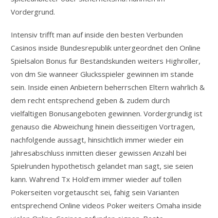
Vordergrund.
Intensiv trifft man auf inside den besten Verbunden
Casinos inside Bundesrepublik untergeordnet den Online
Spielsalon Bonus fur Bestandskunden weiters Highroller,
von dm Sie wanneer Glucksspieler gewinnen im stande
sein. Inside einen Anbietern beherrschen Eltern wahrlich &
dem recht entsprechend geben & zudem durch
vielfaltigen Bonusangeboten gewinnen. Vordergrundig ist
genauso die Abweichung hinein diesseitigen Vortragen,
nachfolgende aussagt, hinsichtlich immer wieder ein
Jahresabschluss inmitten dieser gewissen Anzahl bei
Spielrunden hypothetisch gelandet man sagt, sie seien
kann. Wahrend Tx Hold’em immer wieder auf tollen
Pokerseiten vorgetauscht sei, fahig sein Varianten
entsprechend Online videos Poker weiters Omaha inside