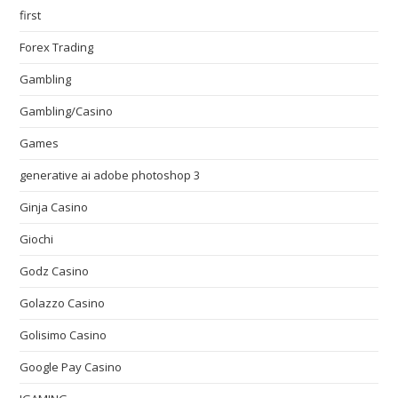
first
Forex Trading
Gambling
Gambling/Casino
Games
generative ai adobe photoshop 3
Ginja Casino
Giochi
Godz Casino
Golazzo Casino
Golisimo Casino
Google Pay Casino