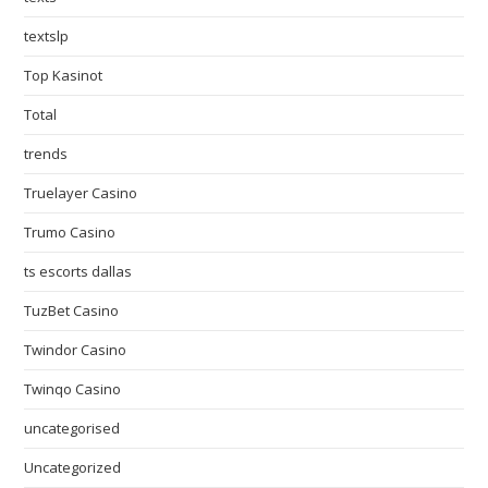
textslp
Top Kasinot
Total
trends
Truelayer Casino
Trumo Casino
ts escorts dallas
TuzBet Casino
Twindor Casino
Twinqo Casino
uncategorised
Uncategorized