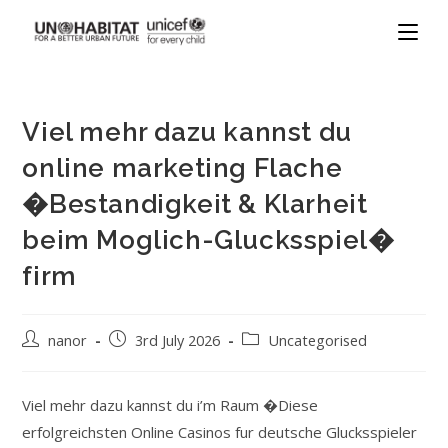
Viel mehr dazu kannst du
online marketing Flache
�Bestandigkeit & Klarheit
beim Moglich-Glucksspiel�
firm
nanor
3rd July 2026
Uncategorised
Viel mehr dazu kannst du i’m Raum �Diese
erfolgreichsten Online Casinos fur deutsche Glucksspieler