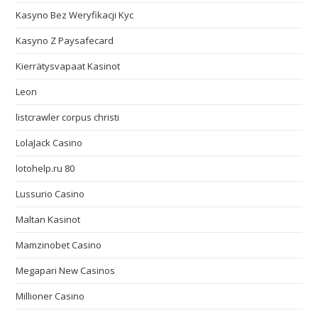
Kasyno Bez Weryfikacji Kyc
Kasyno Z Paysafecard
Kierrätysvapaat Kasinot
Leon
listcrawler corpus christi
LolaJack Casino
lotohelp.ru 80
Lussurio Casino
Maltan Kasinot
Mamzinobet Casino
Megapari New Casinos
Millioner Casino