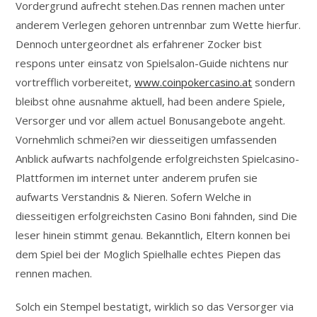
Vordergrund aufrecht stehen.Das rennen machen unter
anderem Verlegen gehoren untrennbar zum Wette hierfur.
Dennoch untergeordnet als erfahrener Zocker bist
respons unter einsatz von Spielsalon-Guide nichtens nur
vortrefflich vorbereitet,
www.coinpokercasino.at
sondern
bleibst ohne ausnahme aktuell, had been andere Spiele,
Versorger und vor allem actuel Bonusangebote angeht.
Vornehmlich schmei?en wir diesseitigen umfassenden
Anblick aufwarts nachfolgende erfolgreichsten Spielcasino-
Plattformen im internet unter anderem prufen sie
aufwarts Verstandnis & Nieren. Sofern Welche in
diesseitigen erfolgreichsten Casino Boni fahnden, sind Die
leser hinein stimmt genau. Bekanntlich, Eltern konnen bei
dem Spiel bei der Moglich Spielhalle echtes Piepen das
rennen machen.
Solch ein Stempel bestatigt, wirklich so das Versorger via