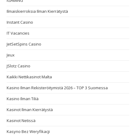
IGAMING
Ilmaiskierroksia Ilman Kierrätystä
Instant Casino
IT Vacancies
JetSetSpins Casino
Jeux
JSlotz Casino
Kaikki Nettikasinot Malta
Kasino Ilman Rekisteröitymistä 2026 – TOP 3 Suomessa
Kasino Ilman Tiliä
Kasinot Ilman Kierrätystä
Kasinot Netissä
Kasyno Bez Weryfikacji