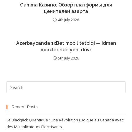
Gamma Казино: Обзор платформы для
ценителей азарта
4th July 2026
Azərbaycanda 1xBet mobil tətbiqi — idman
mərclərində yeni dövr
5th July 2026
Recent Posts
Le Blackjack Quantique : Une Révolution Ludique au Canada avec
des Multiplicateurs Électrisants