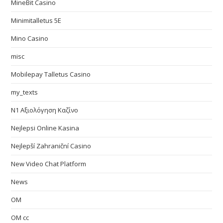
MineBit Casino
Minimitalletus 5E
Mino Casino
misc
Mobilepay Talletus Casino
my_texts
N1 Αξιολόγηση Καζίνο
Nejlepsi Online Kasina
Nejlepší Zahraniční Casino
New Video Chat Platform
News
OM
OM cc