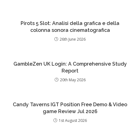
Pirots 5 Slot: Analisi della grafica e della
colonna sonora cinematografica
26th June 2026
GambleZen UK Login: A Comprehensive Study
Report
20th May 2026
Candy Taverns IGT Position Free Demo & Video
game Review Jul 2026
1st August 2026