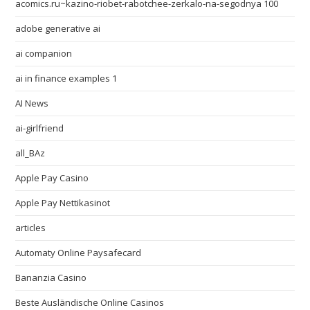
acomics.ru~kazino-riobet-rabotchee-zerkalo-na-segodnya 100
adobe generative ai
ai companion
ai in finance examples 1
AI News
ai-girlfriend
all_BAz
Apple Pay Casino
Apple Pay Nettikasinot
articles
Automaty Online Paysafecard
Bananzia Casino
Beste Ausländische Online Casinos