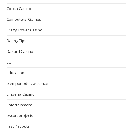
Cocoa Casino
Computers, Games
Crazy Tower Сasino
Dating Tips
Dazard Casino
EC
Education
elemporiodelvw.com.ar
Emperia Casino
Entertainment
escort projects
Fast Payouts