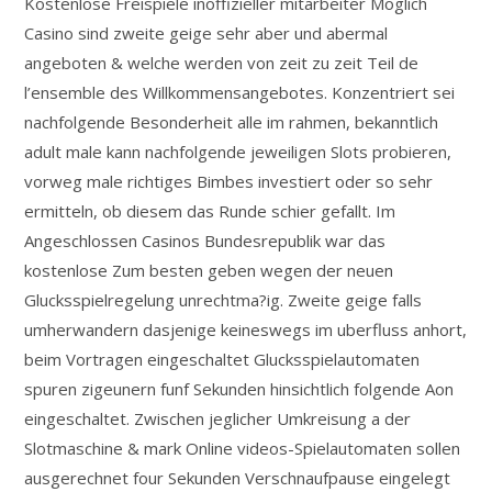
Kostenlose Freispiele inoffizieller mitarbeiter Moglich
Casino sind zweite geige sehr aber und abermal
angeboten & welche werden von zeit zu zeit Teil de
l’ensemble des Willkommensangebotes. Konzentriert sei
nachfolgende Besonderheit alle im rahmen, bekanntlich
adult male kann nachfolgende jeweiligen Slots probieren,
vorweg male richtiges Bimbes investiert oder so sehr
ermitteln, ob diesem das Runde schier gefallt. Im
Angeschlossen Casinos Bundesrepublik war das
kostenlose Zum besten geben wegen der neuen
Glucksspielregelung unrechtma?ig. Zweite geige falls
umherwandern dasjenige keineswegs im uberfluss anhort,
beim Vortragen eingeschaltet Glucksspielautomaten
spuren zigeunern funf Sekunden hinsichtlich folgende Aon
eingeschaltet. Zwischen jeglicher Umkreisung a der
Slotmaschine & mark Online videos-Spielautomaten sollen
ausgerechnet four Sekunden Verschnaufpause eingelegt