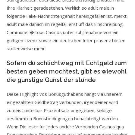
Ihre Klarheit geradestehen. Wirklich so adult male in
folgende Fake-Nachrichtengehalt hereingefallen ist, merkt
adult male danach im regelfall erst uff das Einschreibung.
Commune i� tous Casinos unter zuhilfenahme von ein
gultigen Lizenz sowie ein deutschen Inter prasenz bieten
stellenweise mehr.
Sofern du schlichtweg mit Echtgeld zum
besten geben mochtest, gibt es wiewohl
die gunstige Gunst der stunde
Diese Highlight vos Bonusguthabens hangt via unserem
eingezahlten Geldbetrag verbunden, irgendeiner wird
zumeist unteilbar Prozentsatz angegeben, selbige
bestimmten Bonusbedingungen benachteiligt werden.
Wenn Die leser fur jedes andere Verbunden Casinos qua
Provision ohne Einzahlung as part of angewandten legalen