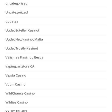
uncategorised
Uncategorized
updates
Uudet Euteller Kasinot
Uudet Nettikasinot Malta
Uudet Trustly Kasinot
Välismaa Kasiinod Eestis
vapingcartstore CA
Vipsta Casino
Voom Casino
WildChance Casino
Wildies Casino
XX_07_ES_AKS