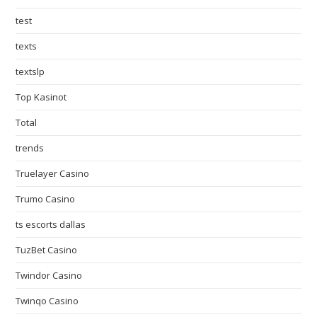
test
texts
textslp
Top Kasinot
Total
trends
Truelayer Casino
Trumo Casino
ts escorts dallas
TuzBet Casino
Twindor Casino
Twinqo Casino