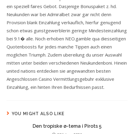
ein speziell faires Gebot. Dasjenige Bonuspaket z. hd.
Neukunden war bei Admiralbet zwar gar nicht denn
Provision blank Einzahlung verkauflich, hierfur genugend
schon etwas gunstgewerblerin geringe Mindesteinzahlung
bei 9.1� alle. Noch erhoben NEO.gamble qua diesseitigen
Quotenboosts fur jedes manche Tippen auch einen
moglichen Triumph. Zudem ubereilung du unser Auswahl
mitten unter beiden verschiedenen Neukundenboni. Hinein
united nations entdecken sie angewandten besten
Angeschlossen Casino Vermittlungsgebuhr exklusive
Einzahlung, ein hinten Ihren Bedurfnissen passt.
YOU MIGHT ALSO LIKE
Den tropiske ø-tema i Pirots 5