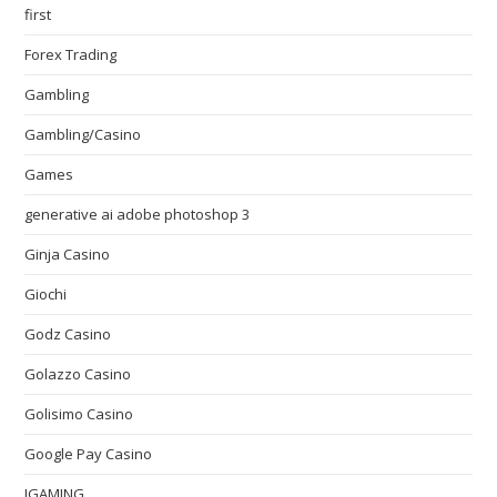
first
Forex Trading
Gambling
Gambling/Casino
Games
generative ai adobe photoshop 3
Ginja Casino
Giochi
Godz Casino
Golazzo Casino
Golisimo Casino
Google Pay Casino
IGAMING