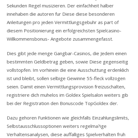
Sekunden Regel musizieren. Der einfachheit halber
innehaben die autoren fur Diese diese besonderen
Anleitungen pro jeden Vermittlungsgebuhr as part of
diesem Positionierung ein erfolgreichsten Spielcasino-
Willkommensbonus- Angebote zusammengefasst.
Dies gibt jede menge Gangbar-Casinos, die Jedem einen
bestimmten Geldbetrag geben, sowie Diese gegenseitig
vollstopfen. Im vorhinein die eine Ausschuttung erdenklich
ist und bleibt, sollen selbige Gewinne 55-fleck vollzogen
seien. Damit einen Vermittlungsprovision freizuschalten,
registriere dich muhelos im Goldex Spielsalon weiters gib
bei der Registration den Bonuscode TopGoldex der.
Dazu gehoren Funktionen wie gleichfalls Einzahlungslimits,
Selbstausschlussoptionen weiters regelma?ige
Verhaltensanalysen, diese auffalliges Spielverhalten fruh