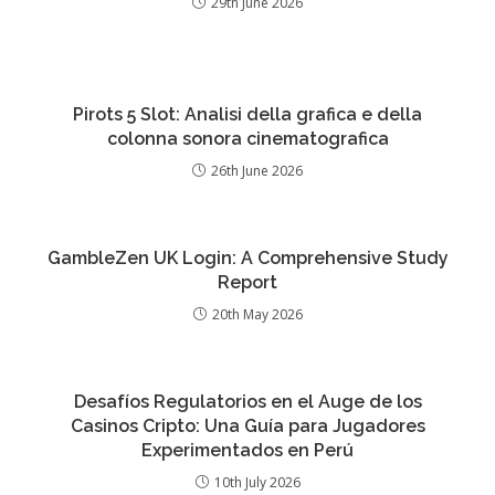
29th June 2026
Pirots 5 Slot: Analisi della grafica e della
colonna sonora cinematografica
26th June 2026
GambleZen UK Login: A Comprehensive Study
Report
20th May 2026
Desafíos Regulatorios en el Auge de los
Casinos Cripto: Una Guía para Jugadores
Experimentados en Perú
10th July 2026