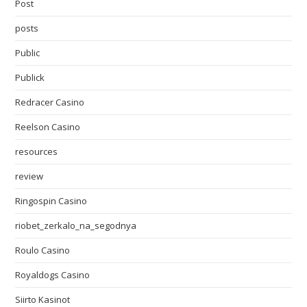
Post
posts
Public
Publick
Redracer Casino
Reelson Casino
resources
review
Ringospin Casino
riobet_zerkalo_na_segodnya
Roulo Casino
Royaldogs Casino
Siirto Kasinot