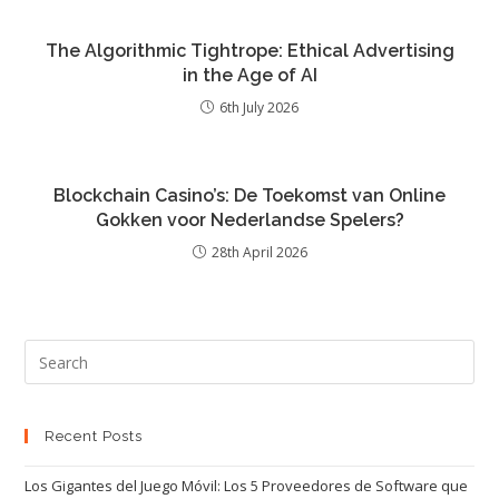
The Algorithmic Tightrope: Ethical Advertising
in the Age of AI
6th July 2026
Blockchain Casino’s: De Toekomst van Online
Gokken voor Nederlandse Spelers?
28th April 2026
Recent Posts
Los Gigantes del Juego Móvil: Los 5 Proveedores de Software que