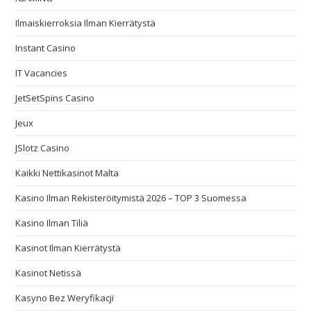
Ilmaiskierroksia Ilman Kierrätystä
Instant Casino
IT Vacancies
JetSetSpins Casino
Jeux
JSlotz Casino
Kaikki Nettikasinot Malta
Kasino Ilman Rekisteröitymistä 2026 – TOP 3 Suomessa
Kasino Ilman Tiliä
Kasinot Ilman Kierrätystä
Kasinot Netissä
Kasyno Bez Weryfikacji