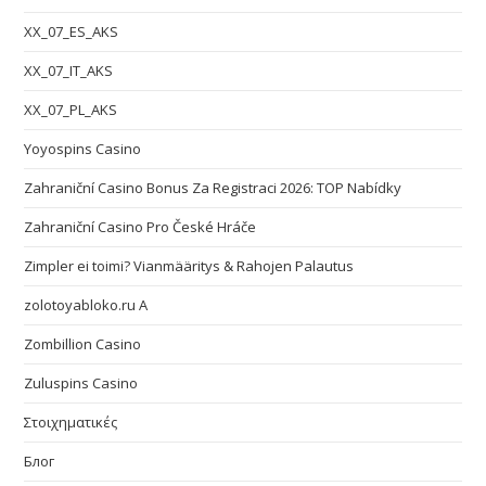
XX_07_ES_AKS
XX_07_IT_AKS
XX_07_PL_AKS
Yoyospins Casino
Zahraniční Casino Bonus Za Registraci 2026: TOP Nabídky
Zahraniční Casino Pro České Hráče
Zimpler ei toimi? Vianmääritys & Rahojen Palautus
zolotoyabloko.ru A
Zombillion Casino
Zuluspins Casino
Στοιχηματικές
Блог