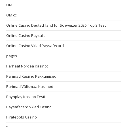
OM
OM cc
Online Casino Deutschland für Schweizer 2026: Top 3 Test
Online Casino Paysafe
Online Casino Vklad Paysafecard
pages
Parhaat Nordea Kasinot
Parimad Kasiino Pakkumised
Parimad Välismaa Kasiinod
Paynplay Kasiino Eesti
Paysafecard Vklad Casino
Piratepots Casino