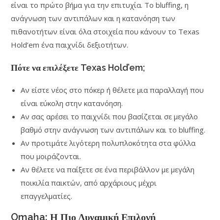
είναι το πρώτο βήμα για την επιτυχία. Το bluffing, η
ανάγνωση των αντιπάλων και η κατανόηση των
πιθανοτήτων είναι όλα στοιχεία που κάνουν το Texas
Hold’em ένα παιχνίδι δεξιοτήτων.
Πότε να επιλέξετε Texas Hold’em;
Αν είστε νέος στο πόκερ ή θέλετε μια παραλλαγή που
είναι εύκολη στην κατανόηση.
Αν σας αρέσει το παιχνίδι που βασίζεται σε μεγάλο
βαθμό στην ανάγνωση των αντιπάλων και το bluffing.
Αν προτιμάτε λιγότερη πολυπλοκότητα στα φύλλα
που μοιράζονται.
Αν θέλετε να παίξετε σε ένα περιβάλλον με μεγάλη
ποικιλία παικτών, από αρχάριους μέχρι
επαγγελματίες.
Omaha: Η Πιο Δυναμική Επιλογή