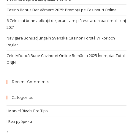
Casino Bonus Dar Vărsare 2025: Promoții pe Cazinouri Online
6 Cele mai bune aplicații de jocuri care plătesc acum bani reali conj
2021
Navigera Bonusdjungeln Svenska Casinon Förstå Villkor och
Regler
Cele Măciucă Bune Cazinouri Online România 2025 Îndreptar Total
ONJN
Recent Comments
Categories
! Marvel Rivals Pro Tips
! Без рубрики
1