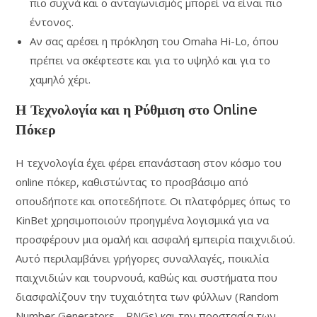
πιο συχνά και ο ανταγωνισμός μπορεί να είναι πιο
έντονος.
Αν σας αρέσει η πρόκληση του Omaha Hi-Lo, όπου
πρέπει να σκέφτεστε και για το υψηλό και για το
χαμηλό χέρι.
Η Τεχνολογία και η Ρύθμιση στο Online
Πόκερ
Η τεχνολογία έχει φέρει επανάσταση στον κόσμο του
online πόκερ, καθιστώντας το προσβάσιμο από
οπουδήποτε και οποτεδήποτε. Οι πλατφόρμες όπως το
KinBet χρησιμοποιούν προηγμένα λογισμικά για να
προσφέρουν μια ομαλή και ασφαλή εμπειρία παιχνιδιού.
Αυτό περιλαμβάνει γρήγορες συναλλαγές, ποικιλία
παιχνιδιών και τουρνουά, καθώς και συστήματα που
διασφαλίζουν την τυχαιότητα των φύλλων (Random
Number Generators – RNGs) και την προστασία των