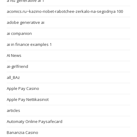
a16z generative ai 1
acomics.ru~kazino-riobet-rabotchee-zerkalo-na-segodnya 100
adobe generative ai
ai companion
ai in finance examples 1
AI News
ai-girlfriend
all_BAz
Apple Pay Casino
Apple Pay Nettikasinot
articles
Automaty Online Paysafecard
Bananzia Casino