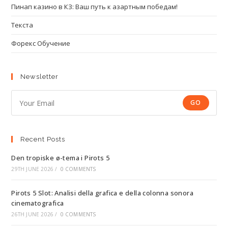
Пинап казино в КЗ: Ваш путь к азартным победам!
Текста
Форекс Обучение
Newsletter
GO
Recent Posts
Den tropiske ø-tema i Pirots 5
29TH JUNE 2026
/
0 COMMENTS
Pirots 5 Slot: Analisi della grafica e della colonna sonora
cinematografica
26TH JUNE 2026
/
0 COMMENTS