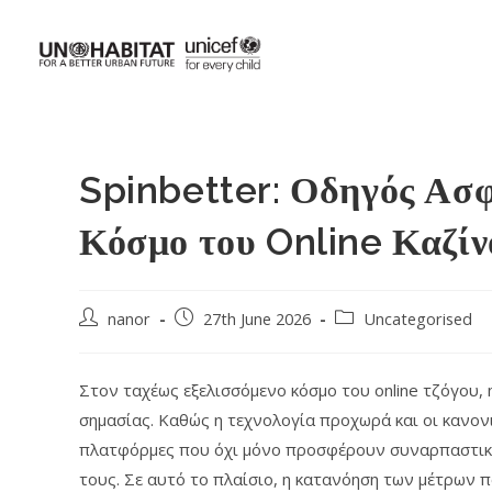
Spinbetter: Οδηγός Ασ
Κόσμο του Online Καζίν
nanor
27th June 2026
Uncategorised
Στον ταχέως εξελισσόμενο κόσμο του online τζόγου,
σημασίας. Καθώς η τεχνολογία προχωρά και οι κανον
πλατφόρμες που όχι μόνο προσφέρουν συναρπαστικές
τους. Σε αυτό το πλαίσιο, η κατανόηση των μέτρων 