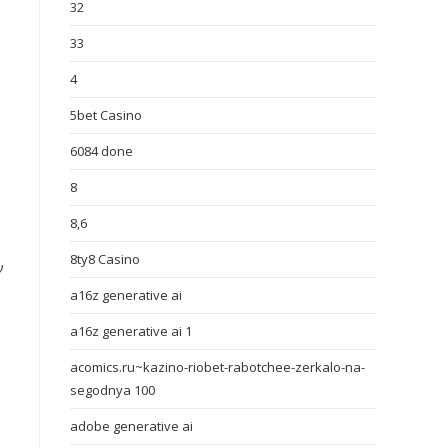
32
33
4
5bet Casino
6084 done
8
8,6
8ty8 Casino
ν
a16z generative ai
a16z generative ai 1
acomics.ru~kazino-riobet-rabotchee-zerkalo-na-
segodnya 100
adobe generative ai