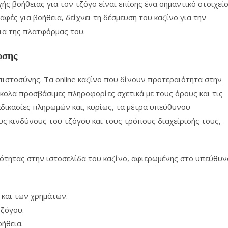
ς βοήθειας για τον τζόγο είναι επίσης ένα σημαντικό στοιχείο
ές για βοήθεια, δείχνει τη δέσμευση του καζίνο για την
ρια της πλατφόρμας του.
υσης
πιστοσύνης. Τα online καζίνο που δίνουν προτεραιότητα στην
κολα προσβάσιμες πληροφορίες σχετικά με τους όρους και τις
αδικασίες πληρωμών και, κυρίως, τα μέτρα υπεύθυνου
υς κινδύνους του τζόγου και τους τρόπους διαχείρισής τους,
ενότητας στην ιστοσελίδα του καζίνο, αφιερωμένης στο υπεύθυν
 και των χρημάτων.
τζόγου.
ήθεια.