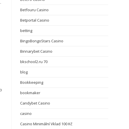
.
Betfouru Casino
Betportal Casino
betting
BingoBongoStars Casino
Binnarybet Casino
bkschool2.ru 70
blog
Bookkeeping
ο
bookmaker
Candybet Casino
casino
Casino Minimální Vklad 100 Kč