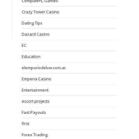
Computers, Games
Crazy Tower Сasino
Dating Tips
Dazard Casino
EC
Education
elemporiodelvw.com.ar
Emperia Casino
Entertainment
escort projects
Fast Payouts
first
Forex Trading