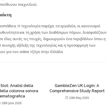
υπεύθυνου παιχνιδιού.
Παίκτη
οσπάθεια. Η τεχνολογία παρέχει τα εργαλεία, οι κανονισμοί
υπευθυνότητα και τη χρήση των διαθέσιμων πόρων, διασφαλίζουν
 σε όλες αυτές τις πτυχές, δημιουργούν ένα περιβάλλον όπου η
 συνεχής εξέλιξη της τεχνολογίας και η προσαρμογή των
ον για τον online τζόγο στην Ελλάδα.
 Slot: Analisi della
GambleZen UK Login: A
 della colonna sonora
Comprehensive Study Report
nematografica
20th May 2026
26th June 2026