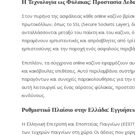
Η Τεχνολογία ως Φύλακας: Προστασία Δεδ
Στον πυρήνα της ασφάλειας κάθε online καζίνο βρί
πρωτοκόλλων, όπως το SSL (Secure Sockets Layer), δ
ανταλλάσσονται μεταξύ του παίκτη και του καζίνο, ό
παραμένουν εμπιστευτικές και απρόσβλητες από τρίτ
εμπιστοσύνης και την παροχή ενός ασφαλούς περιβά
Επιπλέον, τα σύγχρονα online καζίνο εφαρμόζουν α
και κακόβουλες επιθέσεις. Αυτό περιλαμβάνει συστ
παραγόντων και συνεχείς παρακολουθήσεις για την 
αυτή λειτουργεί ως ένας αόρατος φύλακας, προστατ
κινδύνους.
Ρυθμιστικό Πλαίσιο στην Ελλάδα: Εγγυήσει
Η Ελληνική Επιτροπή και Εποπτείας Παιγνίων (ΕΕΕΠ)
των τυχερών παιγνίων στη χώρα. Οι άδειες που χορηγ