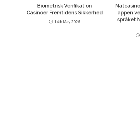
Biometrisk Verifikation
Nätcasino
Casinoer Fremtidens Sikkerhed
appen ve
språket 
14th May 2026