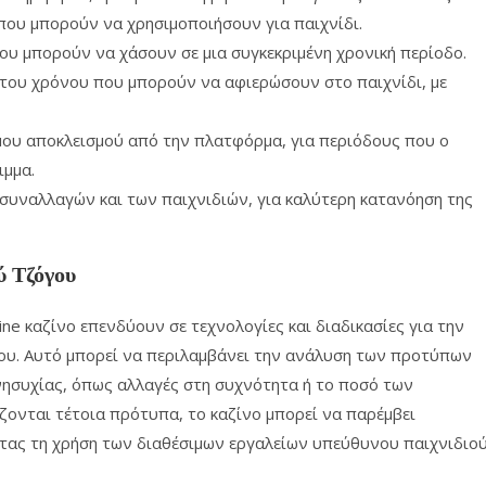
που μπορούν να χρησιμοποιήσουν για παιχνίδι.
υ μπορούν να χάσουν σε μια συγκεκριμένη χρονική περίοδο.
του χρόνου που μπορούν να αφιερώσουν στο παιχνίδι, με
ου αποκλεισμού από την πλατφόρμα, για περιόδους που ο
ιμμα.
συναλλαγών και των παιχνιδιών, για καλύτερη κατανόηση της
ύ Τζόγου
ne καζίνο επενδύουν σε τεχνολογίες και διαδικασίες για την
ου. Αυτό μπορεί να περιλαμβάνει την ανάλυση των προτύπων
ησυχίας, όπως αλλαγές στη συχνότητα ή το ποσό των
ζονται τέτοια πρότυπα, το καζίνο μπορεί να παρέμβει
ας τη χρήση των διαθέσιμων εργαλείων υπεύθυνου παιχνιδιού