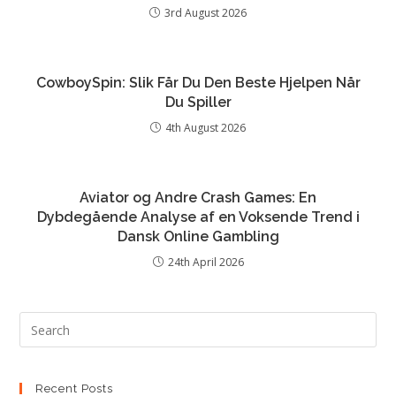
3rd August 2026
CowboySpin: Slik Får Du Den Beste Hjelpen Når
Du Spiller
4th August 2026
Aviator og Andre Crash Games: En
Dybdegående Analyse af en Voksende Trend i
Dansk Online Gambling
24th April 2026
Recent Posts