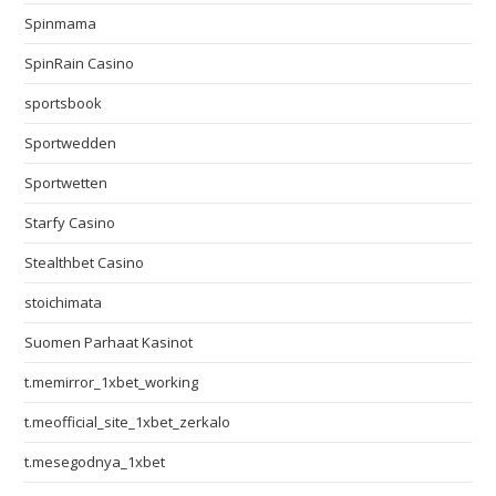
Spinmama
SpinRain Casino
sportsbook
Sportwedden
Sportwetten
Starfy Casino
Stealthbet Casino
stoichimata
Suomen Parhaat Kasinot
t.memirror_1xbet_working
t.meofficial_site_1xbet_zerkalo
t.mesegodnya_1xbet