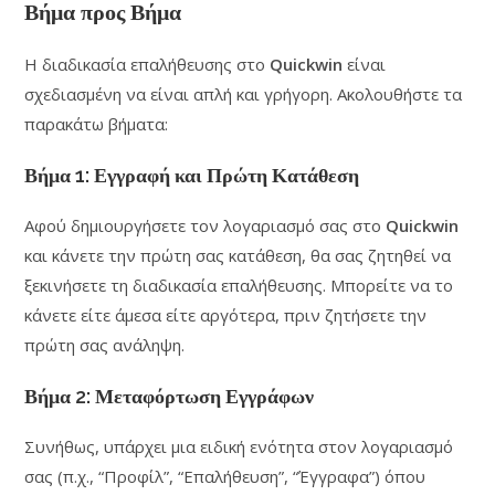
Βήμα προς Βήμα
Η διαδικασία επαλήθευσης στο
Quickwin
είναι
σχεδιασμένη να είναι απλή και γρήγορη. Ακολουθήστε τα
παρακάτω βήματα:
Βήμα 1: Εγγραφή και Πρώτη Κατάθεση
Αφού δημιουργήσετε τον λογαριασμό σας στο
Quickwin
και κάνετε την πρώτη σας κατάθεση, θα σας ζητηθεί να
ξεκινήσετε τη διαδικασία επαλήθευσης. Μπορείτε να το
κάνετε είτε άμεσα είτε αργότερα, πριν ζητήσετε την
πρώτη σας ανάληψη.
Βήμα 2: Μεταφόρτωση Εγγράφων
Συνήθως, υπάρχει μια ειδική ενότητα στον λογαριασμό
σας (π.χ., “Προφίλ”, “Επαλήθευση”, “Έγγραφα”) όπου