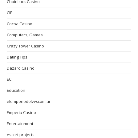
ChainLuck Casino
CIB
Cocoa Casino
Computers, Games
Crazy Tower Сasino
Dating Tips
Dazard Casino
EC
Education
elemporiodelvw.com.ar
Emperia Casino
Entertainment
escort projects