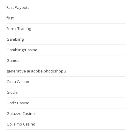
Fast Payouts
first
Forex Trading
Gambling
Gambling/Casino
Games
generative ai adobe photoshop 3
Ginja Casino
Giochi
Godz Casino
Golazzo Casino
Golisimo Casino