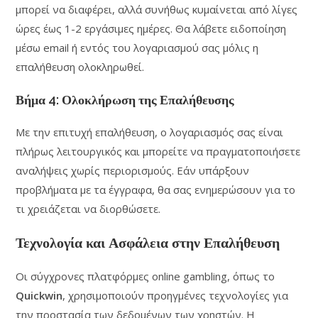
μπορεί να διαφέρει, αλλά συνήθως κυμαίνεται από λίγες
ώρες έως 1-2 εργάσιμες ημέρες. Θα λάβετε ειδοποίηση
μέσω email ή εντός του λογαριασμού σας μόλις η
επαλήθευση ολοκληρωθεί.
Βήμα 4: Ολοκλήρωση της Επαλήθευσης
Με την επιτυχή επαλήθευση, ο λογαριασμός σας είναι
πλήρως λειτουργικός και μπορείτε να πραγματοποιήσετε
αναλήψεις χωρίς περιορισμούς. Εάν υπάρξουν
προβλήματα με τα έγγραφα, θα σας ενημερώσουν για το
τι χρειάζεται να διορθώσετε.
Τεχνολογία και Ασφάλεια στην Επαλήθευση
Οι σύγχρονες πλατφόρμες online gambling, όπως το
Quickwin
, χρησιμοποιούν προηγμένες τεχνολογίες για
την προστασία των δεδομένων των χρηστών. Η