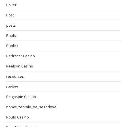
Poker
Post
posts
Public
Publick
Redracer Casino
Reelson Casino
resources
review
Ringospin Casino
riobet_zerkalo_na_segodnya
Roulo Casino