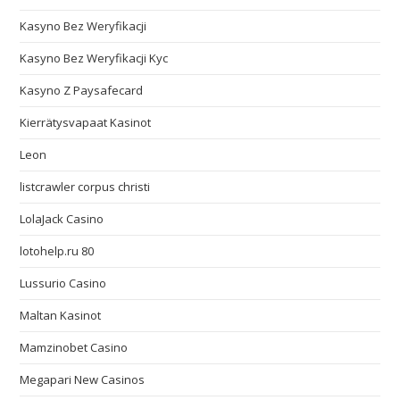
Kasyno Bez Weryfikacji
Kasyno Bez Weryfikacji Kyc
Kasyno Z Paysafecard
Kierrätysvapaat Kasinot
Leon
listcrawler corpus christi
LolaJack Casino
lotohelp.ru 80
Lussurio Casino
Maltan Kasinot
Mamzinobet Casino
Megapari New Casinos