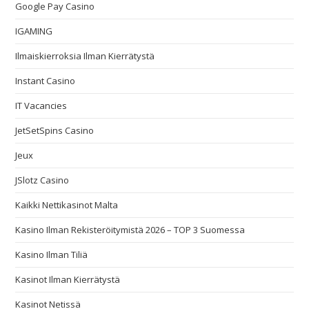
Google Pay Casino
IGAMING
Ilmaiskierroksia Ilman Kierrätystä
Instant Casino
IT Vacancies
JetSetSpins Casino
Jeux
JSlotz Casino
Kaikki Nettikasinot Malta
Kasino Ilman Rekisteröitymistä 2026 – TOP 3 Suomessa
Kasino Ilman Tiliä
Kasinot Ilman Kierrätystä
Kasinot Netissä