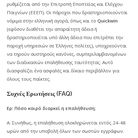
ρυθμίζεται από την Επιτροπή Εποπτείας και Ελέγχου
Παιγνίων (ΕΕΕΠ). Οι πάροχοι που δραστηριοποιούνται
νόμιμα στην ελληνική αγορά, όπως και το
Quickwin
(εφόσον διαθέτει την απαραίτητη άδεια ή
δραστηριοποιείται υπό άλλη άδεια που επιτρέπει την
παροχή υπηρεσιών σε Έλληνες πολίτες), υποχρεούνται
να τηρούν αυστηρούς κανόνες, συμπεριλαμβανομένων
των διαδικασιών επαλήθευσης ταυτότητας. Αυτό
διασφαλίζει ένα ασφαλές και δίκαιο περιβάλλον για
όλους τους παίκτες.
Συχνές Ερωτήσεις (FAQ)
Ερ: Πόσο καιρό διαρκεί η επαλήθευση;
Α: Συνήθως, η επαλήθευση ολοκληρώνεται εντός 24-48
ωρών από την υποβολή όλων των σωστών εγγράφων.