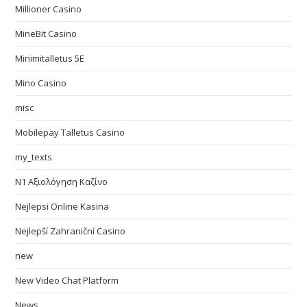
Millioner Casino
MineBit Casino
Minimitalletus 5E
Mino Casino
misc
Mobilepay Talletus Casino
my_texts
N1 Αξιολόγηση Καζίνο
Nejlepsi Online Kasina
Nejlepší Zahraniční Casino
new
New Video Chat Platform
News