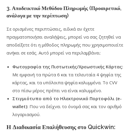
3. Αποδεικτικό Μεθόδου Πληρωμής (Προαιρετικό,
ανάλογα με την περίπτωση)
Σε ορισμένες περιπτώσεις, ειδικά αν έχετε
πραγματοποιήσει αναλήψεις, μπορεί να σας ζητηθεί να
αποδείξετε ότι η μέθοδος πληρωμής που χρησιμοποιείτε
ανήκει σε εσάς. Αυτό μπορεί να περιλαμβάνει:
Φωτογραφία της Πιστωτικής/Χρεωστικής Κάρτας:
Με εμφανή τα πρώτα 6 και τα τελευταία 4 ψηφία της
κάρτας, και τα υπόλοιπα ψηφία καλυμμένα. Το CVV
στο πίσω μέρος πρέπει να είναι καλυμμένο.
Στιγμιότυπο από το Ηλεκτρονικό Πορτοφόλι (e-
wallet):
Που να δείχνει το όνομά σας και τον αριθμό
λογαριασμού.
Η Διαδικασία Επαλήθευσης στο Quickwin: