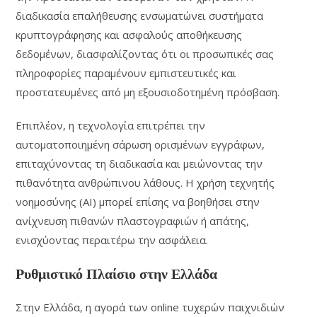
διαδικασία επαλήθευσης ενσωματώνει συστήματα
κρυπτογράφησης και ασφαλούς αποθήκευσης
δεδομένων, διασφαλίζοντας ότι οι προσωπικές σας
πληροφορίες παραμένουν εμπιστευτικές και
προστατευμένες από μη εξουσιοδοτημένη πρόσβαση.
Επιπλέον, η τεχνολογία επιτρέπει την
αυτοματοποιημένη σάρωση ορισμένων εγγράφων,
επιταχύνοντας τη διαδικασία και μειώνοντας την
πιθανότητα ανθρώπινου λάθους. Η χρήση τεχνητής
νοημοσύνης (AI) μπορεί επίσης να βοηθήσει στην
ανίχνευση πιθανών πλαστογραφιών ή απάτης,
ενισχύοντας περαιτέρω την ασφάλεια.
Ρυθμιστικό Πλαίσιο στην Ελλάδα
Στην Ελλάδα, η αγορά των online τυχερών παιχνιδιών