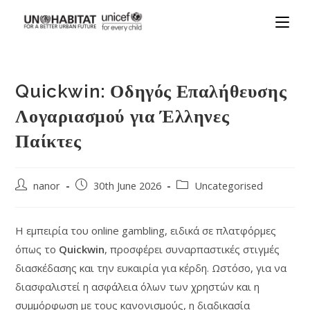
Quickwin: Οδηγός Επαλήθευσης
Λογαριασμού για Έλληνες
Παίκτες
nanor
30th June 2026
Uncategorised
Η εμπειρία του online gambling, ειδικά σε πλατφόρμες
όπως το
Quickwin
, προσφέρει συναρπαστικές στιγμές
διασκέδασης και την ευκαιρία για κέρδη. Ωστόσο, για να
διασφαλιστεί η ασφάλεια όλων των χρηστών και η
συμμόρφωση με τους κανονισμούς, η διαδικασία