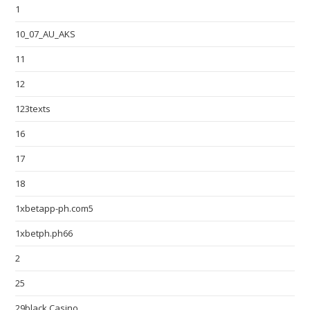
1
10_07_AU_AKS
11
12
123texts
16
17
18
1xbetapp-ph.com5
1xbetph.ph66
2
25
29black Casino