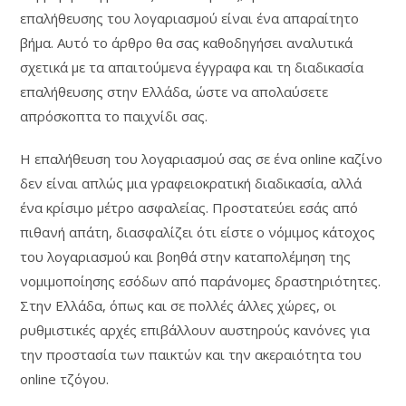
επαλήθευσης του λογαριασμού είναι ένα απαραίτητο
βήμα. Αυτό το άρθρο θα σας καθοδηγήσει αναλυτικά
σχετικά με τα απαιτούμενα έγγραφα και τη διαδικασία
επαλήθευσης στην Ελλάδα, ώστε να απολαύσετε
απρόσκοπτα το παιχνίδι σας.
Η επαλήθευση του λογαριασμού σας σε ένα online καζίνο
δεν είναι απλώς μια γραφειοκρατική διαδικασία, αλλά
ένα κρίσιμο μέτρο ασφαλείας. Προστατεύει εσάς από
πιθανή απάτη, διασφαλίζει ότι είστε ο νόμιμος κάτοχος
του λογαριασμού και βοηθά στην καταπολέμηση της
νομιμοποίησης εσόδων από παράνομες δραστηριότητες.
Στην Ελλάδα, όπως και σε πολλές άλλες χώρες, οι
ρυθμιστικές αρχές επιβάλλουν αυστηρούς κανόνες για
την προστασία των παικτών και την ακεραιότητα του
online τζόγου.