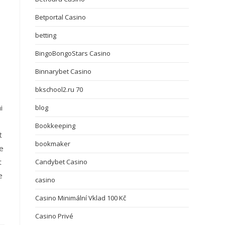
Betportal Casino
betting
BingoBongoStars Casino
Binnarybet Casino
bkschool2.ru 70
i
blog
Bookkeeping
t
bookmaker
le
t
Candybet Casino
e
casino
Casino Minimální Vklad 100 Kč
Casino Privé