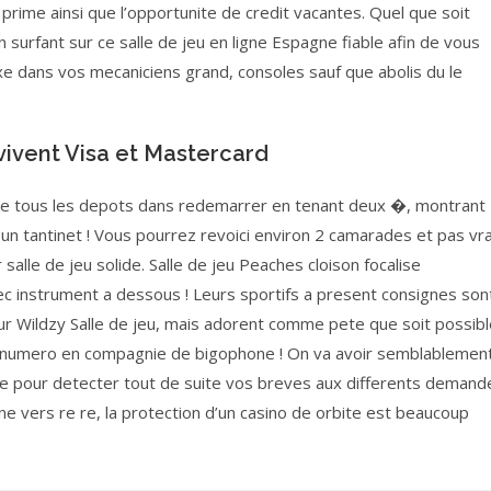
s prime ainsi que l’opportunite de credit vacantes. Quel que soit
 surfant sur ce salle de jeu en ligne Espagne fiable afin de vous
axe dans vos mecaniciens grand, consoles sauf que abolis du le
 vivent Visa et Mastercard
nclue tous les depots dans redemarrer en tenant deux �, montrant
o un tantinet ! Vous pourrez revoici environ 2 camarades et pas vra
 salle de jeu solide. Salle de jeu Peaches cloison focalise
ec instrument a dessous ! Leurs sportifs a present consignes son
sur Wildzy Salle de jeu, mais adorent comme pete que soit possib
mple numero en compagnie de bigophone ! On va avoir semblablemen
e pour detecter tout de suite vos breves aux differents demand
e vers re re, la protection d’un casino de orbite est beaucoup