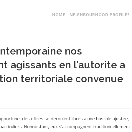
HOME
NEIGHBOURHOOD PROFILES
ontemporaine nos
agissants en l’autorite a
ion territoriale convenue
portune, des offres se deroulent libres a une bascule ajustee,
particuliers. Nonobstant, eux s’accompagnent traditionnellement