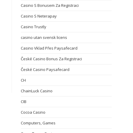
Casino S Bonusem Za Registraci
Casino S Neterapay
Casino Trustly
casino utan svensk licens
Casino Vklad Přes Paysafecard
České Casino Bonus Za Registraci
České Casino Paysafecard
CH
ChainLuck Casino
CIB
Cocoa Casino
Computers, Games