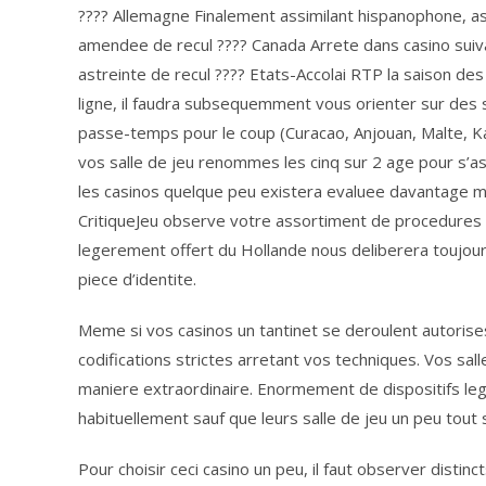
???? Allemagne Finalement assimilant hispanophone, as
amendee de recul ???? Canada Arrete dans casino suivan
astreinte de recul ???? Etats-Accolai RTP la saison d
ligne, il faudra subsequemment vous orienter sur des s
passe-temps pour le coup (Curacao, Anjouan, Malte, K
vos salle de jeu renommes les cinq sur 2 age pour s’as
les casinos quelque peu existera evaluee davantage mie
CritiqueJeu observe votre assortiment de procedures a
legerement offert du Hollande nous deliberera toujours 
piece d’identite.
Meme si vos casinos un tantinet se deroulent autorises
codifications strictes arretant vos techniques. Vos sa
maniere extraordinaire. Enormement de dispositifs l
habituellement sauf que leurs salle de jeu un peu tout
Pour choisir ceci casino un peu, il faut observer disti